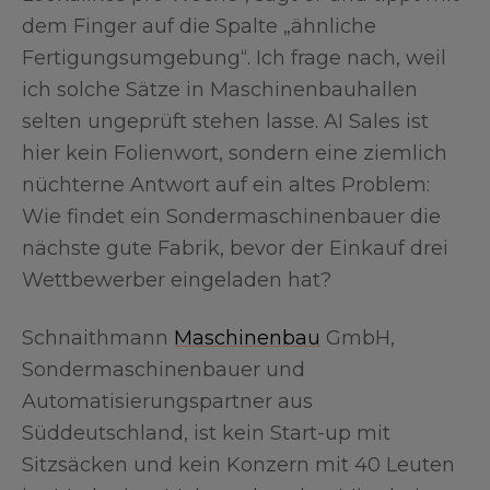
dem Finger auf die Spalte „ähnliche
Fertigungsumgebung“. Ich frage nach, weil
ich solche Sätze in Maschinenbauhallen
selten ungeprüft stehen lasse. AI Sales ist
hier kein Folienwort, sondern eine ziemlich
nüchterne Antwort auf ein altes Problem:
Wie findet ein Sondermaschinenbauer die
nächste gute Fabrik, bevor der Einkauf drei
Wettbewerber eingeladen hat?
Schnaithmann
Maschinenbau
GmbH,
Sondermaschinenbauer und
Automatisierungspartner aus
Süddeutschland, ist kein Start-up mit
Sitzsäcken und kein Konzern mit 40 Leuten