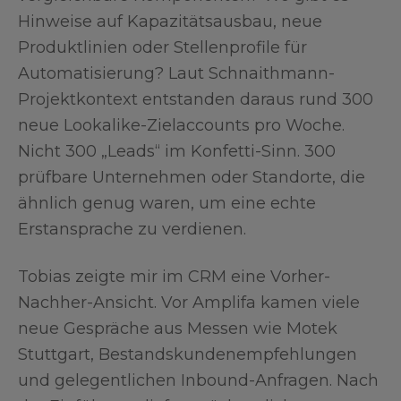
Hinweise auf Kapazitätsausbau, neue
Produktlinien oder Stellenprofile für
Automatisierung? Laut Schnaithmann-
Projektkontext entstanden daraus rund 300
neue Lookalike-Zielaccounts pro Woche.
Nicht 300 „Leads“ im Konfetti-Sinn. 300
prüfbare Unternehmen oder Standorte, die
ähnlich genug waren, um eine echte
Erstansprache zu verdienen.
Tobias zeigte mir im CRM eine Vorher-
Nachher-Ansicht. Vor Amplifa kamen viele
neue Gespräche aus Messen wie Motek
Stuttgart, Bestandskundenempfehlungen
und gelegentlichen Inbound-Anfragen. Nach