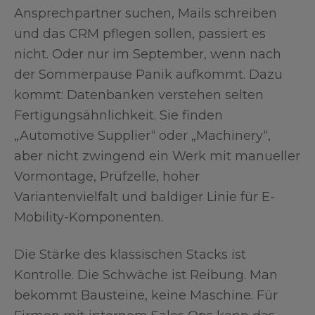
Ansprechpartner suchen, Mails schreiben
und das CRM pflegen sollen, passiert es
nicht. Oder nur im September, wenn nach
der Sommerpause Panik aufkommt. Dazu
kommt: Datenbanken verstehen selten
Fertigungsähnlichkeit. Sie finden
„Automotive Supplier“ oder „Machinery“,
aber nicht zwingend ein Werk mit manueller
Vormontage, Prüfzelle, hoher
Variantenvielfalt und baldiger Linie für E-
Mobility-Komponenten.
Die Stärke des klassischen Stacks ist
Kontrolle. Die Schwäche ist Reibung. Man
bekommt Bausteine, keine Maschine. Für