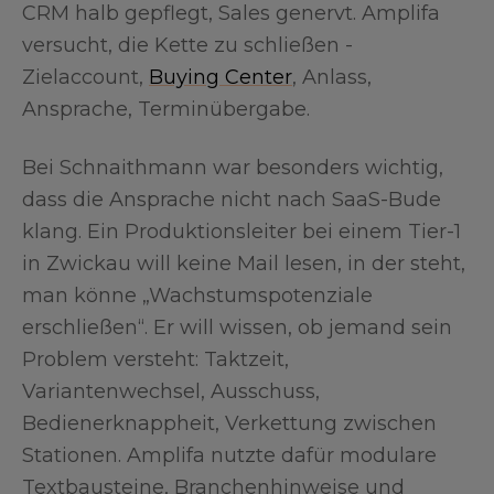
CRM halb gepflegt, Sales genervt. Amplifa
versucht, die Kette zu schließen -
Zielaccount,
Buying Center
, Anlass,
Ansprache, Terminübergabe.
Bei Schnaithmann war besonders wichtig,
dass die Ansprache nicht nach SaaS-Bude
klang. Ein Produktionsleiter bei einem Tier-1
in Zwickau will keine Mail lesen, in der steht,
man könne „Wachstumspotenziale
erschließen“. Er will wissen, ob jemand sein
Problem versteht: Taktzeit,
Variantenwechsel, Ausschuss,
Bedienerknappheit, Verkettung zwischen
Stationen. Amplifa nutzte dafür modulare
Textbausteine, Branchenhinweise und