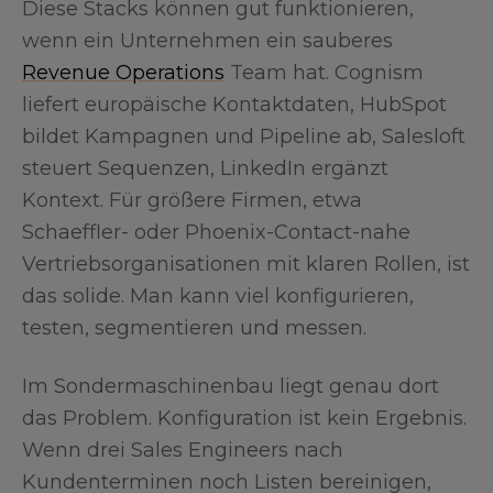
Diese Stacks können gut funktionieren,
wenn ein Unternehmen ein sauberes
Revenue Operations
Team hat. Cognism
liefert europäische Kontaktdaten, HubSpot
bildet Kampagnen und Pipeline ab, Salesloft
steuert Sequenzen, LinkedIn ergänzt
Kontext. Für größere Firmen, etwa
Schaeffler- oder Phoenix-Contact-nahe
Vertriebsorganisationen mit klaren Rollen, ist
das solide. Man kann viel konfigurieren,
testen, segmentieren und messen.
Im Sondermaschinenbau liegt genau dort
das Problem. Konfiguration ist kein Ergebnis.
Wenn drei Sales Engineers nach
Kundenterminen noch Listen bereinigen,