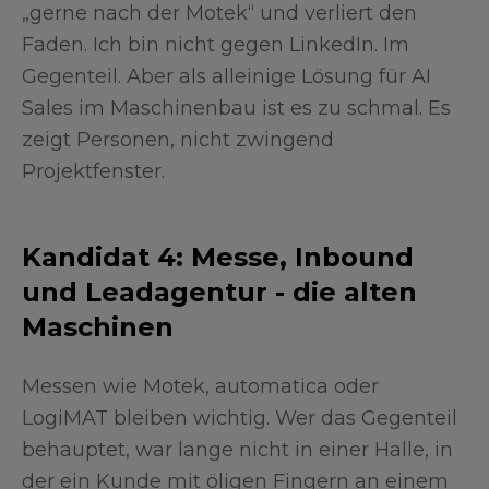
„gerne nach der Motek“ und verliert den
Faden. Ich bin nicht gegen LinkedIn. Im
Gegenteil. Aber als alleinige Lösung für AI
Sales im Maschinenbau ist es zu schmal. Es
zeigt Personen, nicht zwingend
Projektfenster.
Kandidat 4: Messe, Inbound
und Leadagentur - die alten
Maschinen
Messen wie Motek, automatica oder
LogiMAT bleiben wichtig. Wer das Gegenteil
behauptet, war lange nicht in einer Halle, in
der ein Kunde mit öligen Fingern an einem