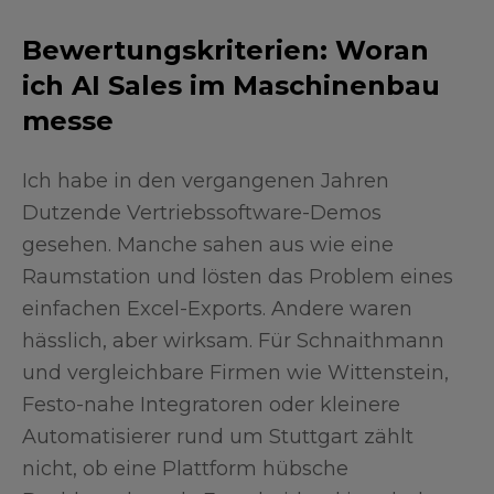
Bewertungskriterien: Woran
ich AI Sales im Maschinenbau
messe
Ich habe in den vergangenen Jahren
Dutzende Vertriebssoftware-Demos
gesehen. Manche sahen aus wie eine
Raumstation und lösten das Problem eines
einfachen Excel-Exports. Andere waren
hässlich, aber wirksam. Für Schnaithmann
und vergleichbare Firmen wie Wittenstein,
Festo-nahe Integratoren oder kleinere
Automatisierer rund um Stuttgart zählt
nicht, ob eine Plattform hübsche