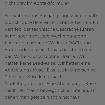
nicht brav im Kontaktformular.
Schnaithmanns Ausgangslage war deshalb
typisch. Gute Referenzen. Starke Technik. Ein
Vertrieb, der technische Gespräche führen
kann, aber nicht jede Woche hunderte
potenziell passende Werke in DACH und
Europa identifiziert. Tobias beschrieb mir
den Vorher-Zustand ohne Drama: „Wir
hatten keine Lead-Krise. Wir hatten eine
Abdeckungs-Krise.“ Das ist ein Unterschied.
Eine Lead-Krise klingt nach
Marketingproblem. Eine Abdeckungs-Krise
heißt: Der Markt bewegt sich an Stellen, an
denen man gerade nicht hinschaut.