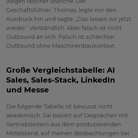
wegen falscher Branche. Der
Geschäftsführer, Thomas, legte mir den
Ausdruck hin und sagte: „Das lassen wir jetzt
wieder.“ Verständlich. Aber falsch ist nicht
Outbound an sich. Falsch ist schlechter
Outbound ohne Maschinenbaukontext.
Große Vergleichstabelle: AI
Sales, Sales-Stack, LinkedIn
und Messe
Die folgende Tabelle ist bewusst nicht
akademisch. Sie basiert auf Gesprächen mit
Vertriebsleitern aus dem produzierenden
Mittelstand, auf meinen Beobachtungen bei