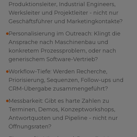
Produktionsleiter, Industrial Engineers,
Werksleiter und Projektleiter - nicht nur
Geschäftsführer und Marketingkontakte?
Personalisierung im Outreach: Klingt die
Ansprache nach Maschinenbau und
konkretem Prozessproblem, oder nach
generischem Software-Vertrieb?
Workflow-Tiefe: Werden Recherche,
Priorisierung, Sequenzen, Follow-ups und
CRM-Übergabe zusammengeführt?
Messbarkeit: Gibt es harte Zahlen zu
Terminen, Demos, Konzeptworkshops,
Antwortquoten und Pipeline - nicht nur
Öffnungsraten?