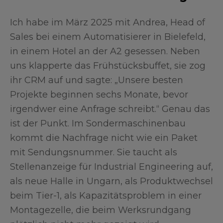
Ich habe im März 2025 mit Andrea, Head of
Sales bei einem Automatisierer in Bielefeld,
in einem Hotel an der A2 gesessen. Neben
uns klapperte das Frühstücksbuffet, sie zog
ihr CRM auf und sagte: „Unsere besten
Projekte beginnen sechs Monate, bevor
irgendwer eine Anfrage schreibt.“ Genau das
ist der Punkt. Im Sondermaschinenbau
kommt die Nachfrage nicht wie ein Paket
mit Sendungsnummer. Sie taucht als
Stellenanzeige für Industrial Engineering auf,
als neue Halle in Ungarn, als Produktwechsel
beim Tier-1, als Kapazitätsproblem in einer
Montagezelle, die beim Werksrundgang