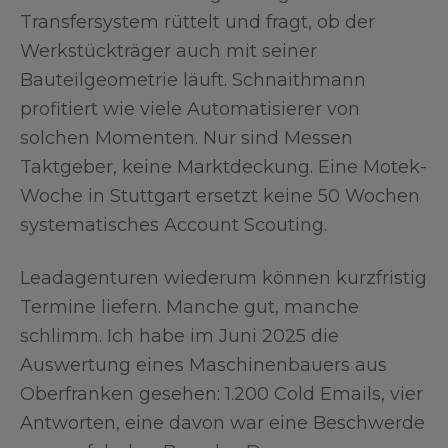
Transfersystem rüttelt und fragt, ob der
Werkstückträger auch mit seiner
Bauteilgeometrie läuft. Schnaithmann
profitiert wie viele Automatisierer von
solchen Momenten. Nur sind Messen
Taktgeber, keine Marktdeckung. Eine Motek-
Woche in Stuttgart ersetzt keine 50 Wochen
systematisches Account Scouting.
Leadagenturen wiederum können kurzfristig
Termine liefern. Manche gut, manche
schlimm. Ich habe im Juni 2025 die
Auswertung eines Maschinenbauers aus
Oberfranken gesehen: 1.200 Cold Emails, vier
Antworten, eine davon war eine Beschwerde