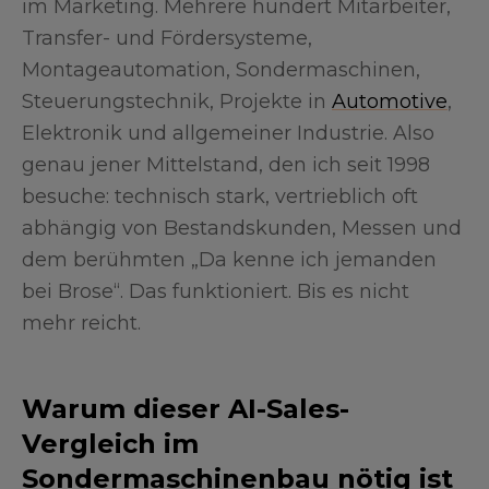
im Marketing. Mehrere hundert Mitarbeiter,
Transfer- und Fördersysteme,
Montageautomation, Sondermaschinen,
Steuerungstechnik, Projekte in
Automotive
,
Elektronik und allgemeiner Industrie. Also
genau jener Mittelstand, den ich seit 1998
besuche: technisch stark, vertrieblich oft
abhängig von Bestandskunden, Messen und
dem berühmten „Da kenne ich jemanden
bei Brose“. Das funktioniert. Bis es nicht
mehr reicht.
Warum dieser AI-Sales-
Vergleich im
Sondermaschinenbau nötig ist