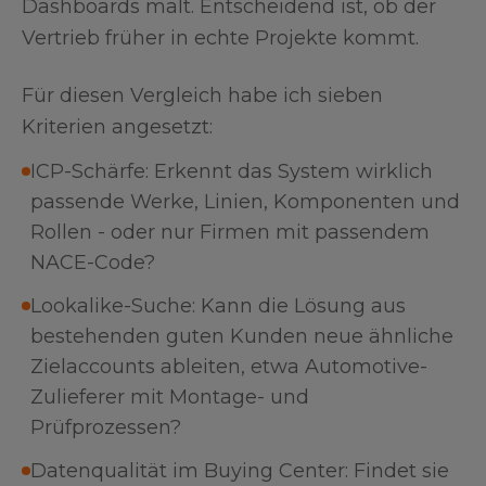
Dashboards malt. Entscheidend ist, ob der
Vertrieb früher in echte Projekte kommt.
Für diesen Vergleich habe ich sieben
Kriterien angesetzt:
ICP-Schärfe: Erkennt das System wirklich
passende Werke, Linien, Komponenten und
Rollen - oder nur Firmen mit passendem
NACE-Code?
Lookalike-Suche: Kann die Lösung aus
bestehenden guten Kunden neue ähnliche
Zielaccounts ableiten, etwa Automotive-
Zulieferer mit Montage- und
Prüfprozessen?
Datenqualität im Buying Center: Findet sie