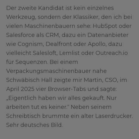
Der zweite Kandidat ist kein einzelnes
Werkzeug, sondern der Klassiker, den ich bei
vielen Maschinenbauern sehe: HubSpot oder
Salesforce als CRM, dazu ein Datenanbieter
wie Cognism, Dealfront oder Apollo, dazu
vielleicht Salesloft, Lemlist oder Outreach.io
für Sequenzen. Bei einem
Verpackungsmaschinenbauer nahe
Schwäbisch Hall zeigte mir Martin, CSO, im
April 2025 vier Browser-Tabs und sagte:
„Eigentlich haben wir alles gekauft. Nur
arbeiten tut es keiner.“ Neben seinem
Schreibtisch brummte ein alter Laserdrucker.
Sehr deutsches Bild.