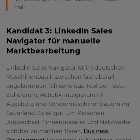
Hall
Kandidat 3: LinkedIn Sales
Navigator für manuelle
Marktbearbeitung
LinkedIn Sales Navigator ist im deutschen
Maschinenbau inzwischen fast überall
angekommen. Ich sehe das Tool bei Festo-
Zulieferern, Robotik-Integratoren in
Augsburg und Sondermaschinenbauern im
Sauerland. Es ist gut, um Personen,
Jobwechsel, Firmenupdates und Netzwerke
sichtbar zu machen. Sarah,
Business