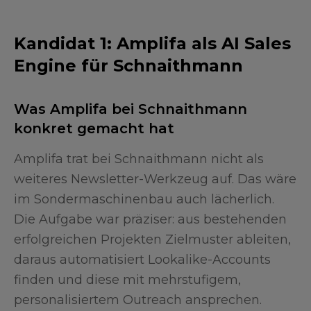
Kandidat 1: Amplifa als AI Sales
Engine für Schnaithmann
Was Amplifa bei Schnaithmann
konkret gemacht hat
Amplifa trat bei Schnaithmann nicht als
weiteres Newsletter-Werkzeug auf. Das wäre
im Sondermaschinenbau auch lächerlich.
Die Aufgabe war präziser: aus bestehenden
erfolgreichen Projekten Zielmuster ableiten,
daraus automatisiert Lookalike-Accounts
finden und diese mit mehrstufigem,
personalisiertem Outreach ansprechen.