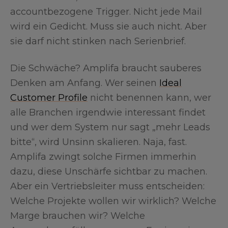
accountbezogene Trigger. Nicht jede Mail
wird ein Gedicht. Muss sie auch nicht. Aber
sie darf nicht stinken nach Serienbrief.
Die Schwäche? Amplifa braucht sauberes
Denken am Anfang. Wer seinen
Ideal
Customer Profile
nicht benennen kann, wer
alle Branchen irgendwie interessant findet
und wer dem System nur sagt „mehr Leads
bitte“, wird Unsinn skalieren. Naja, fast.
Amplifa zwingt solche Firmen immerhin
dazu, diese Unschärfe sichtbar zu machen.
Aber ein Vertriebsleiter muss entscheiden:
Welche Projekte wollen wir wirklich? Welche
Marge brauchen wir? Welche