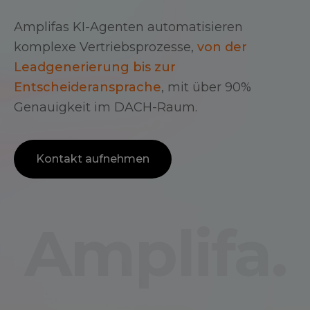
Amplifas KI-Agenten automatisieren
komplexe Vertriebsprozesse,
von der
Leadgenerierung bis zur
Entscheideransprache
, mit über 90%
Genauigkeit im DACH-Raum.
Kontakt aufnehmen
Amplifa.