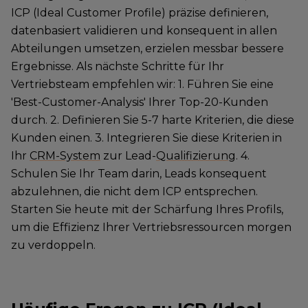
ICP (Ideal Customer Profile) präzise definieren,
datenbasiert validieren und konsequent in allen
Abteilungen umsetzen, erzielen messbar bessere
Ergebnisse. Als nächste Schritte für Ihr
Vertriebsteam empfehlen wir: 1. Führen Sie eine
'Best-Customer-Analysis' Ihrer Top-20-Kunden
durch. 2. Definieren Sie 5-7 harte Kriterien, die diese
Kunden einen. 3. Integrieren Sie diese Kriterien in
Ihr
CRM-System
zur Lead-
Qualifizierung
. 4.
Schulen Sie Ihr Team darin, Leads konsequent
abzulehnen, die nicht dem ICP entsprechen.
Starten Sie heute mit der Schärfung Ihres Profils,
um die Effizienz Ihrer Vertriebsressourcen morgen
zu verdoppeln.