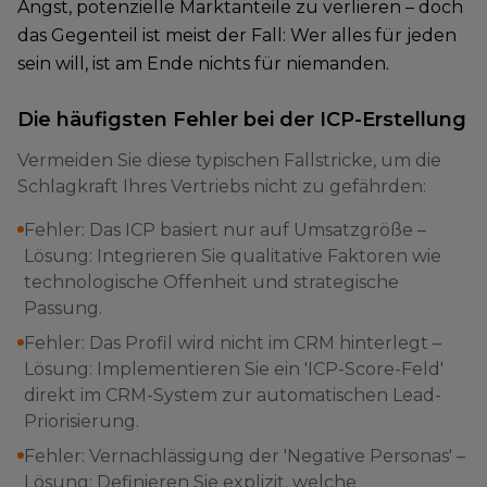
Angst, potenzielle Marktanteile zu verlieren – doch
das Gegenteil ist meist der Fall: Wer alles für jeden
sein will, ist am Ende nichts für niemanden.
Die häufigsten Fehler bei der ICP-Erstellung
Vermeiden Sie diese typischen Fallstricke, um die
Schlagkraft Ihres Vertriebs nicht zu gefährden:
Fehler: Das ICP basiert nur auf Umsatzgröße –
Lösung: Integrieren Sie qualitative Faktoren wie
technologische Offenheit und strategische
Passung.
Fehler: Das Profil wird nicht im CRM hinterlegt –
Lösung: Implementieren Sie ein 'ICP-Score-Feld'
direkt im CRM-System zur automatischen Lead-
Priorisierung.
Fehler: Vernachlässigung der 'Negative Personas' –
Lösung: Definieren Sie explizit, welche