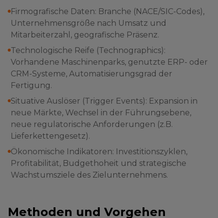
Firmografische Daten: Branche (NACE/SIC-Codes),
Unternehmensgröße nach Umsatz und
Mitarbeiterzahl, geografische Präsenz.
Technologische Reife (Technographics):
Vorhandene Maschinenparks, genutzte ERP- oder
CRM-Systeme, Automatisierungsgrad der
Fertigung.
Situative Auslöser (Trigger Events): Expansion in
neue Märkte, Wechsel in der Führungsebene,
neue regulatorische Anforderungen (z.B.
Lieferkettengesetz).
Ökonomische Indikatoren: Investitionszyklen,
Profitabilität, Budgethoheit und strategische
Wachstumsziele des Zielunternehmens.
Methoden und Vorgehen