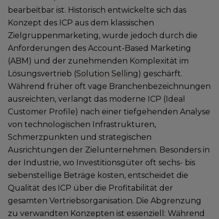
bearbeitbar ist. Historisch entwickelte sich das
Konzept des ICP aus dem klassischen
Zielgruppenmarketing, wurde jedoch durch die
Anforderungen des Account-Based Marketing
(ABM) und der zunehmenden Komplexität im
Lösungsvertrieb (
Solution Selling
) geschärft.
Während früher oft vage Branchenbezeichnungen
ausreichten, verlangt das moderne ICP (Ideal
Customer Profile) nach einer tiefgehenden Analyse
von technologischen Infrastrukturen,
Schmerzpunkten und strategischen
Ausrichtungen der Zielunternehmen. Besonders in
der Industrie, wo Investitionsgüter oft sechs- bis
siebenstellige Beträge kosten, entscheidet die
Qualität des ICP über die Profitabilität der
gesamten Vertriebsorganisation. Die Abgrenzung
zu verwandten Konzepten ist essenziell: Während