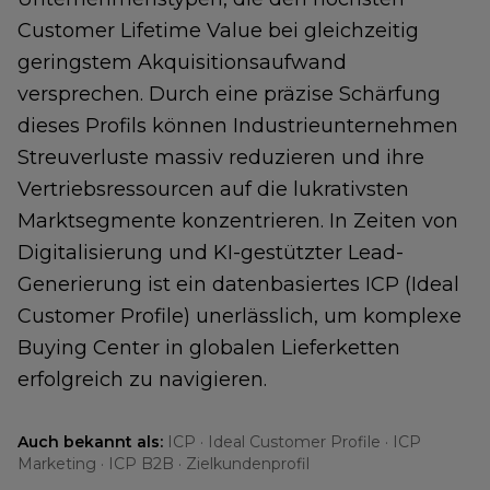
Customer Lifetime Value bei gleichzeitig
geringstem Akquisitionsaufwand
versprechen. Durch eine präzise Schärfung
dieses Profils können Industrieunternehmen
Streuverluste massiv reduzieren und ihre
Vertriebsressourcen auf die lukrativsten
Marktsegmente konzentrieren. In Zeiten von
Digitalisierung und KI-gestützter Lead-
Generierung ist ein datenbasiertes ICP (Ideal
Customer Profile) unerlässlich, um komplexe
Buying Center in globalen Lieferketten
erfolgreich zu navigieren.
Auch bekannt als:
ICP · Ideal Customer Profile · ICP
Marketing · ICP B2B · Zielkundenprofil