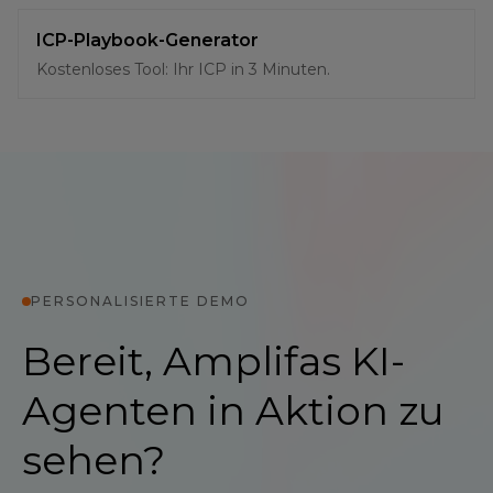
ICP-Playbook-Generator
Kostenloses Tool: Ihr ICP in 3 Minuten.
PERSONALISIERTE DEMO
Bereit, Amplifas KI-
Agenten in Aktion zu
sehen?