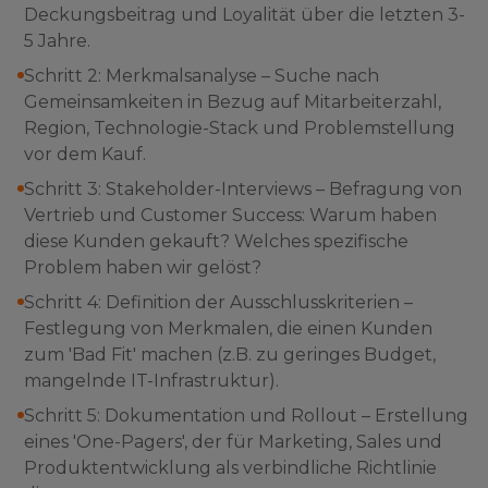
Deckungsbeitrag und Loyalität über die letzten 3-
5 Jahre.
Schritt 2: Merkmalsanalyse – Suche nach
Gemeinsamkeiten in Bezug auf Mitarbeiterzahl,
Region, Technologie-Stack und Problemstellung
vor dem Kauf.
Schritt 3: Stakeholder-Interviews – Befragung von
Vertrieb und Customer Success: Warum haben
diese Kunden gekauft? Welches spezifische
Problem haben wir gelöst?
Schritt 4: Definition der Ausschlusskriterien –
Festlegung von Merkmalen, die einen Kunden
zum 'Bad Fit' machen (z.B. zu geringes Budget,
mangelnde IT-Infrastruktur).
Schritt 5: Dokumentation und Rollout – Erstellung
eines 'One-Pagers', der für Marketing, Sales und
Produktentwicklung als verbindliche Richtlinie