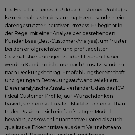
Die Erstellung eines ICP (Ideal Customer Profile) ist
kein einmaliges Brainstorming-Event, sondern ein
datengestützter, iterativer Prozess. Er beginnt in
der Regel mit einer Analyse der bestehenden
Kundenbasis (Best-Customer-Analysis), um Muster
bei den erfolgreichsten und profitabelsten
Geschäftsbeziehungen zu identifizieren. Dabei
werden Kunden nicht nur nach Umsatz, sondern
nach Deckungsbeitrag, Empfehlungsbereitschaft
und geringem Betreuungsaufwand selektiert.
Dieser analytische Ansatz verhindert, dass das ICP
(Ideal Customer Profile) auf Wunschdenken
basiert, sondern auf realen Markterfolgen aufbaut.
In der Praxis hat sich ein fünfstufiges Modell
bewährt, das sowohl quantitative Daten als auch
qualitative Erkenntnisse aus dem Vertriebsteam