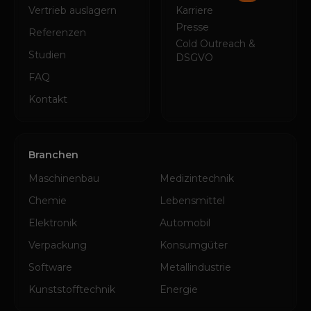
Vertrieb auslagern
Karriere
Presse
Referenzen
Cold Outreach &
Studien
DSGVO
FAQ
Kontakt
Branchen
Maschinenbau
Medizintechnik
Chemie
Lebensmittel
Elektronik
Automobil
Verpackung
Konsumgüter
Software
Metallindustrie
Kunststofftechnik
Energie