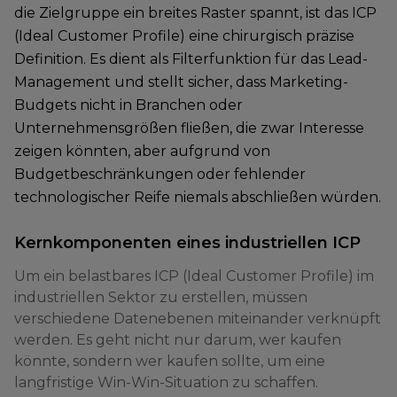
die Zielgruppe ein breites Raster spannt, ist das ICP
(Ideal Customer Profile) eine chirurgisch präzise
Definition. Es dient als Filterfunktion für das Lead-
Management und stellt sicher, dass Marketing-
Budgets nicht in Branchen oder
Unternehmensgrößen fließen, die zwar Interesse
zeigen könnten, aber aufgrund von
Budgetbeschränkungen oder fehlender
technologischer Reife niemals abschließen würden.
Kernkomponenten eines industriellen ICP
Um ein belastbares ICP (Ideal Customer Profile) im
industriellen Sektor zu erstellen, müssen
verschiedene Datenebenen miteinander verknüpft
werden. Es geht nicht nur darum, wer kaufen
könnte, sondern wer kaufen sollte, um eine
langfristige Win-Win-Situation zu schaffen.