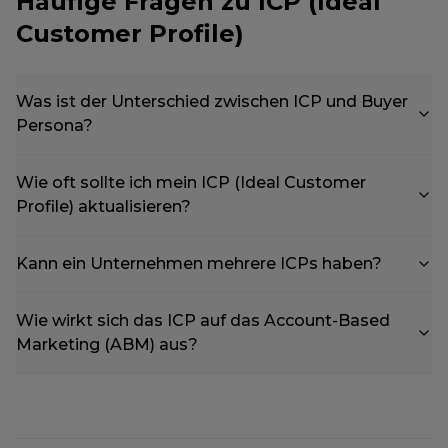
Häufige Fragen zu ICP (Ideal
Customer Profile)
Was ist der Unterschied zwischen ICP und Buyer
Persona?
Wie oft sollte ich mein ICP (Ideal Customer
Profile) aktualisieren?
Kann ein Unternehmen mehrere ICPs haben?
Wie wirkt sich das ICP auf das Account-Based
Marketing (ABM) aus?