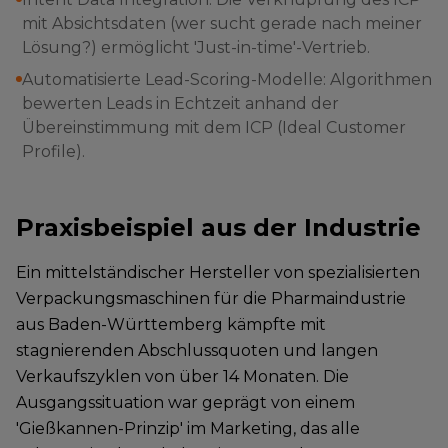
mit Absichtsdaten (wer sucht gerade nach meiner
Lösung?) ermöglicht 'Just-in-time'-Vertrieb.
Automatisierte Lead-Scoring-Modelle: Algorithmen
bewerten Leads in Echtzeit anhand der
Übereinstimmung mit dem ICP (Ideal Customer
Profile).
Praxisbeispiel aus der Industrie
Ein mittelständischer Hersteller von spezialisierten
Verpackungsmaschinen für die Pharmaindustrie
aus Baden-Württemberg kämpfte mit
stagnierenden Abschlussquoten und langen
Verkaufszyklen von über 14 Monaten. Die
Ausgangssituation war geprägt von einem
'Gießkannen-Prinzip' im Marketing, das alle