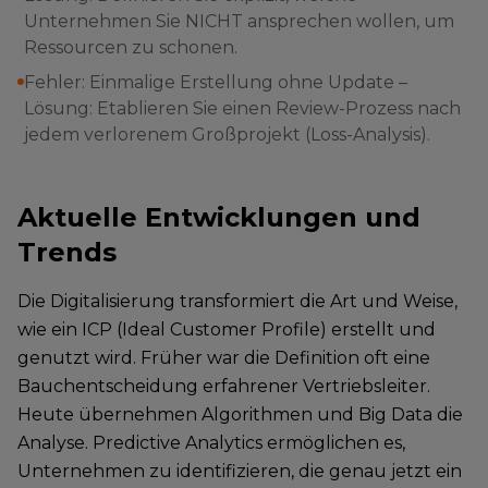
Unternehmen Sie NICHT ansprechen wollen, um
Ressourcen zu schonen.
Fehler: Einmalige Erstellung ohne Update –
Lösung: Etablieren Sie einen Review-Prozess nach
jedem verlorenem Großprojekt (Loss-Analysis).
Aktuelle Entwicklungen und
Trends
Die Digitalisierung transformiert die Art und Weise,
wie ein ICP (Ideal Customer Profile) erstellt und
genutzt wird. Früher war die Definition oft eine
Bauchentscheidung erfahrener Vertriebsleiter.
Heute übernehmen Algorithmen und Big Data die
Analyse. Predictive Analytics ermöglichen es,
Unternehmen zu identifizieren, die genau jetzt ein