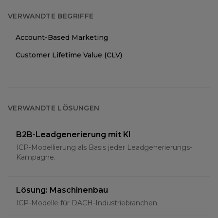
VERWANDTE BEGRIFFE
Account-Based Marketing
Customer Lifetime Value (CLV)
VERWANDTE LÖSUNGEN
B2B-Leadgenerierung mit KI
ICP-Modellierung als Basis jeder Leadgenerierungs-
Kampagne.
Lösung: Maschinenbau
ICP-Modelle für DACH-Industriebranchen.