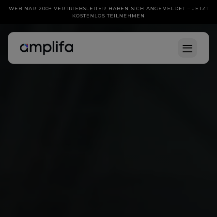
WEBINAR 200+ VERTRIEBSLEITER HABEN SICH ANGEMELDET – JETZT
KOSTENLOS TEILNEHMEN