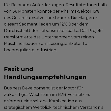
für Reinraum-Anforderungen. Resultate: Innerhalb
von 36 Monaten konnte der Pharma-Sektor 15%
des Gesamtumsatzes beisteuern. Die Margen in
diesem Segment liegen um 12% über dem
Durchschnitt der Lebensmittelsparte. Das Projekt
transformierte das Unternehmen vom reinen
Maschinenbauer zum Lösungsanbieter für
hochregulierte Industrien.
Fazit und
Handlungsempfehlungen
Business Development ist der Motor für
zukünftiges Wachstum im
B2B-Vertrieb
. Es
erfordert eine seltene Kombination aus
strategischem Weitblick, technischem Verständnis