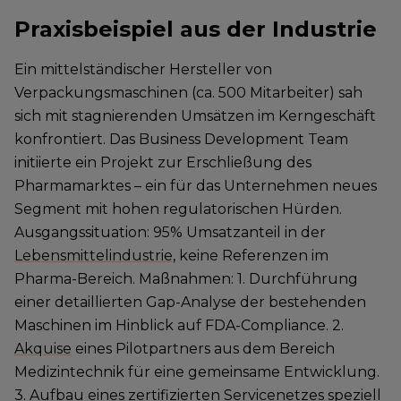
Praxisbeispiel aus der Industrie
Ein mittelständischer Hersteller von
Verpackungsmaschinen (ca. 500 Mitarbeiter) sah
sich mit stagnierenden Umsätzen im Kerngeschäft
konfrontiert. Das Business Development Team
initiierte ein Projekt zur Erschließung des
Pharmamarktes – ein für das Unternehmen neues
Segment mit hohen regulatorischen Hürden.
Ausgangssituation: 95% Umsatzanteil in der
Lebensmittelindustrie
, keine Referenzen im
Pharma-Bereich. Maßnahmen: 1. Durchführung
einer detaillierten Gap-Analyse der bestehenden
Maschinen im Hinblick auf FDA-Compliance. 2.
Akquise
eines Pilotpartners aus dem Bereich
Medizintechnik für eine gemeinsame Entwicklung.
3. Aufbau eines zertifizierten Servicenetzes speziell