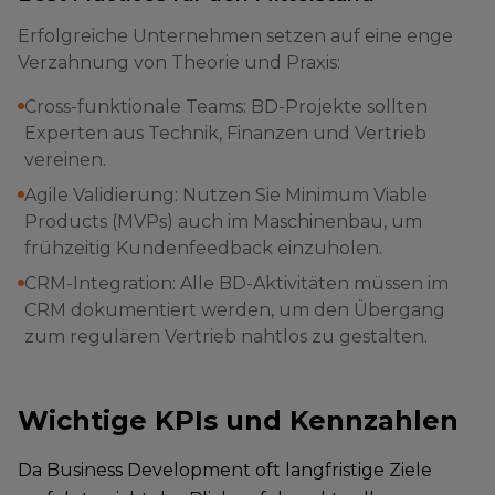
Erfolgreiche Unternehmen setzen auf eine enge
Verzahnung von Theorie und Praxis:
Cross-funktionale Teams: BD-Projekte sollten
Experten aus Technik, Finanzen und Vertrieb
vereinen.
Agile Validierung: Nutzen Sie Minimum Viable
Products (MVPs) auch im Maschinenbau, um
frühzeitig Kundenfeedback einzuholen.
CRM-Integration: Alle BD-Aktivitäten müssen im
CRM dokumentiert werden, um den Übergang
zum regulären Vertrieb nahtlos zu gestalten.
Wichtige KPIs und Kennzahlen
Da Business Development oft langfristige Ziele