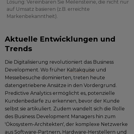
Lösung: Vereinbaren Sie Meilensteine, die nicht nur
auf Umsatz basieren (z.B. erreichte
Markenbekanntheit).
Aktuelle Entwicklungen und
Trends
Die Digitalisierung revolutioniert das Business
Development. Wo früher
Kaltakquise
und
Messebesuche dominierten, treten heute
datengetriebene Ansätze in den Vordergrund.
Predictive Analytics ermöglicht es, potenzielle
Kundenbedarfe zu erkennen, bevor der Kunde
selbst sie artikuliert. Zudem wandelt sich die Rolle
des Business Development Managers hin zum
'Ökosystem-Architekten', der komplexe Netzwerke
aus Software-Partnern, Hardware-Herstellern und