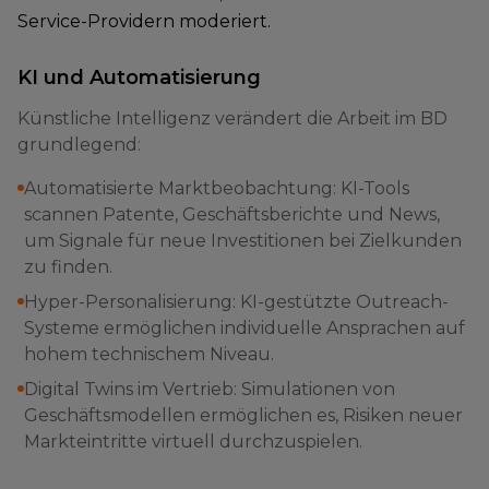
Service-Providern moderiert.
KI und Automatisierung
Künstliche Intelligenz verändert die Arbeit im BD
grundlegend:
Automatisierte Marktbeobachtung: KI-Tools
scannen Patente, Geschäftsberichte und News,
um Signale für neue Investitionen bei Zielkunden
zu finden.
Hyper-Personalisierung: KI-gestützte Outreach-
Systeme ermöglichen individuelle Ansprachen auf
hohem technischem Niveau.
Digital Twins im Vertrieb: Simulationen von
Geschäftsmodellen ermöglichen es, Risiken neuer
Markteintritte virtuell durchzuspielen.