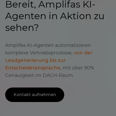
Bereit, Amplifas KI-
Agenten in Aktion zu
sehen?
Amplifas KI-Agenten automatisieren
komplexe Vertriebsprozesse,
von der
Leadgenerierung bis zur
Entscheideransprache
, mit über 90%
Genauigkeit im DACH-Raum.
Kontakt aufnehmen