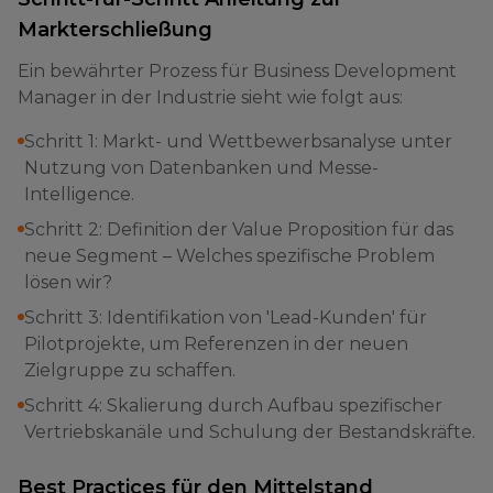
Markterschließung
Ein bewährter Prozess für Business Development
Manager in der Industrie sieht wie folgt aus:
Schritt 1: Markt- und Wettbewerbsanalyse unter
Nutzung von Datenbanken und Messe-
Intelligence.
Schritt 2: Definition der Value Proposition für das
neue Segment – Welches spezifische Problem
lösen wir?
Schritt 3: Identifikation von 'Lead-Kunden' für
Pilotprojekte, um Referenzen in der neuen
Zielgruppe zu schaffen.
Schritt 4: Skalierung durch Aufbau spezifischer
Vertriebskanäle und Schulung der Bestandskräfte.
Best Practices für den Mittelstand