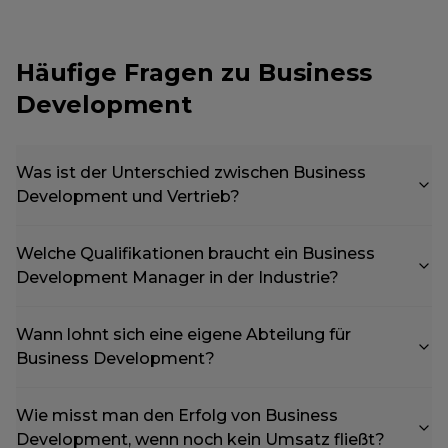
Häufige Fragen zu Business
Development
Was ist der Unterschied zwischen Business
Development und Vertrieb?
Welche Qualifikationen braucht ein Business
Development Manager in der Industrie?
Wann lohnt sich eine eigene Abteilung für
Business Development?
Wie misst man den Erfolg von Business
Development, wenn noch kein Umsatz fließt?