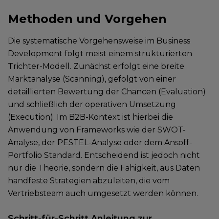
Methoden und Vorgehen
Die systematische Vorgehensweise im Business
Development folgt meist einem strukturierten
Trichter-Modell. Zunächst erfolgt eine breite
Marktanalyse (Scanning), gefolgt von einer
detaillierten Bewertung der Chancen (Evaluation)
und schließlich der operativen Umsetzung
(Execution). Im B2B-Kontext ist hierbei die
Anwendung von Frameworks wie der SWOT-
Analyse, der PESTEL-Analyse oder dem Ansoff-
Portfolio Standard. Entscheidend ist jedoch nicht
nur die Theorie, sondern die Fähigkeit, aus Daten
handfeste Strategien abzuleiten, die vom
Vertriebsteam auch umgesetzt werden können.
Schritt-für-Schritt Anleitung zur