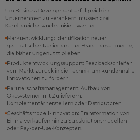
Um Business Development erfolgreich im
Unternehmen zu verankern, müssen drei
Kernbereiche synchronisiert werden:
Marktentwicklung: Identifikation neuer
geografischer Regionen oder Branchensegmente,
die bisher ungenutzt blieben.
Produktentwicklungssupport: Feedbackschleifen
vom Markt zurück in die Technik, um kundennahe
Innovationen zu fördern.
Partnerschaftsmanagement: Aufbau von
Ökosystemen mit Zulieferern,
Komplementärherstellern oder Distributoren.
Geschäftsmodell-Innovation: Transformation von
Einmalverkäufen hin zu Subskriptionsmodellen
oder Pay-per-Use-Konzepten.