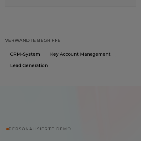
VERWANDTE BEGRIFFE
CRM-System
Key Account Management
Lead Generation
PERSONALISIERTE DEMO