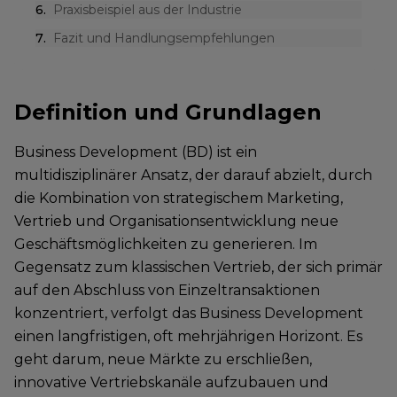
6
.
Praxisbeispiel aus der Industrie
7
.
Fazit und Handlungsempfehlungen
Definition und Grundlagen
Business Development (BD) ist ein
multidisziplinärer Ansatz, der darauf abzielt, durch
die Kombination von strategischem Marketing,
Vertrieb und Organisationsentwicklung neue
Geschäftsmöglichkeiten zu generieren. Im
Gegensatz zum klassischen Vertrieb, der sich primär
auf den Abschluss von Einzeltransaktionen
konzentriert, verfolgt das Business Development
einen langfristigen, oft mehrjährigen Horizont. Es
geht darum, neue Märkte zu erschließen,
innovative Vertriebskanäle aufzubauen und