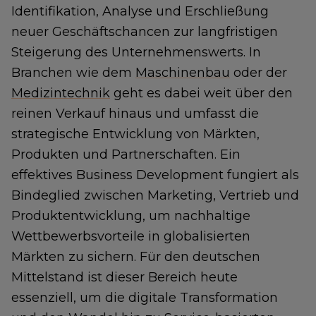
Identifikation, Analyse und Erschließung
neuer Geschäftschancen zur langfristigen
Steigerung des Unternehmenswerts. In
Branchen wie dem
Maschinenbau
oder der
Medizintechnik
geht es dabei weit über den
reinen Verkauf hinaus und umfasst die
strategische Entwicklung von Märkten,
Produkten und Partnerschaften. Ein
effektives Business Development fungiert als
Bindeglied zwischen Marketing, Vertrieb und
Produktentwicklung, um nachhaltige
Wettbewerbsvorteile in globalisierten
Märkten zu sichern. Für den deutschen
Mittelstand ist dieser Bereich heute
essenziell, um die digitale Transformation