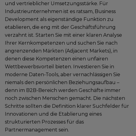
und vertrieblicher Umsetzungsstärke. Für
Industrieunternehmen ist es ratsam, Business
Development als eigenständige Funktion zu
etablieren, die eng mit der Geschäftsführung
verzahnt ist. Starten Sie mit einer klaren Analyse
Ihrer Kernkompetenzen und suchen Sie nach
angrenzenden Märkten (Adjacent Markets), in
denen diese Kompetenzen einen unfairen
Wettbewerbsvorteil bieten. Investieren Sie in
moderne Daten-Tools, aber vernachlässigen Sie
niemals den persönlichen Beziehungsaufbau –
denn im B2B-Bereich werden Geschäfte immer
noch zwischen Menschen gemacht. Die nächsten
Schritte sollten die Definition klarer Suchfelder für
Innovationen und die Etablierung eines
strukturierten Prozesses für das
Partnermanagement sein.