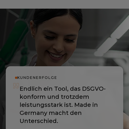
KUNDENERFOLGE
Endlich ein Tool, das DSGVO-
konform und trotzdem
leistungsstark ist. Made in
Germany macht den
Unterschied.