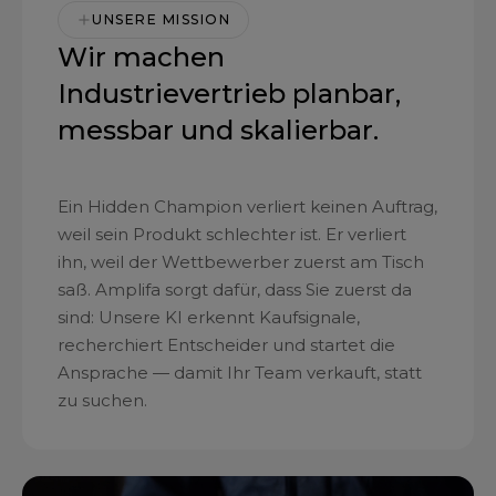
UNSERE MISSION
Wir machen
Industrievertrieb planbar,
messbar und skalierbar.
Ein Hidden Champion verliert keinen Auftrag,
weil sein Produkt schlechter ist. Er verliert
ihn, weil der Wettbewerber zuerst am Tisch
saß. Amplifa sorgt dafür, dass Sie zuerst da
sind: Unsere KI erkennt Kaufsignale,
recherchiert Entscheider und startet die
Ansprache — damit Ihr Team verkauft, statt
zu suchen.