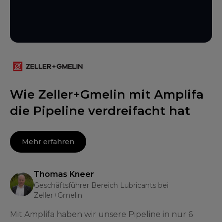
Wie Zeller+Gmelin mit Amplifa
die Pipeline verdreifacht hat
Mehr erfahren
Thomas Kneer
Geschäftsführer Bereich Lubricants bei
Zeller+Gmelin
Mit Amplifa haben wir unsere Pipeline in nur 6