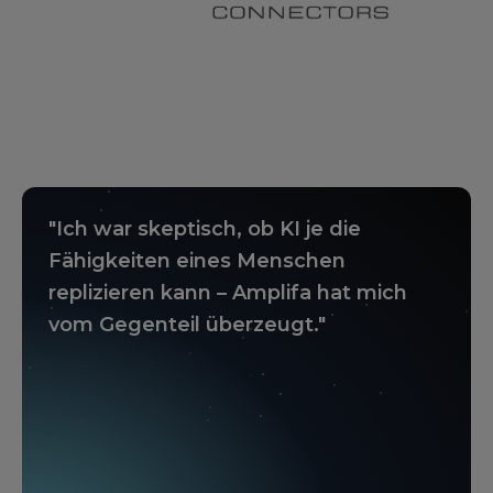
"Ich war skeptisch, ob KI je die
Fähigkeiten eines Menschen
replizieren kann – Amplifa hat mich
vom Gegenteil überzeugt."