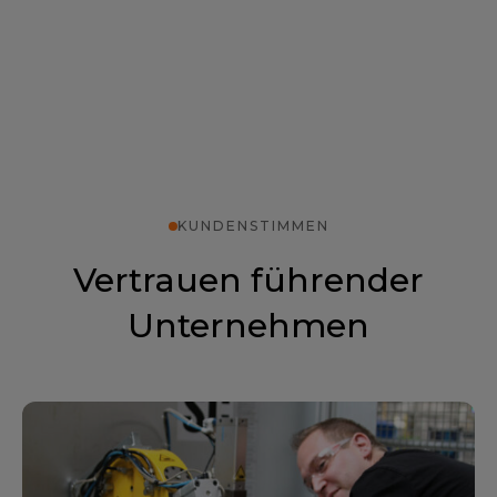
KUNDENSTIMMEN
Vertrauen führender
Unternehmen