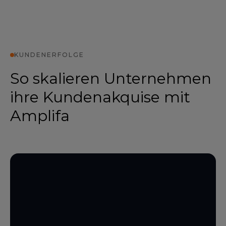
KUNDENERFOLGE
So skalieren Unternehmen
ihre Kundenakquise mit
Amplifa