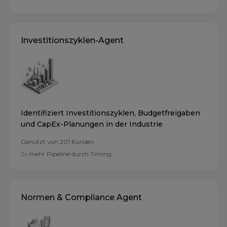
Investitionszyklen-Agent
Identifiziert Investitionszyklen, Budgetfreigaben
und CapEx-Planungen in der Industrie
Genutzt von
201
Kunden
2x
mehr Pipeline durch Timing
Normen & Compliance Agent