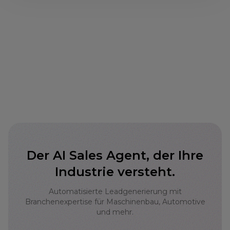
Der AI Sales Agent, der Ihre
Industrie versteht.
Automatisierte Leadgenerierung mit
Branchenexpertise für Maschinenbau, Automotive
und mehr.