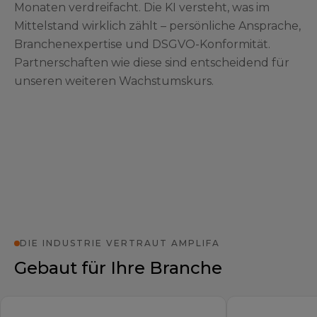
Monaten verdreifacht. Die KI versteht, was im
Mittelstand wirklich zählt – persönliche Ansprache,
Branchenexpertise und DSGVO-Konformität.
Partnerschaften wie diese sind entscheidend für
unseren weiteren Wachstumskurs.
DIE INDUSTRIE VERTRAUT AMPLIFA
Gebaut für Ihre Branche