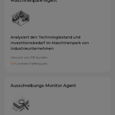
Maschinenpark-Agent
Analysiert den Technologiestand und
Investitionsbedarf im Maschinenpark von
Industrieunternehmen
Genutzt von
178
Kunden
40%
höhere Trefferquote
Ausschreibungs-Monitor Agent