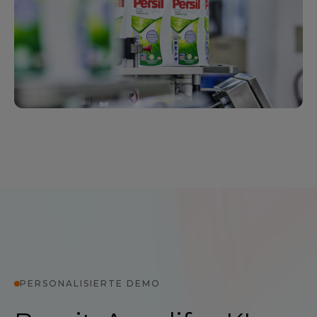
PERSONALISIERTE DEMO