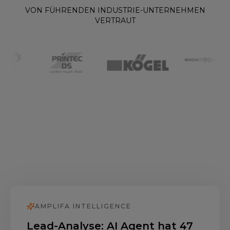
VON FÜHRENDEN INDUSTRIE-UNTERNEHMEN
VERTRAUT
AMPLIFA INTELLIGENCE
Lead-Analyse: AI Agent hat 47