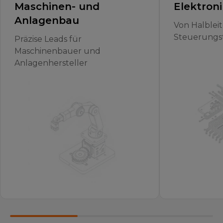
Maschinen- und
Elektroni
Anlagenbau
Von Halbleit
Steuerungs
Präzise Leads für
Maschinenbauer und
Anlagenhersteller