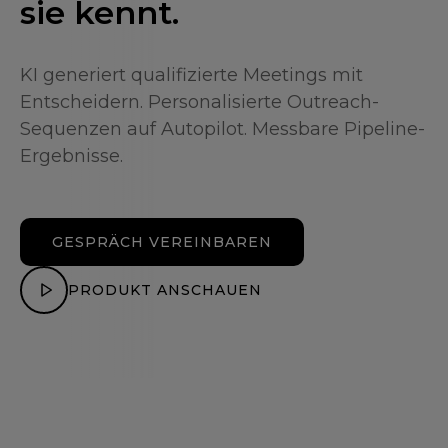
sie kennt.
KI generiert qualifizierte Meetings mit
Entscheidern. Personalisierte Outreach-
Sequenzen auf Autopilot. Messbare Pipeline-
Ergebnisse.
GESPRÄCH VEREINBAREN
PRODUKT ANSCHAUEN