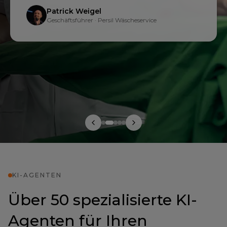
Patrick Weigel
Geschäftsführer
·
Persil Wäscheservice
KI-AGENTEN
Über 50 spezialisierte KI-
Agenten für Ihren