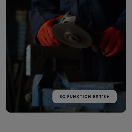
SO FUNKTIONIERT'S