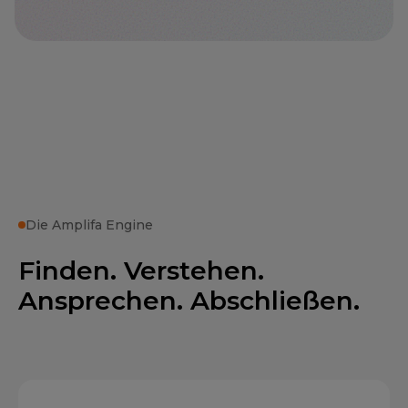
Die Amplifa Engine
Finden. Verstehen.
Ansprechen. Abschließen.