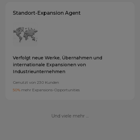
Standort-Expansion Agent
Verfolgt neue Werke, Übernahmen und
internationale Expansionen von
Industrieunternehmen
Genutzt von
230
Kunden
50%
mehr Expansions-Opportunities
Und viele mehr ...