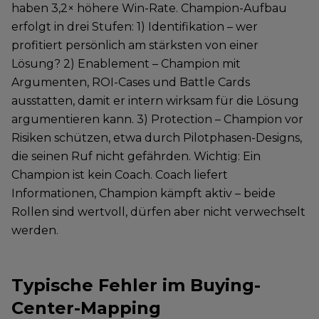
haben 3,2× höhere Win-Rate. Champion-Aufbau
erfolgt in drei Stufen: 1) Identifikation – wer
profitiert persönlich am stärksten von einer
Lösung? 2) Enablement – Champion mit
Argumenten, ROI-Cases und Battle Cards
ausstatten, damit er intern wirksam für die Lösung
argumentieren kann. 3) Protection – Champion vor
Risiken schützen, etwa durch Pilotphasen-Designs,
die seinen Ruf nicht gefährden. Wichtig: Ein
Champion ist kein Coach. Coach liefert
Informationen, Champion kämpft aktiv – beide
Rollen sind wertvoll, dürfen aber nicht verwechselt
werden.
Typische Fehler im Buying-
Center-Mapping