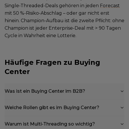
Single-Threaded-Deals gehören in jeden
Forecast
mit 50 %-Risiko-Abschlag – oder gar nicht erst
hinein. Champion-Aufbau ist die zweite Pflicht: ohne
Champion ist jeder Enterprise-Deal mit > 90 Tagen
Cycle in Wahrheit eine Lotterie.
Häufige Fragen zu Buying
Center
Was ist ein Buying Center im B2B?
Welche Rollen gibt es im Buying Center?
Warum ist Multi-Threading so wichtig?