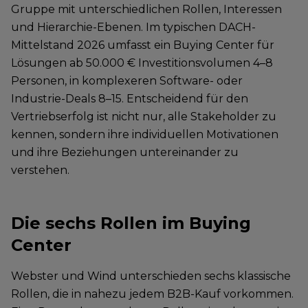
Gruppe mit unterschiedlichen Rollen, Interessen
und Hierarchie-Ebenen. Im typischen DACH-
Mittelstand 2026 umfasst ein Buying Center für
Lösungen ab 50.000 € Investitionsvolumen 4–8
Personen, in komplexeren Software- oder
Industrie-Deals 8–15. Entscheidend für den
Vertriebserfolg ist nicht nur, alle Stakeholder zu
kennen, sondern ihre individuellen Motivationen
und ihre Beziehungen untereinander zu
verstehen.
Die sechs Rollen im Buying
Center
Webster und Wind unterschieden sechs klassische
Rollen, die in nahezu jedem B2B-Kauf vorkommen.