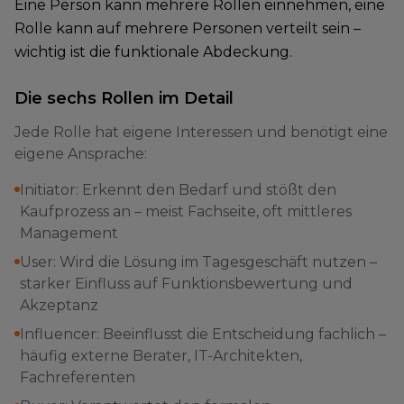
Eine Person kann mehrere Rollen einnehmen, eine
Rolle kann auf mehrere Personen verteilt sein –
wichtig ist die funktionale Abdeckung.
Die sechs Rollen im Detail
Jede Rolle hat eigene Interessen und benötigt eine
eigene Ansprache:
Initiator: Erkennt den Bedarf und stößt den
Kaufprozess an – meist Fachseite, oft mittleres
Management
User: Wird die Lösung im Tagesgeschäft nutzen –
starker Einfluss auf Funktionsbewertung und
Akzeptanz
Influencer: Beeinflusst die Entscheidung fachlich –
häufig externe Berater, IT-Architekten,
Fachreferenten