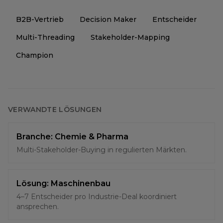
B2B-Vertrieb
Decision Maker
Entscheider
Multi-Threading
Stakeholder-Mapping
Champion
VERWANDTE LÖSUNGEN
Branche: Chemie & Pharma
Multi-Stakeholder-Buying in regulierten Märkten.
Lösung: Maschinenbau
4–7 Entscheider pro Industrie-Deal koordiniert
ansprechen.