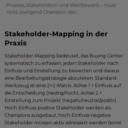
Prozess, Stakeholdern und Wettbewerb – muss
nicht zwingend Champion sein
Stakeholder-Mapping in der
Praxis
Stakeholder-Mapping
bedeutet, das Buying Center
systematisch zu erfassen, jeden Stakeholder nach
Einfluss und Einstellung zu bewerten und daraus
eine Bearbeitungsstrategie abzuleiten. Standard-
Werkzeug ist eine 2×2-Matrix: Achse 1 = Einfluss auf
die Entscheidung (niedrig/hoch), Achse 2 =
Einstellung zum Projekt (negativ/neutral/positiv).
Hoch-Einfluss-positive Stakeholder werden als
Champions ausgebaut, hoch-Einfluss-negative
Stakeholder müssen aktiv adressiert werden (sonst