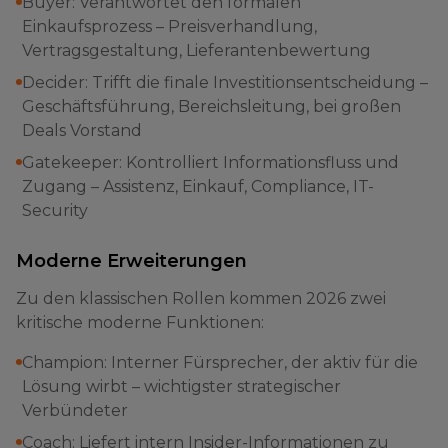
Buyer: Verantwortet den formalen
Einkaufsprozess – Preisverhandlung,
Vertragsgestaltung, Lieferantenbewertung
Decider: Trifft die finale Investitionsentscheidung –
Geschäftsführung, Bereichsleitung, bei großen
Deals Vorstand
Gatekeeper: Kontrolliert Informationsfluss und
Zugang – Assistenz, Einkauf, Compliance, IT-
Security
Moderne Erweiterungen
Zu den klassischen Rollen kommen 2026 zwei
kritische moderne Funktionen:
Champion: Interner Fürsprecher, der aktiv für die
Lösung wirbt – wichtigster strategischer
Verbündeter
Coach: Liefert intern Insider-Informationen zu