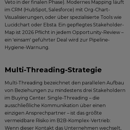
Veto in der finalen Phase). Modernes Mapping läuft
im CRM (HubSpot, Salesforce) mit Org-Chart-
Visualisierungen, oder über spezialisierte Tools wie
Lucidchart oder Ebsta. Ein gepflegtes Stakeholder-
Map ist 2026 Pflicht in jedem Opportunity-Review –
ein 'einsam' geführter Deal wird zur Pipeline-
Hygiene-Warnung.
Multi-Threading-Strategie
Multi-Threading bezeichnet den parallelen Aufbau
von Beziehungen zu mindestens drei Stakeholdern
im Buying Center. Single-Threading – die
ausschließliche Kommunikation über einen
einzigen Ansprechpartner – ist das größte
vermeidbare Risiko im B2B-Komplex-Vertrieb:
Wenn dieser Kontakt das Unternehmen wechselt,