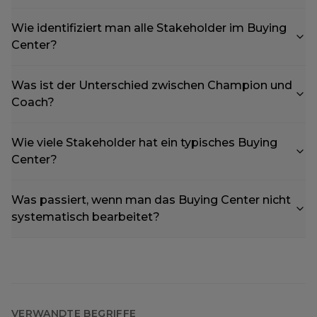
Wie identifiziert man alle Stakeholder im Buying
Center?
Was ist der Unterschied zwischen Champion und
Coach?
Wie viele Stakeholder hat ein typisches Buying
Center?
Was passiert, wenn man das Buying Center nicht
systematisch bearbeitet?
VERWANDTE BEGRIFFE