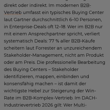
direkt oder indirekt. Im modernen
B2B-
Vertrieb
umfasst ein typisches Buying Center
laut Gartner durchschnittlich 6–10 Personen,
in Enterprise-Deals oft 12–18. Wer im B2B nur
mit einem Ansprechpartner spricht, verliert
systematisch Deals: 77 % aller B2B-Käufe
scheitern laut Forrester an unzureichendem
Stakeholder-Management, nicht am Produkt
oder am Preis. Die professionelle Bearbeitung
des Buying Centers – Stakeholder
identifizieren, mappen, einbinden und
konsensfähig machen – ist damit der
wichtigste Hebel zur Steigerung der Win-
Rate im B2B-Komplex-Vertrieb. Im DACH-
Industrievertrieb 2026 gilt: Wer
Multi-