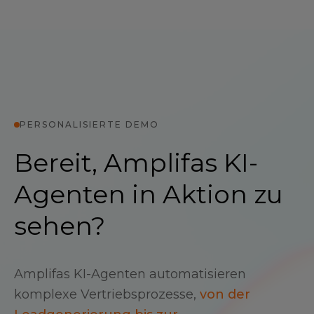
PERSONALISIERTE DEMO
Bereit, Amplifas KI-
Agenten in Aktion zu
sehen?
Amplifas KI-Agenten automatisieren
komplexe Vertriebsprozesse,
von der