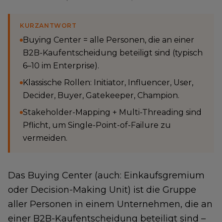
KURZANTWORT
Buying Center = alle Personen, die an einer
B2B-Kaufentscheidung beteiligt sind (typisch
6–10 im Enterprise).
Klassische Rollen: Initiator, Influencer, User,
Decider, Buyer, Gatekeeper, Champion.
Stakeholder-Mapping + Multi-Threading sind
Pflicht, um Single-Point-of-Failure zu
vermeiden.
Das Buying Center (auch: Einkaufsgremium
oder Decision-Making Unit) ist die Gruppe
aller Personen in einem Unternehmen, die an
einer B2B-Kaufentscheidung beteiligt sind –