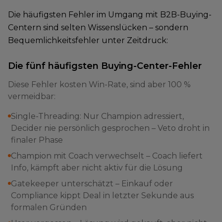
Die häufigsten Fehler im Umgang mit B2B-Buying-
Centern sind selten Wissenslücken – sondern
Bequemlichkeitsfehler unter Zeitdruck:
Die fünf häufigsten Buying-Center-Fehler
Diese Fehler kosten Win-Rate, sind aber 100 %
vermeidbar:
Single-Threading: Nur Champion adressiert,
Decider nie persönlich gesprochen – Veto droht in
finaler Phase
Champion mit Coach verwechselt – Coach liefert
Info, kämpft aber nicht aktiv für die Lösung
Gatekeeper unterschätzt – Einkauf oder
Compliance kippt Deal in letzter Sekunde aus
formalen Gründen