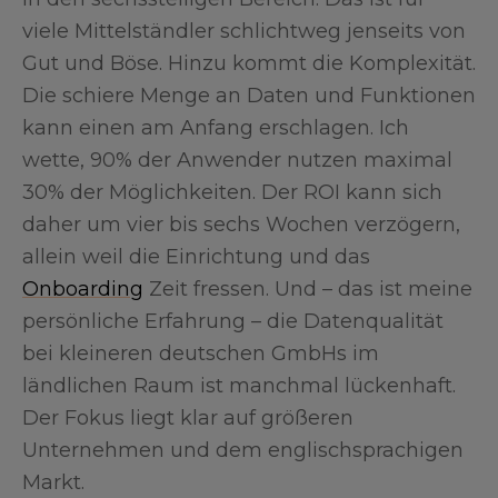
viele Mittelständler schlichtweg jenseits von
Gut und Böse. Hinzu kommt die Komplexität.
Die schiere Menge an Daten und Funktionen
kann einen am Anfang erschlagen. Ich
wette, 90% der Anwender nutzen maximal
30% der Möglichkeiten. Der ROI kann sich
daher um vier bis sechs Wochen verzögern,
allein weil die Einrichtung und das
Onboarding
Zeit fressen. Und – das ist meine
persönliche Erfahrung – die Datenqualität
bei kleineren deutschen GmbHs im
ländlichen Raum ist manchmal lückenhaft.
Der Fokus liegt klar auf größeren
Unternehmen und dem englischsprachigen
Markt.