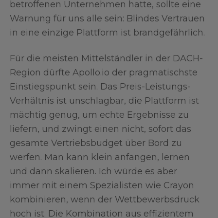
betroffenen Unternehmen hatte, sollte eine
Warnung für uns alle sein: Blindes Vertrauen
in eine einzige Plattform ist brandgefährlich.
Für die meisten Mittelständler in der DACH-
Region dürfte Apollo.io der pragmatischste
Einstiegspunkt sein. Das Preis-Leistungs-
Verhältnis ist unschlagbar, die Plattform ist
mächtig genug, um echte Ergebnisse zu
liefern, und zwingt einen nicht, sofort das
gesamte Vertriebsbudget über Bord zu
werfen. Man kann klein anfangen, lernen
und dann skalieren. Ich würde es aber
immer mit einem Spezialisten wie Crayon
kombinieren, wenn der Wettbewerbsdruck
hoch ist. Die Kombination aus effizientem