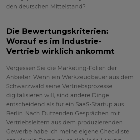
den deutschen Mittelstand?
Die Bewertungskriterien:
Worauf es im Industrie-
Vertrieb wirklich ankommt
Vergessen Sie die Marketing-Folien der
Anbieter. Wenn ein Werkzeugbauer aus dem
Schwarzwald seine Vertriebsprozesse
digitalisieren will, sind andere Dinge
entscheidend als für ein SaaS-Startup aus
Berlin. Nach Dutzenden Gesprächen mit
Vertriebsleitern aus dem produzierenden
Gewerbe habe ich meine eigene Checkliste