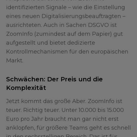
identifizierten Signale – wie die Einstellung
eines neuen Digitalisierungsbeauftragten –
ausrichteten. Auch in Sachen DSGVO ist
ZoomInfo (zumindest auf dem Papier) gut
aufgestellt und bietet dedizierte
Kontrollmechanismen für den europäischen
Markt.
Schwächen: Der Preis und die
Komplexität
Jetzt kommt das große Aber. ZoomInfo ist
teuer. Richtig teuer. Unter 10.000 bis 15.000
Euro pro Jahr braucht man gar nicht erst
anklopfen, für größere Teams geht es schnell
in den sechsstelligen Bereich. Das ist für