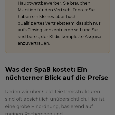
Hauptwettbewerber. Sie brauchen
Munition für den Vertrieb. Topo.io: Sie
haben ein kleines, aber hoch
qualifiziertes Vertriebsteam, das sich nur
aufs Closing konzentrieren soll und Sie
sind bereit, der KI die komplette Akquise
anzuvertrauen.
Was der Spaß kostet: Ein
nüchterner Blick auf die Preise
Reden wir über Geld. Die Preisstrukturen
sind oft absichtlich unübersichtlich. Hier ist
eine grobe Einordnung, basierend auf
meinen Recherchen und