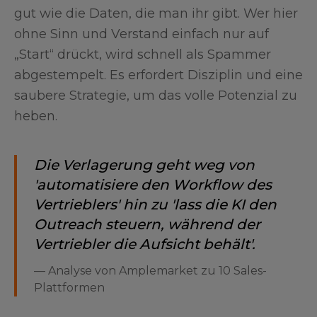
gut wie die Daten, die man ihr gibt. Wer hier
ohne Sinn und Verstand einfach nur auf
„Start“ drückt, wird schnell als Spammer
abgestempelt. Es erfordert Disziplin und eine
saubere Strategie, um das volle Potenzial zu
heben.
Die Verlagerung geht weg von
'automatisiere den Workflow des
Vertrieblers' hin zu 'lass die KI den
Outreach steuern, während der
Vertriebler die Aufsicht behält'.
—
Analyse von Amplemarket zu 10 Sales-
Plattformen