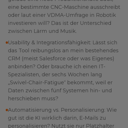
eine bestimmte CNC-Maschine ausschreibt
oder laut einer VDMA-Umfrage in Robotik
investieren will? Das ist der Unterschied
zwischen Lärm und Musik.
Usability & Integrationsfähigkeit: Lässt sich
das Tool reibungslos an mein bestehendes
CRM (meist Salesforce oder was Eigenes)
anbinden? Oder brauche ich einen IT-
Spezialisten, der sechs Wochen lang
„Swivel-Chair-Fatigue“ bekommt, weil er
Daten zwischen fünf Systemen hin- und
herschieben muss?
Automatisierung vs. Personalisierung: Wie
gut ist die KI wirklich darin, E-Mails zu
personalisieren? Nutzt sie nur Platzhalter