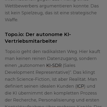
Wettbewerbers argumentieren konnte. Das
ist kein Spielzeug, das ist eine strategische
Waffe.
Topo.io: Der autonome KI-
Vertriebsmitarbeiter
Topo.io geht den radikalsten Weg. Hier kauft
man keinen reinen Datenzugang, sondern
einen „autonomen
KI-SDR
(Sales
Development Representative)“. Das klingt
nach Science-Fiction, ist aber Realität. Man
definiert seinen idealen Kunden (
ICP
) und
die KI übernimmt den kompletten Prozess
der Recherche, Personalisierung und ersten