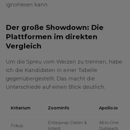
ignorieren kann.
Der große Showdown: Die
Plattformen im direkten
Vergleich
Um die Spreu vom Weizen zu trennen, habe
ich die Kandidaten in einer Tabelle
gegenübergestellt. Das macht die
Unterschiede auf einen Blick deutlich.
Kriterium
ZoomInfo
Apollo.io
Enterprise-Daten &
All-in-One
Fokus
Intent
Outreach