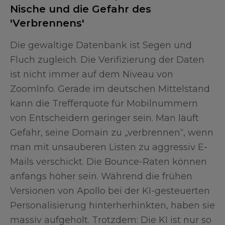
Nische und die Gefahr des
'Verbrennens'
Die gewaltige Datenbank ist Segen und
Fluch zugleich. Die Verifizierung der Daten
ist nicht immer auf dem Niveau von
ZoomInfo. Gerade im deutschen Mittelstand
kann die Trefferquote für Mobilnummern
von Entscheidern geringer sein. Man läuft
Gefahr, seine Domain zu „verbrennen“, wenn
man mit unsauberen Listen zu aggressiv E-
Mails verschickt. Die Bounce-Raten können
anfangs höher sein. Während die frühen
Versionen von Apollo bei der KI-gesteuerten
Personalisierung hinterherhinkten, haben sie
massiv aufgeholt. Trotzdem: Die KI ist nur so