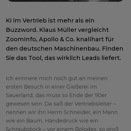
KI im Vertrieb ist mehr als ein
Buzzword. Klaus Müller vergleicht
ZoomInfo, Apollo & Co. knallhart für
den deutschen Maschinenbau. Finden
Sie das Tool, das wirklich Leads liefert.
Ich erinnere mich noch gut an meinen
ersten Besuch in einer Gießerei im
Sauerland, das muss so Ende der 90er
gewesen sein. Da saß der Vertriebsleiter –
nennen wir ihn Herrn Schneider, ein Mann
wie ein Baum, Händedruck wie ein
Schraubstock – vor einem Rolodex, so groß