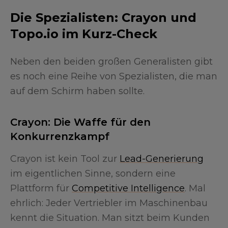
Die Spezialisten: Crayon und
Topo.io im Kurz-Check
Neben den beiden großen Generalisten gibt
es noch eine Reihe von Spezialisten, die man
auf dem Schirm haben sollte.
Crayon: Die Waffe für den
Konkurrenzkampf
Crayon ist kein Tool zur
Lead-Generierung
im eigentlichen Sinne, sondern eine
Plattform für
Competitive Intelligence
. Mal
ehrlich: Jeder Vertriebler im Maschinenbau
kennt die Situation. Man sitzt beim Kunden