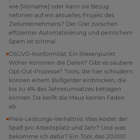
wie [Vorname] oder kann sie Bezug
nehmen auf ein aktuelles Projekt des
Zielunternehmens? Der Grat zwischen
effizienter Automatisierung und peinlichem
Spam ist schmal.
DSGVO-Konformität: Ein Riesenpunkt.
Woher kommen die Daten? Gibt es saubere
Opt-Out-Prozesse? Tools, die hier schludern,
können einem Bußgelder einbrocken, die
bis zu 4% des Jahresumsatzes betragen
können. Da beißt die Maus keinen Faden
ab.
Preis-Leistungs-Verhältnis: Was kostet der
Spaß pro Arbeitsplatz und Jahr? Und was
bekomme ich dafür? Ein Tool, das 20.000