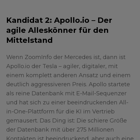
Kandidat 2: Apollo.io – Der
agile Alleskönner für den
Mittelstand
Wenn ZoomInfo der Mercedes ist, dann ist
Apollo.io der Tesla – agiler, digitaler, mit
einem komplett anderen Ansatz und einem
deutlich aggressiveren Preis. Apollo startete
als reine Datenbank mit E-Mail-Sequenzer
und hat sich zu einer beeindruckenden All-
in-One-Plattform für die KI im Vertrieb
gemausert. Das Ding ist: Die schiere Größe
der Datenbank mit über 275 Millionen
Kontakten ist beeindruckend, aber auch eine