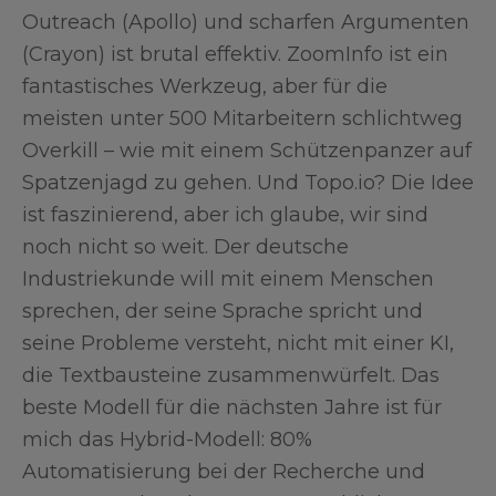
Outreach (Apollo) und scharfen Argumenten
(Crayon) ist brutal effektiv. ZoomInfo ist ein
fantastisches Werkzeug, aber für die
meisten unter 500 Mitarbeitern schlichtweg
Overkill – wie mit einem Schützenpanzer auf
Spatzenjagd zu gehen. Und Topo.io? Die Idee
ist faszinierend, aber ich glaube, wir sind
noch nicht so weit. Der deutsche
Industriekunde will mit einem Menschen
sprechen, der seine Sprache spricht und
seine Probleme versteht, nicht mit einer KI,
die Textbausteine zusammenwürfelt. Das
beste Modell für die nächsten Jahre ist für
mich das Hybrid-Modell: 80%
Automatisierung bei der Recherche und