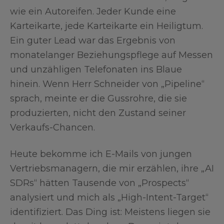
wie ein Autoreifen. Jeder Kunde eine
Karteikarte, jede Karteikarte ein Heiligtum.
Ein guter Lead war das Ergebnis von
monatelanger Beziehungspflege auf Messen
und unzähligen Telefonaten ins Blaue
hinein. Wenn Herr Schneider von „Pipeline“
sprach, meinte er die Gussrohre, die sie
produzierten, nicht den Zustand seiner
Verkaufs-Chancen.
Heute bekomme ich E-Mails von jungen
Vertriebsmanagern, die mir erzählen, ihre „AI
SDRs“ hätten Tausende von „Prospects“
analysiert und mich als „High-Intent-Target“
identifiziert. Das Ding ist: Meistens liegen sie