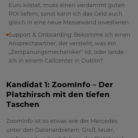
Euro kostet, muss einen verdammt guten
ROI liefern, sonst kann ich das Geld auch
gleich in eine neue Messewand investieren.
Support & Onboarding: Bekomme ich einen
Ansprechpartner, der versteht, was ein
„Zerspanungsmechaniker“ ist, oder lande
ich in einem Callcenter in Dublin?
Kandidat 1: ZoomInfo – Der
Platzhirsch mit den tiefen
Taschen
ZoomInfo ist so etwas wie der Mercedes
unter den Datenanbietern. Groß, teuer,