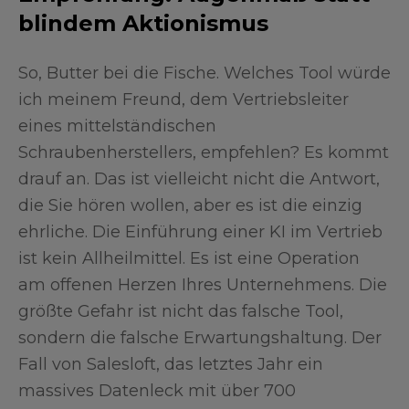
blindem Aktionismus
So, Butter bei die Fische. Welches Tool würde
ich meinem Freund, dem Vertriebsleiter
eines mittelständischen
Schraubenherstellers, empfehlen? Es kommt
drauf an. Das ist vielleicht nicht die Antwort,
die Sie hören wollen, aber es ist die einzig
ehrliche. Die Einführung einer KI im Vertrieb
ist kein Allheilmittel. Es ist eine Operation
am offenen Herzen Ihres Unternehmens. Die
größte Gefahr ist nicht das falsche Tool,
sondern die falsche Erwartungshaltung. Der
Fall von Salesloft, das letztes Jahr ein
massives Datenleck mit über 700