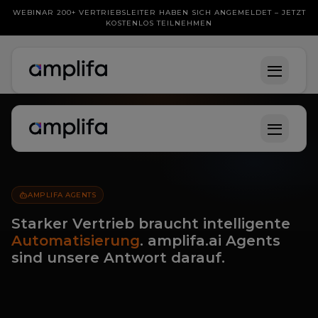
WEBINAR 200+ VERTRIEBSLEITER HABEN SICH ANGEMELDET – JETZT
KOSTENLOS TEILNEHMEN
AMPLIFA AGENTS
Starker Vertrieb braucht intelligente
Automatisierung
.
amplifa.ai Agents
sind unsere Antwort darauf.