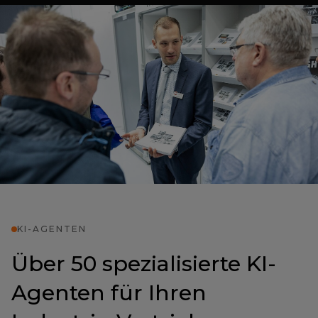
KI-AGENTEN
Über 50 spezialisierte KI-
Agenten für Ihren