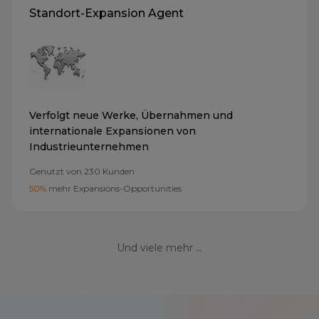
Standort-Expansion Agent
Verfolgt neue Werke, Übernahmen und
internationale Expansionen von
Industrieunternehmen
Genutzt von
230
Kunden
50%
mehr Expansions-Opportunities
Und viele mehr ...