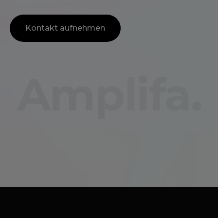
Kontakt aufnehmen
Amplifa.