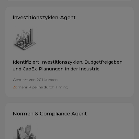
Investitionszyklen-Agent
Identifiziert Investitionszyklen, Budgetfreigaben
und CapEx-Planungen in der Industrie
Genutzt von
201
Kunden
2x
mehr Pipeline durch Timing
Normen & Compliance Agent