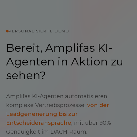
PERSONALISIERTE DEMO
Bereit, Amplifas KI-
Agenten in Aktion zu
sehen?
Amplifas KI-Agenten automatisieren
komplexe Vertriebsprozesse,
von der
Leadgenerierung bis zur
Entscheideransprache
, mit über 90%
Genauigkeit im DACH-Raum.