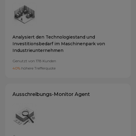
Analysiert den Technologiestand und
Investitionsbedarf im Maschinenpark von
Industrieunternehmen
Genutzt von
178
Kunden
40%
höhere Trefferquote
Ausschreibungs-Monitor Agent