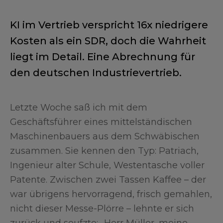
KI im Vertrieb verspricht 16x niedrigere
Kosten als ein SDR, doch die Wahrheit
liegt im Detail. Eine Abrechnung für
den deutschen Industrievertrieb.
Letzte Woche saß ich mit dem
Geschäftsführer eines mittelständischen
Maschinenbauers aus dem Schwäbischen
zusammen. Sie kennen den Typ: Patriach,
Ingenieur alter Schule, Westentasche voller
Patente. Zwischen zwei Tassen Kaffee – der
war übrigens hervorragend, frisch gemahlen,
nicht dieser Messe-Plörre – lehnte er sich