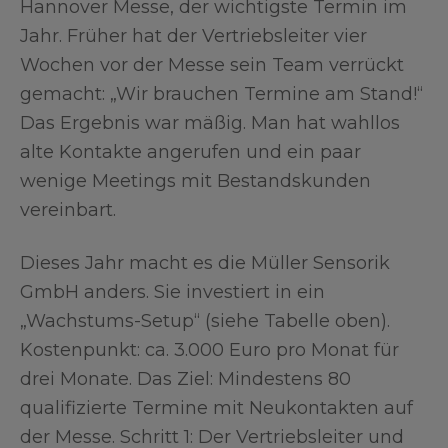
Hannover Messe, der wichtigste Termin im
Jahr. Früher hat der Vertriebsleiter vier
Wochen vor der Messe sein Team verrückt
gemacht: „Wir brauchen Termine am Stand!“
Das Ergebnis war mäßig. Man hat wahllos
alte Kontakte angerufen und ein paar
wenige Meetings mit Bestandskunden
vereinbart.
Dieses Jahr macht es die Müller Sensorik
GmbH anders. Sie investiert in ein
„Wachstums-Setup“ (siehe Tabelle oben).
Kostenpunkt: ca. 3.000 Euro pro Monat für
drei Monate. Das Ziel: Mindestens 80
qualifizierte Termine mit Neukontakten auf
der Messe. Schritt 1: Der Vertriebsleiter und