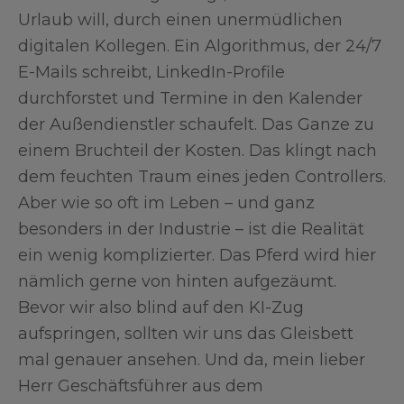
Urlaub will, durch einen unermüdlichen
digitalen Kollegen. Ein Algorithmus, der 24/7
E-Mails schreibt, LinkedIn-Profile
durchforstet und Termine in den Kalender
der Außendienstler schaufelt. Das Ganze zu
einem Bruchteil der Kosten. Das klingt nach
dem feuchten Traum eines jeden Controllers.
Aber wie so oft im Leben – und ganz
besonders in der Industrie – ist die Realität
ein wenig komplizierter. Das Pferd wird hier
nämlich gerne von hinten aufgezäumt.
Bevor wir also blind auf den KI-Zug
aufspringen, sollten wir uns das Gleisbett
mal genauer ansehen. Und da, mein lieber
Herr Geschäftsführer aus dem