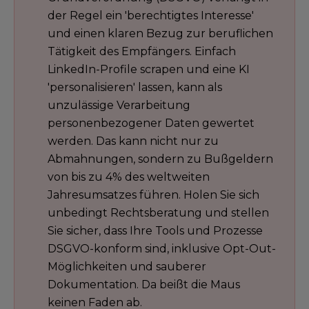
der Regel ein 'berechtigtes Interesse'
und einen klaren Bezug zur beruflichen
Tätigkeit des Empfängers. Einfach
LinkedIn-Profile scrapen und eine KI
'personalisieren' lassen, kann als
unzulässige Verarbeitung
personenbezogener Daten gewertet
werden. Das kann nicht nur zu
Abmahnungen, sondern zu Bußgeldern
von bis zu 4% des weltweiten
Jahresumsatzes führen. Holen Sie sich
unbedingt Rechtsberatung und stellen
Sie sicher, dass Ihre Tools und Prozesse
DSGVO-konform sind, inklusive Opt-Out-
Möglichkeiten und sauberer
Dokumentation. Da beißt die Maus
keinen Faden ab.