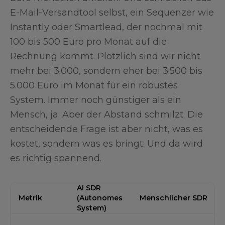
E-Mail-Versandtool selbst, ein Sequenzer wie
Instantly oder Smartlead, der nochmal mit
100 bis 500 Euro pro Monat auf die
Rechnung kommt. Plötzlich sind wir nicht
mehr bei 3.000, sondern eher bei 3.500 bis
5.000 Euro im Monat für ein robustes
System. Immer noch günstiger als ein
Mensch, ja. Aber der Abstand schmilzt. Die
entscheidende Frage ist aber nicht, was es
kostet, sondern was es bringt. Und da wird
es richtig spannend.
AI SDR
Metrik
(Autonomes
Menschlicher SDR
System)