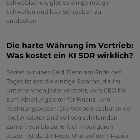
Schwäbischen, gibt es einige rostige
Schwellen und lose Schrauben zu
entdecken.
Die harte Währung im Vertrieb:
Was kostet ein KI SDR wirklich?
Reden wir über Geld. Denn am Ende des
Tages ist das die einzige Sprache, die im
Unternehmen jeder versteht, vom CEO bis
zum Abteilungsleiter für Finanz- und
Rechnungswesen. Die Werbebroschüren der
Tool-Anbieter sind voll von schillernden
Zahlen. Von bis zu 16-fach niedrigeren
Kosten ist da die Rede. Und auf dem Papier