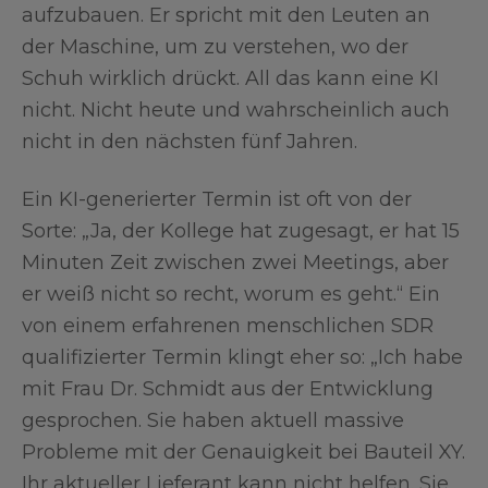
aufzubauen. Er spricht mit den Leuten an
der Maschine, um zu verstehen, wo der
Schuh wirklich drückt. All das kann eine KI
nicht. Nicht heute und wahrscheinlich auch
nicht in den nächsten fünf Jahren.
Ein KI-generierter Termin ist oft von der
Sorte: „Ja, der Kollege hat zugesagt, er hat 15
Minuten Zeit zwischen zwei Meetings, aber
er weiß nicht so recht, worum es geht.“ Ein
von einem erfahrenen menschlichen SDR
qualifizierter Termin klingt eher so: „Ich habe
mit Frau Dr. Schmidt aus der Entwicklung
gesprochen. Sie haben aktuell massive
Probleme mit der Genauigkeit bei Bauteil XY.
Ihr aktueller Lieferant kann nicht helfen. Sie