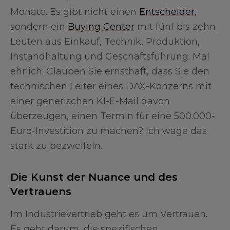
Monate. Es gibt nicht einen
Entscheider
,
sondern ein
Buying Center
mit fünf bis zehn
Leuten aus Einkauf, Technik, Produktion,
Instandhaltung und Geschäftsführung. Mal
ehrlich: Glauben Sie ernsthaft, dass Sie den
technischen Leiter eines DAX-Konzerns mit
einer generischen KI-E-Mail davon
überzeugen, einen Termin für eine 500.000-
Euro-Investition zu machen? Ich wage das
stark zu bezweifeln.
Die Kunst der Nuance und des
Vertrauens
Im Industrievertrieb geht es um Vertrauen.
Es geht darum, die spezifischen