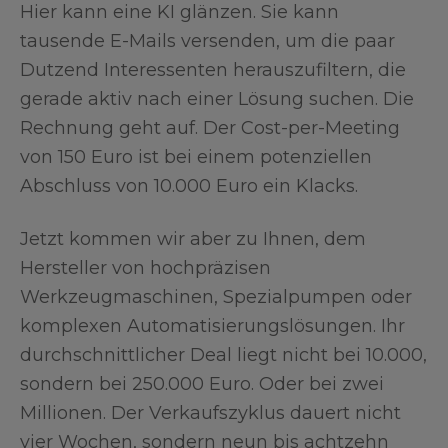
Hier kann eine KI glänzen. Sie kann
tausende E-Mails versenden, um die paar
Dutzend Interessenten herauszufiltern, die
gerade aktiv nach einer Lösung suchen. Die
Rechnung geht auf. Der Cost-per-Meeting
von 150 Euro ist bei einem potenziellen
Abschluss von 10.000 Euro ein Klacks.
Jetzt kommen wir aber zu Ihnen, dem
Hersteller von hochpräzisen
Werkzeugmaschinen, Spezialpumpen oder
komplexen Automatisierungslösungen. Ihr
durchschnittlicher Deal liegt nicht bei 10.000,
sondern bei 250.000 Euro. Oder bei zwei
Millionen. Der Verkaufszyklus dauert nicht
vier Wochen, sondern neun bis achtzehn