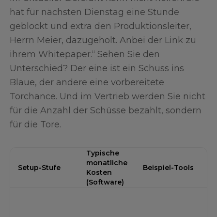
hat für nächsten Dienstag eine Stunde
geblockt und extra den Produktionsleiter,
Herrn Meier, dazugeholt. Anbei der Link zu
ihrem Whitepaper.“ Sehen Sie den
Unterschied? Der eine ist ein Schuss ins
Blaue, der andere eine vorbereitete
Torchance. Und im Vertrieb werden Sie nicht
für die Anzahl der Schüsse bezahlt, sondern
für die Tore.
Typische
monatliche
Setup-Stufe
Beispiel-Tools
Kosten
(Software)