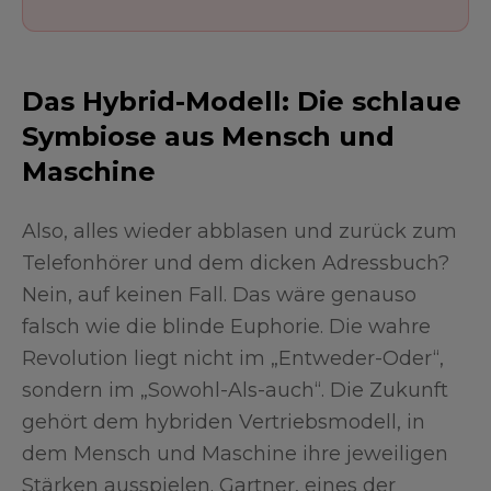
Das Hybrid-Modell: Die schlaue
Symbiose aus Mensch und
Maschine
Also, alles wieder abblasen und zurück zum
Telefonhörer und dem dicken Adressbuch?
Nein, auf keinen Fall. Das wäre genauso
falsch wie die blinde Euphorie. Die wahre
Revolution liegt nicht im „Entweder-Oder“,
sondern im „Sowohl-Als-auch“. Die Zukunft
gehört dem hybriden Vertriebsmodell, in
dem Mensch und Maschine ihre jeweiligen
Stärken ausspielen. Gartner, eines der