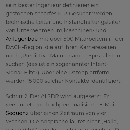
sein bester Ingenieur definieren ein
gestochen scharfes ICP. Gesucht werden
technische Leiter und Instandhaltungsleiter
von Unternehmen im Maschinen- und
Anlagenbau
mit über 500 Mitarbeitern in der
DACH-Region, die auf ihren Karriereseiten
nach „Predictive Maintenance“-Spezialisten
suchen (das ist ein sogenannter Intent-
Signal-Filter). Über eine Datenplattform
werden 15.000 solcher Kontakte identifiziert.
Schritt 2: Der AI SDR wird aufgesetzt. Er
versendet eine hochpersonalisierte E-Mail-
Sequenz
über einen Zeitraum von vier
Wochen. Die Ansprache lautet nicht „Hallo,