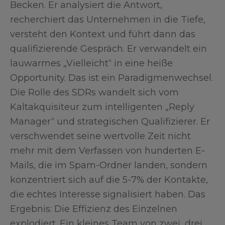
Becken. Er analysiert die Antwort,
recherchiert das Unternehmen in die Tiefe,
versteht den Kontext und führt dann das
qualifizierende Gespräch. Er verwandelt ein
lauwarmes „Vielleicht“ in eine heiße
Opportunity. Das ist ein Paradigmenwechsel.
Die Rolle des SDRs wandelt sich vom
Kaltakquisiteur zum intelligenten „Reply
Manager“ und strategischen Qualifizierer. Er
verschwendet seine wertvolle Zeit nicht
mehr mit dem Verfassen von hunderten E-
Mails, die im Spam-Ordner landen, sondern
konzentriert sich auf die 5-7% der Kontakte,
die echtes Interesse signalisiert haben. Das
Ergebnis: Die Effizienz des Einzelnen
explodiert. Ein kleines Team von zwei, drei