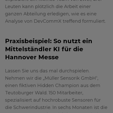
Leuten kann plötzlich die Arbeit einer
ganzen Abteilung erledigen, wie es eine
Analyse von DevCommX treffend formuliert.
Praxisbeispiel: So nutzt ein
Mittelständler KI für die
Hannover Messe
Lassen Sie uns das mal durchspielen.
Nehmen wir die „Müller Sensorik GmbH“,
einen fiktiven Hidden Champion aus dem
Teutoburger Wald. 150 Mitarbeiter,
spezialisiert auf hochrobuste Sensoren für
die Schwerindustrie. In sechs Monaten ist die