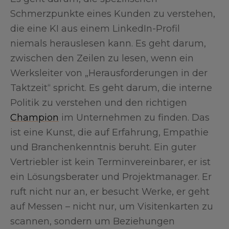
Schmerzpunkte eines Kunden zu verstehen,
die eine KI aus einem LinkedIn-Profil
niemals herauslesen kann. Es geht darum,
zwischen den Zeilen zu lesen, wenn ein
Werksleiter von „Herausforderungen in der
Taktzeit“ spricht. Es geht darum, die interne
Politik zu verstehen und den richtigen
Champion
im Unternehmen zu finden. Das
ist eine Kunst, die auf Erfahrung, Empathie
und Branchenkenntnis beruht. Ein guter
Vertriebler ist kein Terminvereinbarer, er ist
ein Lösungsberater und Projektmanager. Er
ruft nicht nur an, er besucht Werke, er geht
auf Messen – nicht nur, um Visitenkarten zu
scannen, sondern um Beziehungen