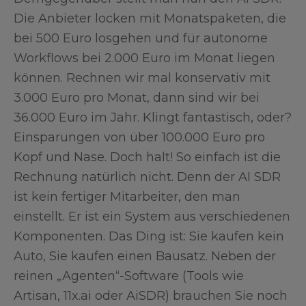
Die Anbieter locken mit Monatspaketen, die
bei 500 Euro losgehen und für autonome
Workflows bei 2.000 Euro im Monat liegen
können. Rechnen wir mal konservativ mit
3.000 Euro pro Monat, dann sind wir bei
36.000 Euro im Jahr. Klingt fantastisch, oder?
Einsparungen von über 100.000 Euro pro
Kopf und Nase. Doch halt! So einfach ist die
Rechnung natürlich nicht. Denn der AI SDR
ist kein fertiger Mitarbeiter, den man
einstellt. Er ist ein System aus verschiedenen
Komponenten. Das Ding ist: Sie kaufen kein
Auto, Sie kaufen einen Bausatz. Neben der
reinen „Agenten“-Software (Tools wie
Artisan, 11x.ai oder AiSDR) brauchen Sie noch