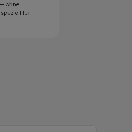
 — ohne
speziell für