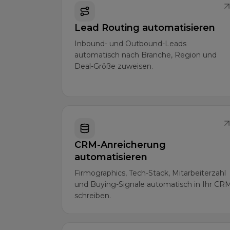
Lead Routing automatisieren
Inbound- und Outbound-Leads
automatisch nach Branche, Region und
Deal-Größe zuweisen.
CRM-Anreicherung
automatisieren
Firmographics, Tech-Stack, Mitarbeiterzahl
und Buying-Signale automatisch in Ihr CR
schreiben.