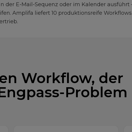
 in der E-Mail-Sequenz oder im Kalender ausführt
fen. Amplifa liefert 10 produktionsreife Workflows 
rtrieb.
en Workflow, der
 Engpass-Problem