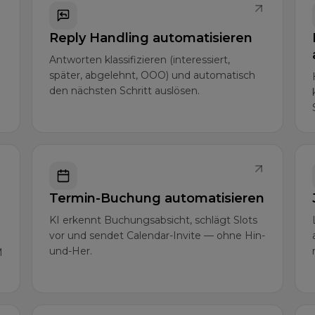
Reply Handling automatisieren
Antworten klassifizieren (interessiert,
später, abgelehnt, OOO) und automatisch
den nächsten Schritt auslösen.
Termin-Buchung automatisieren
KI erkennt Buchungsabsicht, schlägt Slots
vor und sendet Calendar-Invite — ohne Hin-
und-Her.
M