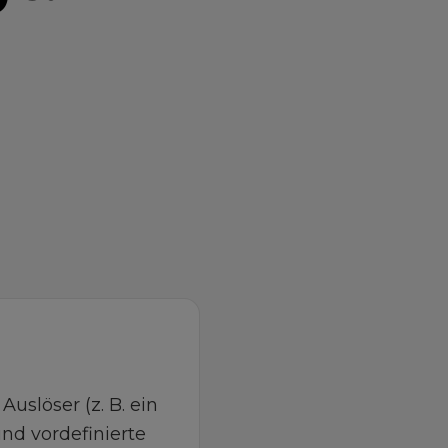
Auslöser (z. B. ein
nd vordefinierte