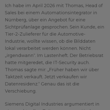
Ich habe im April 2026 mit Thomas, Head of
Sales bei einem Automationsintegrator in
Nürnberg, über ein Angebot für eine
Sichtprüfanlage gesprochen. Sein Kunde, ein
Tier-2-Zulieferer für die Automotive-
Industrie, wollte wissen, ob die Bilddaten
lokal verarbeitet werden können. Nicht
„irgendwann“. Im Lastenheft. Der Betriebsrat
hatte mitgeredet, die IT-Security auch.
Thomas sagte mir: „Früher haben wir über
Taktzeit verkauft. Jetzt verkaufen wir
Datenresidenz.“ Genau das ist die
Verschiebung.
Siemens Digital Industries argumentiert in