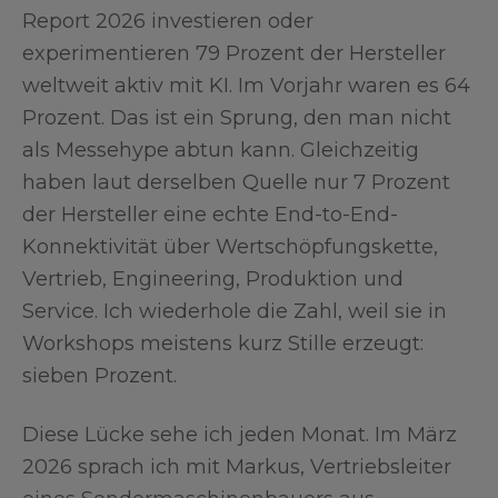
Report 2026 investieren oder
experimentieren 79 Prozent der Hersteller
weltweit aktiv mit KI. Im Vorjahr waren es 64
Prozent. Das ist ein Sprung, den man nicht
als Messehype abtun kann. Gleichzeitig
haben laut derselben Quelle nur 7 Prozent
der Hersteller eine echte End-to-End-
Konnektivität über Wertschöpfungskette,
Vertrieb, Engineering, Produktion und
Service. Ich wiederhole die Zahl, weil sie in
Workshops meistens kurz Stille erzeugt:
sieben Prozent.
Diese Lücke sehe ich jeden Monat. Im März
2026 sprach ich mit Markus, Vertriebsleiter