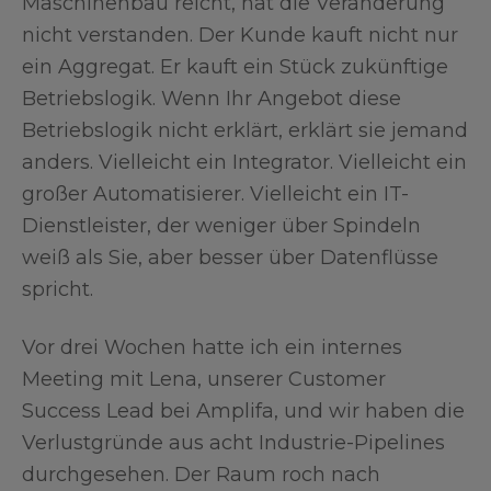
Maschinenbau reicht, hat die Veränderung
nicht verstanden. Der Kunde kauft nicht nur
ein Aggregat. Er kauft ein Stück zukünftige
Betriebslogik. Wenn Ihr Angebot diese
Betriebslogik nicht erklärt, erklärt sie jemand
anders. Vielleicht ein Integrator. Vielleicht ein
großer Automatisierer. Vielleicht ein IT-
Dienstleister, der weniger über Spindeln
weiß als Sie, aber besser über Datenflüsse
spricht.
Vor drei Wochen hatte ich ein internes
Meeting mit Lena, unserer Customer
Success Lead bei Amplifa, und wir haben die
Verlustgründe aus acht Industrie-Pipelines
durchgesehen. Der Raum roch nach