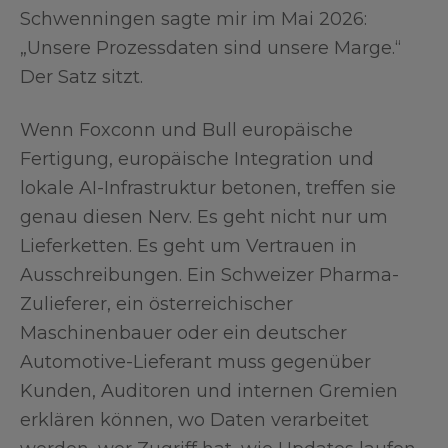
Schwenningen sagte mir im Mai 2026:
„Unsere Prozessdaten sind unsere Marge.“
Der Satz sitzt.
Wenn Foxconn und Bull europäische
Fertigung, europäische Integration und
lokale AI-Infrastruktur betonen, treffen sie
genau diesen Nerv. Es geht nicht nur um
Lieferketten. Es geht um Vertrauen in
Ausschreibungen. Ein Schweizer Pharma-
Zulieferer, ein österreichischer
Maschinenbauer oder ein deutscher
Automotive-Lieferant muss gegenüber
Kunden, Auditoren und internen Gremien
erklären können, wo Daten verarbeitet