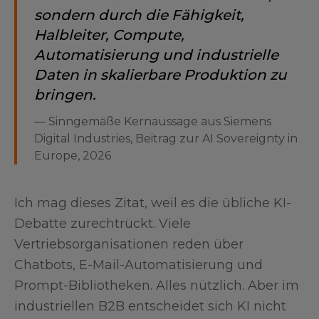
sondern durch die Fähigkeit,
Halbleiter, Compute,
Automatisierung und industrielle
Daten in skalierbare Produktion zu
bringen.
—
Sinngemäße Kernaussage aus Siemens
Digital Industries, Beitrag zur AI Sovereignty in
Europe, 2026
Ich mag dieses Zitat, weil es die übliche KI-
Debatte zurechtrückt. Viele
Vertriebsorganisationen reden über
Chatbots, E-Mail-Automatisierung und
Prompt-Bibliotheken. Alles nützlich. Aber im
industriellen B2B entscheidet sich KI nicht