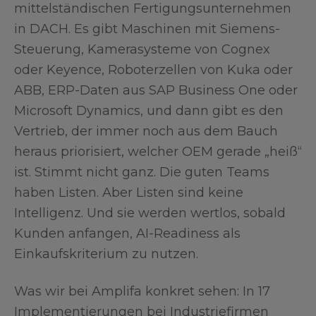
mittelständischen Fertigungsunternehmen
in DACH. Es gibt Maschinen mit Siemens-
Steuerung, Kamerasysteme von Cognex
oder Keyence, Roboterzellen von Kuka oder
ABB, ERP-Daten aus SAP Business One oder
Microsoft Dynamics, und dann gibt es den
Vertrieb, der immer noch aus dem Bauch
heraus priorisiert, welcher OEM gerade „heiß“
ist. Stimmt nicht ganz. Die guten Teams
haben Listen. Aber Listen sind keine
Intelligenz. Und sie werden wertlos, sobald
Kunden anfangen, AI-Readiness als
Einkaufskriterium zu nutzen.
Was wir bei Amplifa konkret sehen: In 17
Implementierungen bei Industriefirmen