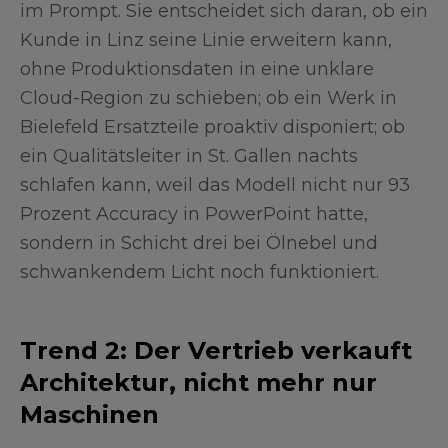
im Prompt. Sie entscheidet sich daran, ob ein
Kunde in Linz seine Linie erweitern kann,
ohne Produktionsdaten in eine unklare
Cloud-Region zu schieben; ob ein Werk in
Bielefeld Ersatzteile proaktiv disponiert; ob
ein Qualitätsleiter in St. Gallen nachts
schlafen kann, weil das Modell nicht nur 93
Prozent Accuracy in PowerPoint hatte,
sondern in Schicht drei bei Ölnebel und
schwankendem Licht noch funktioniert.
Trend 2: Der Vertrieb verkauft
Architektur, nicht mehr nur
Maschinen