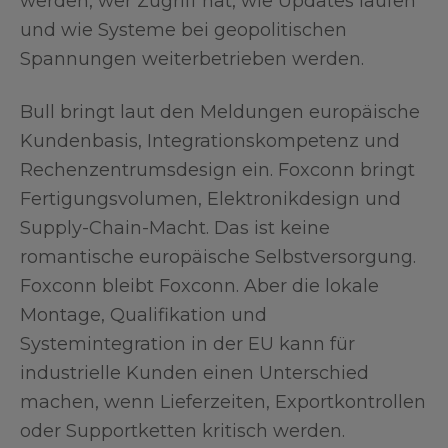
werden, wer Zugriff hat, wie Updates laufen
und wie Systeme bei geopolitischen
Spannungen weiterbetrieben werden.
Bull bringt laut den Meldungen europäische
Kundenbasis, Integrationskompetenz und
Rechenzentrumsdesign ein. Foxconn bringt
Fertigungsvolumen, Elektronikdesign und
Supply-Chain-Macht. Das ist keine
romantische europäische Selbstversorgung.
Foxconn bleibt Foxconn. Aber die lokale
Montage, Qualifikation und
Systemintegration in der EU kann für
industrielle Kunden einen Unterschied
machen, wenn Lieferzeiten, Exportkontrollen
oder Supportketten kritisch werden.