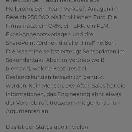
eines Sondermaschinenbauers aus
Heilbronn. Sein Team verkauft Anlagen im
Bereich 250.000 bis 1,8 Millionen Euro. Die
Firma nutzt ein CRM, ein ERP, ein PLM,
Excel-Angebotsvorlagen und drei
SharePoint-Ordner, die alle „final“ heißen.
Die Maschine selbst erzeugt Sensordaten im
Sekundentakt. Aber im Vertrieb weiß
niemand, welche Features bei
Bestandskunden tatsächlich genutzt
werden. Kein Mensch. Der After-Sales hat die
Informationen, das Engineering ahnt etwas,
der Vertrieb ruft trotzdem mit generischen
Argumenten an.
Das ist der Status quo in vielen