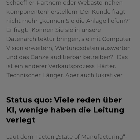
Schaeffler-Partnern oder Webasto-nahen
Komponentenherstellern. Der Kunde fragt
nicht mehr: „Können Sie die Anlage liefern?“
Er fragt: „Können Sie sie in unsere
Datenarchitektur bringen, sie mit Computer
Vision erweitern, Wartungsdaten auswerten
und das Ganze auditierbar betreiben?“ Das
ist ein anderer Verkaufsprozess. Härter.
Technischer. Länger. Aber auch lukrativer.
Status quo: Viele reden über
KI, wenige haben die Leitung
verlegt
Laut dem Tacton „State of Manufacturing“-