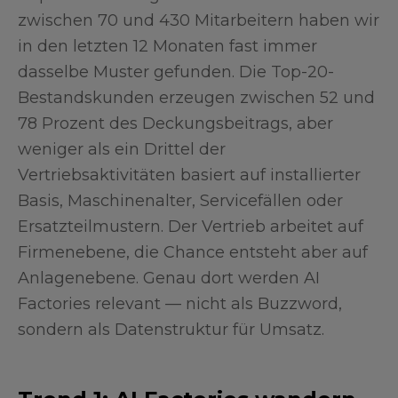
zwischen 70 und 430 Mitarbeitern haben wir
in den letzten 12 Monaten fast immer
dasselbe Muster gefunden. Die Top-20-
Bestandskunden erzeugen zwischen 52 und
78 Prozent des Deckungsbeitrags, aber
weniger als ein Drittel der
Vertriebsaktivitäten basiert auf installierter
Basis, Maschinenalter, Servicefällen oder
Ersatzteilmustern. Der Vertrieb arbeitet auf
Firmenebene, die Chance entsteht aber auf
Anlagenebene. Genau dort werden AI
Factories relevant — nicht als Buzzword,
sondern als Datenstruktur für Umsatz.