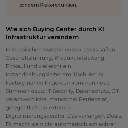
sondern Risikoreduktion.
Wie sich Buying Center durch KI
Infrastruktur verändern
In klassischen Maschinenbau-Deals saßen
Geschäftsführung, Produktionsleitung,
Einkauf und vielleicht ein
Instandhaltungsleiter am Tisch. Bei AI-
Factory-nahen Projekten kommen neue
Stimmen dazu: IT-Security, Datenschutz, OT-
Verantwortliche, manchmal Betriebsrat,
gelegentlich ein externer
Digitalisierungsberater. Das verlängert Deals.
Es macht sie nicht automatisch schlechter.