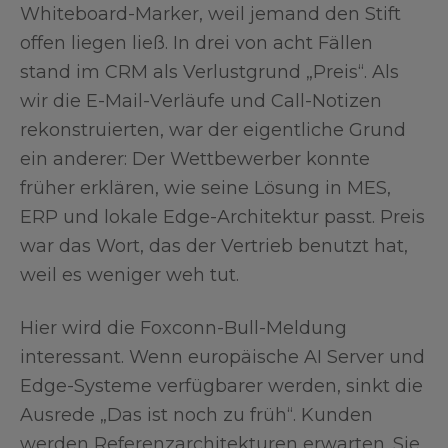
Whiteboard-Marker, weil jemand den Stift
offen liegen ließ. In drei von acht Fällen
stand im CRM als Verlustgrund „Preis“. Als
wir die E-Mail-Verläufe und Call-Notizen
rekonstruierten, war der eigentliche Grund
ein anderer: Der Wettbewerber konnte
früher erklären, wie seine Lösung in MES,
ERP und lokale Edge-Architektur passt. Preis
war das Wort, das der Vertrieb benutzt hat,
weil es weniger weh tut.
Hier wird die Foxconn-Bull-Meldung
interessant. Wenn europäische AI Server und
Edge-Systeme verfügbarer werden, sinkt die
Ausrede „Das ist noch zu früh“. Kunden
werden Referenzarchitekturen erwarten. Sie