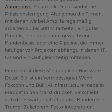
Automotive
. Elektronik. Prozessindustrie.
Präzisionsfertigung. Also genau die Firmen,
mit denen wir bei Amplifa regelmäßig
arbeiten: 50 bis 500 Mitarbeiter, ein gutes
Produkt, eine über Jahre gewachsene
Kundenbasis, aber eine Pipeline, die immer
häufiger von Projekten abhängt, in denen IT,
OT und Einkauf gleichzeitig mitreden.
Für mich ist diese Meldung kein Hardware-
Detail. Sie ist ein Vertriebssignal. Wenn
Foxconn und Bull „AI infrastructure made in
Europe“ in den Markt drücken, verschiebt
sich die Erwartungshaltung bei Kunden von
Trumpf-Zulieferern, Festo-Integratoren,