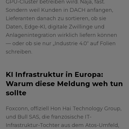
GPU-Cluster betreiben wird. Naja, fast.
Sondern weil Kunden in DACH anfangen,
Lieferanten danach zu sortieren, ob sie
Daten, Edge-KI, digitale Zwillinge und
Anlagenintegration wirklich liefern können
— oder ob sie nur „Industrie 4.0“ auf Folien
schreiben.
KI Infrastruktur in Europa:
Warum diese Meldung weh tun
sollte
Foxconn, offiziell Hon Hai Technology Group,
und Bull SAS, die französische IT-
Infrastruktur-Tochter aus dem Atos-Umfeld,