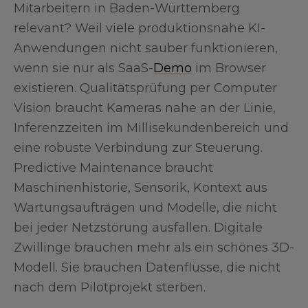
Mitarbeitern in Baden-Württemberg
relevant? Weil viele produktionsnahe KI-
Anwendungen nicht sauber funktionieren,
wenn sie nur als SaaS-
Demo
im Browser
existieren. Qualitätsprüfung per Computer
Vision braucht Kameras nahe an der Linie,
Inferenzzeiten im Millisekundenbereich und
eine robuste Verbindung zur Steuerung.
Predictive Maintenance braucht
Maschinenhistorie, Sensorik, Kontext aus
Wartungsaufträgen und Modelle, die nicht
bei jeder Netzstörung ausfallen. Digitale
Zwillinge brauchen mehr als ein schönes 3D-
Modell. Sie brauchen Datenflüsse, die nicht
nach dem Pilotprojekt sterben.