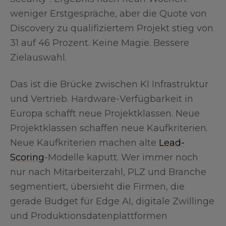
weniger Erstgespräche, aber die Quote von
Discovery zu qualifiziertem Projekt stieg von
31 auf 46 Prozent. Keine Magie. Bessere
Zielauswahl.
Das ist die Brücke zwischen KI Infrastruktur
und Vertrieb. Hardware-Verfügbarkeit in
Europa schafft neue Projektklassen. Neue
Projektklassen schaffen neue Kaufkriterien.
Neue Kaufkriterien machen alte
Lead-
Scoring
-Modelle kaputt. Wer immer noch
nur nach Mitarbeiterzahl, PLZ und Branche
segmentiert, übersieht die Firmen, die
gerade Budget für Edge AI, digitale Zwillinge
und Produktionsdatenplattformen