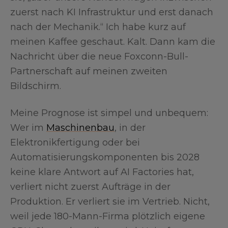
zuerst nach KI Infrastruktur und erst danach
nach der Mechanik.“ Ich habe kurz auf
meinen Kaffee geschaut. Kalt. Dann kam die
Nachricht über die neue Foxconn-Bull-
Partnerschaft auf meinen zweiten
Bildschirm.
Meine Prognose ist simpel und unbequem:
Wer im
Maschinenbau
, in der
Elektronikfertigung oder bei
Automatisierungskomponenten bis 2028
keine klare Antwort auf AI Factories hat,
verliert nicht zuerst Aufträge in der
Produktion. Er verliert sie im Vertrieb. Nicht,
weil jede 180-Mann-Firma plötzlich eigene