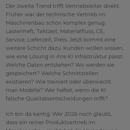
Der zweite Trend trifft Vertriebsleiter direkt.
Früher war der technische Vertrieb im
Maschinenbau schon komplex genug:
Lastenheft, Taktzeit, Materialfluss, CE,
Service, Lieferzeit, Preis. Jetzt kommt eine
weitere Schicht dazu. Kunden wollen wissen,
wie eine Lösung in ihre KI Infrastruktur passt.
Welche Daten entstehen? Wo werden sie
gespeichert? Welche Schnittstellen
existieren? Wie trainiert oder überwacht
man Modelle? Wer haftet, wenn die KI
falsche Qualitätsentscheidungen trifft?
Ich bin da kantig: Wer 2026 noch glaubt,
dass ein reiner Produktvertrieb im