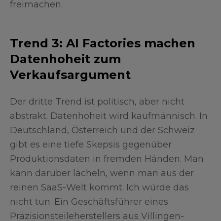
freimachen.
Trend 3: AI Factories machen
Datenhoheit zum
Verkaufsargument
Der dritte Trend ist politisch, aber nicht
abstrakt. Datenhoheit wird kaufmännisch. In
Deutschland, Österreich und der Schweiz
gibt es eine tiefe Skepsis gegenüber
Produktionsdaten in fremden Händen. Man
kann darüber lächeln, wenn man aus der
reinen SaaS-Welt kommt. Ich würde das
nicht tun. Ein Geschäftsführer eines
Präzisionsteileherstellers aus Villingen-