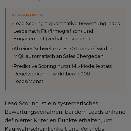
KURZANTWORT
Lead Scoring = quantitative Bewertung jedes
Leads nach Fit (firmografisch) und
Engagement (verhaltensbasiert).
Ab einer Schwelle (z. B. 70 Punkte) wird ein
MQL automatisch an Sales übergeben.
Predictive Scoring nutzt ML-Modelle statt
Regelwerken — wirkt bei > 1.000
Leads/Monat.
Lead Scoring ist ein systematisches
Bewertungsverfahren, bei dem Leads anhand
definierter Kriterien Punkte erhalten, um
Kaufwahrscheinlichkeit und Vertriebs-