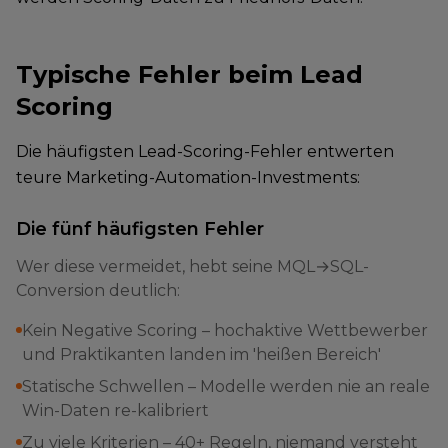
Typische Fehler beim Lead
Scoring
Die häufigsten Lead-Scoring-Fehler entwerten
teure Marketing-Automation-Investments:
Die fünf häufigsten Fehler
Wer diese vermeidet, hebt seine MQL→SQL-
Conversion deutlich:
Kein Negative Scoring – hochaktive Wettbewerber
und Praktikanten landen im 'heißen Bereich'
Statische Schwellen – Modelle werden nie an reale
Win-Daten re-kalibriert
Zu viele Kriterien – 40+ Regeln, niemand versteht