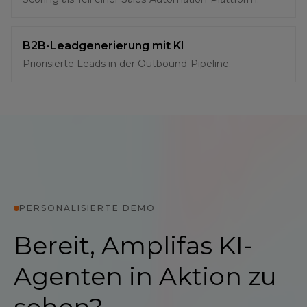
B2B-Leadgenerierung mit KI
Priorisierte Leads in der Outbound-Pipeline.
PERSONALISIERTE DEMO
Bereit, Amplifas KI-
Agenten in Aktion zu