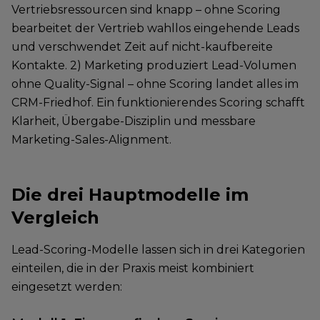
Vertriebsressourcen sind knapp – ohne Scoring
bearbeitet der Vertrieb wahllos eingehende Leads
und verschwendet Zeit auf nicht-kaufbereite
Kontakte. 2) Marketing produziert Lead-Volumen
ohne Quality-Signal – ohne Scoring landet alles im
CRM-Friedhof. Ein funktionierendes Scoring schafft
Klarheit, Übergabe-Disziplin und messbare
Marketing-Sales-Alignment.
Die drei Hauptmodelle im
Vergleich
Lead-Scoring-Modelle lassen sich in drei Kategorien
einteilen, die in der Praxis meist kombiniert
eingesetzt werden: