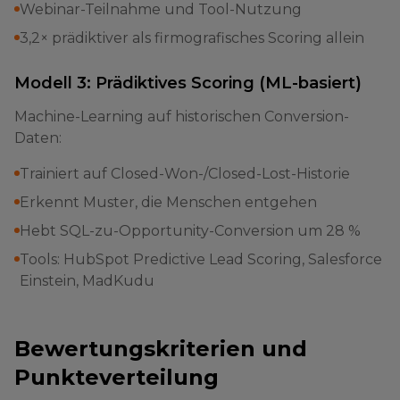
Webinar-Teilnahme und Tool-Nutzung
3,2× prädiktiver als firmografisches Scoring allein
Modell 3: Prädiktives Scoring (ML-basiert)
Machine-Learning auf historischen Conversion-
Daten:
Trainiert auf Closed-Won-/Closed-Lost-Historie
Erkennt Muster, die Menschen entgehen
Hebt SQL-zu-Opportunity-Conversion um 28 %
Tools: HubSpot Predictive Lead Scoring, Salesforce
Einstein, MadKudu
Bewertungskriterien und
Punkteverteilung