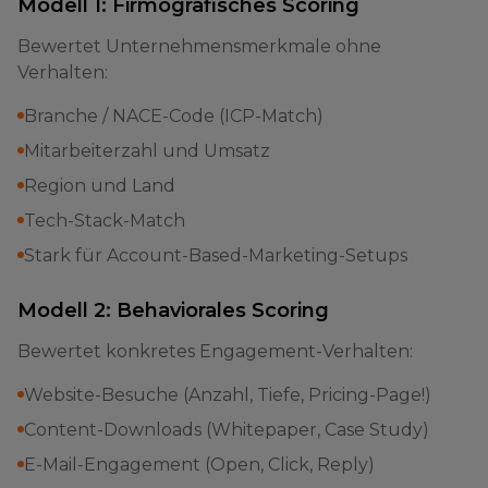
Modell 1: Firmografisches Scoring
Bewertet Unternehmensmerkmale ohne
Verhalten:
Branche / NACE-Code (ICP-Match)
Mitarbeiterzahl und Umsatz
Region und Land
Tech-Stack-Match
Stark für Account-Based-Marketing-Setups
Modell 2: Behaviorales Scoring
Bewertet konkretes Engagement-Verhalten:
Website-Besuche (Anzahl, Tiefe, Pricing-Page!)
Content-Downloads (Whitepaper, Case Study)
E-Mail-Engagement (Open, Click, Reply)