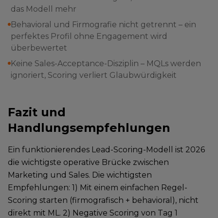
das Modell mehr
Behavioral und Firmografie nicht getrennt – ein
perfektes Profil ohne Engagement wird
überbewertet
Keine Sales-Acceptance-Disziplin – MQLs werden
ignoriert, Scoring verliert Glaubwürdigkeit
Fazit und
Handlungsempfehlungen
Ein funktionierendes Lead-Scoring-Modell ist 2026
die wichtigste operative Brücke zwischen
Marketing und Sales. Die wichtigsten
Empfehlungen: 1) Mit einem einfachen Regel-
Scoring starten (firmografisch + behavioral), nicht
direkt mit ML. 2) Negative Scoring von Tag 1