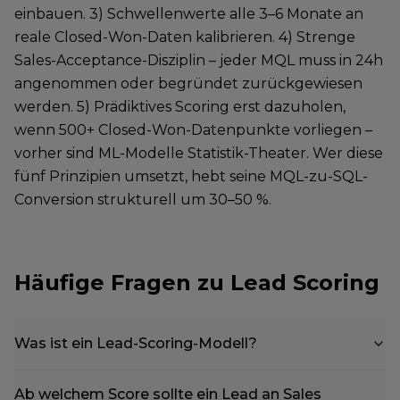
einbauen. 3) Schwellenwerte alle 3–6 Monate an
reale Closed-Won-Daten kalibrieren. 4) Strenge
Sales-Acceptance-Disziplin – jeder MQL muss in 24h
angenommen oder begründet zurückgewiesen
werden. 5) Prädiktives Scoring erst dazuholen,
wenn 500+ Closed-Won-Datenpunkte vorliegen –
vorher sind ML-Modelle Statistik-Theater. Wer diese
fünf Prinzipien umsetzt, hebt seine MQL-zu-SQL-
Conversion strukturell um 30–50 %.
Häufige Fragen zu Lead Scoring
Was ist ein Lead-Scoring-Modell?
Ab welchem Score sollte ein Lead an Sales