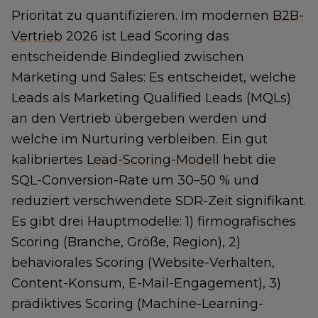
Priorität zu quantifizieren. Im modernen
B2B-
Vertrieb
2026 ist Lead Scoring das
entscheidende Bindeglied zwischen
Marketing und Sales: Es entscheidet, welche
Leads als Marketing Qualified Leads (MQLs)
an den Vertrieb übergeben werden und
welche im Nurturing verbleiben. Ein gut
kalibriertes
Lead-Scoring-Modell
hebt die
SQL-Conversion-Rate um 30–50 % und
reduziert verschwendete SDR-Zeit signifikant.
Es gibt drei Hauptmodelle: 1) firmografisches
Scoring (Branche, Größe, Region), 2)
behaviorales Scoring (Website-Verhalten,
Content-Konsum, E-Mail-Engagement), 3)
prädiktives Scoring (Machine-Learning-