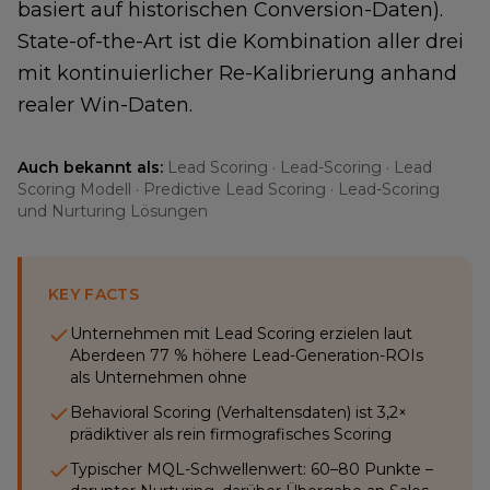
basiert auf historischen Conversion-Daten).
State-of-the-Art ist die Kombination aller drei
mit kontinuierlicher Re-Kalibrierung anhand
realer Win-Daten.
Auch bekannt als:
Lead Scoring · Lead-Scoring · Lead
Scoring Modell · Predictive Lead Scoring · Lead-Scoring
und Nurturing Lösungen
KEY FACTS
Unternehmen mit Lead Scoring erzielen laut
Aberdeen 77 % höhere Lead-Generation-ROIs
als Unternehmen ohne
Behavioral Scoring (Verhaltensdaten) ist 3,2×
prädiktiver als rein firmografisches Scoring
Typischer MQL-Schwellenwert: 60–80 Punkte –