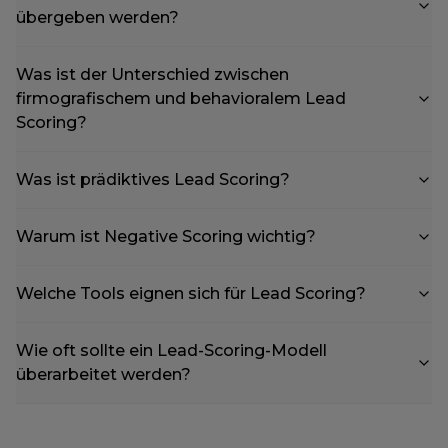
übergeben werden?
Was ist der Unterschied zwischen
firmografischem und behavioralem Lead
Scoring?
Was ist prädiktives Lead Scoring?
Warum ist Negative Scoring wichtig?
Welche Tools eignen sich für Lead Scoring?
Wie oft sollte ein Lead-Scoring-Modell
überarbeitet werden?