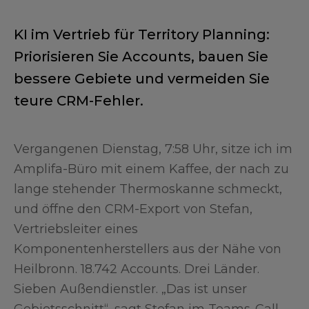
KI im Vertrieb für Territory Planning:
Priorisieren Sie Accounts, bauen Sie
bessere Gebiete und vermeiden Sie
teure CRM-Fehler.
Vergangenen Dienstag, 7:58 Uhr, sitze ich im
Amplifa-Büro mit einem Kaffee, der nach zu
lange stehender Thermoskanne schmeckt,
und öffne den CRM-Export von Stefan,
Vertriebsleiter eines
Komponentenherstellers aus der Nähe von
Heilbronn. 18.742 Accounts. Drei Länder.
Sieben Außendienstler. „Das ist unser