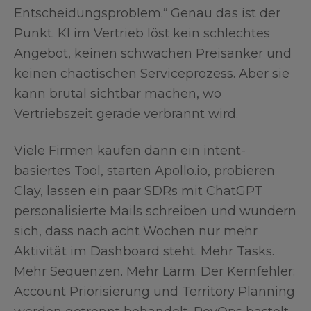
Entscheidungsproblem.“ Genau das ist der
Punkt. KI im Vertrieb löst kein schlechtes
Angebot, keinen schwachen Preisanker und
keinen chaotischen Serviceprozess. Aber sie
kann brutal sichtbar machen, wo
Vertriebszeit gerade verbrannt wird.
Viele Firmen kaufen dann ein intent-
basiertes Tool, starten Apollo.io, probieren
Clay, lassen ein paar SDRs mit ChatGPT
personalisierte Mails schreiben und wundern
sich, dass nach acht Wochen nur mehr
Aktivität im Dashboard steht. Mehr Tasks.
Mehr Sequenzen. Mehr Lärm. Der Kernfehler:
Account Priorisierung und Territory Planning