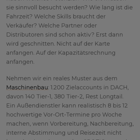
sie sinnvoll besucht werden? Wie lang ist die
Fahrzeit? Welche Skills braucht der
Verkäufer? Welche Partner oder
Distributoren sind schon aktiv? Erst dann
wird geschnitten. Nicht auf der Karte
anfangen. Auf der Kapazitätsrechnung
anfangen.
Nehmen wir ein reales Muster aus dem
Maschinenbau
: 1.200 Zielaccounts in DACH,
davon 140 Tier-1, 380 Tier-2, Rest Longtail.
Ein Außendienstler kann realistisch 8 bis 12
hochwertige Vor-Ort-Termine pro Woche
machen, wenn Vorbereitung, Nachbereitung,
interne Abstimmung und Reisezeit nicht