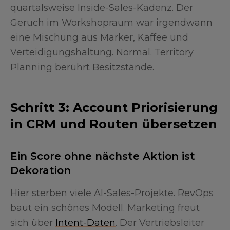
quartalsweise Inside-Sales-Kadenz. Der
Geruch im Workshopraum war irgendwann
eine Mischung aus Marker, Kaffee und
Verteidigungshaltung. Normal. Territory
Planning berührt Besitzstände.
Schritt 3: Account Priorisierung
in CRM und Routen übersetzen
Ein Score ohne nächste Aktion ist
Dekoration
Hier sterben viele AI-Sales-Projekte. RevOps
baut ein schönes Modell. Marketing freut
sich über
Intent-Daten
. Der Vertriebsleiter