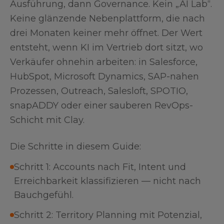
Ausführung, dann Governance. Kein „AI Lab“.
Keine glänzende Nebenplattform, die nach
drei Monaten keiner mehr öffnet. Der Wert
entsteht, wenn KI im Vertrieb dort sitzt, wo
Verkäufer ohnehin arbeiten: in Salesforce,
HubSpot, Microsoft Dynamics, SAP-nahen
Prozessen, Outreach, Salesloft, SPOTIO,
snapADDY oder einer sauberen RevOps-
Schicht mit Clay.
Die Schritte in diesem Guide:
Schritt 1: Accounts nach Fit, Intent und
Erreichbarkeit klassifizieren — nicht nach
Bauchgefühl.
Schritt 2: Territory Planning mit Potenzial,