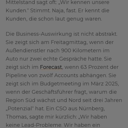
Mittelstand sagt oft: „Wir kennen unsere
Kunden.“ Stimmt. Naja, fast. Er kennt die
Kunden, die schon laut genug waren.
Die Business-Auswirkung ist nicht abstrakt.
Sie zeigt sich am Freitagmittag, wenn der
Außendienstler nach 900 Kilometern im
Auto nur zwei echte Gespräche hatte. Sie
zeigt sich im
Forecast
, wenn 63 Prozent der
Pipeline von zwölf Accounts abhängen. Sie
zeigt sich im Budgetmeeting im März 2025,
wenn der Geschäftsführer fragt, warum die
Region Süd wächst und Nord seit drei Jahren
„Potenzial“ hat. Ein CSO aus Nürnberg,
Thomas, sagte mir kürzlich: „Wir haben
keine Lead-Probleme. Wir haben ein