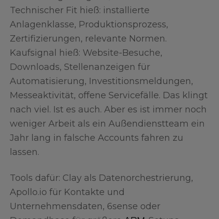
Technischer Fit hieß: installierte
Anlagenklasse, Produktionsprozess,
Zertifizierungen, relevante Normen.
Kaufsignal hieß: Website-Besuche,
Downloads, Stellenanzeigen für
Automatisierung, Investitionsmeldungen,
Messeaktivität, offene Servicefälle. Das klingt
nach viel. Ist es auch. Aber es ist immer noch
weniger Arbeit als ein Außendienstteam ein
Jahr lang in falsche Accounts fahren zu
lassen.
Tools dafür: Clay als Datenorchestrierung,
Apollo.io für Kontakte und
Unternehmensdaten, 6sense oder