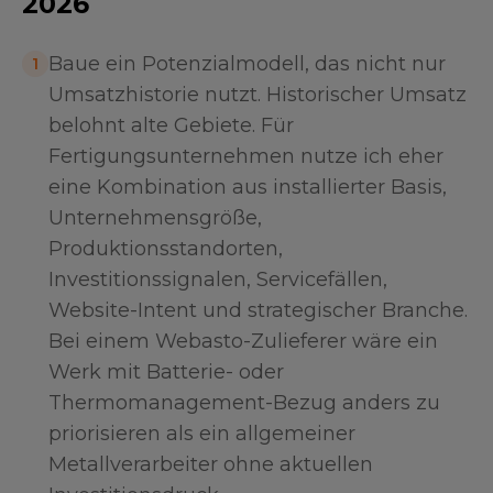
2026
Baue ein Potenzialmodell, das nicht nur
1
Umsatzhistorie nutzt. Historischer Umsatz
belohnt alte Gebiete. Für
Fertigungsunternehmen nutze ich eher
eine Kombination aus installierter Basis,
Unternehmensgröße,
Produktionsstandorten,
Investitionssignalen, Servicefällen,
Website-Intent und strategischer Branche.
Bei einem Webasto-Zulieferer wäre ein
Werk mit Batterie- oder
Thermomanagement-Bezug anders zu
priorisieren als ein allgemeiner
Metallverarbeiter ohne aktuellen