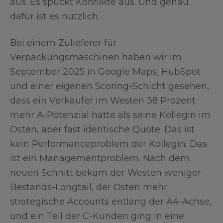
aus. Es spuckt Konflikte aus. Und genau
dafür ist es nützlich.
Bei einem Zulieferer für
Verpackungsmaschinen haben wir im
September 2025 in Google Maps, HubSpot
und einer eigenen Scoring-Schicht gesehen,
dass ein Verkäufer im Westen 38 Prozent
mehr A-Potenzial hatte als seine Kollegin im
Osten, aber fast identische Quote. Das ist
kein Performanceproblem der Kollegin. Das
ist ein Managementproblem. Nach dem
neuen Schnitt bekam der Westen weniger
Bestands-Longtail, der Osten mehr
strategische Accounts entlang der A4-Achse,
und ein Teil der C-Kunden ging in eine