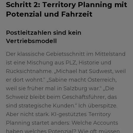
Schritt 2: Territory Planning mit
Potenzial und Fahrzeit
Postleitzahlen sind kein
Vertriebsmodell
Der klassische Gebietsschnitt im Mittelstand
ist eine Mischung aus PLZ, Historie und
Rücksichtnahme. „Michael hat Südwest, weil
er dort wohnt.“ „Sabine macht Österreich,
weil sie früher mal in Salzburg war.“ „Die
Schweiz bleibt beim Geschäftsführer, das
sind strategische Kunden.“ Ich überspitze.
Aber nicht stark. KI-gestütztes Territory
Planning startet anders: Welche Accounts
haben welches Potenzial? Wie oft müssen