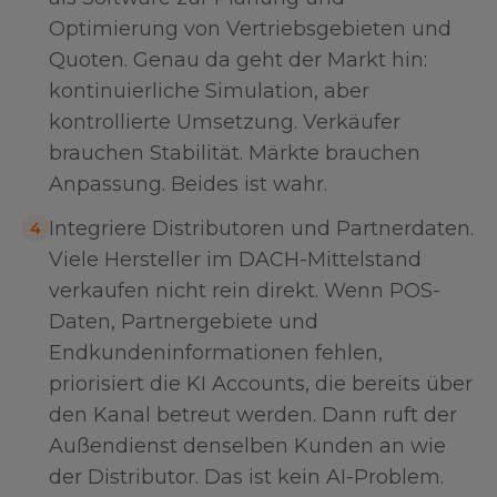
Optimierung von Vertriebsgebieten und
Quoten. Genau da geht der Markt hin:
kontinuierliche Simulation, aber
kontrollierte Umsetzung. Verkäufer
brauchen Stabilität. Märkte brauchen
Anpassung. Beides ist wahr.
Integriere Distributoren und Partnerdaten.
4
Viele Hersteller im DACH-Mittelstand
verkaufen nicht rein direkt. Wenn POS-
Daten, Partnergebiete und
Endkundeninformationen fehlen,
priorisiert die KI Accounts, die bereits über
den Kanal betreut werden. Dann ruft der
Außendienst denselben Kunden an wie
der Distributor. Das ist kein AI-Problem.