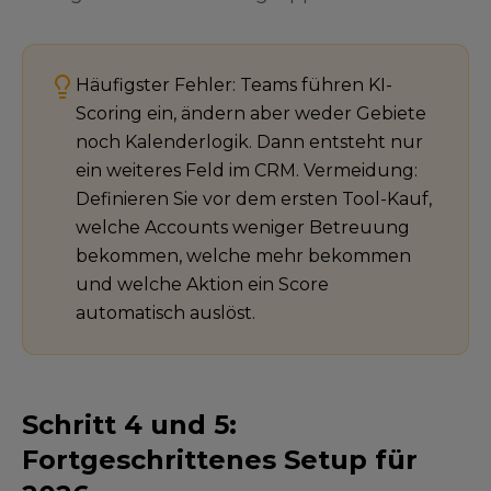
Häufigster Fehler: Teams führen KI-
Scoring ein, ändern aber weder Gebiete
noch Kalenderlogik. Dann entsteht nur
ein weiteres Feld im CRM. Vermeidung:
Definieren Sie vor dem ersten Tool-Kauf,
welche Accounts weniger Betreuung
bekommen, welche mehr bekommen
und welche Aktion ein Score
automatisch auslöst.
Schritt 4 und 5:
Fortgeschrittenes Setup für