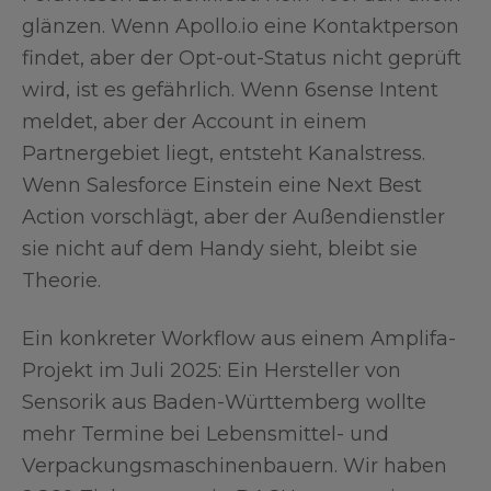
glänzen. Wenn Apollo.io eine Kontaktperson
findet, aber der Opt-out-Status nicht geprüft
wird, ist es gefährlich. Wenn 6sense Intent
meldet, aber der Account in einem
Partnergebiet liegt, entsteht Kanalstress.
Wenn Salesforce Einstein eine Next Best
Action vorschlägt, aber der Außendienstler
sie nicht auf dem Handy sieht, bleibt sie
Theorie.
Ein konkreter Workflow aus einem Amplifa-
Projekt im Juli 2025: Ein Hersteller von
Sensorik aus Baden-Württemberg wollte
mehr Termine bei Lebensmittel- und
Verpackungsmaschinenbauern. Wir haben