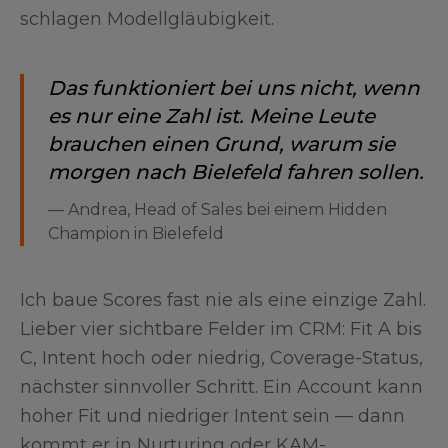
schlagen Modellgläubigkeit.
Das funktioniert bei uns nicht, wenn
es nur eine Zahl ist. Meine Leute
brauchen einen Grund, warum sie
morgen nach Bielefeld fahren sollen.
—
Andrea, Head of Sales bei einem Hidden
Champion in Bielefeld
Ich baue Scores fast nie als eine einzige Zahl.
Lieber vier sichtbare Felder im CRM: Fit A bis
C, Intent hoch oder niedrig, Coverage-Status,
nächster sinnvoller Schritt. Ein Account kann
hoher Fit und niedriger Intent sein — dann
kommt er in Nurturing oder KAM-