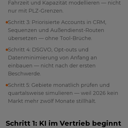
Fahrzeit und Kapazität modellieren — nicht
nur mit PLZ-Grenzen.
Schritt 3: Priorisierte Accounts in CRM,
Sequenzen und Außendienst-Routen
übersetzen — ohne Tool-Brüche.
Schritt 4: DSGVO, Opt-outs und
Datenminimierung von Anfang an
einbauen — nicht nach der ersten
Beschwerde.
Schritt 5: Gebiete monatlich prüfen und
quartalsweise simulieren — weil 2026 kein
Markt mehr zwölf Monate stillhält.
Schritt 1: KI im Vertrieb beginnt