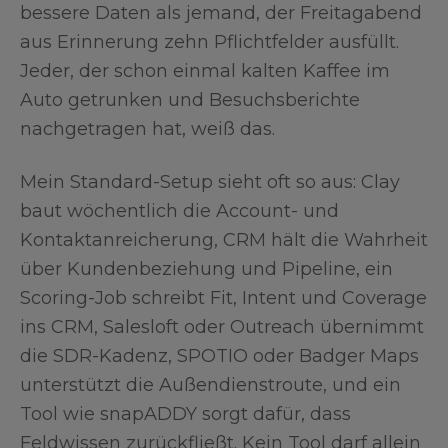
bessere Daten als jemand, der Freitagabend
aus Erinnerung zehn Pflichtfelder ausfüllt.
Jeder, der schon einmal kalten Kaffee im
Auto getrunken und Besuchsberichte
nachgetragen hat, weiß das.
Mein Standard-Setup sieht oft so aus: Clay
baut wöchentlich die Account- und
Kontaktanreicherung, CRM hält die Wahrheit
über Kundenbeziehung und Pipeline, ein
Scoring-Job schreibt Fit, Intent und Coverage
ins CRM, Salesloft oder Outreach übernimmt
die SDR-Kadenz, SPOTIO oder Badger Maps
unterstützt die Außendienstroute, und ein
Tool wie snapADDY sorgt dafür, dass
Feldwissen zurückfließt. Kein Tool darf allein