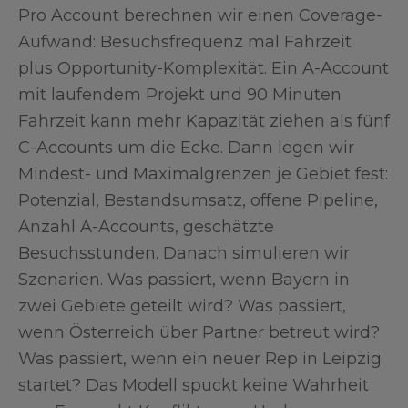
Pro Account berechnen wir einen Coverage-
Aufwand: Besuchsfrequenz mal Fahrzeit
plus Opportunity-Komplexität. Ein A-Account
mit laufendem Projekt und 90 Minuten
Fahrzeit kann mehr Kapazität ziehen als fünf
C-Accounts um die Ecke. Dann legen wir
Mindest- und Maximalgrenzen je Gebiet fest:
Potenzial, Bestandsumsatz, offene Pipeline,
Anzahl A-Accounts, geschätzte
Besuchsstunden. Danach simulieren wir
Szenarien. Was passiert, wenn Bayern in
zwei Gebiete geteilt wird? Was passiert,
wenn Österreich über Partner betreut wird?
Was passiert, wenn ein neuer Rep in Leipzig
startet? Das Modell spuckt keine Wahrheit