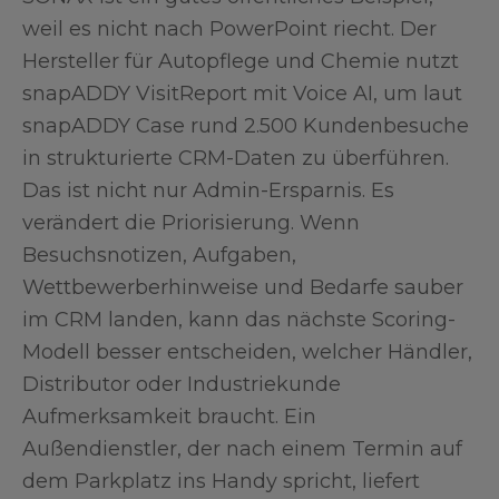
weil es nicht nach PowerPoint riecht. Der
Hersteller für Autopflege und Chemie nutzt
snapADDY VisitReport mit Voice AI, um laut
snapADDY Case rund 2.500 Kundenbesuche
in strukturierte CRM-Daten zu überführen.
Das ist nicht nur Admin-Ersparnis. Es
verändert die Priorisierung. Wenn
Besuchsnotizen, Aufgaben,
Wettbewerberhinweise und Bedarfe sauber
im CRM landen, kann das nächste Scoring-
Modell besser entscheiden, welcher Händler,
Distributor oder Industriekunde
Aufmerksamkeit braucht. Ein
Außendienstler, der nach einem Termin auf
dem Parkplatz ins Handy spricht, liefert