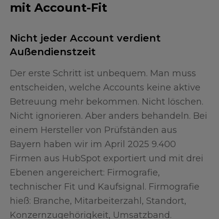
mit Account-Fit
Nicht jeder Account verdient
Außendienstzeit
Der erste Schritt ist unbequem. Man muss
entscheiden, welche Accounts keine aktive
Betreuung mehr bekommen. Nicht löschen.
Nicht ignorieren. Aber anders behandeln. Bei
einem Hersteller von Prüfständen aus
Bayern haben wir im April 2025 9.400
Firmen aus HubSpot exportiert und mit drei
Ebenen angereichert: Firmografie,
technischer Fit und Kaufsignal. Firmografie
hieß: Branche, Mitarbeiterzahl, Standort,
Konzernzugehörigkeit, Umsatzband.