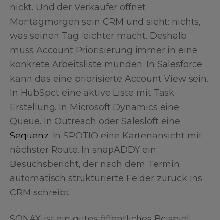
nickt. Und der Verkäufer öffnet
Montagmorgen sein CRM und sieht: nichts,
was seinen Tag leichter macht. Deshalb
muss Account Priorisierung immer in eine
konkrete Arbeitsliste münden. In Salesforce
kann das eine priorisierte Account View sein.
In HubSpot eine aktive Liste mit Task-
Erstellung. In Microsoft Dynamics eine
Queue. In Outreach oder Salesloft eine
Sequenz
. In SPOTIO eine Kartenansicht mit
nächster Route. In snapADDY ein
Besuchsbericht, der nach dem Termin
automatisch strukturierte Felder zurück ins
CRM schreibt.
SONAX ist ein gutes öffentliches Beispiel,