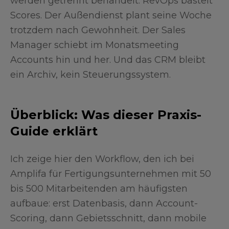
werden getrennt behandelt. RevOps bastelt
Scores. Der Außendienst plant seine Woche
trotzdem nach Gewohnheit. Der Sales
Manager schiebt im Monatsmeeting
Accounts hin und her. Und das CRM bleibt
ein Archiv, kein Steuerungssystem.
Überblick: Was dieser Praxis-
Guide erklärt
Ich zeige hier den Workflow, den ich bei
Amplifa für Fertigungsunternehmen mit 50
bis 500 Mitarbeitenden am häufigsten
aufbaue: erst Datenbasis, dann Account-
Scoring, dann Gebietsschnitt, dann mobile