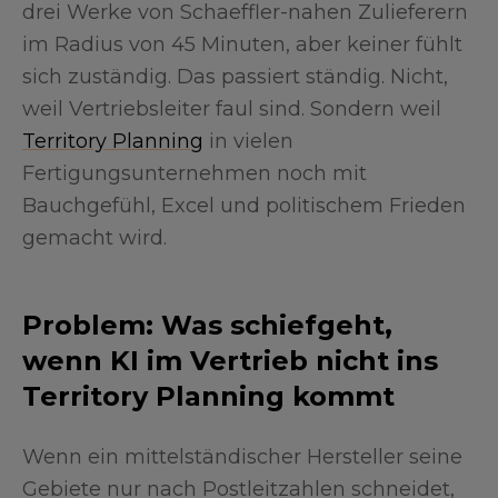
drei Werke von Schaeffler-nahen Zulieferern
im Radius von 45 Minuten, aber keiner fühlt
sich zuständig. Das passiert ständig. Nicht,
weil Vertriebsleiter faul sind. Sondern weil
Territory Planning
in vielen
Fertigungsunternehmen noch mit
Bauchgefühl, Excel und politischem Frieden
gemacht wird.
Problem: Was schiefgeht,
wenn KI im Vertrieb nicht ins
Territory Planning kommt
Wenn ein mittelständischer Hersteller seine
Gebiete nur nach Postleitzahlen schneidet,