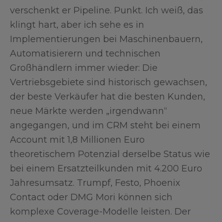
verschenkt er Pipeline. Punkt. Ich weiß, das
klingt hart, aber ich sehe es in
Implementierungen bei Maschinenbauern,
Automatisierern und technischen
Großhändlern immer wieder: Die
Vertriebsgebiete sind historisch gewachsen,
der beste Verkäufer hat die besten Kunden,
neue Märkte werden „irgendwann“
angegangen, und im CRM steht bei einem
Account mit 1,8 Millionen Euro
theoretischem Potenzial derselbe Status wie
bei einem Ersatzteilkunden mit 4.200 Euro
Jahresumsatz. Trumpf, Festo, Phoenix
Contact oder DMG Mori können sich
komplexe Coverage-Modelle leisten. Der