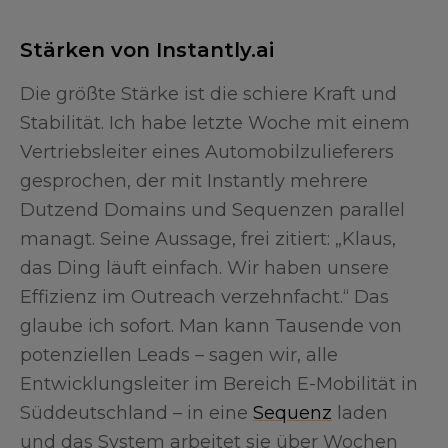
Stärken von Instantly.ai
Die größte Stärke ist die schiere Kraft und
Stabilität. Ich habe letzte Woche mit einem
Vertriebsleiter eines Automobilzulieferers
gesprochen, der mit Instantly mehrere
Dutzend Domains und Sequenzen parallel
managt. Seine Aussage, frei zitiert: „Klaus,
das Ding läuft einfach. Wir haben unsere
Effizienz im Outreach verzehnfacht.“ Das
glaube ich sofort. Man kann Tausende von
potenziellen Leads – sagen wir, alle
Entwicklungsleiter im Bereich E-Mobilität in
Süddeutschland – in eine
Sequenz
laden
und das System arbeitet sie über Wochen