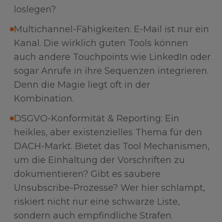
loslegen?
Multichannel-Fähigkeiten: E-Mail ist nur ein
Kanal. Die wirklich guten Tools können
auch andere Touchpoints wie LinkedIn oder
sogar Anrufe in ihre Sequenzen integrieren.
Denn die Magie liegt oft in der
Kombination.
DSGVO-Konformität & Reporting: Ein
heikles, aber existenzielles Thema für den
DACH-Markt. Bietet das Tool Mechanismen,
um die Einhaltung der Vorschriften zu
dokumentieren? Gibt es saubere
Unsubscribe-Prozesse? Wer hier schlampt,
riskiert nicht nur eine schwarze Liste,
sondern auch empfindliche Strafen.