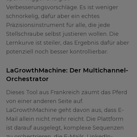
Verbesserungsvorschläge. Es ist weniger
schnörkelig, dafür aber ein echtes
Präzisionsinstrument für alle, die jede
Stellschraube selbst justieren wollen. Die
Lernkurve ist steiler, das Ergebnis dafür aber
potenziell noch besser kontrollierbar.
LaGrowthMachine: Der Multichannel-
Orchestrator
Dieses Tool aus Frankreich zäumt das Pferd
von einer anderen Seite auf.
LaGrowthMachine geht davon aus, dass E-
Mail allein nicht mehr reicht. Die Plattform
ist darauf ausgelegt, komplexe Sequenzen
zu orchestrieren, die E-Mails, LinkedIn-