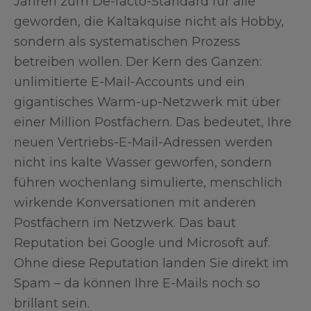
Jahren zum De-facto-Standard für alle
geworden, die Kaltakquise nicht als Hobby,
sondern als systematischen Prozess
betreiben wollen. Der Kern des Ganzen:
unlimitierte E-Mail-Accounts und ein
gigantisches Warm-up-Netzwerk mit über
einer Million Postfächern. Das bedeutet, Ihre
neuen Vertriebs-E-Mail-Adressen werden
nicht ins kalte Wasser geworfen, sondern
führen wochenlang simulierte, menschlich
wirkende Konversationen mit anderen
Postfächern im Netzwerk. Das baut
Reputation bei Google und Microsoft auf.
Ohne diese Reputation landen Sie direkt im
Spam – da können Ihre E-Mails noch so
brillant sein.