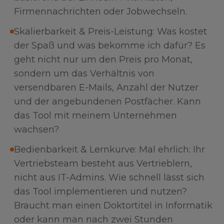
Firmennachrichten oder Jobwechseln.
Skalierbarkeit & Preis-Leistung: Was kostet
der Spaß und was bekomme ich dafür? Es
geht nicht nur um den Preis pro Monat,
sondern um das Verhältnis von
versendbaren E-Mails, Anzahl der Nutzer
und der angebundenen Postfächer. Kann
das Tool mit meinem Unternehmen
wachsen?
Bedienbarkeit & Lernkurve: Mal ehrlich: Ihr
Vertriebsteam besteht aus Vertrieblern,
nicht aus IT-Admins. Wie schnell lässt sich
das Tool implementieren und nutzen?
Braucht man einen Doktortitel in Informatik
oder kann man nach zwei Stunden