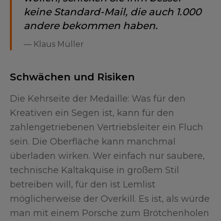
keine Standard-Mail, die auch 1.000
andere bekommen haben.
—
Klaus Müller
Schwächen und Risiken
Die Kehrseite der Medaille: Was für den
Kreativen ein Segen ist, kann für den
zahlengetriebenen Vertriebsleiter ein Fluch
sein. Die Oberfläche kann manchmal
überladen wirken. Wer einfach nur saubere,
technische Kaltakquise in großem Stil
betreiben will, für den ist Lemlist
möglicherweise der Overkill. Es ist, als würde
man mit einem Porsche zum Brötchenholen