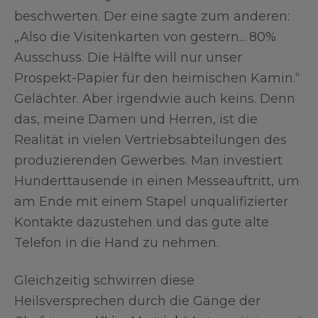
beschwerten. Der eine sagte zum anderen:
„Also die Visitenkarten von gestern... 80%
Ausschuss. Die Hälfte will nur unser
Prospekt-Papier für den heimischen Kamin.“
Gelächter. Aber irgendwie auch keins. Denn
das, meine Damen und Herren, ist die
Realität in vielen Vertriebsabteilungen des
produzierenden Gewerbes. Man investiert
Hunderttausende in einen Messeauftritt, um
am Ende mit einem Stapel unqualifizierter
Kontakte dazustehen und das gute alte
Telefon in die Hand zu nehmen.
Gleichzeitig schwirren diese
Heilsversprechen durch die Gänge der