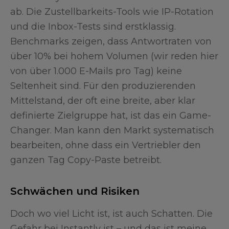
ab. Die Zustellbarkeits-Tools wie IP-Rotation
und die Inbox-Tests sind erstklassig.
Benchmarks zeigen, dass Antwortraten von
über 10% bei hohem Volumen (wir reden hier
von über 1.000 E-Mails pro Tag) keine
Seltenheit sind. Für den produzierenden
Mittelstand, der oft eine breite, aber klar
definierte Zielgruppe hat, ist das ein Game-
Changer. Man kann den Markt systematisch
bearbeiten, ohne dass ein Vertriebler den
ganzen Tag Copy-Paste betreibt.
Schwächen und Risiken
Doch wo viel Licht ist, ist auch Schatten. Die
Gefahr bei Instantly ist – und das ist meine