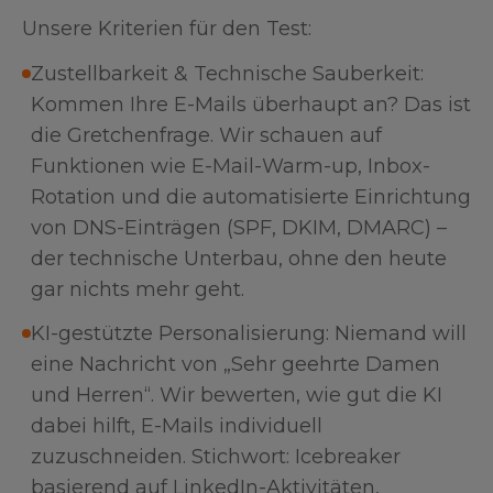
Unsere Kriterien für den Test:
Zustellbarkeit & Technische Sauberkeit:
Kommen Ihre E-Mails überhaupt an? Das ist
die Gretchenfrage. Wir schauen auf
Funktionen wie E-Mail-Warm-up, Inbox-
Rotation und die automatisierte Einrichtung
von DNS-Einträgen (SPF, DKIM, DMARC) –
der technische Unterbau, ohne den heute
gar nichts mehr geht.
KI-gestützte Personalisierung: Niemand will
eine Nachricht von „Sehr geehrte Damen
und Herren“. Wir bewerten, wie gut die KI
dabei hilft, E-Mails individuell
zuzuschneiden. Stichwort: Icebreaker
basierend auf LinkedIn-Aktivitäten,