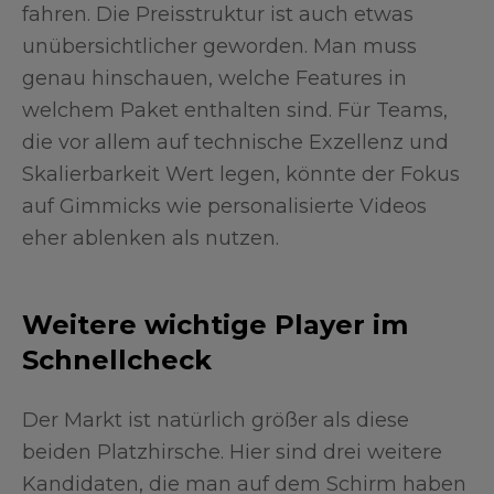
fahren. Die Preisstruktur ist auch etwas
unübersichtlicher geworden. Man muss
genau hinschauen, welche Features in
welchem Paket enthalten sind. Für Teams,
die vor allem auf technische Exzellenz und
Skalierbarkeit Wert legen, könnte der Fokus
auf Gimmicks wie personalisierte Videos
eher ablenken als nutzen.
Weitere wichtige Player im
Schnellcheck
Der Markt ist natürlich größer als diese
beiden Platzhirsche. Hier sind drei weitere
Kandidaten, die man auf dem Schirm haben