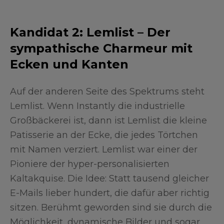
Kandidat 2: Lemlist – Der
sympathische Charmeur mit
Ecken und Kanten
Auf der anderen Seite des Spektrums steht
Lemlist. Wenn Instantly die industrielle
Großbäckerei ist, dann ist Lemlist die kleine
Patisserie an der Ecke, die jedes Törtchen
mit Namen verziert. Lemlist war einer der
Pioniere der hyper-personalisierten
Kaltakquise. Die Idee: Statt tausend gleicher
E-Mails lieber hundert, die dafür aber richtig
sitzen. Berühmt geworden sind sie durch die
Möglichkeit, dynamische Bilder und sogar