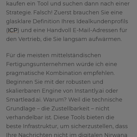
kaufen ein Tool und suchen dann nach einer
Strategie. Falsch! Zuerst brauchen Sie eine
glasklare Definition Ihres Idealkundenprofils
(
ICP
) und eine Handvoll E-Mail-Adressen für
den Vertrieb, die Sie langsam aufwärmen.
Für die meisten mittelständischen
Fertigungsunternehmen würde ich eine
pragmatische Kombination empfehlen.
Beginnen Sie mit der robusten und
skalierbaren Engine von Instantly.ai oder
Smartlead.ai. Warum? Weil die technische
Grundlage – die Zustellbarkeit – nicht
verhandelbar ist. Diese Tools bieten die
beste Infrastruktur, um sicherzustellen, dass
Ihre Nachrichten nicht im digitalen Nirwana