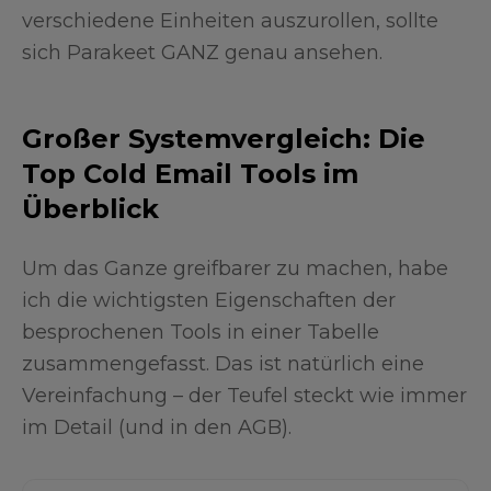
verschiedene Einheiten auszurollen, sollte
sich Parakeet GANZ genau ansehen.
Großer Systemvergleich: Die
Top Cold Email Tools im
Überblick
Um das Ganze greifbarer zu machen, habe
ich die wichtigsten Eigenschaften der
besprochenen Tools in einer Tabelle
zusammengefasst. Das ist natürlich eine
Vereinfachung – der Teufel steckt wie immer
im Detail (und in den AGB).