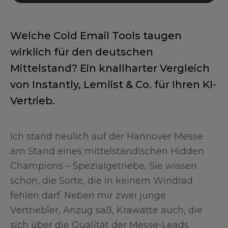
Welche Cold Email Tools taugen
wirklich für den deutschen
Mittelstand? Ein knallharter Vergleich
von Instantly, Lemlist & Co. für Ihren KI-
Vertrieb.
Ich stand neulich auf der Hannover Messe
am Stand eines mittelständischen Hidden
Champions – Spezialgetriebe, Sie wissen
schon, die Sorte, die in keinem Windrad
fehlen darf. Neben mir zwei junge
Vertriebler, Anzug saß, Krawatte auch, die
sich über die Qualität der Messe-Leads