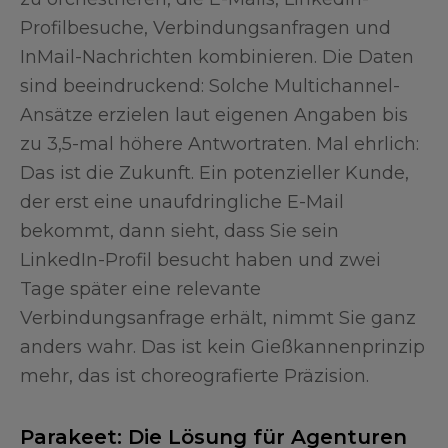
Profilbesuche, Verbindungsanfragen und
InMail-Nachrichten kombinieren. Die Daten
sind beeindruckend: Solche Multichannel-
Ansätze erzielen laut eigenen Angaben bis
zu 3,5-mal höhere Antwortraten. Mal ehrlich:
Das ist die Zukunft. Ein potenzieller Kunde,
der erst eine unaufdringliche E-Mail
bekommt, dann sieht, dass Sie sein
LinkedIn-Profil besucht haben und zwei
Tage später eine relevante
Verbindungsanfrage erhält, nimmt Sie ganz
anders wahr. Das ist kein Gießkannenprinzip
mehr, das ist choreografierte Präzision.
Parakeet: Die Lösung für Agenturen