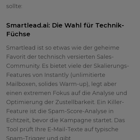
sollte:
Smartlead.ai: Die Wahl für Technik-
Füchse
Smartlead ist so etwas wie der geheime
Favorit der technisch versierten Sales-
Community. Es bietet viele der Skalierungs-
Features von Instantly (unlimitierte
Mailboxen, solides Warm-up), legt aber
einen extremen Fokus auf die Analyse und
Optimierung der Zustellbarkeit. Ein Killer-
Feature ist die Spam-Score-Analyse in
Echtzeit, bevor die Kampagne startet. Das
Tool prüft Ihre E-Mail-Texte auf typische
Spam-Trigger und gibt