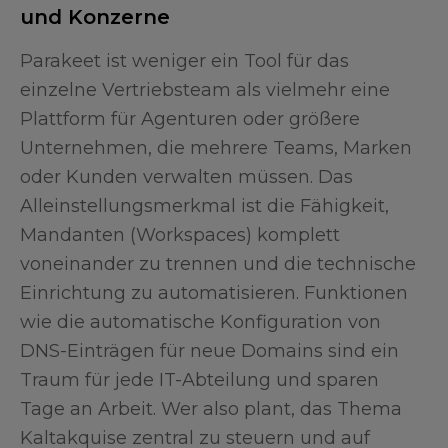
und Konzerne
Parakeet ist weniger ein Tool für das
einzelne Vertriebsteam als vielmehr eine
Plattform für Agenturen oder größere
Unternehmen, die mehrere Teams, Marken
oder Kunden verwalten müssen. Das
Alleinstellungsmerkmal ist die Fähigkeit,
Mandanten (Workspaces) komplett
voneinander zu trennen und die technische
Einrichtung zu automatisieren. Funktionen
wie die automatische Konfiguration von
DNS-Einträgen für neue Domains sind ein
Traum für jede IT-Abteilung und sparen
Tage an Arbeit. Wer also plant, das Thema
Kaltakquise zentral zu steuern und auf