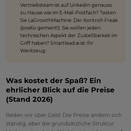
Vertriebsteam ist auf LinkedIn genauso
zu Hause wie im E-Mail-Postfach? Testen
Sie LaGrowthMachine. Der Kontroll-Freak
(positiv gemeint!): Sie wollen jeden
technischen Aspekt der Zustellbarkeit im
Griff haben? Smartlead.ai ist Ihr
Werkzeug.
Was kostet der Spaß? Ein
ehrlicher Blick auf die Preise
(Stand 2026)
Reden wir über Geld. Die Preise ändern sich
ständig, aber die grundsätzliche Struktur