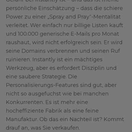
persönliche Einschätzung – dass die schiere
Power zu einer „Spray and Pray“-Mentalität
verleitet. Wer einfach nur billige Listen kauft
und 100.000 generische E-Mails pro Monat
raushaut, wird nicht erfolgreich sein. Er wird
seine Domains verbrennen und seinen Ruf
ruinieren. Instantly ist ein mächtiges
Werkzeug, aber es erfordert Disziplin und
eine saubere Strategie. Die
Personalisierungs-Features sind gut, aber
nicht so ausgefuchst wie bei manchen
Konkurrenten. Es ist mehr eine
hocheffiziente Fabrik als eine feine
Manufaktur. Ob das ein Nachteil ist? Kommt
drauf an, was Sie verkaufen.