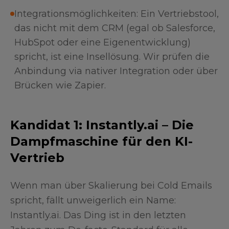
Integrationsmöglichkeiten: Ein Vertriebstool,
das nicht mit dem CRM (egal ob Salesforce,
HubSpot oder eine Eigenentwicklung)
spricht, ist eine Insellösung. Wir prüfen die
Anbindung via nativer Integration oder über
Brücken wie Zapier.
Kandidat 1: Instantly.ai – Die
Dampfmaschine für den KI-
Vertrieb
Wenn man über Skalierung bei Cold Emails
spricht, fällt unweigerlich ein Name:
Instantly.ai. Das Ding ist in den letzten