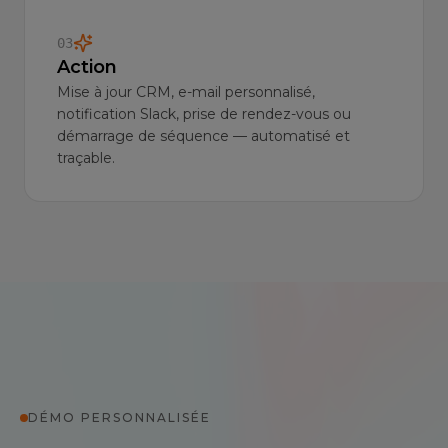
03
Action
Mise à jour CRM, e-mail personnalisé,
notification Slack, prise de rendez-vous ou
démarrage de séquence — automatisé et
traçable.
DÉMO PERSONNALISÉE