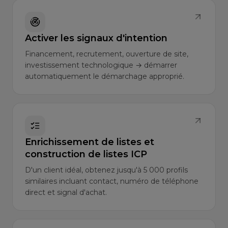
Activer les signaux d'intention
Financement, recrutement, ouverture de site,
investissement technologique → démarrer
automatiquement le démarchage approprié.
Enrichissement de listes et
construction de listes ICP
D'un client idéal, obtenez jusqu'à 5 000 profils
similaires incluant contact, numéro de téléphone
direct et signal d'achat.