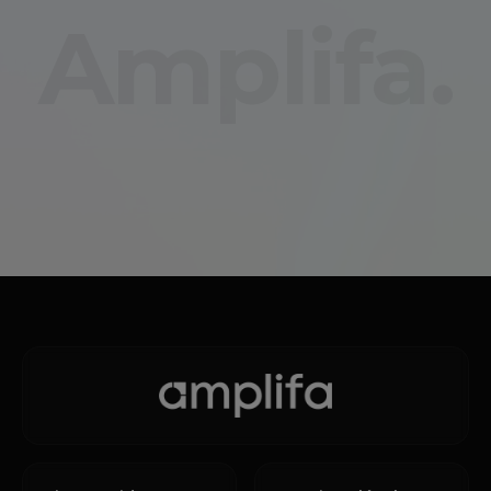
Amplifa.