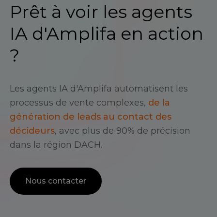
Prêt à voir les agents
IA d'Amplifa en action
?
Les agents IA d'Amplifa automatisent les
processus de vente complexes,
de la
génération de leads au contact des
décideurs
, avec plus de 90% de précision
dans la région DACH.
Nous contacter