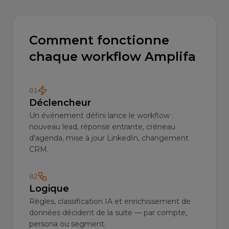
Comment fonctionne
chaque workflow Amplifa
01
Déclencheur
Un événement défini lance le workflow :
nouveau lead, réponse entrante, créneau
d'agenda, mise à jour LinkedIn, changement
CRM.
02
Logique
Règles, classification IA et enrichissement de
données décident de la suite — par compte,
persona ou segment.