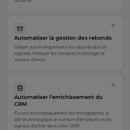
suivante.
Automatiser la gestion des rebonds
Classer automatiquement les rebonds durs et
logiciels, nettoyer les contacts et protéger le
volume d'envoi.
Automatiser l'enrichissement du
CRM
Écrivez automatiquement les firmographics, la
pile technologique, le nombre d'employés et les
signaux d'achat dans votre CRM.