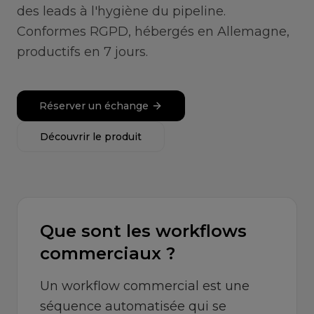
des leads à l'hygiène du pipeline.
Conformes RGPD, hébergés en Allemagne,
productifs en 7 jours.
Réserver un échange
Découvrir le produit
Que sont les workflows
commerciaux ?
Un workflow commercial est une
séquence automatisée qui se