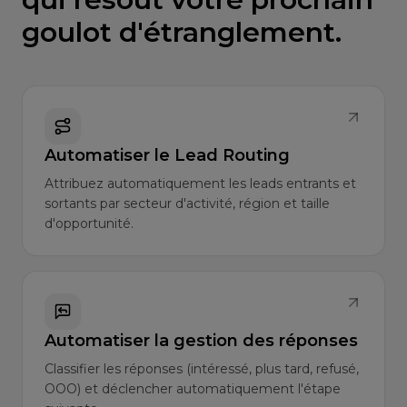
goulot d'étranglement.
Automatiser le Lead Routing
Attribuez automatiquement les leads entrants et
sortants par secteur d'activité, région et taille
d'opportunité.
Automatiser la gestion des réponses
Classifier les réponses (intéressé, plus tard, refusé,
OOO) et déclencher automatiquement l'étape