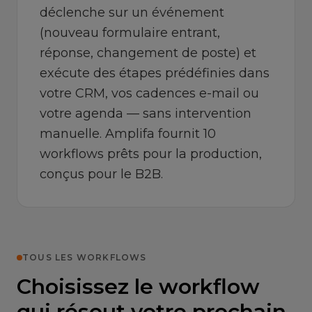
déclenche sur un événement
(nouveau formulaire entrant,
réponse, changement de poste) et
exécute des étapes prédéfinies dans
votre CRM, vos cadences e-mail ou
votre agenda — sans intervention
manuelle. Amplifa fournit 10
workflows prêts pour la production,
conçus pour le B2B.
TOUS LES WORKFLOWS
Choisissez le workflow
qui résout votre prochain