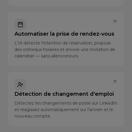
Automatiser la prise de rendez-vous
L'IA détecte l'intention de réservation, propose
des créneaux horaires et envoie une invitation de
calendrier — sans allers-retours.
Détection de changement d'emploi
Détectez les changements de poste sur LinkedIn
et réagissez automatiquement sur l'ancien et le
nouveau compte.