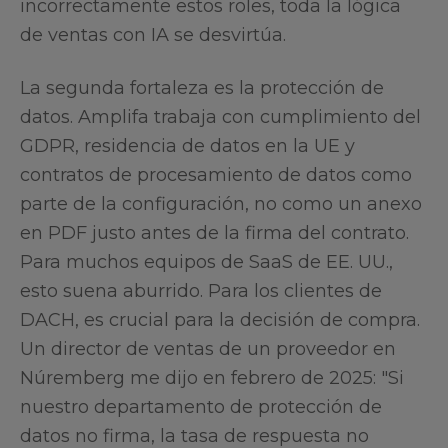
incorrectamente estos roles, toda la lógica
de ventas con IA se desvirtúa.
La segunda fortaleza es la protección de
datos. Amplifa trabaja con cumplimiento del
GDPR, residencia de datos en la UE y
contratos de procesamiento de datos como
parte de la configuración, no como un anexo
en PDF justo antes de la firma del contrato.
Para muchos equipos de SaaS de EE. UU.,
esto suena aburrido. Para los clientes de
DACH, es crucial para la decisión de compra.
Un director de ventas de un proveedor en
Núremberg me dijo en febrero de 2025: "Si
nuestro departamento de protección de
datos no firma, la tasa de respuesta no