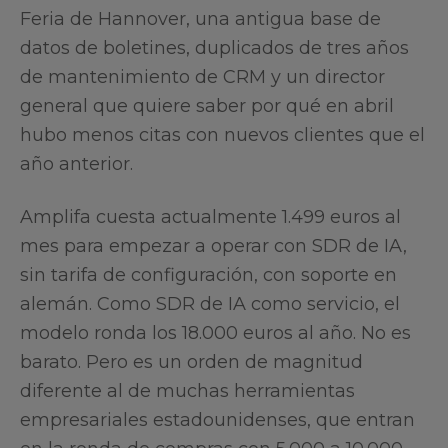
Feria de Hannover, una antigua base de
datos de boletines, duplicados de tres años
de mantenimiento de CRM y un director
general que quiere saber por qué en abril
hubo menos citas con nuevos clientes que el
año anterior.
Amplifa cuesta actualmente 1.499 euros al
mes para empezar a operar con SDR de IA,
sin tarifa de configuración, con soporte en
alemán. Como SDR de IA como servicio, el
modelo ronda los 18.000 euros al año. No es
barato. Pero es un orden de magnitud
diferente al de muchas herramientas
empresariales estadounidenses, que entran