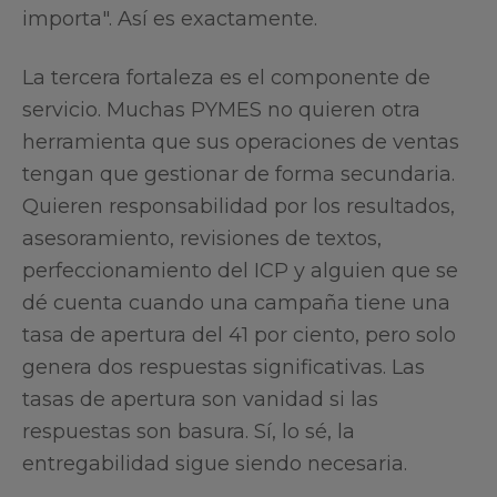
importa". Así es exactamente.
La tercera fortaleza es el componente de
servicio. Muchas PYMES no quieren otra
herramienta que sus operaciones de ventas
tengan que gestionar de forma secundaria.
Quieren responsabilidad por los resultados,
asesoramiento, revisiones de textos,
perfeccionamiento del ICP y alguien que se
dé cuenta cuando una campaña tiene una
tasa de apertura del 41 por ciento, pero solo
genera dos respuestas significativas. Las
tasas de apertura son vanidad si las
respuestas son basura. Sí, lo sé, la
entregabilidad sigue siendo necesaria.