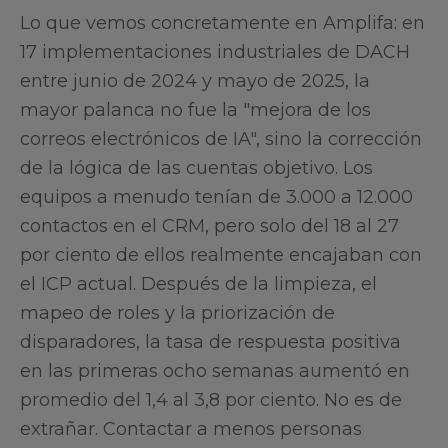
Lo que vemos concretamente en Amplifa: en
17 implementaciones industriales de DACH
entre junio de 2024 y mayo de 2025, la
mayor palanca no fue la "mejora de los
correos electrónicos de IA", sino la corrección
de la lógica de las cuentas objetivo. Los
equipos a menudo tenían de 3.000 a 12.000
contactos en el CRM, pero solo del 18 al 27
por ciento de ellos realmente encajaban con
el ICP actual. Después de la limpieza, el
mapeo de roles y la priorización de
disparadores, la tasa de respuesta positiva
en las primeras ocho semanas aumentó en
promedio del 1,4 al 3,8 por ciento. No es de
extrañar. Contactar a menos personas