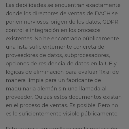
Las debilidades se encuentran exactamente
donde los directores de ventas de DACH se
ponen nerviosos: origen de los datos, GDPR,
control e integración en los procesos
existentes. No he encontrado públicamente
una lista suficientemente concreta de
proveedores de datos, subprocesadores,
opciones de residencia de datos en la UE y
lógicas de eliminación para evaluar 11x.ai de
manera limpia para un fabricante de
maquinaria alemán sin una llamada al
proveedor. Quizás estos documentos existan
en el proceso de ventas. Es posible. Pero no
es lo suficientemente visible públicamente.