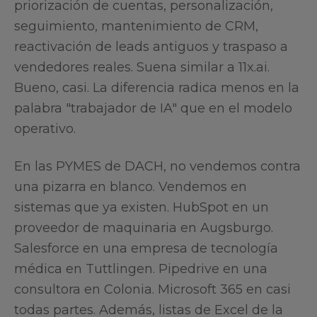
priorización de cuentas, personalización,
seguimiento, mantenimiento de CRM,
reactivación de leads antiguos y traspaso a
vendedores reales. Suena similar a 11x.ai.
Bueno, casi. La diferencia radica menos en la
palabra "trabajador de IA" que en el modelo
operativo.
En las PYMES de DACH, no vendemos contra
una pizarra en blanco. Vendemos en
sistemas que ya existen. HubSpot en un
proveedor de maquinaria en Augsburgo.
Salesforce en una empresa de tecnología
médica en Tuttlingen. Pipedrive en una
consultora en Colonia. Microsoft 365 en casi
todas partes. Además, listas de Excel de la