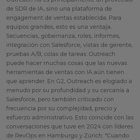
de SDR de IA, sino una plataforma de
engagement de ventas establecida. Para
equipos grandes, esto es una ventaja.
Secuencias, gobernanza, roles, informes,
integración con Salesforce, vistas de gerente,
pruebas A/B, colas de tareas: Outreach
puede hacer muchas cosas que las nuevas
herramientas de ventas con IA aún tienen
que aprender. En G2, Outreach es elogiado a
menudo por su profundidad y su cercanía a
Salesforce, pero también criticado con
frecuencia por su complejidad, precio y
esfuerzo administrativo. Esto coincide con las
conversaciones que tuve en 2024 con líderes
de RevOps en Hamburgo y Zúrich: "Cuando