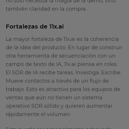
no solo necesita la magia de la demo, sino
también claridad en la compra.
Fortalezas de 11x.ai
La mayor fortaleza de 11x.ai es la coherencia
de la idea del producto. En lugar de construir
otra herramienta de secuenciación con un
campo de texto de IA, 11x.ai piensa en roles.
El SDR de IA recibe tareas. Investiga. Escribe.
Mueve contactos a través de un flujo de
trabajo. Esto es atractivo para los equipos de
ventas que aún no tienen un sistema
operativo SDR sólido y quieren aumentar
rápidamente el volumen.