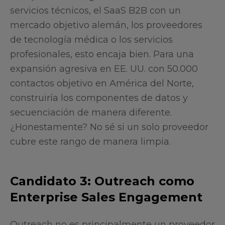
servicios técnicos, el SaaS B2B con un
mercado objetivo alemán, los proveedores
de tecnología médica o los servicios
profesionales, esto encaja bien. Para una
expansión agresiva en EE. UU. con 50.000
contactos objetivo en América del Norte,
construiría los componentes de datos y
secuenciación de manera diferente.
¿Honestamente? No sé si un solo proveedor
cubre este rango de manera limpia.
Candidato 3: Outreach como
Enterprise Sales Engagement
Outreach no es principalmente un proveedor