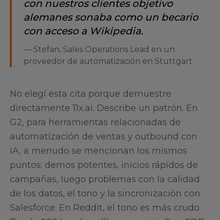
con nuestros clientes objetivo
alemanes sonaba como un becario
con acceso a Wikipedia.
—
Stefan, Sales Operations Lead en un
proveedor de automatización en Stuttgart
No elegí esta cita porque demuestre
directamente 11x.ai. Describe un patrón. En
G2, para herramientas relacionadas de
automatización de ventas y outbound con
IA, a menudo se mencionan los mismos
puntos: demos potentes, inicios rápidos de
campañas, luego problemas con la calidad
de los datos, el tono y la sincronización con
Salesforce. En Reddit, el tono es más crudo.