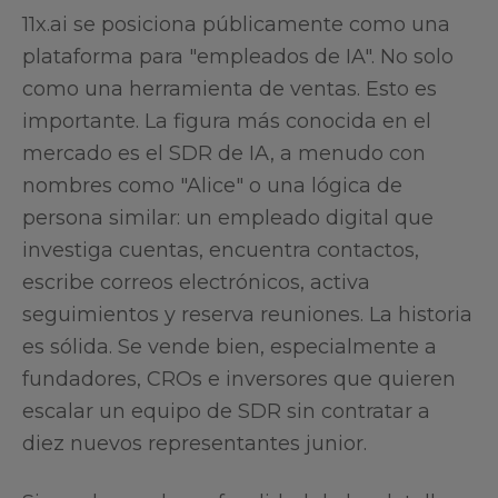
11x.ai se posiciona públicamente como una
plataforma para "empleados de IA". No solo
como una herramienta de ventas. Esto es
importante. La figura más conocida en el
mercado es el SDR de IA, a menudo con
nombres como "Alice" o una lógica de
persona similar: un empleado digital que
investiga cuentas, encuentra contactos,
escribe correos electrónicos, activa
seguimientos y reserva reuniones. La historia
es sólida. Se vende bien, especialmente a
fundadores, CROs e inversores que quieren
escalar un equipo de SDR sin contratar a
diez nuevos representantes junior.