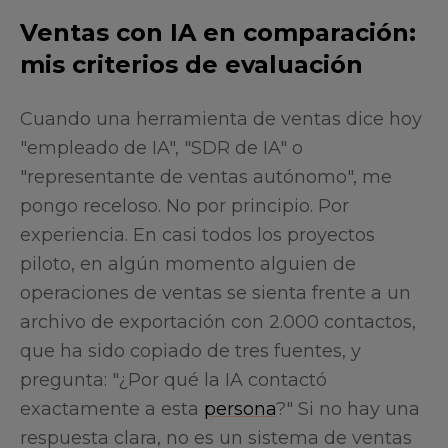
Ventas con IA en comparación:
mis criterios de evaluación
Cuando una herramienta de ventas dice hoy
"empleado de IA", "SDR de IA" o
"representante de ventas autónomo", me
pongo receloso. No por principio. Por
experiencia. En casi todos los proyectos
piloto, en algún momento alguien de
operaciones de ventas se sienta frente a un
archivo de exportación con 2.000 contactos,
que ha sido copiado de tres fuentes, y
pregunta: "¿Por qué la IA contactó
exactamente a esta
persona
?" Si no hay una
respuesta clara, no es un sistema de ventas