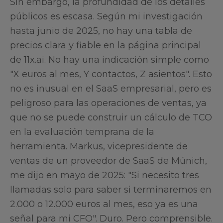
Sin embargo, la profundidad de los detalles
públicos es escasa. Según mi investigación
hasta junio de 2025, no hay una tabla de
precios clara y fiable en la página principal
de 11x.ai. No hay una indicación simple como
"X euros al mes, Y contactos, Z asientos". Esto
no es inusual en el SaaS empresarial, pero es
peligroso para las operaciones de ventas, ya
que no se puede construir un cálculo de TCO
en la evaluación temprana de la
herramienta. Markus, vicepresidente de
ventas de un proveedor de SaaS de Múnich,
me dijo en mayo de 2025: "Si necesito tres
llamadas solo para saber si terminaremos en
2.000 o 12.000 euros al mes, eso ya es una
señal para mi CFO". Duro. Pero comprensible.