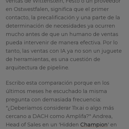
ventas de Wittenstein, Festo o un proveedor
en Ostwestfalen, significa que el primer
contacto, la precalificación y una parte de la
determinación de necesidades ya ocurren
mucho antes de que un humano de ventas
pueda intervenir de manera efectiva. Por lo
tanto, las ventas con IA ya no son un juguete
de herramientas, es una cuestión de
arquitectura de pipeline.
Escribo esta comparación porque en los
últimos meses he escuchado la misma
pregunta con demasiada frecuencia:
"¿Deberíamos considerar 11x.ai o algo más
cercano a DACH como Amplifa?" Andrea,
Head of Sales en un 'Hidden
Champion
' en