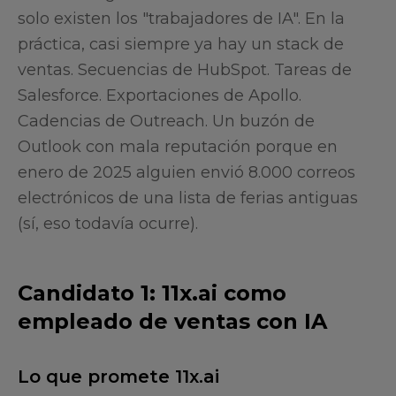
solo existen los "trabajadores de IA". En la
práctica, casi siempre ya hay un stack de
ventas. Secuencias de HubSpot. Tareas de
Salesforce. Exportaciones de Apollo.
Cadencias de Outreach. Un buzón de
Outlook con mala reputación porque en
enero de 2025 alguien envió 8.000 correos
electrónicos de una lista de ferias antiguas
(sí, eso todavía ocurre).
Candidato 1: 11x.ai como
empleado de ventas con IA
Lo que promete 11x.ai