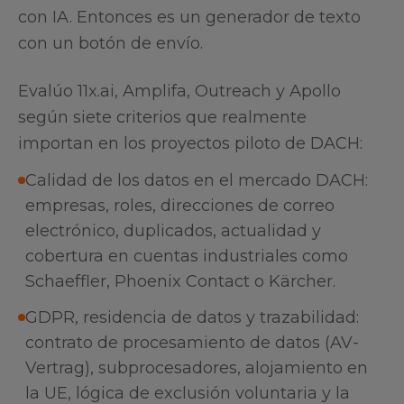
con IA. Entonces es un generador de texto
con un botón de envío.
Evalúo 11x.ai, Amplifa, Outreach y Apollo
según siete criterios que realmente
importan en los proyectos piloto de DACH:
Calidad de los datos en el mercado DACH:
empresas, roles, direcciones de correo
electrónico, duplicados, actualidad y
cobertura en cuentas industriales como
Schaeffler, Phoenix Contact o Kärcher.
GDPR, residencia de datos y trazabilidad:
contrato de procesamiento de datos (AV-
Vertrag), subprocesadores, alojamiento en
la UE, lógica de exclusión voluntaria y la