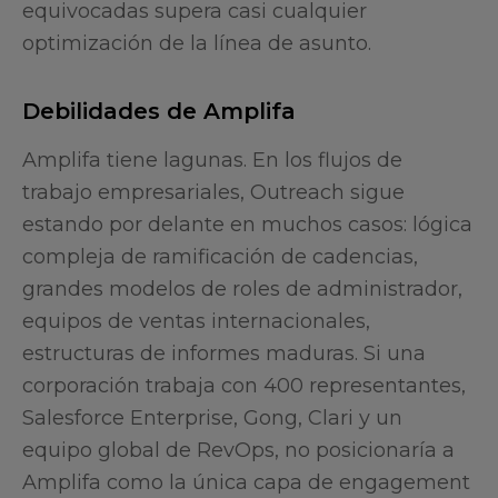
equivocadas supera casi cualquier
optimización de la línea de asunto.
Debilidades de Amplifa
Amplifa tiene lagunas. En los flujos de
trabajo empresariales, Outreach sigue
estando por delante en muchos casos: lógica
compleja de ramificación de cadencias,
grandes modelos de roles de administrador,
equipos de ventas internacionales,
estructuras de informes maduras. Si una
corporación trabaja con 400 representantes,
Salesforce Enterprise, Gong, Clari y un
equipo global de RevOps, no posicionaría a
Amplifa como la única capa de engagement