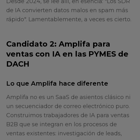
Desde 2024, se lee allí, en esencia: "Los SDR
de IA convierten datos malos en spam más
rápido". Lamentablemente, a veces es cierto.
Candidato 2: Amplifa para
ventas con IA en las PYMES de
DACH
Lo que Amplifa hace diferente
Amplifa no es un SaaS de asientos clásico ni
un secuenciador de correo electrónico puro.
Construimos trabajadores de IA para ventas
B2B que se integran en los procesos de
ventas existentes: investigación de leads,