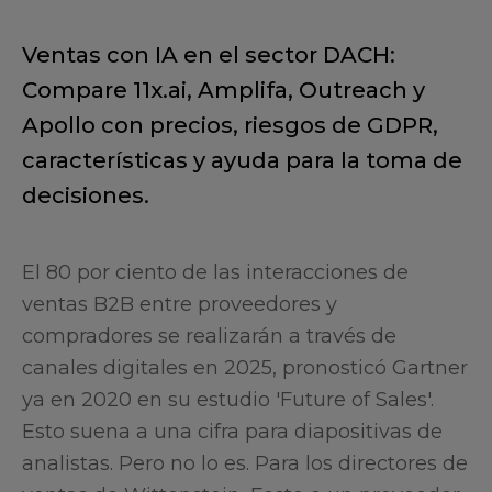
Ventas con IA en el sector DACH:
Compare 11x.ai, Amplifa, Outreach y
Apollo con precios, riesgos de GDPR,
características y ayuda para la toma de
decisiones.
El 80 por ciento de las interacciones de
ventas B2B entre proveedores y
compradores se realizarán a través de
canales digitales en 2025, pronosticó Gartner
ya en 2020 en su estudio 'Future of Sales'.
Esto suena a una cifra para diapositivas de
analistas. Pero no lo es. Para los directores de