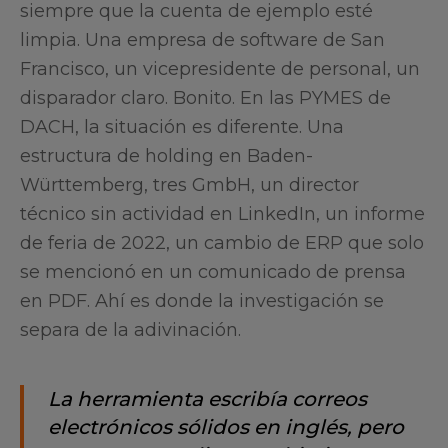
siempre que la cuenta de ejemplo esté
limpia. Una empresa de software de San
Francisco, un vicepresidente de personal, un
disparador claro. Bonito. En las PYMES de
DACH, la situación es diferente. Una
estructura de holding en Baden-
Württemberg, tres GmbH, un director
técnico sin actividad en LinkedIn, un informe
de feria de 2022, un cambio de ERP que solo
se mencionó en un comunicado de prensa
en PDF. Ahí es donde la investigación se
separa de la adivinación.
La herramienta escribía correos
electrónicos sólidos en inglés, pero