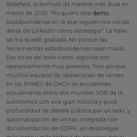
Bielefeld, lo formuló de manera más dura en
marzo de 2025: "No quiero otra
demo
estadounidense en la que alguien me venda
datos de LinkedIn como estrategia". La frase
se me quedó grabada. No porque las
herramientas estadounidenses sean malas.
Eso no es del todo cierto, algunas son
operativamente muy potentes. Sino porque
muchos equipos de operaciones de ventas
en las PYMES de DACH se encuentran
actualmente entre dos mundos: SDR de IA
autónomos con una gran historia y poca
profundidad de detalle pública por un lado, y
automatización de ventas integrada con
documentación de GDPR, un despliegue