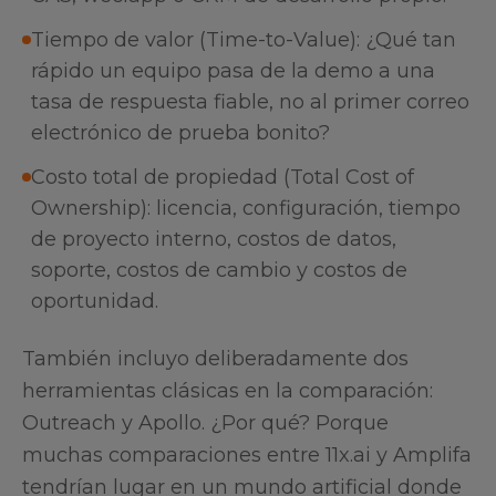
Tiempo de valor (Time-to-Value): ¿Qué tan
rápido un equipo pasa de la demo a una
tasa de respuesta fiable, no al primer correo
electrónico de prueba bonito?
Costo total de propiedad (Total Cost of
Ownership): licencia, configuración, tiempo
de proyecto interno, costos de datos,
soporte, costos de cambio y costos de
oportunidad.
También incluyo deliberadamente dos
herramientas clásicas en la comparación:
Outreach y Apollo. ¿Por qué? Porque
muchas comparaciones entre 11x.ai y Amplifa
tendrían lugar en un mundo artificial donde