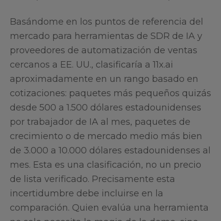
Basándome en los puntos de referencia del
mercado para herramientas de SDR de IA y
proveedores de automatización de ventas
cercanos a EE. UU., clasificaría a 11x.ai
aproximadamente en un rango basado en
cotizaciones: paquetes más pequeños quizás
desde 500 a 1.500 dólares estadounidenses
por trabajador de IA al mes, paquetes de
crecimiento o de mercado medio más bien
de 3.000 a 10.000 dólares estadounidenses al
mes. Esta es una clasificación, no un precio
de lista verificado. Precisamente esta
incertidumbre debe incluirse en la
comparación. Quien evalúa una herramienta