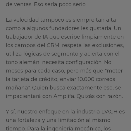
de ventas. Eso sería poco serio.
La velocidad tampoco es siempre tan alta
como a algunos fundadores les gustaría. Un
trabajador de IA que escribe limpiamente en
los campos del CRM, respeta las exclusiones,
utiliza lógicas de segmento y acierta con el
tono alemán, necesita configuración. No
meses para cada caso, pero más que "meter
la tarjeta de crédito, enviar 10.000 correos
mañana". Quien busca exactamente eso, se
impacientará con Amplifa. Quizás con razón.
Y sí, nuestro enfoque en la industria DACH es
una fortaleza y una limitación al mismo
tiempo. Para la ingeniería mecánica, los