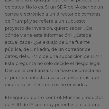
Esto suena a quisquilloso con la protección
de datos. No lo es. Si un SDR de IA escribe un
correo electrónico a un director de compras
de Trumpf y se refiere a un supuesto
proyecto de inversión, quiero saber: ¿De
dónde viene esta información? ¿Estaba
actualizada? ¿Se extrajo de una fuente
pública, de LinkedIn, de un corredor de
datos, del CRM o de una suposición de LLM?
Esta pregunta no solo decide el riesgo legal.
Decide la confianza. Una frase incorrecta en
el primer contacto a veces cuesta más que
diez correos electrónicos no enviados.
El segundo punto: control. Muchos productos
de SDR de IA son muy potentes en la demo,