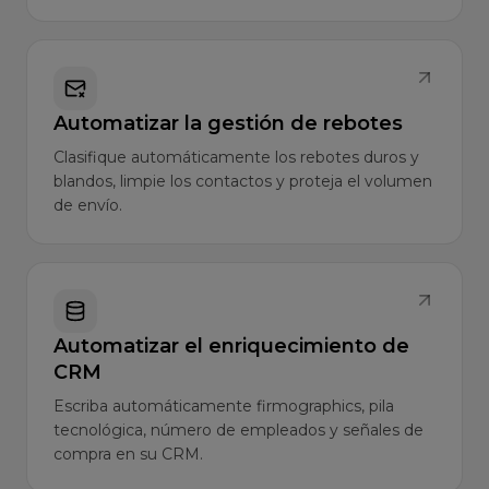
Automatizar la gestión de rebotes
Clasifique automáticamente los rebotes duros y
blandos, limpie los contactos y proteja el volumen
de envío.
Automatizar el enriquecimiento de
CRM
Escriba automáticamente firmographics, pila
tecnológica, número de empleados y señales de
compra en su CRM.