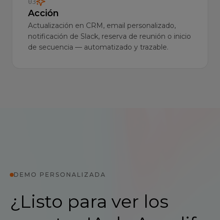
03
Acción
Actualización en CRM, email personalizado,
notificación de Slack, reserva de reunión o inicio
de secuencia — automatizado y trazable.
DEMO PERSONALIZADA
¿Listo para ver los