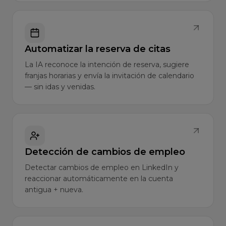
Automatizar la reserva de citas
La IA reconoce la intención de reserva, sugiere
franjas horarias y envía la invitación de calendario
— sin idas y venidas.
Detección de cambios de empleo
Detectar cambios de empleo en LinkedIn y
reaccionar automáticamente en la cuenta
antigua + nueva.