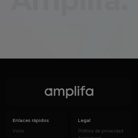
Amplifa.
Enlaces rápidos
Legal
Inicio
Política de privacidad