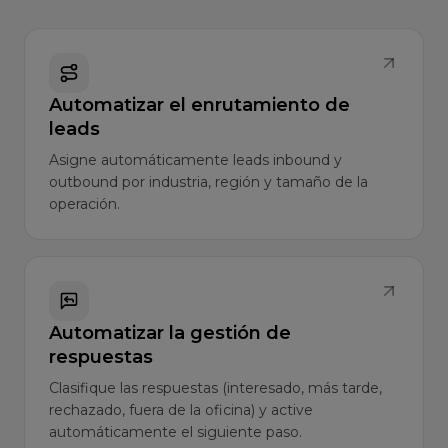
Automatizar el enrutamiento de
leads
Asigne automáticamente leads inbound y
outbound por industria, región y tamaño de la
operación.
Automatizar la gestión de
respuestas
Clasifique las respuestas (interesado, más tarde,
rechazado, fuera de la oficina) y active
automáticamente el siguiente paso.