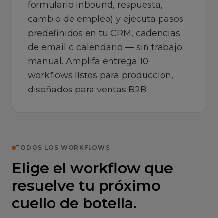
formulario inbound, respuesta,
cambio de empleo) y ejecuta pasos
predefinidos en tu CRM, cadencias
de email o calendario — sin trabajo
manual. Amplifa entrega 10
workflows listos para producción,
diseñados para ventas B2B.
TODOS LOS WORKFLOWS
Elige el workflow que
resuelve tu próximo
cuello de botella.