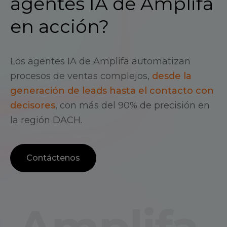
agentes IA de Amplifa
en acción?
Los agentes IA de Amplifa automatizan
procesos de ventas complejos,
desde la
generación de leads hasta el contacto con
decisores
, con más del 90% de precisión en
la región DACH.
Contáctenos