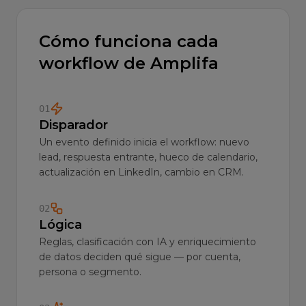
Cómo funciona cada
workflow de Amplifa
01
Disparador
Un evento definido inicia el workflow: nuevo
lead, respuesta entrante, hueco de calendario,
actualización en LinkedIn, cambio en CRM.
02
Lógica
Reglas, clasificación con IA y enriquecimiento
de datos deciden qué sigue — por cuenta,
persona o segmento.