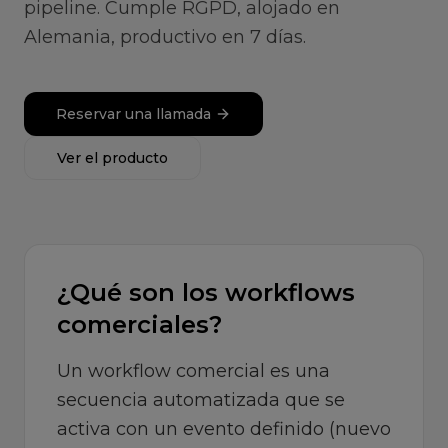
pipeline. Cumple RGPD, alojado en
Alemania, productivo en 7 días.
Reservar una llamada
Ver el producto
¿Qué son los workflows
comerciales?
Un workflow comercial es una
secuencia automatizada que se
activa con un evento definido (nuevo