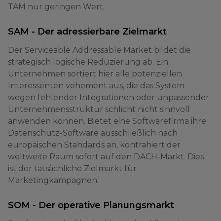
TAM nur geringen Wert.
SAM - Der adressierbare Zielmarkt
Der Serviceable Addressable Market bildet die
strategisch logische Reduzierung ab. Ein
Unternehmen sortiert hier alle potenziellen
Interessenten vehement aus, die das System
wegen fehlender Integrationen oder unpassender
Unternehmensstruktur schlicht nicht sinnvoll
anwenden können. Bietet eine Softwarefirma ihre
Datenschutz-Software ausschließlich nach
europäischen Standards an, kontrahiert der
weltweite Raum sofort auf den DACH-Markt. Dies
ist der tatsächliche Zielmarkt für
Marketingkampagnen.
SOM - Der operative Planungsmarkt