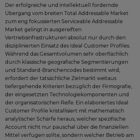
Der erfolgreiche und intellektuell fordernde
Übergang vom breiten Total Addressable Market
zum eng fokussierten Serviceable Addressable
Market gelingt in ausgereiften
Vertriebsinfrastrukturen absolut nur durch den
disziplinierten Einsatz des Ideal Customer Profiles.
Während das Gesamtvolumen sehr oberflächlich
durch klassische geografische Segmentierungen
und Standard-Branchencodes bestimmt wird,
erfordert der tatsächliche Zielmarkt weitaus
tiefergehende Kriterien bezüglich der Firmografie,
der eingesetzten Technologiekomponenten und
der organisatorischen Reife. Ein elaboriertes Ideal
Customer Profile kristallisiert mit mathematisch
analytischer Schärfe heraus, welcher spezifische
Account nicht nur pauschal über die finanziellen
Mittel verfügen sollte, sondern welcher Betrieb am