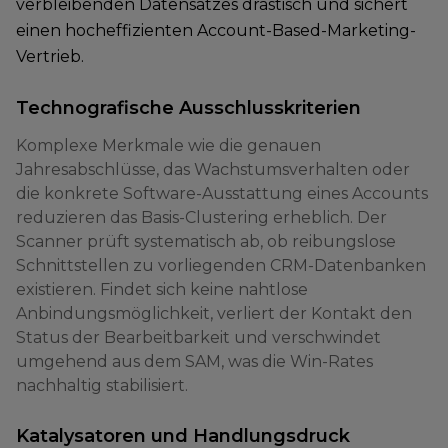
verbleibenden Datensatzes drastisch und sichert
einen hocheffizienten Account-Based-Marketing-
Vertrieb.
Technografische Ausschlusskriterien
Komplexe Merkmale wie die genauen
Jahresabschlüsse, das Wachstumsverhalten oder
die konkrete Software-Ausstattung eines Accounts
reduzieren das Basis-Clustering erheblich. Der
Scanner prüft systematisch ab, ob reibungslose
Schnittstellen zu vorliegenden CRM-Datenbanken
existieren. Findet sich keine nahtlose
Anbindungsmöglichkeit, verliert der Kontakt den
Status der Bearbeitbarkeit und verschwindet
umgehend aus dem SAM, was die Win-Rates
nachhaltig stabilisiert.
Katalysatoren und Handlungsdruck