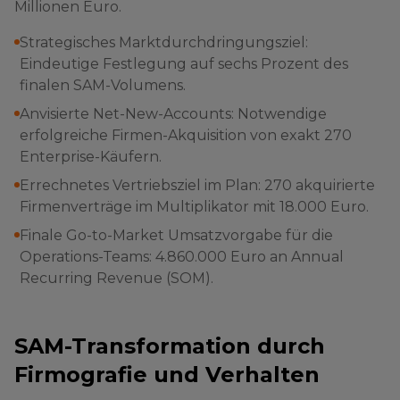
Millionen Euro.
Strategisches Marktdurchdringungsziel:
Eindeutige Festlegung auf sechs Prozent des
finalen SAM-Volumens.
Anvisierte Net-New-Accounts: Notwendige
erfolgreiche Firmen-Akquisition von exakt 270
Enterprise-Käufern.
Errechnetes Vertriebsziel im Plan: 270 akquirierte
Firmenverträge im Multiplikator mit 18.000 Euro.
Finale Go-to-Market Umsatzvorgabe für die
Operations-Teams: 4.860.000 Euro an Annual
Recurring Revenue (SOM).
SAM-Transformation durch
Firmografie und Verhalten