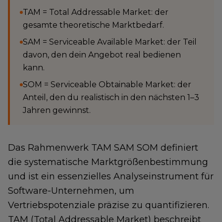
TAM = Total Addressable Market: der
gesamte theoretische Marktbedarf.
SAM = Serviceable Available Market: der Teil
davon, den dein Angebot real bedienen
kann.
SOM = Serviceable Obtainable Market: der
Anteil, den du realistisch in den nächsten 1–3
Jahren gewinnst.
Das Rahmenwerk TAM SAM SOM definiert
die systematische Marktgrößenbestimmung
und ist ein essenzielles Analyseinstrument für
Software-Unternehmen, um
Vertriebspotenziale präzise zu quantifizieren.
TAM (Total Addressable Market) beschreibt