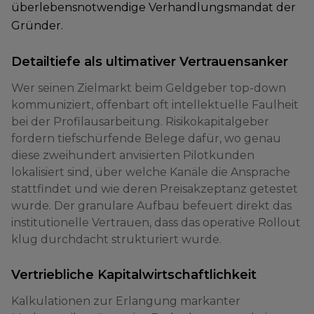
überlebensnotwendige Verhandlungsmandat der
Gründer.
Detailtiefe als ultimativer Vertrauensanker
Wer seinen Zielmarkt beim Geldgeber top-down
kommuniziert, offenbart oft intellektuelle Faulheit
bei der Profilausarbeitung. Risikokapitalgeber
fordern tiefschürfende Belege dafür, wo genau
diese zweihundert anvisierten Pilotkunden
lokalisiert sind, über welche Kanäle die Ansprache
stattfindet und wie deren Preisakzeptanz getestet
wurde. Der granulare Aufbau befeuert direkt das
institutionelle Vertrauen, dass das operative Rollout
klug durchdacht strukturiert wurde.
Vertriebliche Kapitalwirtschaftlichkeit
Kalkulationen zur Erlangung markanter