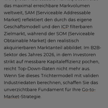
das maximal erreichbare Markvolumen
weltweit, SAM (Serviceable Addressable
Market) reflektiert den durch das eigene
Geschäftsmodell und den
ICP
filterbaren
Zielmarkt, während der SOM (Serviceable
Obtainable Market) den realistisch
akquirierbaren Marktanteil abbildet. Im B2B-
Sektor des Jahres 2026, in dem Investoren
strikt auf messbare Kapitaleffizienz pochen,
reicht Top-Down-Raten nicht mehr aus.
Wenn Sie dieses Trichtermodell mit validen
Industriedaten berechnen, schaffen Sie das
unverzichtbare Fundament für Ihre
Go-to-
Market
-Strategie.