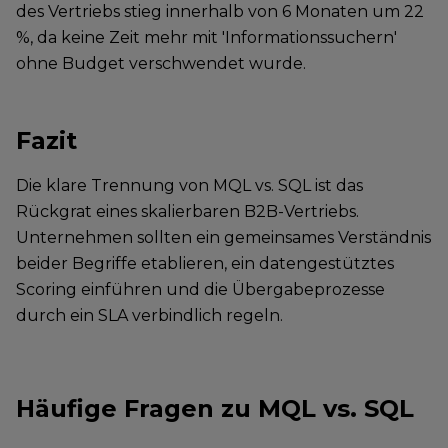
des Vertriebs stieg innerhalb von 6 Monaten um 22
%, da keine Zeit mehr mit 'Informationssuchern'
ohne Budget verschwendet wurde.
Fazit
Die klare Trennung von MQL vs. SQL ist das
Rückgrat eines skalierbaren B2B-Vertriebs.
Unternehmen sollten ein gemeinsames Verständnis
beider Begriffe etablieren, ein datengestütztes
Scoring einführen und die Übergabeprozesse
durch ein SLA verbindlich regeln.
Häufige Fragen zu MQL vs. SQL