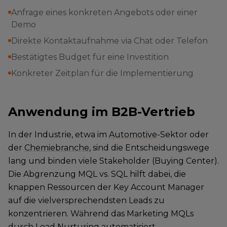
Anfrage eines konkreten Angebots oder einer
Demo
Direkte Kontaktaufnahme via Chat oder Telefon
Bestätigtes Budget für eine Investition
Konkreter Zeitplan für die Implementierung
Anwendung im B2B-Vertrieb
In der Industrie, etwa im
Automotive
-Sektor oder
der
Chemiebranche
, sind die Entscheidungswege
lang und binden viele Stakeholder (Buying Center).
Die Abgrenzung MQL vs. SQL hilft dabei, die
knappen Ressourcen der Key Account Manager
auf die vielversprechendsten Leads zu
konzentrieren. Während das Marketing MQLs
durch Lead Nurturing automatisiert