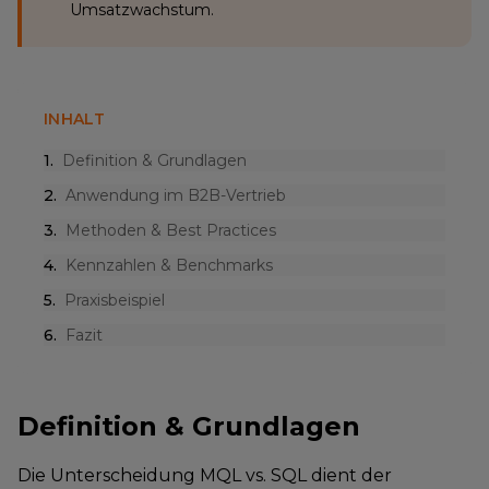
Umsatzwachstum.
INHALT
1
.
Definition & Grundlagen
2
.
Anwendung im B2B-Vertrieb
3
.
Methoden & Best Practices
4
.
Kennzahlen & Benchmarks
5
.
Praxisbeispiel
6
.
Fazit
Definition & Grundlagen
Die Unterscheidung MQL vs. SQL dient der