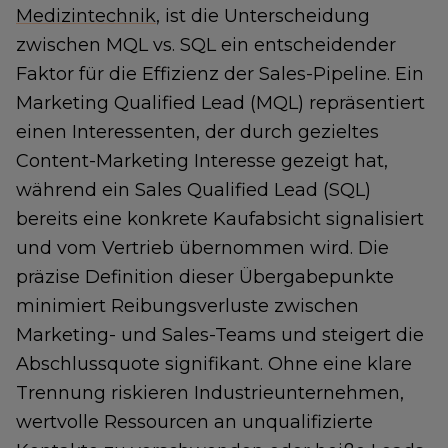
Medizintechnik
, ist die Unterscheidung
zwischen MQL vs. SQL ein entscheidender
Faktor für die Effizienz der Sales-Pipeline. Ein
Marketing Qualified Lead (MQL) repräsentiert
einen Interessenten, der durch gezieltes
Content-Marketing Interesse gezeigt hat,
während ein Sales Qualified Lead (SQL)
bereits eine konkrete Kaufabsicht signalisiert
und vom Vertrieb übernommen wird. Die
präzise Definition dieser Übergabepunkte
minimiert Reibungsverluste zwischen
Marketing- und Sales-Teams und steigert die
Abschlussquote signifikant. Ohne eine klare
Trennung riskieren Industrieunternehmen,
wertvolle Ressourcen an unqualifizierte