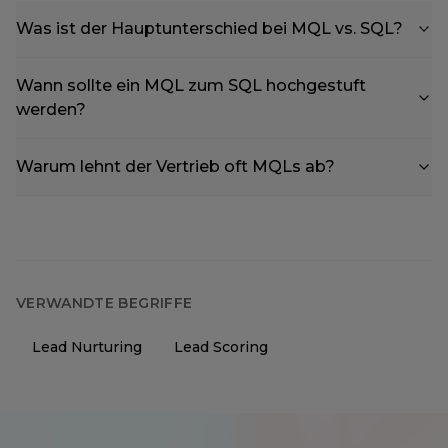
Was ist der Hauptunterschied bei MQL vs. SQL?
Wann sollte ein MQL zum SQL hochgestuft
werden?
Warum lehnt der Vertrieb oft MQLs ab?
VERWANDTE BEGRIFFE
Lead Nurturing
Lead Scoring