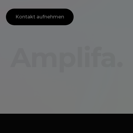
Kontakt aufnehmen
Amplifa.