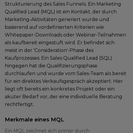
Strukturierung des Sales Funnels. Ein Marketing
Qualified Lead (MQL) ist ein Kontakt, der durch
Marketing-Aktivitäten generiert wurde und
basierend auf vordefinierten Kriterien wie
Whitepaper-Downloads oder Webinar-Teilnahmen
als kaufbereit eingestuft wird. Er befindet sich
meist in der 'Consideration'-Phase des
Kaufprozesses. Ein Sales Qualified Lead (SQL)
hingegen hat die Qualifizierungsphase
durchlaufen und wurde vom Sales-Team als bereit
für ein direktes Verkaufsgespräch akzeptiert. Hier
liegt oft bereits ein konkretes Projekt oder ein
akuter Bedarf vor, der eine individuelle Beratung
rechtfertigt.
Merkmale eines MQL
Ein MQL zeichnet sich primär durch