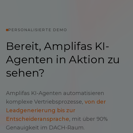
PERSONALISIERTE DEMO
Bereit, Amplifas KI-
Agenten in Aktion zu
sehen?
Amplifas KI-Agenten automatisieren
komplexe Vertriebsprozesse,
von der
Leadgenerierung bis zur
Entscheideransprache
, mit über 90%
Genauigkeit im DACH-Raum.