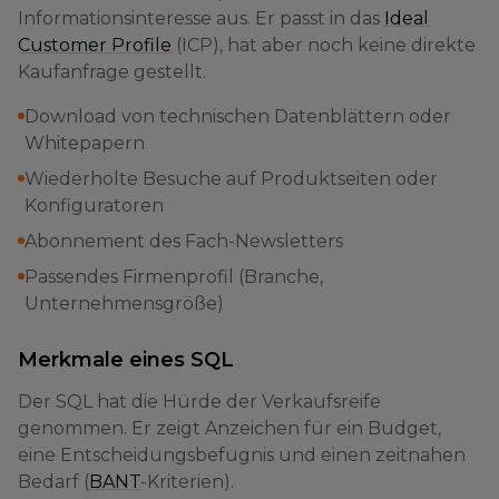
Informationsinteresse aus. Er passt in das
Ideal
Customer Profile
(ICP), hat aber noch keine direkte
Kaufanfrage gestellt.
Download von technischen Datenblättern oder
Whitepapern
Wiederholte Besuche auf Produktseiten oder
Konfiguratoren
Abonnement des Fach-Newsletters
Passendes Firmenprofil (Branche,
Unternehmensgröße)
Merkmale eines SQL
Der SQL hat die Hürde der Verkaufsreife
genommen. Er zeigt Anzeichen für ein Budget,
eine Entscheidungsbefugnis und einen zeitnahen
Bedarf (
BANT
-Kriterien).