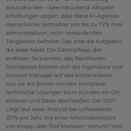
auszudrücken – beeindruckend. Aktuelle
Erhebungen zeigen, dass diese KI-Agenten
menschliche Vertriebler von bis zu 72% ihrer
administrativen, nicht-verkaufenden
Tätigkeiten befreien. Das sind die Aufgaben,
die jeder hasst. Die Datenpflege, die
endlosen Sequenzen, das Nachfassen.
Stattdessen können sich die Ingenieure und
Account Manager auf das konzentrieren,
was sie am besten können: komplexe
technische Lösungen beim Kunden vor Ort
erklären und Deals abschließen. Der ROI?
Liegt laut einer Analyse bei unfassbaren
317% pro Jahr, mit einer Amortisationszeit
von knapp über fünf Monaten. Warum? Weil