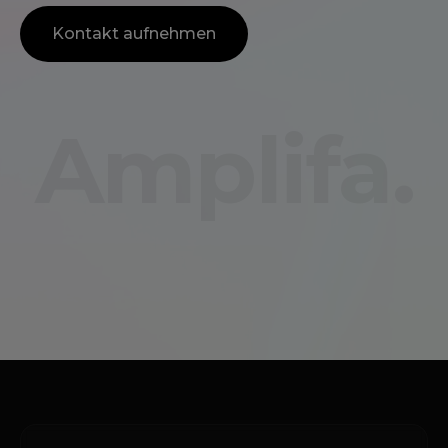
Kontakt aufnehmen
Amplifa.