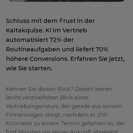
Schluss mit dem Frust in der
Kaltakquise. KI im Vertrieb
automatisiert 72% der
Routineaufgaben und liefert 70%
höhere Conversions. Erfahren Sie jetzt,
wie Sie starten.
Kennen Sie diesen Blick? Diesen leeren,
leicht verzweifelten Blick eines
Vertriebsingenieurs, der gerade aus seinem
Firmenwagen steigt, nachdem er 200
Kilometer zu einem Termin gefahren ist, der
fünf Minuten vor seiner Ankunft abgesagt