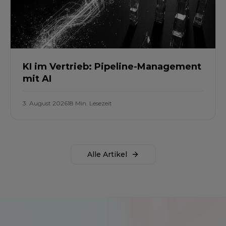
KI im Vertrieb: Pipeline-Management
mit AI
3. August 2026
18 Min. Lesezeit
Alle Artikel