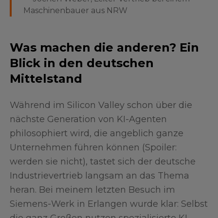
Maschinenbauer aus NRW
Was machen die anderen? Ein
Blick in den deutschen
Mittelstand
Während im Silicon Valley schon über die
nächste Generation von KI-Agenten
philosophiert wird, die angeblich ganze
Unternehmen führen können (Spoiler:
werden sie nicht), tastet sich der deutsche
Industrievertrieb langsam an das Thema
heran. Bei meinem letzten Besuch im
Siemens-Werk in Erlangen wurde klar: Selbst