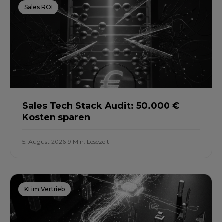
Sales ROI
Sales Tech Stack Audit: 50.000 €
Kosten sparen
5. August 2026
19 Min. Lesezeit
KI im Vertrieb