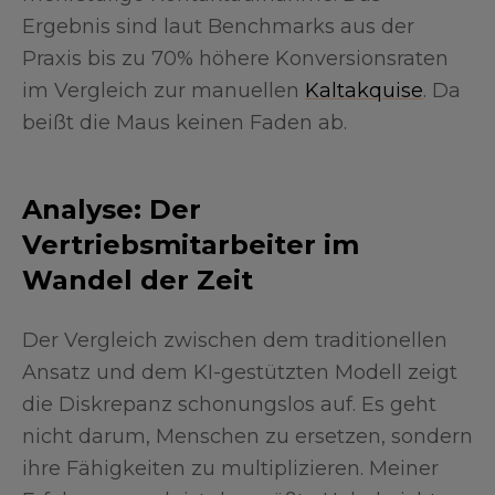
Ergebnis sind laut Benchmarks aus der
Praxis bis zu 70% höhere Konversionsraten
im Vergleich zur manuellen
Kaltakquise
. Da
beißt die Maus keinen Faden ab.
Analyse: Der
Vertriebsmitarbeiter im
Wandel der Zeit
Der Vergleich zwischen dem traditionellen
Ansatz und dem KI-gestützten Modell zeigt
die Diskrepanz schonungslos auf. Es geht
nicht darum, Menschen zu ersetzen, sondern
ihre Fähigkeiten zu multiplizieren. Meiner