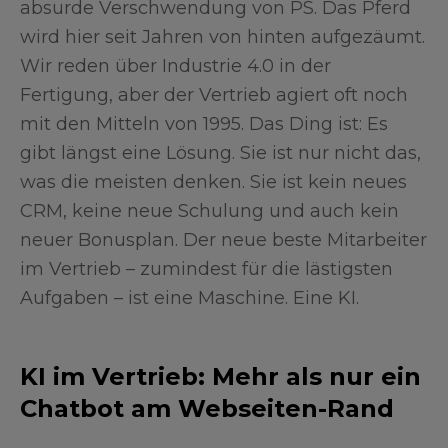
absurde Verschwendung von PS. Das Pferd
wird hier seit Jahren von hinten aufgezäumt.
Wir reden über Industrie 4.0 in der
Fertigung, aber der Vertrieb agiert oft noch
mit den Mitteln von 1995. Das Ding ist: Es
gibt längst eine Lösung. Sie ist nur nicht das,
was die meisten denken. Sie ist kein neues
CRM, keine neue Schulung und auch kein
neuer Bonusplan. Der neue beste Mitarbeiter
im Vertrieb – zumindest für die lästigsten
Aufgaben – ist eine Maschine. Eine KI.
KI im Vertrieb: Mehr als nur ein
Chatbot am Webseiten-Rand