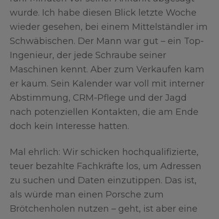
wurde. Ich habe diesen Blick letzte Woche
wieder gesehen, bei einem Mittelständler im
Schwäbischen. Der Mann war gut – ein Top-
Ingenieur, der jede Schraube seiner
Maschinen kennt. Aber zum Verkaufen kam
er kaum. Sein Kalender war voll mit interner
Abstimmung, CRM-Pflege und der Jagd
nach potenziellen Kontakten, die am Ende
doch kein Interesse hatten.
Mal ehrlich: Wir schicken hochqualifizierte,
teuer bezahlte Fachkräfte los, um Adressen
zu suchen und Daten einzutippen. Das ist,
als würde man einen Porsche zum
Brötchenholen nutzen – geht, ist aber eine