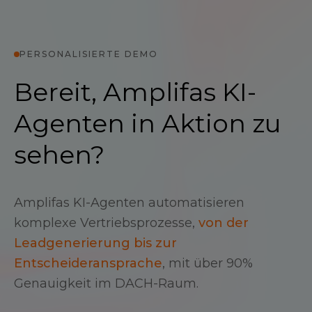
PERSONALISIERTE DEMO
Bereit, Amplifas KI-
Agenten in Aktion zu
sehen?
Amplifas KI-Agenten automatisieren
komplexe Vertriebsprozesse,
von der
Leadgenerierung bis zur
Entscheideransprache
, mit über 90%
Genauigkeit im DACH-Raum.