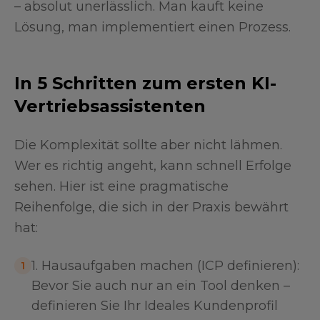
– absolut unerlässlich. Man kauft keine
Lösung, man implementiert einen Prozess.
In 5 Schritten zum ersten KI-
Vertriebsassistenten
Die Komplexität sollte aber nicht lähmen.
Wer es richtig angeht, kann schnell Erfolge
sehen. Hier ist eine pragmatische
Reihenfolge, die sich in der Praxis bewährt
hat:
1. Hausaufgaben machen (ICP definieren):
1
Bevor Sie auch nur an ein Tool denken –
definieren Sie Ihr Ideales Kundenprofil