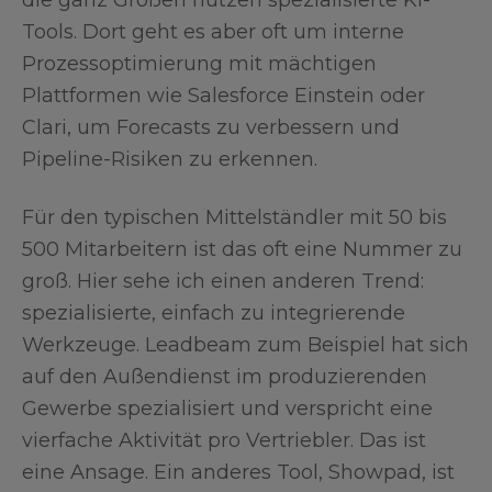
die ganz Großen nutzen spezialisierte KI-
Tools. Dort geht es aber oft um interne
Prozessoptimierung mit mächtigen
Plattformen wie Salesforce Einstein oder
Clari, um Forecasts zu verbessern und
Pipeline-Risiken zu erkennen.
Für den typischen Mittelständler mit 50 bis
500 Mitarbeitern ist das oft eine Nummer zu
groß. Hier sehe ich einen anderen Trend:
spezialisierte, einfach zu integrierende
Werkzeuge. Leadbeam zum Beispiel hat sich
auf den Außendienst im produzierenden
Gewerbe spezialisiert und verspricht eine
vierfache Aktivität pro Vertriebler. Das ist
eine Ansage. Ein anderes Tool, Showpad, ist