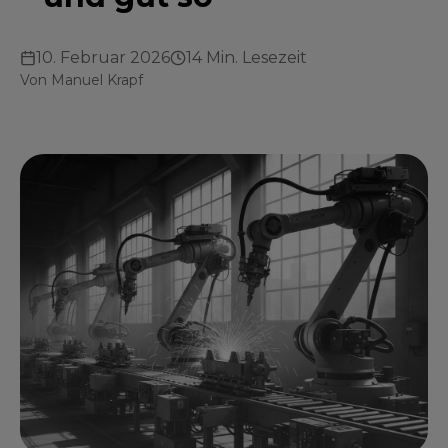
10. Februar 2026
14 Min. Lesezeit
Von
Manuel Krapf