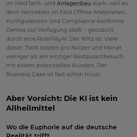
im MedTech- und
Anlagenbau
stark, weil es
dem Vertriebler im Feld Offline-Materialien,
Konfiguratoren und Compliance-konforme
Demos zur Verfügung stellt – gecoacht
durch eine RolePlayAI. Der Witz ist: Viele
dieser Tools kosten pro Nutzer und Monat
weniger als ein einziger Restaurantbesuch
mit einem potenziellen Kunden. Der
Business Case ist fast schon trivial.
Aber Vorsicht: Die KI ist kein
Allheilmittel
Wo die Euphorie auf die deutsche
Realität trifft