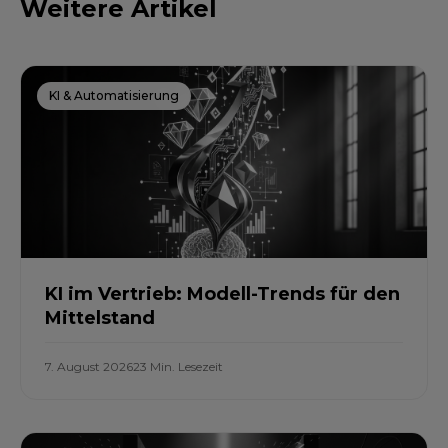
Weitere Artikel
KI & Automatisierung
KI im Vertrieb: Modell-Trends für den
Mittelstand
7. August 2026
23 Min. Lesezeit