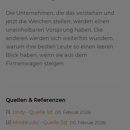
Die Unternehmen, die das verstehen und
jetzt die Weichen stellen, werden einen
uneinholbaren Vorsprung haben. Die
anderen werden sich weiterhin wundern,
warum ihre besten Leute so einen leeren
Blick haben, wenn sie aus dem
Firmenwagen steigen.
Quellen & Referenzen
[
1
]
Lindy - Quelle 1
(
10. Februar 2026
)
[
2
]
Mindstudio - Quelle 2
(
10. Februar 2026
)