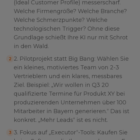
(Ideal Customer Profile) messerscharf.
Welche Firmengröße? Welche Branche?
Welche Schmerzpunkte? Welche
technologischen Trigger? Ohne diese
Grundlage schießt Ihre KI nur mit Schrot
in den Wald.
2. Pilotprojekt statt Big Bang: Wählen Sie
2
ein kleines, motiviertes Team von 2-3
Vertrieblern und ein klares, messbares
Ziel. Beispiel: „Wir wollen in Q3 20
qualifizierte Termine für Produkt XY bei
produzierenden Unternehmen über 100
Mitarbeiter in Bayern generieren.“ Das ist
konkret. „Mehr Leads“ ist es nicht.
3. Fokus auf „Executor“-Tools: Kaufen Sie
3