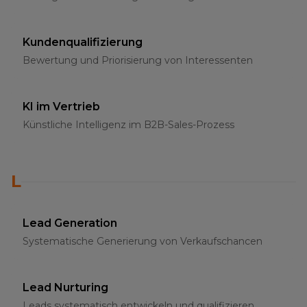
Kundenqualifizierung
Bewertung und Priorisierung von Interessenten
KI im Vertrieb
Künstliche Intelligenz im B2B-Sales-Prozess
L
Lead Generation
Systematische Generierung von Verkaufschancen
Lead Nurturing
Leads systematisch entwickeln und qualifizieren