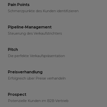
Pain Points
Schmerzpunkte des Kunden identifizieren
Pipeline-Management
Steuerung des Verkaufstrichters
Pitch
Die perfekte Verkaufspräsentation
Preisverhandlung
Erfolgreich über Preise verhandeln
Prospect
Potenzielle Kunden im B2B-Vertrieb