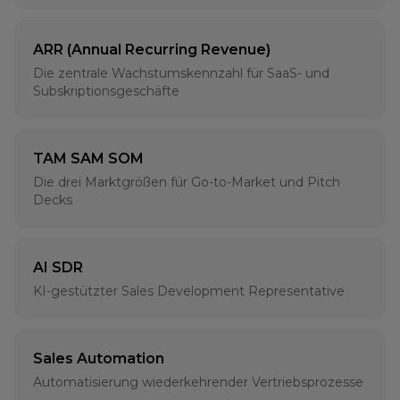
ARR (Annual Recurring Revenue)
Die zentrale Wachstumskennzahl für SaaS- und
Subskriptionsgeschäfte
TAM SAM SOM
Die drei Marktgrößen für Go-to-Market und Pitch
Decks
AI SDR
KI-gestützter Sales Development Representative
Sales Automation
Automatisierung wiederkehrender Vertriebsprozesse