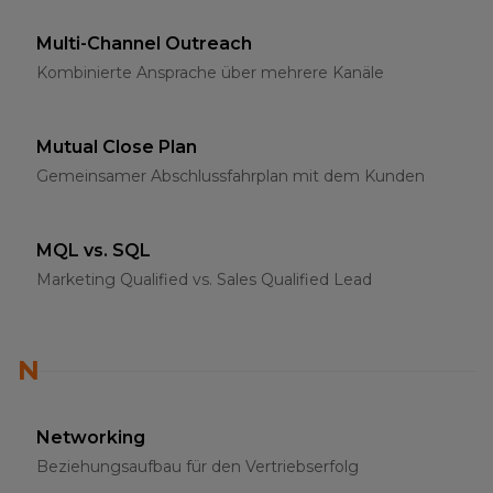
Multi-Channel Outreach
Kombinierte Ansprache über mehrere Kanäle
Mutual Close Plan
Gemeinsamer Abschlussfahrplan mit dem Kunden
MQL vs. SQL
Marketing Qualified vs. Sales Qualified Lead
N
Networking
Beziehungsaufbau für den Vertriebserfolg