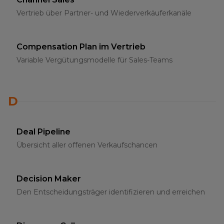
Vertrieb über Partner- und Wiederverkäuferkanäle
Compensation Plan im Vertrieb
Variable Vergütungsmodelle für Sales-Teams
D
Deal Pipeline
Übersicht aller offenen Verkaufschancen
Decision Maker
Den Entscheidungsträger identifizieren und erreichen