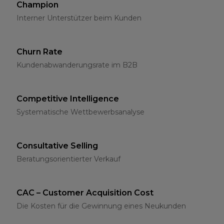
Champion
Interner Unterstützer beim Kunden
Churn Rate
Kundenabwanderungsrate im B2B
Competitive Intelligence
Systematische Wettbewerbsanalyse
Consultative Selling
Beratungsorientierter Verkauf
CAC – Customer Acquisition Cost
Die Kosten für die Gewinnung eines Neukunden