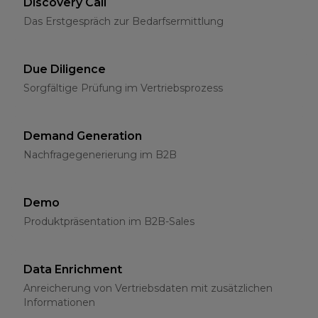
Discovery Call
Das Erstgespräch zur Bedarfsermittlung
Due Diligence
Sorgfältige Prüfung im Vertriebsprozess
Demand Generation
Nachfragegenerierung im B2B
Demo
Produktpräsentation im B2B-Sales
Data Enrichment
Anreicherung von Vertriebsdaten mit zusätzlichen
Informationen