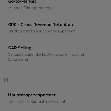
Go-to-Market
Markteinführungsstrategie
GRR – Gross Revenue Retention
Bruttoumsatzbindung ohne Expansion
GAP Selling
Verkaufen über die Lücke zwischen Ist- und
Sollzustand
H
Hauptansprechpartner
Der zentrale Kontakt im Account