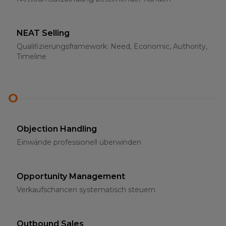
NEAT Selling
Qualifizierungsframework: Need, Economic, Authority,
Timeline
O
Objection Handling
Einwände professionell überwinden
Opportunity Management
Verkaufschancen systematisch steuern
Outbound Sales