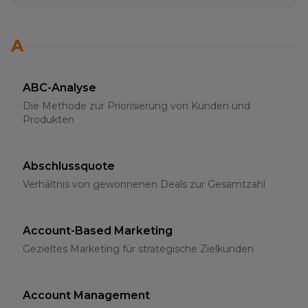
A
ABC-Analyse
Die Methode zur Priorisierung von Kunden und
Produkten
Abschlussquote
Verhältnis von gewonnenen Deals zur Gesamtzahl
Account-Based Marketing
Gezieltes Marketing für strategische Zielkunden
Account Management