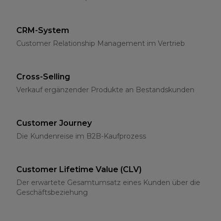
CRM-System
Customer Relationship Management im Vertrieb
Cross-Selling
Verkauf ergänzender Produkte an Bestandskunden
Customer Journey
Die Kundenreise im B2B-Kaufprozess
Customer Lifetime Value (CLV)
Der erwartete Gesamtumsatz eines Kunden über die
Geschäftsbeziehung