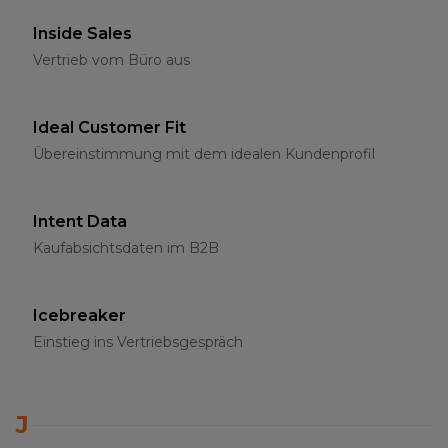
Inside Sales
Vertrieb vom Büro aus
Ideal Customer Fit
Übereinstimmung mit dem idealen Kundenprofil
Intent Data
Kaufabsichtsdaten im B2B
Icebreaker
Einstieg ins Vertriebsgespräch
J