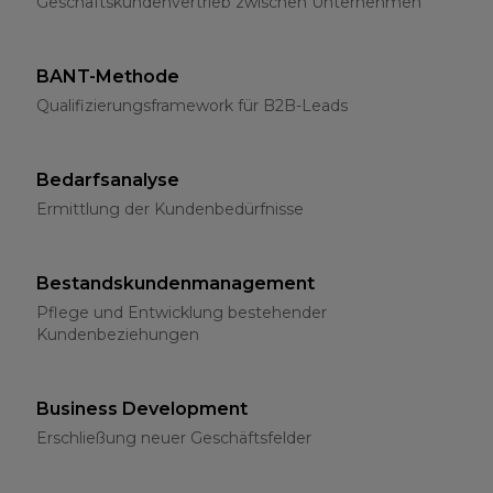
Geschäftskundenvertrieb zwischen Unternehmen
BANT-Methode
Qualifizierungsframework für B2B-Leads
Bedarfsanalyse
Ermittlung der Kundenbedürfnisse
Bestandskundenmanagement
Pflege und Entwicklung bestehender
Kundenbeziehungen
Business Development
Erschließung neuer Geschäftsfelder