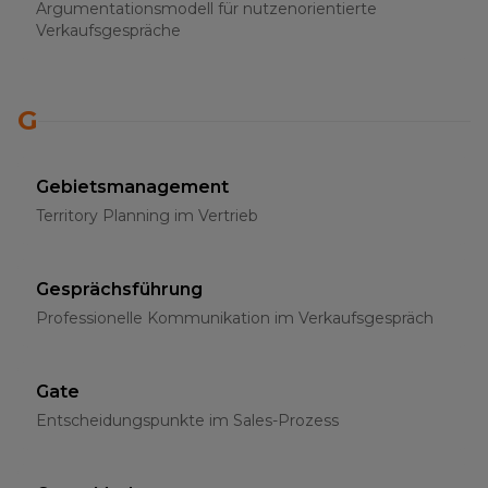
Argumentationsmodell für nutzenorientierte
Verkaufsgespräche
G
Gebietsmanagement
Territory Planning im Vertrieb
Gesprächsführung
Professionelle Kommunikation im Verkaufsgespräch
Gate
Entscheidungspunkte im Sales-Prozess