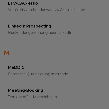
LTV/CAC-Ratio
Verhältnis von Kundenwert zu Akquisekosten
LinkedIn Prospecting
Neukundengewinnung über LinkedIn
M
MEDDIC
Enterprise-Qualifizierungsmethode
Meeting-Booking
Termine effektiv vereinbaren