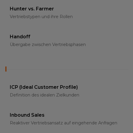
Hunter vs. Farmer
Vertriebstypen und ihre Rollen
Handoff
Übergabe zwischen Vertriebsphasen
I
ICP (Ideal Customer Profile)
Definition des idealen Zielkunden
Inbound Sales
Reaktiver Vertriebsansatz auf eingehende Anfragen