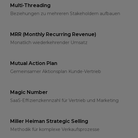
Multi-Threading
Beziehungen zu mehreren Stakeholdern aufbauen
MRR (Monthly Recurring Revenue)
Monatlich wiederkehrender Umsatz
Mutual Action Plan
Gemeinsamer Aktionsplan Kunde-Vertrieb
Magic Number
SaaS-Effizienzkennzahl für Vertrieb und Marketing
Miller Heiman Strategic Selling
Methodik für komplexe Verkaufsprozesse