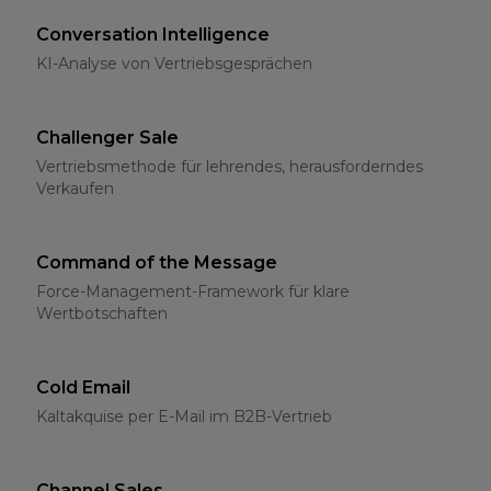
Conversation Intelligence
KI-Analyse von Vertriebsgesprächen
Challenger Sale
Vertriebsmethode für lehrendes, herausforderndes
Verkaufen
Command of the Message
Force-Management-Framework für klare
Wertbotschaften
Cold Email
Kaltakquise per E-Mail im B2B-Vertrieb
Channel Sales