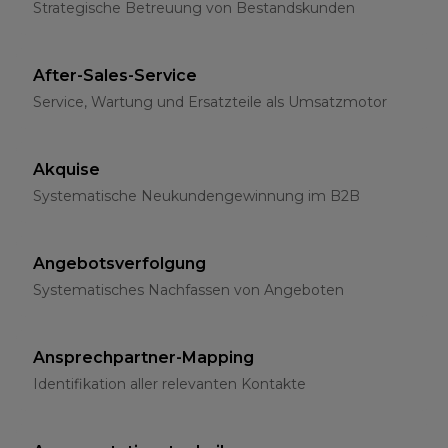
Strategische Betreuung von Bestandskunden
After-Sales-Service
Service, Wartung und Ersatzteile als Umsatzmotor
Akquise
Systematische Neukundengewinnung im B2B
Angebotsverfolgung
Systematisches Nachfassen von Angeboten
Ansprechpartner-Mapping
Identifikation aller relevanten Kontakte