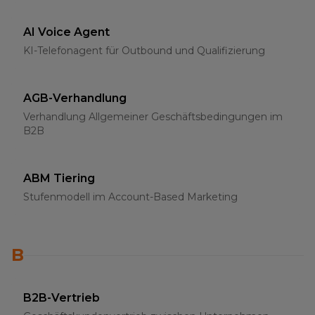
AI Voice Agent
KI-Telefonagent für Outbound und Qualifizierung
AGB-Verhandlung
Verhandlung Allgemeiner Geschäftsbedingungen im
B2B
ABM Tiering
Stufenmodell im Account-Based Marketing
B
B2B-Vertrieb