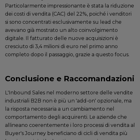
Particolarmente impressionante è stata la riduzione
dei costi di vendita (CAC) del 22%, poiché i venditori
si sono concentrati esclusivamente su lead che
avevano già mostrato un alto coinvolgimento
digitale. Il fatturato delle nuove acquisizioni è
cresciuto di 3,4 milioni di euro nel primo anno
completo dopo il passaggio, grazie a questo focus.
Conclusione e Raccomandazioni
L'Inbound Sales nel moderno settore delle vendite
industriali B2B non è più un 'add-on' opzionale, ma
la risposta necessaria a un cambiamento nel
comportamento degli acquirenti. Le aziende che
allineano coerentemente i loro processi di vendita al
Buyer's Journey beneficiano di cicli di vendita più