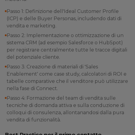
Passo 1: Definizione dell'Ideal Customer Profile
(ICP) e delle Buyer Personas, includendo dati di
vendita e marketing.
Passo 2: Implementazione o ottimizzazione di un
sistema CRM (ad esempio Salesforce o HubSpot)
per registrare centralmente tutte le tracce digitali
del potenziale cliente.
Passo 3: Creazione di materiali di 'Sales
Enablement' come case study, calcolatori di ROI e
tabelle comparative che il venditore può utilizzare
nella fase di Connect.
Passo 4: Formazione del team di vendita sulle
tecniche di domanda attiva e sulla conduzione di
colloqui di consulenza, allontanandosi dalla pura
vendita di funzionalità.