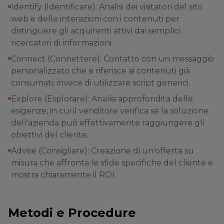
Identify (Identificare): Analisi dei visitatori del sito
web e delle interazioni con i contenuti per
distinguere gli acquirenti attivi dai semplici
ricercatori di informazioni.
Connect (Connettere): Contatto con un messaggio
personalizzato che si riferisce ai contenuti già
consumati, invece di utilizzare script generici.
Explore (Esplorare): Analisi approfondita delle
esigenze, in cui il venditore verifica se la soluzione
dell'azienda può effettivamente raggiungere gli
obiettivi del cliente.
Advise (Consigliare): Creazione di un'offerta su
misura che affronta le sfide specifiche del cliente e
mostra chiaramente il ROI.
Metodi e Procedure