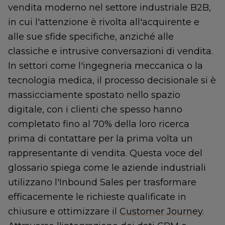
vendita moderno nel settore industriale B2B,
in cui l'attenzione è rivolta all'acquirente e
alle sue sfide specifiche, anziché alle
classiche e intrusive conversazioni di vendita.
In settori come l'ingegneria meccanica o la
tecnologia medica, il processo decisionale si è
massicciamente spostato nello spazio
digitale, con i clienti che spesso hanno
completato fino al 70% della loro ricerca
prima di contattare per la prima volta un
rappresentante di vendita. Questa voce del
glossario spiega come le aziende industriali
utilizzano l'Inbound Sales per trasformare
efficacemente le richieste qualificate in
chiusure e ottimizzare il
Customer Journey
.