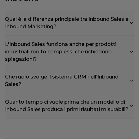
Qual è la differenza principale tra Inbound Sales e
Inbound Marketing?
L'Inbound Sales funziona anche per prodotti
industriali molto complessi che richiedono
spiegazioni?
Che ruolo svolge il sistema CRM nell'Inbound
Sales?
Quanto tempo ci vuole prima che un modello di
Inbound Sales produca i primi risultati misurabili?