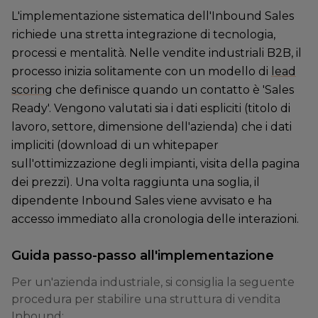
L'implementazione sistematica dell'Inbound Sales
richiede una stretta integrazione di tecnologia,
processi e mentalità. Nelle vendite industriali B2B, il
processo inizia solitamente con un modello di
lead
scoring
che definisce quando un contatto è 'Sales
Ready'. Vengono valutati sia i dati espliciti (titolo di
lavoro, settore, dimensione dell'azienda) che i dati
impliciti (download di un whitepaper
sull'ottimizzazione degli impianti, visita della pagina
dei prezzi). Una volta raggiunta una soglia, il
dipendente Inbound Sales viene avvisato e ha
accesso immediato alla cronologia delle interazioni.
Guida passo-passo all'implementazione
Per un'azienda industriale, si consiglia la seguente
procedura per stabilire una struttura di vendita
Inbound: