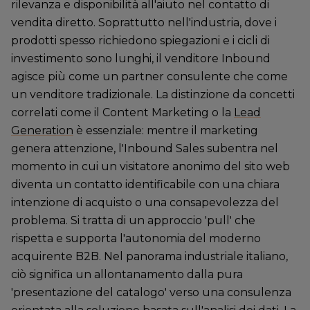
rilevanza e disponibilità all'aiuto nel contatto di
vendita diretto. Soprattutto nell'industria, dove i
prodotti spesso richiedono spiegazioni e i cicli di
investimento sono lunghi, il venditore Inbound
agisce più come un partner consulente che come
un venditore tradizionale. La distinzione da concetti
correlati come il Content Marketing o la
Lead
Generation
è essenziale: mentre il marketing
genera attenzione, l'Inbound Sales subentra nel
momento in cui un visitatore anonimo del sito web
diventa un contatto identificabile con una chiara
intenzione di acquisto o una consapevolezza del
problema. Si tratta di un approccio 'pull' che
rispetta e supporta l'autonomia del moderno
acquirente B2B. Nel panorama industriale italiano,
ciò significa un allontanamento dalla pura
'presentazione del catalogo' verso una consulenza