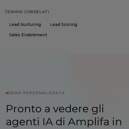
TERMINI CORRELATI
Lead Nurturing
Lead Scoring
Sales Enablement
DEMO PERSONALIZZATA
Pronto a vedere gli
agenti IA di Amplifa in