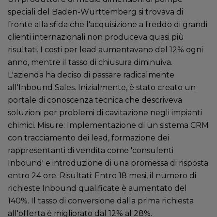
speciali del Baden-Württemberg si trovava di
fronte alla sfida che l'acquisizione a freddo di grandi
clienti internazionali non produceva quasi più
risultati. I costi per lead aumentavano del 12% ogni
anno, mentre il tasso di chiusura diminuiva.
L'azienda ha deciso di passare radicalmente
all'Inbound Sales. Inizialmente, è stato creato un
portale di conoscenza tecnica che descriveva
soluzioni per problemi di cavitazione negli impianti
chimici. Misure: Implementazione di un sistema CRM
con tracciamento dei lead, formazione dei
rappresentanti di vendita come 'consulenti
Inbound' e introduzione di una promessa di risposta
entro 24 ore. Risultati: Entro 18 mesi, il numero di
richieste Inbound qualificate è aumentato del
140%. Il tasso di conversione dalla prima richiesta
all'offerta è migliorato dal 12% al 28%.