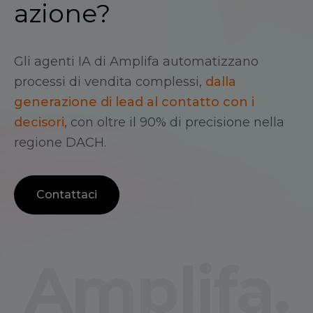
azione?
Gli agenti IA di Amplifa automatizzano
processi di vendita complessi,
dalla
generazione di lead al contatto con i
decisori
, con oltre il 90% di precisione nella
regione DACH.
Contattaci
Amplifa.