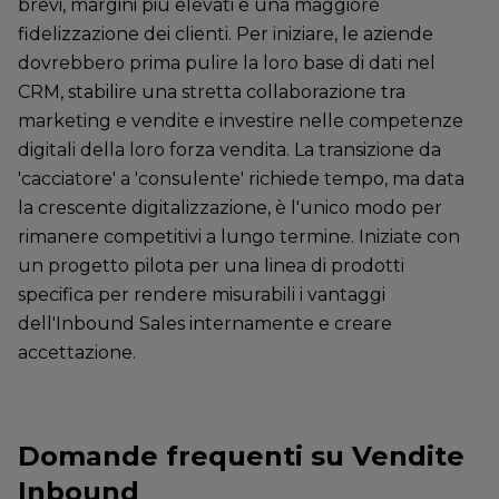
brevi, margini più elevati e una maggiore
fidelizzazione dei clienti. Per iniziare, le aziende
dovrebbero prima pulire la loro base di dati nel
CRM, stabilire una stretta collaborazione tra
marketing e vendite e investire nelle competenze
digitali della loro forza vendita. La transizione da
'cacciatore' a 'consulente' richiede tempo, ma data
la crescente digitalizzazione, è l'unico modo per
rimanere competitivi a lungo termine. Iniziate con
un progetto pilota per una linea di prodotti
specifica per rendere misurabili i vantaggi
dell'Inbound Sales internamente e creare
accettazione.
Domande frequenti su Vendite
Inbound