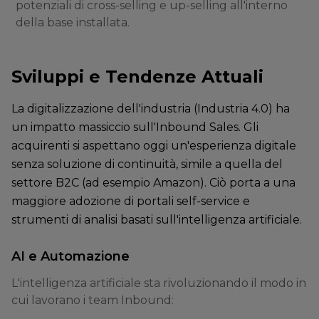
potenziali di cross-selling e up-selling all'interno
della base installata.
Sviluppi e Tendenze Attuali
La digitalizzazione dell'industria (Industria 4.0) ha
un impatto massiccio sull'Inbound Sales. Gli
acquirenti si aspettano oggi un'esperienza digitale
senza soluzione di continuità, simile a quella del
settore B2C (ad esempio Amazon). Ciò porta a una
maggiore adozione di portali self-service e
strumenti di analisi basati sull'intelligenza artificiale.
AI e Automazione
L'intelligenza artificiale sta rivoluzionando il modo in
cui lavorano i team Inbound: