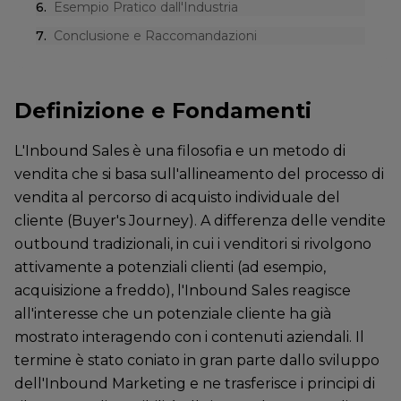
6
.
Esempio Pratico dall'Industria
7
.
Conclusione e Raccomandazioni
Definizione e Fondamenti
L'Inbound Sales è una filosofia e un metodo di
vendita che si basa sull'allineamento del processo di
vendita al percorso di acquisto individuale del
cliente (Buyer's Journey). A differenza delle vendite
outbound tradizionali, in cui i venditori si rivolgono
attivamente a potenziali clienti (ad esempio,
acquisizione a freddo), l'Inbound Sales reagisce
all'interesse che un potenziale cliente ha già
mostrato interagendo con i contenuti aziendali. Il
termine è stato coniato in gran parte dallo sviluppo
dell'Inbound Marketing e ne trasferisce i principi di