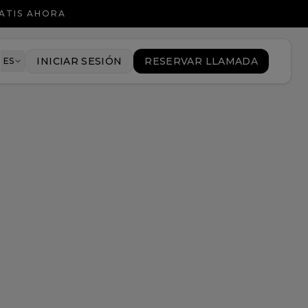
ATIS AHORA
8
INICIAR SESIÓN
RESERVAR LLAMADA
ES