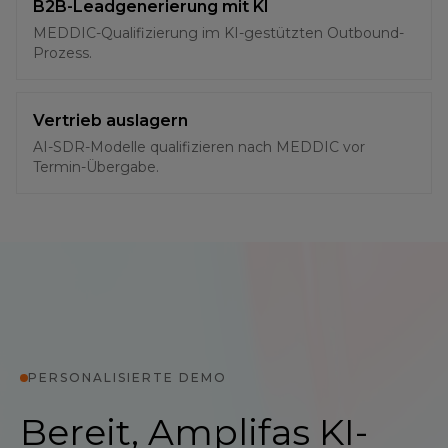
B2B-Leadgenerierung mit KI
MEDDIC-Qualifizierung im KI-gestützten Outbound-
Prozess.
Vertrieb auslagern
AI-SDR-Modelle qualifizieren nach MEDDIC vor
Termin-Übergabe.
PERSONALISIERTE DEMO
Bereit, Amplifas KI-