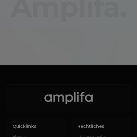
Amplifa.
Quicklinks
Rechtliches
Home
Datenschutz