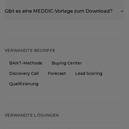
Gibt es eine MEDDIC-Vorlage zum Download?
VERWANDTE BEGRIFFE
BANT-Methode
Buying Center
Discovery Call
Forecast
Lead Scoring
Qualifizierung
VERWANDTE LÖSUNGEN