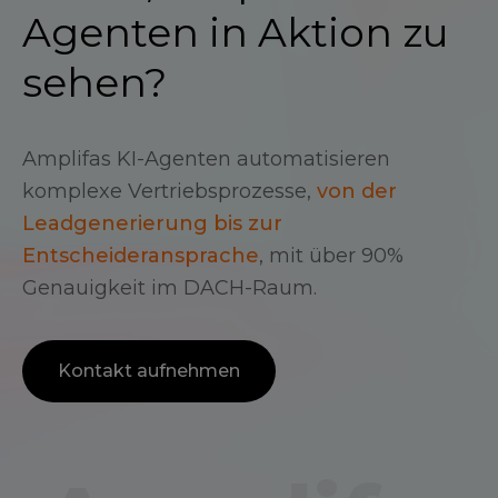
Agenten in Aktion zu
sehen?
Amplifas KI-Agenten automatisieren
komplexe Vertriebsprozesse,
von der
Leadgenerierung bis zur
Entscheideransprache
, mit über 90%
Genauigkeit im DACH-Raum.
Kontakt aufnehmen