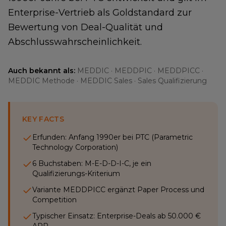
Enterprise-Vertrieb als Goldstandard zur
Bewertung von Deal-Qualität und
Abschlusswahrscheinlichkeit.
Auch bekannt als:
MEDDIC · MEDDPIC · MEDDPICC ·
MEDDIC Methode · MEDDIC Sales · Sales Qualifizierung
KEY FACTS
Erfunden: Anfang 1990er bei PTC (Parametric
Technology Corporation)
6 Buchstaben: M-E-D-D-I-C, je ein
Qualifizierungs-Kriterium
Variante MEDDPICC ergänzt Paper Process und
Competition
Typischer Einsatz: Enterprise-Deals ab 50.000 €