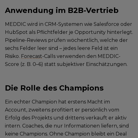
Anwendung im B2B-Vertrieb
MEDDIC wird in CRM-Systemen wie Salesforce oder
HubSpot als Pflichtfelder je Opportunity hinterlegt.
Pipeline-Reviews prüfen wöchentlich, welche der
sechs Felder leer sind – jedes leere Feld ist ein
Risiko.
Forecast
-Calls verwenden den MEDDIC-
Score (z. B. 0–6) statt subjektiver Einschätzungen.
Die Rolle des Champions
Ein echter Champion hat erstens Macht im
Account, zweitens profitiert er persönlich vom
Erfolg des Projekts und drittens verkauft er aktiv
intern. Coaches, die nur Informationen liefern, sind
keine Champions. Ohne Champion bleibt ein Deal