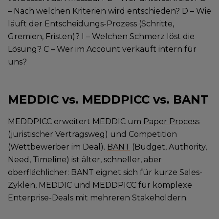
– Nach welchen Kriterien wird entschieden? D – Wie
läuft der Entscheidungs-Prozess (Schritte,
Gremien, Fristen)? I – Welchen Schmerz löst die
Lösung? C – Wer im Account verkauft intern für
uns?
MEDDIC vs. MEDDPICC vs. BANT
MEDDPICC erweitert MEDDIC um
Paper Process
(juristischer Vertragsweg) und Competition
(Wettbewerber im Deal).
BANT
(Budget, Authority,
Need, Timeline) ist älter, schneller, aber
oberflächlicher: BANT eignet sich für kurze Sales-
Zyklen, MEDDIC und MEDDPICC für komplexe
Enterprise-Deals mit mehreren Stakeholdern.