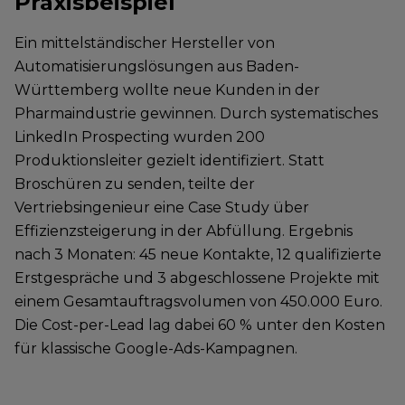
Praxisbeispiel
Ein mittelständischer Hersteller von
Automatisierungslösungen aus Baden-
Württemberg wollte neue Kunden in der
Pharmaindustrie gewinnen. Durch systematisches
LinkedIn Prospecting wurden 200
Produktionsleiter gezielt identifiziert. Statt
Broschüren zu senden, teilte der
Vertriebsingenieur eine Case Study über
Effizienzsteigerung in der Abfüllung. Ergebnis
nach 3 Monaten: 45 neue Kontakte, 12 qualifizierte
Erstgespräche und 3 abgeschlossene Projekte mit
einem Gesamtauftragsvolumen von 450.000 Euro.
Die Cost-per-Lead lag dabei 60 % unter den Kosten
für klassische Google-Ads-Kampagnen.