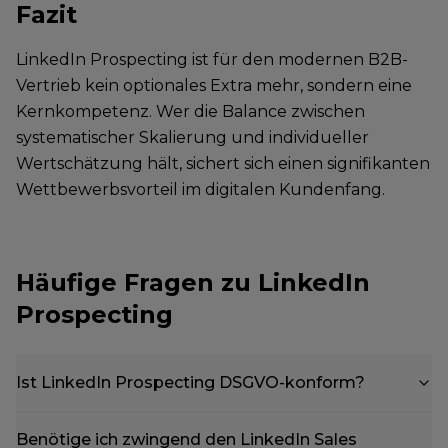
Fazit
LinkedIn Prospecting ist für den modernen B2B-
Vertrieb kein optionales Extra mehr, sondern eine
Kernkompetenz. Wer die Balance zwischen
systematischer Skalierung und individueller
Wertschätzung hält, sichert sich einen signifikanten
Wettbewerbsvorteil im digitalen Kundenfang.
Häufige Fragen zu LinkedIn
Prospecting
Ist LinkedIn Prospecting DSGVO-konform?
Benötige ich zwingend den LinkedIn Sales