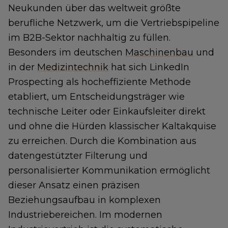
Neukunden über das weltweit größte
berufliche Netzwerk, um die Vertriebspipeline
im B2B-Sektor nachhaltig zu füllen.
Besonders im deutschen
Maschinenbau
und
in der
Medizintechnik
hat sich LinkedIn
Prospecting als hocheffiziente Methode
etabliert, um Entscheidungsträger wie
technische Leiter oder Einkaufsleiter direkt
und ohne die Hürden klassischer Kaltakquise
zu erreichen. Durch die Kombination aus
datengestützter Filterung und
personalisierter Kommunikation ermöglicht
dieser Ansatz einen präzisen
Beziehungsaufbau in komplexen
Industriebereichen. Im modernen