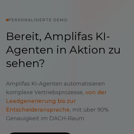
PERSONALISIERTE DEMO
Bereit, Amplifas KI-
Agenten in Aktion zu
sehen?
Amplifas KI-Agenten automatisieren
komplexe Vertriebsprozesse,
von der
Leadgenerierung bis zur
Entscheideransprache
, mit über 90%
Genauigkeit im DACH-Raum.