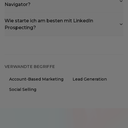
Navigator?
Wie starte ich am besten mit LinkedIn
Prospecting?
VERWANDTE BEGRIFFE
Account-Based Marketing
Lead Generation
Social Selling