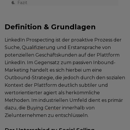
6
.
Fazit
Definition & Grundlagen
LinkedIn Prospecting ist der proaktive Prozess der
Suche,
Qualifizierung
und Erstansprache von
potenziellen Geschäftskunden auf der Plattform
LinkedIn. Im Gegensatz zum passiven Inbound-
Marketing handelt es sich hierbei um eine
Outbound-Strategie, die jedoch durch den sozialen
Kontext der Plattform deutlich subtiler und
wertorientierter agiert als herkömmliche
Methoden. Im industriellen Umfeld dient es primär
dazu, die
Buying Center
innerhalb von
Zielunternehmen zu entschlüsseln.