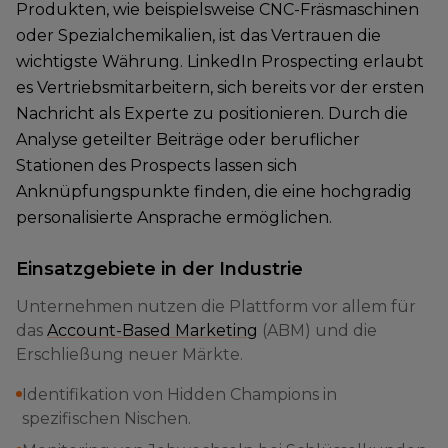
Produkten, wie beispielsweise CNC-Fräsmaschinen
oder Spezialchemikalien, ist das Vertrauen die
wichtigste Währung. LinkedIn Prospecting erlaubt
es Vertriebsmitarbeitern, sich bereits vor der ersten
Nachricht als Experte zu positionieren. Durch die
Analyse geteilter Beiträge oder beruflicher
Stationen des Prospects lassen sich
Anknüpfungspunkte finden, die eine hochgradig
personalisierte Ansprache ermöglichen.
Einsatzgebiete in der Industrie
Unternehmen nutzen die Plattform vor allem für
das
Account-Based Marketing
(ABM) und die
Erschließung neuer Märkte.
Identifikation von Hidden Champions in
spezifischen Nischen.