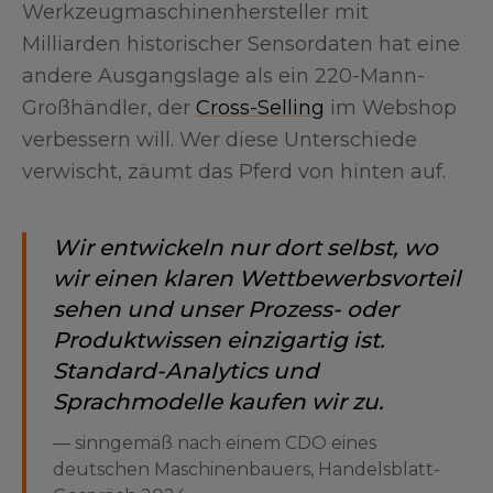
Werkzeugmaschinenhersteller mit
Milliarden historischer Sensordaten hat eine
andere Ausgangslage als ein 220-Mann-
Großhändler, der
Cross-Selling
im Webshop
verbessern will. Wer diese Unterschiede
verwischt, zäumt das Pferd von hinten auf.
Wir entwickeln nur dort selbst, wo
wir einen klaren Wettbewerbsvorteil
sehen und unser Prozess- oder
Produktwissen einzigartig ist.
Standard-Analytics und
Sprachmodelle kaufen wir zu.
—
sinngemäß nach einem CDO eines
deutschen Maschinenbauers, Handelsblatt-