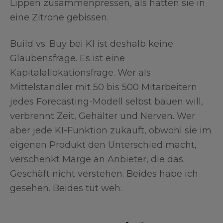
Lippen zusammenpressen, als hätten sie in
eine Zitrone gebissen.
Build vs. Buy bei KI ist deshalb keine
Glaubensfrage. Es ist eine
Kapitalallokationsfrage. Wer als
Mittelständler mit 50 bis 500 Mitarbeitern
jedes Forecasting-Modell selbst bauen will,
verbrennt Zeit, Gehälter und Nerven. Wer
aber jede KI-Funktion zukauft, obwohl sie im
eigenen Produkt den Unterschied macht,
verschenkt Marge an Anbieter, die das
Geschäft nicht verstehen. Beides habe ich
gesehen. Beides tut weh.