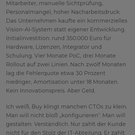
Mitarbeiter, manuelle Sichtprüfung,
Personalmangel, hoher Nacharbeitsdruck.
Das Unternehmen kaufte ein kommerzielles
Vision-AI-System statt eigener Entwicklung.
Initialinvestition: rund 350.000 Euro für
Hardware, Lizenzen, Integrator und
Schulung. Vier Monate PoC, drei Monate
Rollout auf zwei Linien. Nach zwölf Monaten
lag die Fehlerquote etwa 30 Prozent
niedriger, Amortisation unter 18 Monaten.
Kein Innovationspreis. Aber Geld.
Ich weiß, Buy klingt manchen CTOs zu klein.
Man will nicht bloß „konfigurieren“. Man will
gestalten. Verständlich. Nur zahlt der Kunde
nicht für den Stolz der IT-Abteilung. Er zahlt