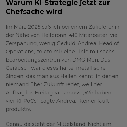
Warum KI-Strategie jetzt zur
Chefsache wird
Im März 2025 saß ich bei einem Zulieferer in
der Nähe von Heilbronn, 410 Mitarbeiter, viel
Zerspanung, wenig Geduld. Andrea, Head of
Operations, zeigte mir eine Linie mit sechs
Bearbeitungszentren von DMG Mori. Das
Geräusch war dieses harte, metallische
Singen, das man aus Hallen kennt, in denen
niemand über Zukunft redet, weil der
Auftrag bis Freitag raus muss. „Wir haben
vier KI-PoCs“, sagte Andrea. „Keiner läuft
produktiv.“
Genau da steht der Mittelstand. Nicht am