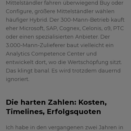
Mittelständler fahren überwiegend Buy oder
Configure, größere Mittelständler wählen
häufiger Hybrid. Der 300-Mann-Betrieb kauft
eher Microsoft, SAP, Cognex, Celonis, o9, PTC
oder einen spezialisierten Anbieter. Der
3.000-Mann-Zulieferer baut vielleicht ein
Analytics Competence Center und
entwickelt dort, wo die Wertschöpfung sitzt.
Das klingt banal. Es wird trotzdem dauernd
ignoriert.
Die harten Zahlen: Kosten,
Timelines, Erfolgsquoten
Ich habe in den vergangenen zwei Jahren in