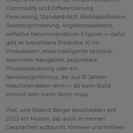
Commodity und Differenzierung.
Forecasting, Standard-NLP, Bildklassifikation,
Routenoptimierung, Angebotsassistenz,
einfache Recommendation Engines — dafür
gibt es brauchbare Produkte. KI im
Produktkern, etwa intelligente Sensorik,
autonome Navigation, proprietäre
Prozesssteuerung oder ein
Servicealgorithmus, der aus 15 Jahren
Maschinendaten lernt — da kann Build
sinnvoll sein. Kann. Nicht muss.
PwC und Roland Berger beschreiben seit
2023 ein Muster, das auch in meinen
Gesprächen auftaucht: kleinere und mittlere