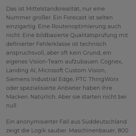
Das ist Mittelstandsrealität, nur eine
Nummer größer. Ein Forecast ist selten
einzigartig. Eine Routenoptimierung auch
nicht. Eine bildbasierte Qualitätsprüfung mit
definierter Fehlerklasse ist technisch
anspruchsvoll, aber oft kein Grund, ein
eigenes Vision-Team aufzubauen. Cognex,
Landing AI, Microsoft Custom Vision,
Siemens Industrial Edge, PTC ThingWorx
oder spezialisierte Anbieter haben ihre
Macken. Natürlich. Aber sie starten nicht bei
null.
Ein anonymisierter Fall aus Süddeutschland
zeigt die Logik sauber. Maschinenbauer, 800