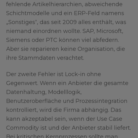
fehlende Artikelhierarchien, abweichende
Schichtmodelle und ein ERP-Feld namens
„Sonstiges“, das seit 2009 alles enthält, was
niemand einordnen wollte. SAP, Microsoft,
Siemens oder PTC können viel abfedern.
Aber sie reparieren keine Organisation, die
ihre Stammdaten verachtet.
Der zweite Fehler ist Lock-in ohne
Gegenwert. Wenn ein Anbieter die gesamte
Datenhaltung, Modelllogik,
Benutzeroberfläche und Prozessintegration
kontrolliert, wird die Firma abhängig. Das
kann akzeptabel sein, wenn der Use Case
Commodity ist und der Anbieter stabil liefert.
Bei kritischen Kernprozessen sollte man