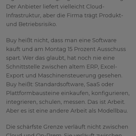
Der Anbieter liefert vielleicht Cloud-
Infrastruktur, aber die Firma trägt Produkt-
und Betriebsrisiko.
Buy heißt nicht, dass man eine Software
kauft und am Montag 15 Prozent Ausschuss
spart. Wer das glaubt, hat noch nie eine
Schnittstelle zwischen altem ERP, Excel-
Export und Maschinensteuerung gesehen.
Buy heißt: Standardsoftware, SaaS oder
Plattformbausteine einkaufen, konfigurieren,
integrieren, schulen, messen. Das ist Arbeit.
Aber es ist eine andere Arbeit als Modellbau.
Die schärfste Grenze verläuft nicht zwischen
Cloud und On-Prem. Sie verläuft zwischen