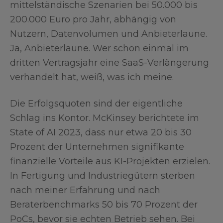
mittelständische Szenarien bei 50.000 bis
200.000 Euro pro Jahr, abhängig von
Nutzern, Datenvolumen und Anbieterlaune.
Ja, Anbieterlaune. Wer schon einmal im
dritten Vertragsjahr eine SaaS-Verlängerung
verhandelt hat, weiß, was ich meine.
Die Erfolgsquoten sind der eigentliche
Schlag ins Kontor. McKinsey berichtete im
State of AI 2023, dass nur etwa 20 bis 30
Prozent der Unternehmen signifikante
finanzielle Vorteile aus KI-Projekten erzielen.
In Fertigung und Industriegütern sterben
nach meiner Erfahrung und nach
Beraterbenchmarks 50 bis 70 Prozent der
PoCs, bevor sie echten Betrieb sehen. Bei