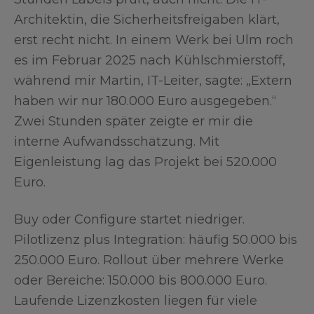
Architektin, die Sicherheitsfreigaben klärt,
erst recht nicht. In einem Werk bei Ulm roch
es im Februar 2025 nach Kühlschmierstoff,
während mir Martin, IT-Leiter, sagte: „Extern
haben wir nur 180.000 Euro ausgegeben.“
Zwei Stunden später zeigte er mir die
interne Aufwandsschätzung. Mit
Eigenleistung lag das Projekt bei 520.000
Euro.
Buy oder Configure startet niedriger.
Pilotlizenz plus Integration: häufig 50.000 bis
250.000 Euro. Rollout über mehrere Werke
oder Bereiche: 150.000 bis 800.000 Euro.
Laufende Lizenzkosten liegen für viele