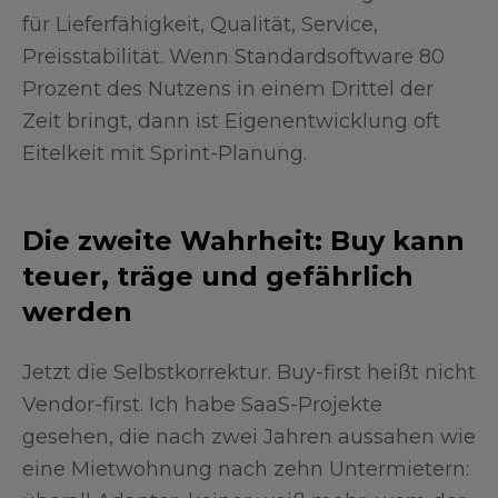
für Lieferfähigkeit, Qualität, Service,
Preisstabilität. Wenn Standardsoftware 80
Prozent des Nutzens in einem Drittel der
Zeit bringt, dann ist Eigenentwicklung oft
Eitelkeit mit Sprint-Planung.
Die zweite Wahrheit: Buy kann
teuer, träge und gefährlich
werden
Jetzt die Selbstkorrektur. Buy-first heißt nicht
Vendor-first. Ich habe SaaS-Projekte
gesehen, die nach zwei Jahren aussahen wie
eine Mietwohnung nach zehn Untermietern: