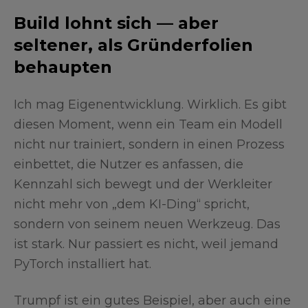
Build lohnt sich — aber
seltener, als Gründerfolien
behaupten
Ich mag Eigenentwicklung. Wirklich. Es gibt
diesen Moment, wenn ein Team ein Modell
nicht nur trainiert, sondern in einen Prozess
einbettet, die Nutzer es anfassen, die
Kennzahl sich bewegt und der Werkleiter
nicht mehr von „dem KI-Ding“ spricht,
sondern von seinem neuen Werkzeug. Das
ist stark. Nur passiert es nicht, weil jemand
PyTorch installiert hat.
Trumpf ist ein gutes Beispiel, aber auch eine