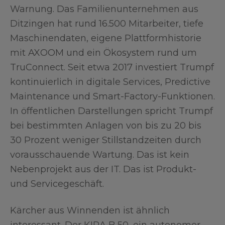
Warnung. Das Familienunternehmen aus
Ditzingen hat rund 16.500 Mitarbeiter, tiefe
Maschinendaten, eigene Plattformhistorie
mit AXOOM und ein Ökosystem rund um
TruConnect. Seit etwa 2017 investiert Trumpf
kontinuierlich in digitale Services, Predictive
Maintenance und Smart-Factory-Funktionen.
In öffentlichen Darstellungen spricht Trumpf
bei bestimmten Anlagen von bis zu 20 bis
30 Prozent weniger Stillstandzeiten durch
vorausschauende Wartung. Das ist kein
Nebenprojekt aus der IT. Das ist Produkt-
und Servicegeschäft.
Kärcher aus Winnenden ist ähnlich