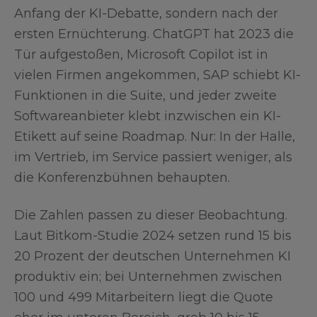
Anfang der KI-Debatte, sondern nach der
ersten Ernüchterung. ChatGPT hat 2023 die
Tür aufgestoßen, Microsoft Copilot ist in
vielen Firmen angekommen, SAP schiebt KI-
Funktionen in die Suite, und jeder zweite
Softwareanbieter klebt inzwischen ein KI-
Etikett auf seine Roadmap. Nur: In der Halle,
im Vertrieb, im Service passiert weniger, als
die Konferenzbühnen behaupten.
Die Zahlen passen zu dieser Beobachtung.
Laut Bitkom-Studie 2024 setzen rund 15 bis
20 Prozent der deutschen Unternehmen KI
produktiv ein; bei Unternehmen zwischen
100 und 499 Mitarbeitern liegt die Quote