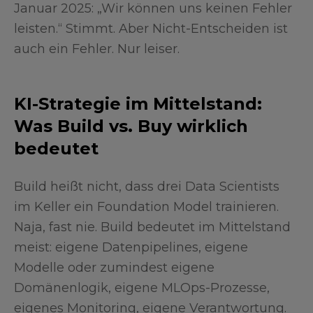
Januar 2025: „Wir können uns keinen Fehler
leisten.“ Stimmt. Aber Nicht-Entscheiden ist
auch ein Fehler. Nur leiser.
KI-Strategie im Mittelstand:
Was Build vs. Buy wirklich
bedeutet
Build heißt nicht, dass drei Data Scientists
im Keller ein Foundation Model trainieren.
Naja, fast nie. Build bedeutet im Mittelstand
meist: eigene Datenpipelines, eigene
Modelle oder zumindest eigene
Domänenlogik, eigene MLOps-Prozesse,
eigenes Monitoring, eigene Verantwortung.