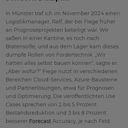
In Münster traf ich im November 2024 einen
Logistikmanager, Ralf, der bei Fiege früher
an Prognoseprojekten beteiligt war. Wir
saßen in einer Kantine, es roch nach
Bratensoße, und aus dem Lager kam dieses
dumpfe Rollen von Fördertechnik. „Wir
hätten alles selbst bauen können“, sagte er.
„Aber wofür?“ Fiege nutzt in verschiedenen
Bereichen Cloud-Services, Azure-Bausteine
und Partnerlösungen, etwa für Prognosen
und Optimierung. Die veröffentlichten Use
Cases sprechen von 2 bis 5 Prozent
Bestandsreduktion und 3 bis 8 Prozent
besserer
Forecast
Accuracy, je nach Feld.