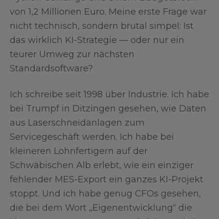
von 1,2 Millionen Euro. Meine erste Frage war
nicht technisch, sondern brutal simpel: Ist
das wirklich KI-Strategie — oder nur ein
teurer Umweg zur nächsten
Standardsoftware?
Ich schreibe seit 1998 über Industrie. Ich habe
bei Trumpf in Ditzingen gesehen, wie Daten
aus Laserschneidanlagen zum
Servicegeschäft werden. Ich habe bei
kleineren Lohnfertigern auf der
Schwäbischen Alb erlebt, wie ein einziger
fehlender MES-Export ein ganzes KI-Projekt
stoppt. Und ich habe genug CFOs gesehen,
die bei dem Wort „Eigenentwicklung“ die