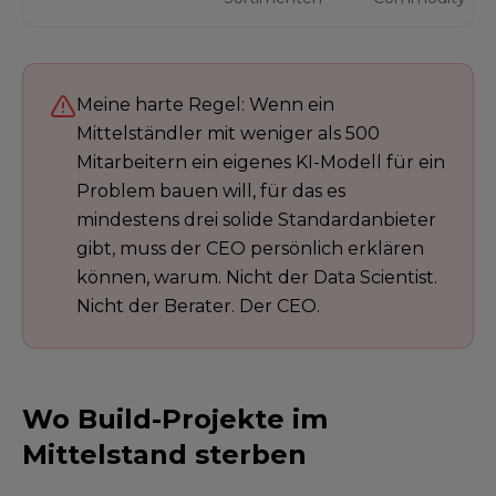
Meine harte Regel: Wenn ein
Mittelständler mit weniger als 500
Mitarbeitern ein eigenes KI-Modell für ein
Problem bauen will, für das es
mindestens drei solide Standardanbieter
gibt, muss der CEO persönlich erklären
können, warum. Nicht der Data Scientist.
Nicht der Berater. Der CEO.
Wo Build-Projekte im
Mittelstand sterben