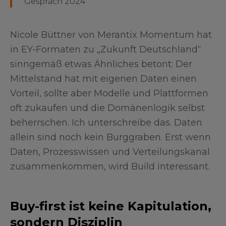
Gespräch 2024
Nicole Büttner von Merantix Momentum hat
in EY-Formaten zu „Zukunft Deutschland“
sinngemäß etwas Ähnliches betont: Der
Mittelstand hat mit eigenen Daten einen
Vorteil, sollte aber Modelle und Plattformen
oft zukaufen und die Domänenlogik selbst
beherrschen. Ich unterschreibe das. Daten
allein sind noch kein Burggraben. Erst wenn
Daten, Prozesswissen und Verteilungskanal
zusammenkommen, wird Build interessant.
Buy-first ist keine Kapitulation,
sondern Disziplin