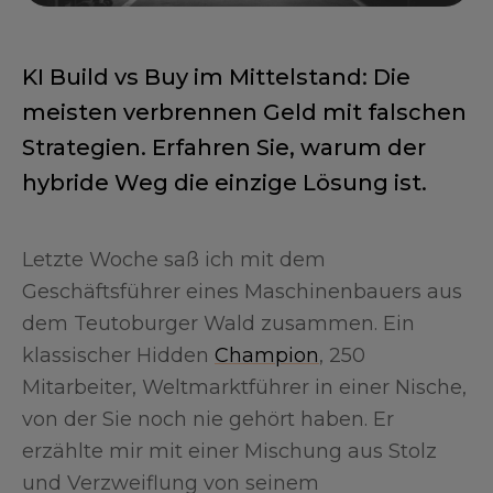
KI Build vs Buy im Mittelstand: Die
meisten verbrennen Geld mit falschen
Strategien. Erfahren Sie, warum der
hybride Weg die einzige Lösung ist.
Letzte Woche saß ich mit dem
Geschäftsführer eines Maschinenbauers aus
dem Teutoburger Wald zusammen. Ein
klassischer Hidden
Champion
, 250
Mitarbeiter, Weltmarktführer in einer Nische,
von der Sie noch nie gehört haben. Er
erzählte mir mit einer Mischung aus Stolz
und Verzweiflung von seinem