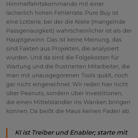
Himmelfahrtskommando mit einer
lächerlich hohen Fehlerrate. Pure Buy ist
eine Lotterie, bei der die Niete (mangelnde
Passgenauigkeit) wahrscheinlicher ist als der
Hauptgewinn. Das ist keine Meinung, das
sind Fakten aus Projekten, die analysiert
wurden. Und da sind die Folgekosten für
Wartung und die frustrierten Mitarbeiter, die
man mit unausgegorenen Tools quält, noch
gar nicht eingerechnet. Wir reden hier nicht
über Peanuts, sondern über Investitionen,
die einen Mittelständler ins Wanken bringen
können. Da beißt die Maus keinen Faden ab.
KI ist Treiber und Enabler; starte mit