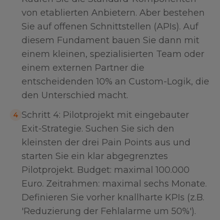
von etablierten Anbietern. Aber bestehen
Sie auf offenen Schnittstellen (APIs). Auf
diesem Fundament bauen Sie dann mit
einem kleinen, spezialisierten Team oder
einem externen Partner die
entscheidenden 10% an Custom-Logik, die
den Unterschied macht.
Schritt 4: Pilotprojekt mit eingebauter
4
Exit-Strategie. Suchen Sie sich den
kleinsten der drei Pain Points aus und
starten Sie ein klar abgegrenztes
Pilotprojekt. Budget: maximal 100.000
Euro. Zeitrahmen: maximal sechs Monate.
Definieren Sie vorher knallharte KPIs (z.B.
'Reduzierung der Fehlalarme um 50%').