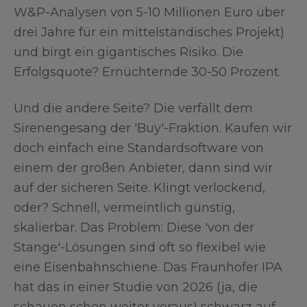
W&P-Analysen von 5-10 Millionen Euro über
drei Jahre für ein mittelständisches Projekt)
und birgt ein gigantisches Risiko. Die
Erfolgsquote? Ernüchternde 30-50 Prozent.
Und die andere Seite? Die verfällt dem
Sirenengesang der 'Buy'-Fraktion. Kaufen wir
doch einfach eine Standardsoftware von
einem der großen Anbieter, dann sind wir
auf der sicheren Seite. Klingt verlockend,
oder? Schnell, vermeintlich günstig,
skalierbar. Das Problem: Diese 'von der
Stange'-Lösungen sind oft so flexibel wie
eine Eisenbahnschiene. Das Fraunhofer IPA
hat das in einer Studie von 2026 (ja, die