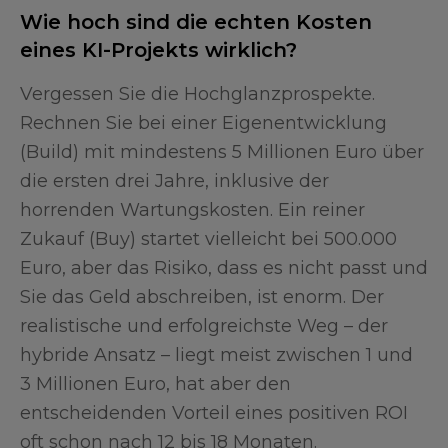
Wie hoch sind die echten Kosten
eines KI-Projekts wirklich?
Vergessen Sie die Hochglanzprospekte.
Rechnen Sie bei einer Eigenentwicklung
(Build) mit mindestens 5 Millionen Euro über
die ersten drei Jahre, inklusive der
horrenden Wartungskosten. Ein reiner
Zukauf (Buy) startet vielleicht bei 500.000
Euro, aber das Risiko, dass es nicht passt und
Sie das Geld abschreiben, ist enorm. Der
realistische und erfolgreichste Weg – der
hybride Ansatz – liegt meist zwischen 1 und
3 Millionen Euro, hat aber den
entscheidenden Vorteil eines positiven ROI
oft schon nach 12 bis 18 Monaten.