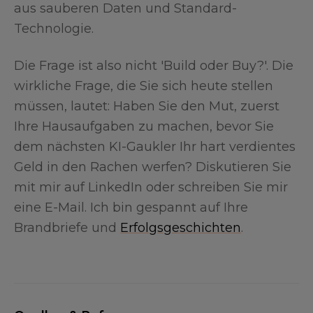
aus sauberen Daten und Standard-
Technologie.
Die Frage ist also nicht 'Build oder Buy?'. Die
wirkliche Frage, die Sie sich heute stellen
müssen, lautet: Haben Sie den Mut, zuerst
Ihre Hausaufgaben zu machen, bevor Sie
dem nächsten KI-Gaukler Ihr hart verdientes
Geld in den Rachen werfen? Diskutieren Sie
mit mir auf LinkedIn oder schreiben Sie mir
eine E-Mail. Ich bin gespannt auf Ihre
Brandbriefe und
Erfolgsgeschichten
.