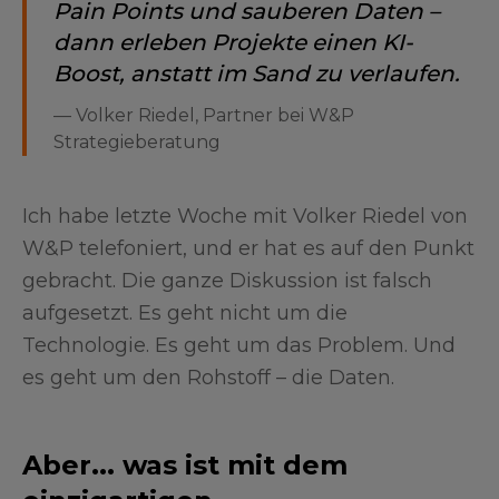
Pain Points und sauberen Daten –
dann erleben Projekte einen KI-
Boost, anstatt im Sand zu verlaufen.
—
Volker Riedel, Partner bei W&P
Strategieberatung
Ich habe letzte Woche mit Volker Riedel von
W&P telefoniert, und er hat es auf den Punkt
gebracht. Die ganze Diskussion ist falsch
aufgesetzt. Es geht nicht um die
Technologie. Es geht um das Problem. Und
es geht um den Rohstoff – die Daten.
Aber... was ist mit dem