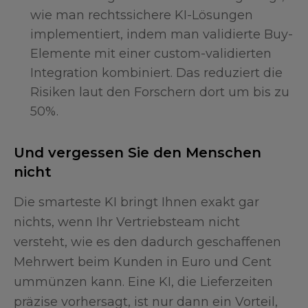
wie man rechtssichere KI-Lösungen
implementiert, indem man validierte Buy-
Elemente mit einer custom-validierten
Integration kombiniert. Das reduziert die
Risiken laut den Forschern dort um bis zu
50%.
Und vergessen Sie den Menschen
nicht
Die smarteste KI bringt Ihnen exakt gar
nichts, wenn Ihr Vertriebsteam nicht
versteht, wie es den dadurch geschaffenen
Mehrwert beim Kunden in Euro und Cent
ummünzen kann. Eine KI, die Lieferzeiten
präzise vorhersagt, ist nur dann ein Vorteil,