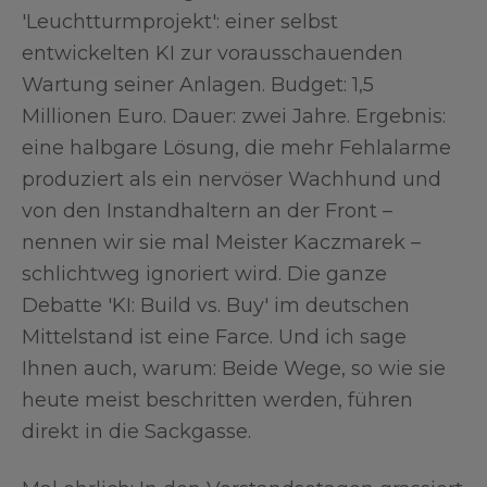
'Leuchtturmprojekt': einer selbst
entwickelten KI zur vorausschauenden
Wartung seiner Anlagen. Budget: 1,5
Millionen Euro. Dauer: zwei Jahre. Ergebnis:
eine halbgare Lösung, die mehr Fehlalarme
produziert als ein nervöser Wachhund und
von den Instandhaltern an der Front –
nennen wir sie mal Meister Kaczmarek –
schlichtweg ignoriert wird. Die ganze
Debatte 'KI: Build vs. Buy' im deutschen
Mittelstand ist eine Farce. Und ich sage
Ihnen auch, warum: Beide Wege, so wie sie
heute meist beschritten werden, führen
direkt in die Sackgasse.