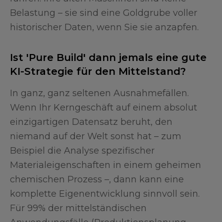
Belastung – sie sind eine Goldgrube voller
historischer Daten, wenn Sie sie anzapfen.
Ist 'Pure Build' dann jemals eine gute
KI-Strategie für den Mittelstand?
In ganz, ganz seltenen Ausnahmefällen.
Wenn Ihr Kerngeschäft auf einem absolut
einzigartigen Datensatz beruht, den
niemand auf der Welt sonst hat – zum
Beispiel die Analyse spezifischer
Materialeigenschaften in einem geheimen
chemischen Prozess –, dann kann eine
komplette Eigenentwicklung sinnvoll sein.
Für 99% der mittelständischen