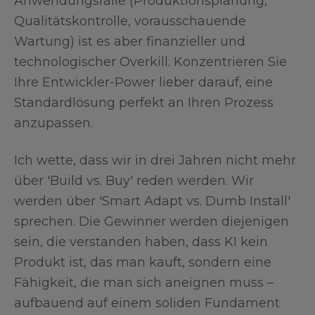
Anwendungsfälle (Produktionsplanung,
Qualitätskontrolle, vorausschauende
Wartung) ist es aber finanzieller und
technologischer Overkill. Konzentrieren Sie
Ihre Entwickler-Power lieber darauf, eine
Standardlösung perfekt an Ihren Prozess
anzupassen.
Ich wette, dass wir in drei Jahren nicht mehr
über 'Build vs. Buy' reden werden. Wir
werden über 'Smart Adapt vs. Dumb Install'
sprechen. Die Gewinner werden diejenigen
sein, die verstanden haben, dass KI kein
Produkt ist, das man kauft, sondern eine
Fähigkeit, die man sich aneignen muss –
aufbauend auf einem soliden Fundament