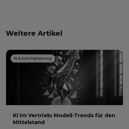
Weitere Artikel
KI & Automatisierung
KI im Vertrieb: Modell-Trends für den
Mittelstand