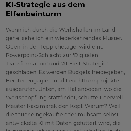
KI-Strategie aus dem
Elfenbeinturm
Wenn ich durch die Werkshallen im Land
gehe, sehe ich ein wiederkehrendes Muster.
Oben, in der Teppichetage, wird eine
Powerpoint-Schlacht zur 'Digitalen
Transformation' und 'AI-First-Strategie'
geschlagen. Es werden Budgets freigegeben,
Berater engagiert und Leuchtturmprojekte
ausgerufen. Unten, am Hallenboden, wo die
Wertschöpfung stattfindet, schüttelt derweil
Meister Kaczmarek den Kopf. Warum? Weil
die teuer eingekaufte oder mühsam selbst
entwickelte KI mit Daten gefüttert wird, die