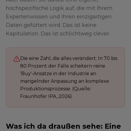
hochspezifische Logik auf, die mit Ihrem
Expertenwissen und Ihren einzigartigen
Daten gefüttert wird. Das ist keine
Kapitulation. Das ist schlichtweg clever.
Die eine Zahl, die alles verändert: In 70 bis
80 Prozent der Fälle scheitern reine
'Buy'-Ansätze in der Industrie an
mangelnder Anpassung an komplexe
Produktionsprozesse. (Quelle:
Fraunhofer IPA, 2026)
Was ich da draußen sehe: Eine