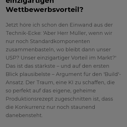
einzigartigen
Wettbewerbsvorteil?
Jetzt höre ich schon den Einwand aus der
Technik-Ecke: 'Aber Herr Müller, wenn wir
nur noch Standardkomponenten
zusammenbasteln, wo bleibt dann unser
USP? Unser einzigartiger Vorteil im Markt?'
Das ist das stärkste – und auf den ersten
Blick plausibelste – Argument für den 'Build'-
Ansatz. Der Traum, eine KI zu schaffen, die
so perfekt auf das eigene, geheime
Produktionsrezept zugeschnitten ist, dass
die Konkurrenz nur noch staunend
danebensteht.