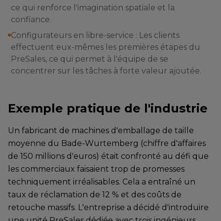
ce qui renforce l'imagination spatiale et la
confiance.
Configurateurs en libre-service : Les clients
effectuent eux-mêmes les premières étapes du
PreSales, ce qui permet à l'équipe de se
concentrer sur les tâches à forte valeur ajoutée.
Exemple pratique de l'industrie
Un fabricant de machines d'emballage de taille
moyenne du Bade-Wurtemberg (chiffre d'affaires
de 150 millions d'euros) était confronté au défi que
les commerciaux faisaient trop de promesses
techniquement irréalisables. Cela a entraîné un
taux de réclamation de 12 % et des coûts de
retouche massifs. L'entreprise a décidé d'introduire
une unité PreSales dédiée avec trois ingénieurs