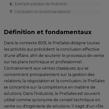
6
.
Exemple pratique de l'industrie
7
.
Conclusion et recommandations
Définition et fondamentaux
Dans le contexte B2B, le PreSales désigne toutes
les activités qui précèdent la conclusion effective
d'une affaire, afin de soutenir le processus de vente
sur les plans technique et professionnel.
Contrairement aux ventes classiques, qui se
concentrent principalement sur la gestion des
relations, la négociation et la conclusion, le PreSales
se concentre sur la compétence en matière de
solutions. Dans l'industrie, le PreSales est souvent
utilisé comme synonyme de conseil technique en
vente ou d'ingénierie de solutions. Il s'agit d'un rôle