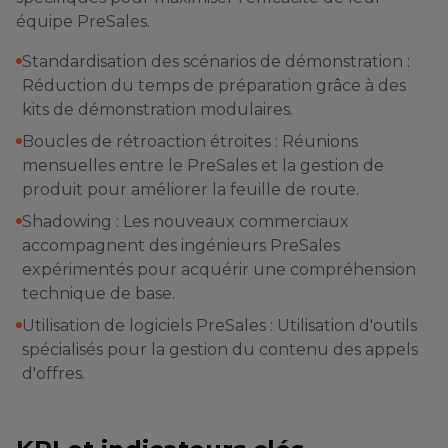
équipe PreSales.
Standardisation des scénarios de démonstration :
Réduction du temps de préparation grâce à des
kits de démonstration modulaires.
Boucles de rétroaction étroites : Réunions
mensuelles entre le PreSales et la gestion de
produit pour améliorer la feuille de route.
Shadowing : Les nouveaux commerciaux
accompagnent des ingénieurs PreSales
expérimentés pour acquérir une compréhension
technique de base.
Utilisation de logiciels PreSales : Utilisation d'outils
spécialisés pour la gestion du contenu des appels
d'offres.