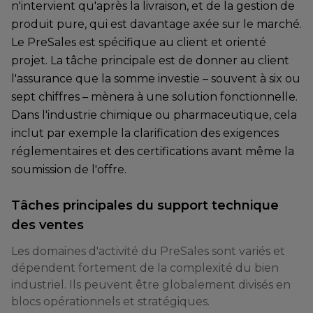
n'intervient qu'après la livraison, et de la gestion de
produit pure, qui est davantage axée sur le marché.
Le PreSales est spécifique au client et orienté
projet. La tâche principale est de donner au client
l'assurance que la somme investie – souvent à six ou
sept chiffres – mènera à une solution fonctionnelle.
Dans l'industrie chimique ou pharmaceutique, cela
inclut par exemple la clarification des exigences
réglementaires et des certifications avant même la
soumission de l'offre.
Tâches principales du support technique
des ventes
Les domaines d'activité du PreSales sont variés et
dépendent fortement de la complexité du bien
industriel. Ils peuvent être globalement divisés en
blocs opérationnels et stratégiques.