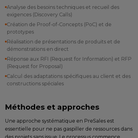
Analyse des besoins techniques et recueil des
exigences (Discovery Calls)
Création de Proof-of-Concepts (PoC) et de
prototypes
Réalisation de présentations de produits et de
démonstrations en direct
Réponse aux RFI (Request for Information) et RFP
(Request for Proposal)
Calcul des adaptations spécifiques au client et des
constructions spéciales
Méthodes et approches
Une approche systématique en PreSales est
essentielle pour ne pas gaspiller de ressources dans
des projets sans issue. Le processus commence