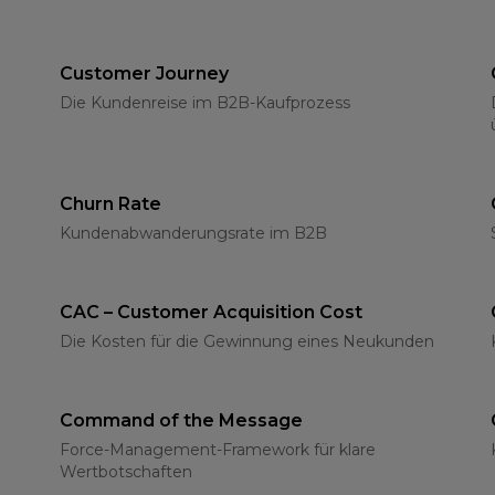
Customer Journey
Die Kundenreise im B2B-Kaufprozess
Churn Rate
Kundenabwanderungsrate im B2B
CAC – Customer Acquisition Cost
Die Kosten für die Gewinnung eines Neukunden
Command of the Message
Force-Management-Framework für klare
Wertbotschaften