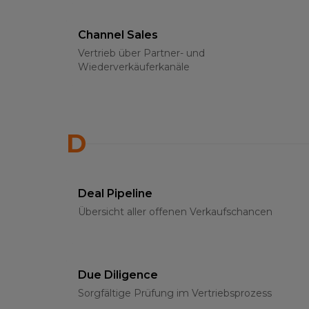
Channel Sales
Vertrieb über Partner- und
Wiederverkäuferkanäle
D
Deal Pipeline
Übersicht aller offenen Verkaufschancen
Due Diligence
Sorgfältige Prüfung im Vertriebsprozess