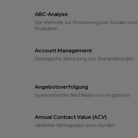
ABC-Analyse
Die Methode zur Priorisierung von Kunden und
Produkten
Account Management
Strategische Betreuung von Bestandskunden
Angebotsverfolgung
Systematisches Nachfassen von Angeboten
Annual Contract Value (ACV)
Jährlicher Vertragswert eines Kunden