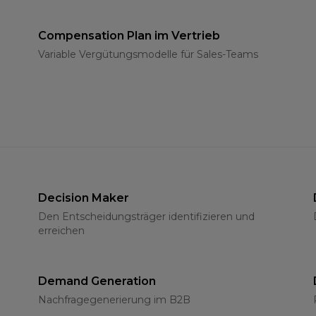
Compensation Plan im Vertrieb
Variable Vergütungsmodelle für Sales-Teams
Decision Maker
Den Entscheidungsträger identifizieren und
erreichen
Demand Generation
Nachfragegenerierung im B2B