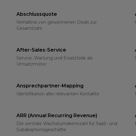
Abschlussquote
Verhältnis von gewonnenen Deals zur
Gesamtzahl
After-Sales-Service
Service, Wartung und Ersatzteile als
Umsatzmotor
Ansprechpartner-Mapping
Identifikation aller relevanten Kontakte
ARR (Annual Recurring Revenue)
Die zentrale Wachstumskennzahl für SaaS- und
Subskriptionsgeschäfte