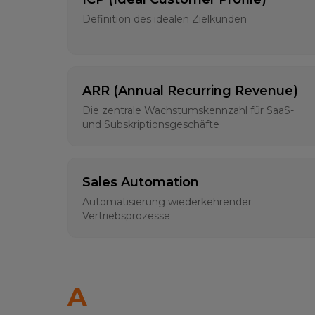
Definition des idealen Zielkunden
ARR (Annual Recurring Revenue)
Die zentrale Wachstumskennzahl für SaaS-
und Subskriptionsgeschäfte
Sales Automation
Automatisierung wiederkehrender
Vertriebsprozesse
A