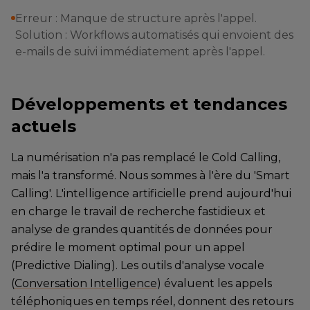
Erreur : Manque de structure après l'appel.
Solution : Workflows automatisés qui envoient des
e-mails de suivi immédiatement après l'appel.
Développements et tendances
actuels
La numérisation n'a pas remplacé le Cold Calling,
mais l'a transformé. Nous sommes à l'ère du 'Smart
Calling'. L'intelligence artificielle prend aujourd'hui
en charge le travail de recherche fastidieux et
analyse de grandes quantités de données pour
prédire le moment optimal pour un appel
(Predictive Dialing). Les outils d'analyse vocale
(
Conversation Intelligence
) évaluent les appels
téléphoniques en temps réel, donnent des retours