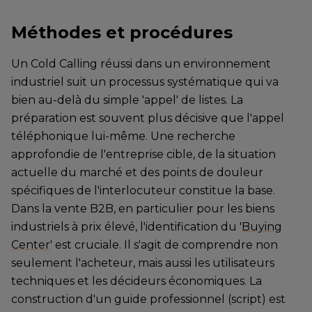
Méthodes et procédures
Un Cold Calling réussi dans un environnement
industriel suit un processus systématique qui va
bien au-delà du simple 'appel' de listes. La
préparation est souvent plus décisive que l'appel
téléphonique lui-même. Une recherche
approfondie de l'entreprise cible, de la situation
actuelle du marché et des points de douleur
spécifiques de l'interlocuteur constitue la base.
Dans la vente B2B, en particulier pour les biens
industriels à prix élevé, l'identification du '
Buying
Center
' est cruciale. Il s'agit de comprendre non
seulement l'acheteur, mais aussi les utilisateurs
techniques et les décideurs économiques. La
construction d'un guide professionnel (script) est