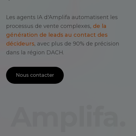
Les agents IA d'Amplifa automatisent les
processus de vente complexes,
de la
génération de leads au contact des
décideurs
, avec plus de 90% de précision
dans la région DACH.
Nous contacter
Amplifa.