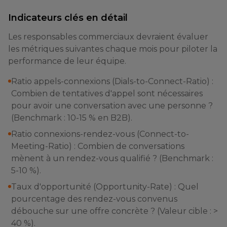
Indicateurs clés en détail
Les responsables commerciaux devraient évaluer
les métriques suivantes chaque mois pour piloter la
performance de leur équipe.
Ratio appels-connexions (Dials-to-Connect-Ratio) :
Combien de tentatives d'appel sont nécessaires
pour avoir une conversation avec une personne ?
(Benchmark : 10-15 % en B2B).
Ratio connexions-rendez-vous (Connect-to-
Meeting-Ratio) : Combien de conversations
mènent à un rendez-vous qualifié ? (Benchmark :
5-10 %).
Taux d'opportunité (Opportunity-Rate) : Quel
pourcentage des rendez-vous convenus
débouche sur une offre concrète ? (Valeur cible : >
40 %).