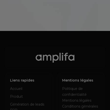
Liens rapides
Mentions légales
Accueil
Politique de
confidentialité
Produit
Mentions légales
Génération de leads
Conditions générales