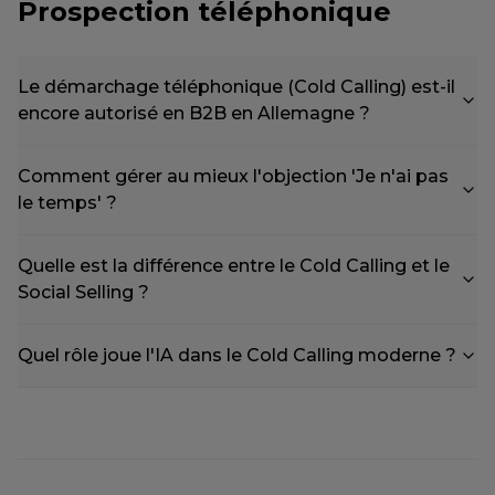
Prospection téléphonique
Le démarchage téléphonique (Cold Calling) est-il
encore autorisé en B2B en Allemagne ?
Comment gérer au mieux l'objection 'Je n'ai pas
le temps' ?
Quelle est la différence entre le Cold Calling et le
Social Selling ?
Quel rôle joue l'IA dans le Cold Calling moderne ?