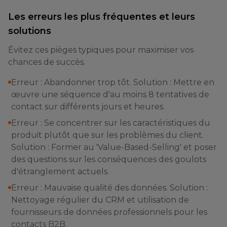
Les erreurs les plus fréquentes et leurs
solutions
Évitez ces pièges typiques pour maximiser vos
chances de succès.
Erreur : Abandonner trop tôt. Solution : Mettre en
œuvre une séquence d'au moins 8 tentatives de
contact sur différents jours et heures.
Erreur : Se concentrer sur les caractéristiques du
produit plutôt que sur les problèmes du client.
Solution : Former au 'Value-Based-Selling' et poser
des questions sur les conséquences des goulots
d'étranglement actuels.
Erreur : Mauvaise qualité des données. Solution :
Nettoyage régulier du CRM et utilisation de
fournisseurs de données professionnels pour les
contacts B2B.