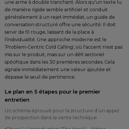
une arme à double tranchant. Alors qu'un texte lu
de manière rigide semble artificiel et conduit
généralement à un rejet immédiat, un guide de
conversation structuré offre une sécurité. Il doit
servir de fil rouge, laissant de la place à
l'individualité. Une approche moderne est le
'Problem-Centric Cold Calling', où l'accent n'est pas
mis sur le produit, mais sur un défi sectoriel
spécifique dans les 30 premières secondes. Cela
signale immédiatement une valeur ajoutée et
dépasse le seuil de pertinence.
Le plan en 5 étapes pour le premier
entretien
Un schéma éprouvé pour la structure d'un appel
de prospection dans la vente technique.