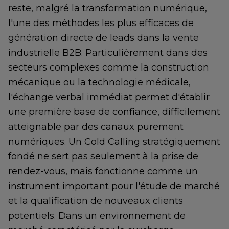
reste, malgré la transformation numérique,
l'une des méthodes les plus efficaces de
génération directe de leads dans la vente
industrielle B2B. Particulièrement dans des
secteurs complexes comme la construction
mécanique ou la technologie médicale,
l'échange verbal immédiat permet d'établir
une première base de confiance, difficilement
atteignable par des canaux purement
numériques. Un Cold Calling stratégiquement
fondé ne sert pas seulement à la prise de
rendez-vous, mais fonctionne comme un
instrument important pour l'étude de marché
et la qualification de nouveaux clients
potentiels. Dans un environnement de