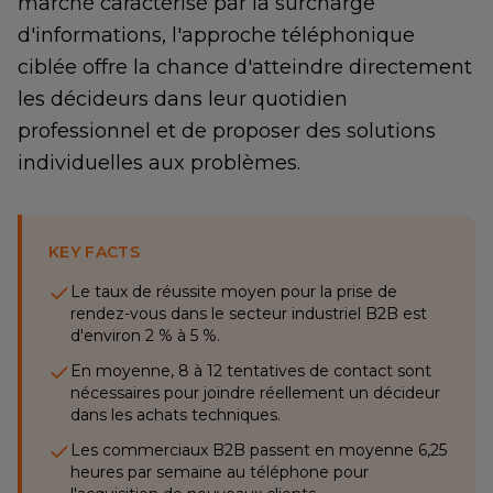
marché caractérisé par la surcharge
d'informations, l'approche téléphonique
ciblée offre la chance d'atteindre directement
les décideurs dans leur quotidien
professionnel et de proposer des solutions
individuelles aux problèmes.
KEY FACTS
Le taux de réussite moyen pour la prise de
rendez-vous dans le secteur industriel B2B est
d'environ 2 % à 5 %.
En moyenne, 8 à 12 tentatives de contact sont
nécessaires pour joindre réellement un décideur
dans les achats techniques.
Les commerciaux B2B passent en moyenne 6,25
heures par semaine au téléphone pour