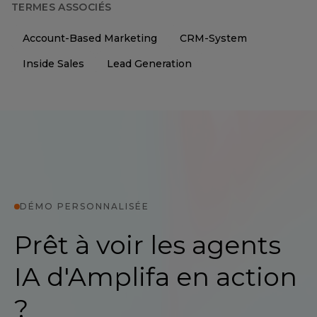
TERMES ASSOCIÉS
Account-Based Marketing
CRM-System
Inside Sales
Lead Generation
DÉMO PERSONNALISÉE
Prêt à voir les agents
IA d'Amplifa en action
?