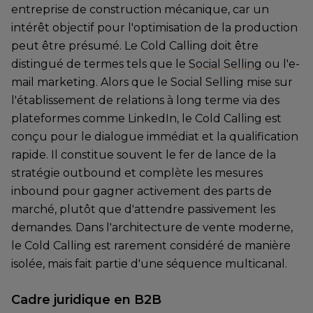
entreprise de construction mécanique, car un
intérêt objectif pour l'optimisation de la production
peut être présumé. Le Cold Calling doit être
distingué de termes tels que le
Social Selling
ou l'e-
mail marketing. Alors que le Social Selling mise sur
l'établissement de relations à long terme via des
plateformes comme LinkedIn, le Cold Calling est
conçu pour le dialogue immédiat et la qualification
rapide. Il constitue souvent le fer de lance de la
stratégie outbound et complète les mesures
inbound pour gagner activement des parts de
marché, plutôt que d'attendre passivement les
demandes. Dans l'architecture de vente moderne,
le Cold Calling est rarement considéré de manière
isolée, mais fait partie d'une séquence multicanal.
Cadre juridique en B2B