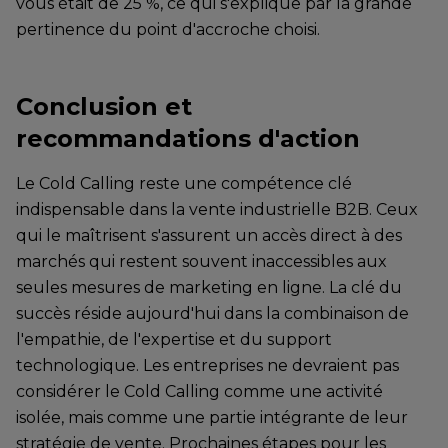
vous était de 25 %, ce qui s'explique par la grande
pertinence du point d'accroche choisi.
Conclusion et
recommandations d'action
Le Cold Calling reste une compétence clé
indispensable dans la vente industrielle B2B. Ceux
qui le maîtrisent s'assurent un accès direct à des
marchés qui restent souvent inaccessibles aux
seules mesures de marketing en ligne. La clé du
succès réside aujourd'hui dans la combinaison de
l'empathie, de l'expertise et du support
technologique. Les entreprises ne devraient pas
considérer le Cold Calling comme une activité
isolée, mais comme une partie intégrante de leur
stratégie de vente. Prochaines étapes pour les