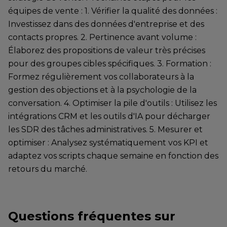
équipes de vente : 1. Vérifier la qualité des données :
Investissez dans des données d'entreprise et des
contacts propres. 2. Pertinence avant volume :
Élaborez des propositions de valeur très précises
pour des groupes cibles spécifiques. 3. Formation :
Formez régulièrement vos collaborateurs à la
gestion des objections et à la psychologie de la
conversation. 4. Optimiser la pile d'outils : Utilisez les
intégrations CRM et les outils d'IA pour décharger
les SDR des tâches administratives. 5. Mesurer et
optimiser : Analysez systématiquement vos KPI et
adaptez vos scripts chaque semaine en fonction des
retours du marché.
Questions fréquentes sur