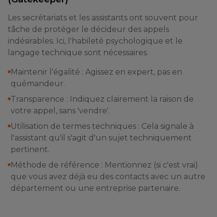
Les secrétariats et les assistants ont souvent pour
tâche de protéger le décideur des appels
indésirables. Ici, l'habileté psychologique et le
langage technique sont nécessaires.
Maintenir l'égalité : Agissez en expert, pas en
quémandeur.
Transparence : Indiquez clairement la raison de
votre appel, sans 'vendre'.
Utilisation de termes techniques : Cela signale à
l'assistant qu'il s'agit d'un sujet techniquement
pertinent.
Méthode de référence : Mentionnez (si c'est vrai)
que vous avez déjà eu des contacts avec un autre
département ou une entreprise partenaire.