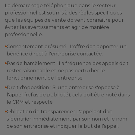
Le démarchage téléphonique dans le secteur
professionnel est soumis à des règles spécifiques
que les équipes de vente doivent connaître pour
éviter les avertissements et agir de manière
professionnelle.
Consentement présumé : L'offre doit apporter un
bénéfice direct à l'entreprise contactée.
Pas de harcèlement : La fréquence des appels doit
rester raisonnable et ne pas perturber le
fonctionnement de l'entreprise.
Droit d'opposition : Si une entreprise s'oppose à
l'appel (refus de publicité), cela doit être noté dans
le CRM et respecté.
Obligation de transparence : L'appelant doit
s'identifier immédiatement par son nom et le nom
de son entreprise et indiquer le but de l'appel.