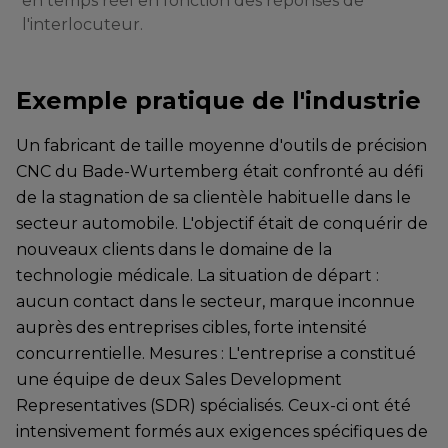
en temps réel en fonction des réponses de
l'interlocuteur.
Exemple pratique de l'industrie
Un fabricant de taille moyenne d'outils de précision
CNC du Bade-Wurtemberg était confronté au défi
de la stagnation de sa clientèle habituelle dans le
secteur automobile. L'objectif était de conquérir de
nouveaux clients dans le domaine de la
technologie médicale. La situation de départ :
aucun contact dans le secteur, marque inconnue
auprès des entreprises cibles, forte intensité
concurrentielle. Mesures : L'entreprise a constitué
une équipe de deux Sales Development
Representatives (SDR) spécialisés. Ceux-ci ont été
intensivement formés aux exigences spécifiques de