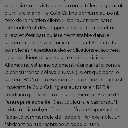
webinaire, une visite de salon ou le téléchargement
d'un livre blanc – le Cold Calling démarre au point
zéro de la relation client. Historiquement, cette
méthode s'est développée à partir du marketing
direct et s'est particulièrement établie dans le
secteur des biens d'équipement, car les produits
complexes nécessitent des explications et souvent
des impulsions proactives. Le cadre juridique en
Allemagne est principalement régi par la loi contre
la concurrence déloyale (UWG). Alors que dans le
secteur B2C, un consentement explicite (opt-in) est
impératif, le Cold Calling est autorisé en B2B à
condition qu'il y ait un consentement présumé de
l'entreprise appelée. C'est toujours le cas lorsqu'il
existe un lien objectif entre l'offre de l'appelant et
l'activité commerciale de l'appelé. Par exemple, un
fabricant de lubrifiants peut appeler une