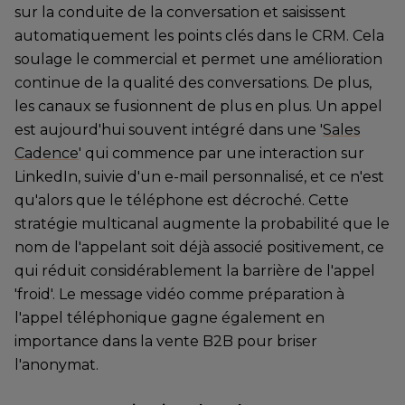
sur la conduite de la conversation et saisissent
automatiquement les points clés dans le CRM. Cela
soulage le commercial et permet une amélioration
continue de la qualité des conversations. De plus,
les canaux se fusionnent de plus en plus. Un appel
est aujourd'hui souvent intégré dans une '
Sales
Cadence
' qui commence par une interaction sur
LinkedIn, suivie d'un e-mail personnalisé, et ce n'est
qu'alors que le téléphone est décroché. Cette
stratégie multicanal augmente la probabilité que le
nom de l'appelant soit déjà associé positivement, ce
qui réduit considérablement la barrière de l'appel
'froid'. Le message vidéo comme préparation à
l'appel téléphonique gagne également en
importance dans la vente B2B pour briser
l'anonymat.