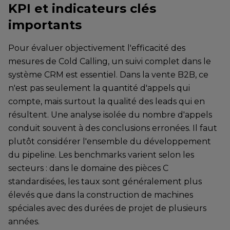
KPI et indicateurs clés
importants
Pour évaluer objectivement l'efficacité des
mesures de Cold Calling, un suivi complet dans le
système CRM est essentiel. Dans la vente B2B, ce
n'est pas seulement la quantité d'appels qui
compte, mais surtout la qualité des leads qui en
résultent. Une analyse isolée du nombre d'appels
conduit souvent à des conclusions erronées. Il faut
plutôt considérer l'ensemble du développement
du pipeline. Les benchmarks varient selon les
secteurs : dans le domaine des pièces C
standardisées, les taux sont généralement plus
élevés que dans la construction de machines
spéciales avec des durées de projet de plusieurs
années.