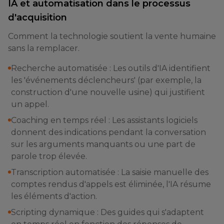
IA et automatisation dans le processus
d'acquisition
Comment la technologie soutient la vente humaine
sans la remplacer.
Recherche automatisée : Les outils d'IA identifient
les 'événements déclencheurs' (par exemple, la
construction d'une nouvelle usine) qui justifient
un appel.
Coaching en temps réel : Les assistants logiciels
donnent des indications pendant la conversation
sur les arguments manquants ou une part de
parole trop élevée.
Transcription automatisée : La saisie manuelle des
comptes rendus d'appels est éliminée, l'IA résume
les éléments d'action.
Scripting dynamique : Des guides qui s'adaptent