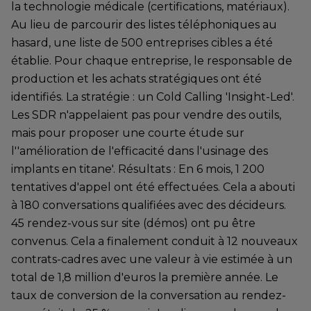
la technologie médicale (certifications, matériaux).
Au lieu de parcourir des listes téléphoniques au
hasard, une liste de 500 entreprises cibles a été
établie. Pour chaque entreprise, le responsable de
production et les achats stratégiques ont été
identifiés. La stratégie : un Cold Calling 'Insight-Led'.
Les SDR n'appelaient pas pour vendre des outils,
mais pour proposer une courte étude sur
l''amélioration de l'efficacité dans l'usinage des
implants en titane'. Résultats : En 6 mois, 1 200
tentatives d'appel ont été effectuées. Cela a abouti
à 180 conversations qualifiées avec des décideurs.
45 rendez-vous sur site (démos) ont pu être
convenus. Cela a finalement conduit à 12 nouveaux
contrats-cadres avec une valeur à vie estimée à un
total de 1,8 million d'euros la première année. Le
taux de conversion de la conversation au rendez-