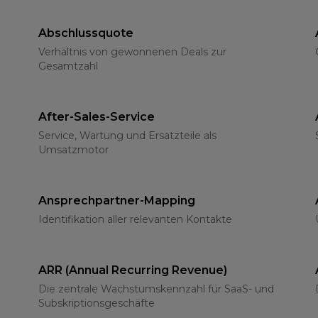
Abschlussquote
Verhältnis von gewonnenen Deals zur
Gesamtzahl
After-Sales-Service
Service, Wartung und Ersatzteile als
Umsatzmotor
Ansprechpartner-Mapping
Identifikation aller relevanten Kontakte
ARR (Annual Recurring Revenue)
Die zentrale Wachstumskennzahl für SaaS- und
Subskriptionsgeschäfte