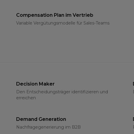
Compensation Plan im Vertrieb
Variable Vergütungsmodelle für Sales-Teams
Decision Maker
Den Entscheidungsträger identifizieren und
erreichen
Demand Generation
Nachfragegenerierung im B2B