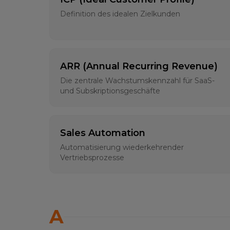
Definition des idealen Zielkunden
ARR (Annual Recurring Revenue)
Die zentrale Wachstumskennzahl für SaaS-
und Subskriptionsgeschäfte
Sales Automation
Automatisierung wiederkehrender
Vertriebsprozesse
A