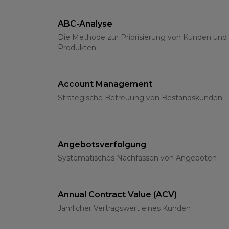
ABC-Analyse
Die Methode zur Priorisierung von Kunden und
Produkten
Account Management
Strategische Betreuung von Bestandskunden
Angebotsverfolgung
Systematisches Nachfassen von Angeboten
Annual Contract Value (ACV)
Jährlicher Vertragswert eines Kunden