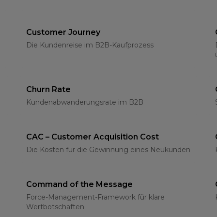
Customer Journey
Die Kundenreise im B2B-Kaufprozess
Churn Rate
Kundenabwanderungsrate im B2B
CAC – Customer Acquisition Cost
Die Kosten für die Gewinnung eines Neukunden
Command of the Message
Force-Management-Framework für klare
Wertbotschaften