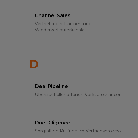
Channel Sales
Vertrieb über Partner- und
Wiederverkäuferkanäle
D
Deal Pipeline
Übersicht aller offenen Verkaufschancen
Due Diligence
Sorgfältige Prüfung im Vertriebsprozess