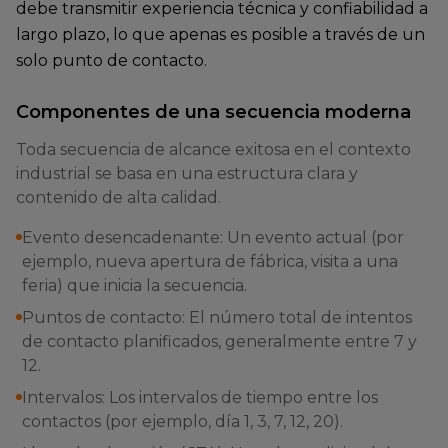
debe transmitir experiencia técnica y confiabilidad a
largo plazo, lo que apenas es posible a través de un
solo punto de contacto.
Componentes de una secuencia moderna
Toda secuencia de alcance exitosa en el contexto
industrial se basa en una estructura clara y
contenido de alta calidad.
Evento desencadenante: Un evento actual (por
ejemplo, nueva apertura de fábrica, visita a una
feria) que inicia la secuencia.
Puntos de contacto: El número total de intentos
de contacto planificados, generalmente entre 7 y
12.
Intervalos: Los intervalos de tiempo entre los
contactos (por ejemplo, día 1, 3, 7, 12, 20).