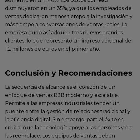
aumentó en un 140%. Los costos por lead
disminuyeron en un 35%, ya que los empleados de
ventas dedicaron menos tiempo a la investigación y
más tiempo a conversaciones de ventas reales. La
empresa pudo así adquirir tres nuevos grandes
clientes, lo que representó un ingreso adicional de
1.2 millones de euros en el primer año.
Conclusión y Recomendaciones
La secuencia de alcance es el corazón de un
enfoque de ventas B2B moderno y escalable.
Permite a las empresas industriales tender un
puente entre la gestión de relaciones tradicional y
la eficiencia digital. Sin embargo, para el éxito es
crucial que la tecnología apoye a las personas y no
las reemplace. Los equipos de ventas deben