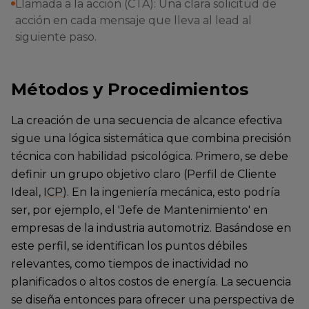
Llamada a la acción (CTA): Una clara solicitud de
acción en cada mensaje que lleva al lead al
siguiente paso.
Métodos y Procedimientos
La creación de una secuencia de alcance efectiva
sigue una lógica sistemática que combina precisión
técnica con habilidad psicológica. Primero, se debe
definir un grupo objetivo claro (Perfil de Cliente
Ideal,
ICP
). En la ingeniería mecánica, esto podría
ser, por ejemplo, el 'Jefe de Mantenimiento' en
empresas de la industria automotriz. Basándose en
este perfil, se identifican los puntos débiles
relevantes, como tiempos de inactividad no
planificados o altos costos de energía. La secuencia
se diseña entonces para ofrecer una perspectiva de