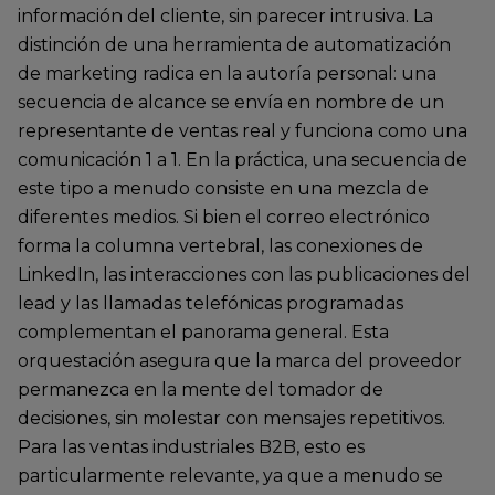
información del cliente, sin parecer intrusiva. La
distinción de una herramienta de automatización
de marketing radica en la autoría personal: una
secuencia de alcance se envía en nombre de un
representante de ventas real y funciona como una
comunicación 1 a 1. En la práctica, una secuencia de
este tipo a menudo consiste en una mezcla de
diferentes medios. Si bien el correo electrónico
forma la columna vertebral, las conexiones de
LinkedIn, las interacciones con las publicaciones del
lead y las llamadas telefónicas programadas
complementan el panorama general. Esta
orquestación asegura que la marca del proveedor
permanezca en la mente del tomador de
decisiones, sin molestar con mensajes repetitivos.
Para las ventas industriales B2B, esto es
particularmente relevante, ya que a menudo se