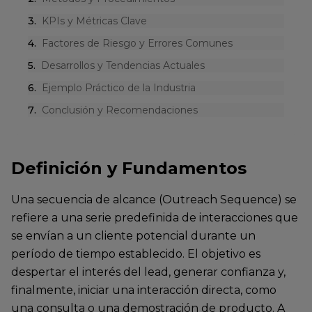
3
.
KPIs y Métricas Clave
4
.
Factores de Riesgo y Errores Comunes
5
.
Desarrollos y Tendencias Actuales
6
.
Ejemplo Práctico de la Industria
7
.
Conclusión y Recomendaciones
Definición y Fundamentos
Una secuencia de alcance (Outreach Sequence) se
refiere a una serie predefinida de interacciones que
se envían a un cliente potencial durante un
período de tiempo establecido. El objetivo es
despertar el interés del lead, generar confianza y,
finalmente, iniciar una interacción directa, como
una consulta o una demostración de producto. A