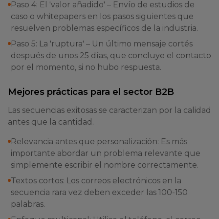
Paso 4: El 'valor añadido' – Envío de estudios de
caso o whitepapers en los pasos siguientes que
resuelven problemas específicos de la industria.
Paso 5: La 'ruptura' – Un último mensaje cortés
después de unos 25 días, que concluye el contacto
por el momento, si no hubo respuesta.
Mejores prácticas para el sector B2B
Las secuencias exitosas se caracterizan por la calidad
antes que la cantidad.
Relevancia antes que personalización: Es más
importante abordar un problema relevante que
simplemente escribir el nombre correctamente.
Textos cortos: Los correos electrónicos en la
secuencia rara vez deben exceder las 100-150
palabras.