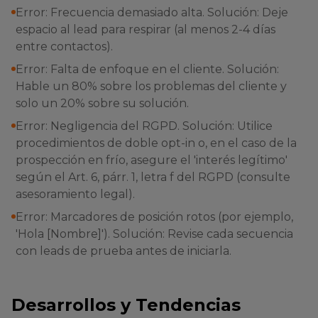
Error: Frecuencia demasiado alta. Solución: Deje
espacio al lead para respirar (al menos 2-4 días
entre contactos).
Error: Falta de enfoque en el cliente. Solución:
Hable un 80% sobre los problemas del cliente y
solo un 20% sobre su solución.
Error: Negligencia del RGPD. Solución: Utilice
procedimientos de doble opt-in o, en el caso de la
prospección en frío, asegure el 'interés legítimo'
según el Art. 6, párr. 1, letra f del RGPD (consulte
asesoramiento legal).
Error: Marcadores de posición rotos (por ejemplo,
'Hola [Nombre]'). Solución: Revise cada secuencia
con leads de prueba antes de iniciarla.
Desarrollos y Tendencias