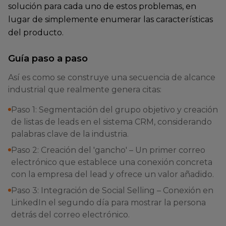
solución para cada uno de estos problemas, en
lugar de simplemente enumerar las características
del producto.
Guía paso a paso
Así es como se construye una secuencia de alcance
industrial que realmente genera citas:
Paso 1: Segmentación del grupo objetivo y creación
de listas de leads en el sistema CRM, considerando
palabras clave de la industria.
Paso 2: Creación del 'gancho' – Un primer correo
electrónico que establece una conexión concreta
con la empresa del lead y ofrece un valor añadido.
Paso 3: Integración de Social Selling – Conexión en
LinkedIn el segundo día para mostrar la persona
detrás del correo electrónico.