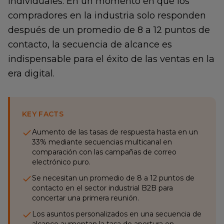
individuales. En un momento en que los
compradores en la industria solo responden
después de un promedio de 8 a 12 puntos de
contacto, la secuencia de alcance es
indispensable para el éxito de las ventas en la
era digital.
KEY FACTS
Aumento de las tasas de respuesta hasta en un
33% mediante secuencias multicanal en
comparación con las campañas de correo
electrónico puro.
Se necesitan un promedio de 8 a 12 puntos de
contacto en el sector industrial B2B para
concertar una primera reunión.
Los asuntos personalizados en una secuencia de