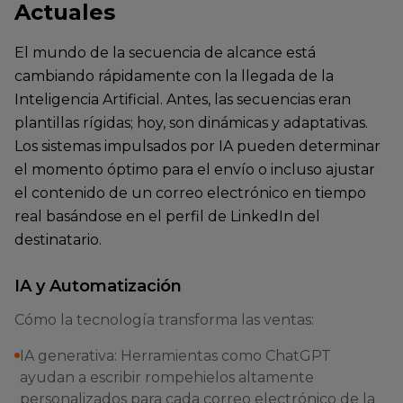
Actuales
El mundo de la secuencia de alcance está
cambiando rápidamente con la llegada de la
Inteligencia Artificial. Antes, las secuencias eran
plantillas rígidas; hoy, son dinámicas y adaptativas.
Los sistemas impulsados por IA pueden determinar
el momento óptimo para el envío o incluso ajustar
el contenido de un correo electrónico en tiempo
real basándose en el perfil de LinkedIn del
destinatario.
IA y Automatización
Cómo la tecnología transforma las ventas:
IA generativa: Herramientas como ChatGPT
ayudan a escribir rompehielos altamente
personalizados para cada correo electrónico de la