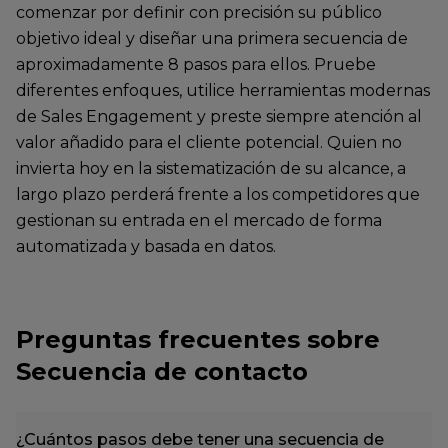
comenzar por definir con precisión su público
objetivo ideal y diseñar una primera secuencia de
aproximadamente 8 pasos para ellos. Pruebe
diferentes enfoques, utilice herramientas modernas
de Sales Engagement y preste siempre atención al
valor añadido para el cliente potencial. Quien no
invierta hoy en la sistematización de su alcance, a
largo plazo perderá frente a los competidores que
gestionan su entrada en el mercado de forma
automatizada y basada en datos.
Preguntas frecuentes sobre
Secuencia de contacto
¿Cuántos pasos debe tener una secuencia de