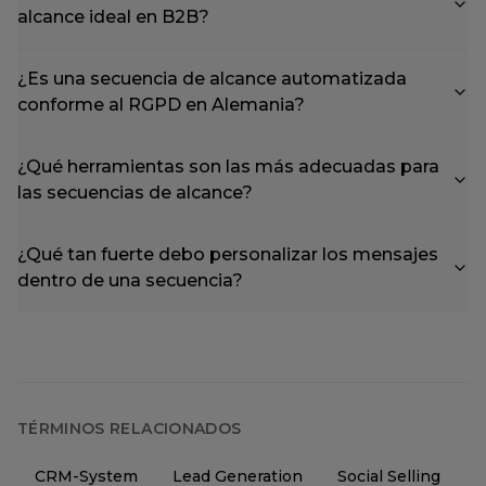
alcance ideal en B2B?
¿Es una secuencia de alcance automatizada
conforme al RGPD en Alemania?
¿Qué herramientas son las más adecuadas para
las secuencias de alcance?
¿Qué tan fuerte debo personalizar los mensajes
dentro de una secuencia?
TÉRMINOS RELACIONADOS
CRM-System
Lead Generation
Social Selling