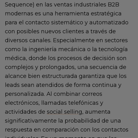
Sequence) en las ventas industriales B2B
modernas es una herramienta estratégica
para el contacto sistemático y automatizado
con posibles nuevos clientes a través de
diversos canales. Especialmente en sectores
como la ingeniería mecánica o la tecnología
médica, donde los procesos de decisión son
complejos y prolongados, una secuencia de
alcance bien estructurada garantiza que los
leads sean atendidos de forma continua y
personalizada. Al combinar correos
electrónicos, llamadas telefónicas y
actividades de
social selling
, aumenta
significativamente la probabilidad de una
respuesta en comparación con los contactos