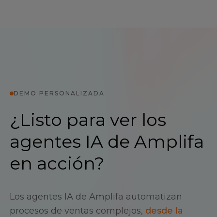
DEMO PERSONALIZADA
¿Listo para ver los
agentes IA de Amplifa
en acción?
Los agentes IA de Amplifa automatizan
procesos de ventas complejos,
desde la