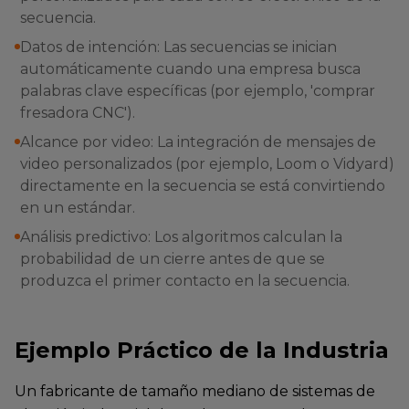
secuencia.
Datos de intención: Las secuencias se inician
automáticamente cuando una empresa busca
palabras clave específicas (por ejemplo, 'comprar
fresadora CNC').
Alcance por video: La integración de mensajes de
video personalizados (por ejemplo, Loom o Vidyard)
directamente en la secuencia se está convirtiendo
en un estándar.
Análisis predictivo: Los algoritmos calculan la
probabilidad de un cierre antes de que se
produzca el primer contacto en la secuencia.
Ejemplo Práctico de la Industria
Un fabricante de tamaño mediano de sistemas de