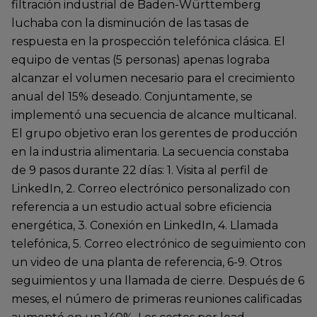
filtración industrial de Baden-Württemberg
luchaba con la disminución de las tasas de
respuesta en la prospección telefónica clásica. El
equipo de ventas (5 personas) apenas lograba
alcanzar el volumen necesario para el crecimiento
anual del 15% deseado. Conjuntamente, se
implementó una secuencia de alcance multicanal.
El grupo objetivo eran los gerentes de producción
en la industria alimentaria. La secuencia constaba
de 9 pasos durante 22 días: 1. Visita al perfil de
LinkedIn, 2. Correo electrónico personalizado con
referencia a un estudio actual sobre eficiencia
energética, 3. Conexión en LinkedIn, 4. Llamada
telefónica, 5. Correo electrónico de seguimiento con
un video de una planta de referencia, 6-9. Otros
seguimientos y una llamada de cierre. Después de 6
meses, el número de primeras reuniones calificadas