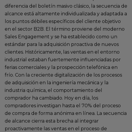
diferencia del boletín masivo clásico, la secuencia de
alcance está altamente individualizada y adaptada a
los puntos débiles específicos del cliente objetivo
en el sector B2B. El término proviene del moderno
Sales Engagement y se ha establecido como un
estándar para la adquisición proactiva de nuevos
clientes. Históricamente, las ventas en el entorno
industrial estaban fuertemente influenciadas por
ferias comerciales y la prospección telefónica en
frío. Con la creciente digitalización de los procesos
de adquisición en la ingeniería mecánica y la
industria química, el comportamiento del
comprador ha cambiado. Hoy en día, los
compradores investigan hasta el 70% del proceso
de compra de forma anónima en línea. La secuencia
de alcance cierra esta brecha al integrar
proactivamente las ventas en el proceso de