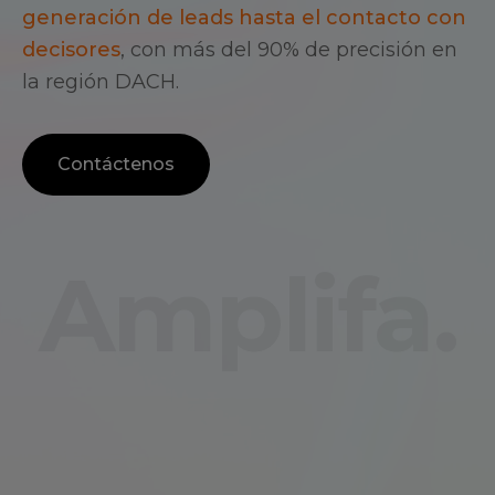
generación de leads hasta el contacto con
decisores
, con más del 90% de precisión en
la región DACH.
Contáctenos
Amplifa.