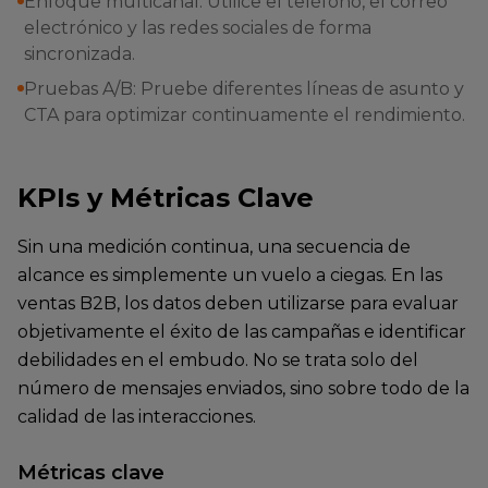
Enfoque multicanal: Utilice el teléfono, el correo
electrónico y las redes sociales de forma
sincronizada.
Pruebas A/B: Pruebe diferentes líneas de asunto y
CTA para optimizar continuamente el rendimiento.
KPIs y Métricas Clave
Sin una medición continua, una secuencia de
alcance es simplemente un vuelo a ciegas. En las
ventas B2B, los datos deben utilizarse para evaluar
objetivamente el éxito de las campañas e identificar
debilidades en el embudo. No se trata solo del
número de mensajes enviados, sino sobre todo de la
calidad de las interacciones.
Métricas clave