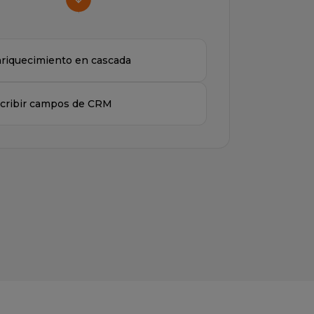
riquecimiento en cascada
cribir campos de CRM