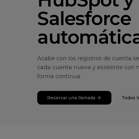
Salesforce
automátic
Acabe con los registros de cuenta s
cada cuenta nueva y existente con 
forma continua.
Reservar una llamada
Todos l