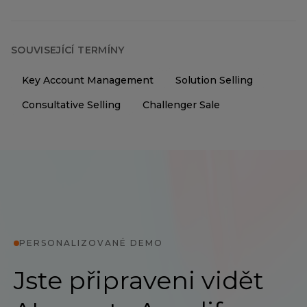
SOUVISEJÍCÍ TERMÍNY
Key Account Management
Solution Selling
Consultative Selling
Challenger Sale
PERSONALIZOVANÉ DEMO
Jste připraveni vidět