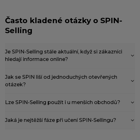
Často kladené otázky o SPIN-
Selling
Je SPIN-Selling stále aktuální, když si zákazníci
hledají informace online?
Jak se SPIN liší od jednoduchých otevřených
otázek?
Lze SPIN-Selling použít i u menších obchodů?
Jaká je nejtěžší fáze při učení SPIN-Sellingu?