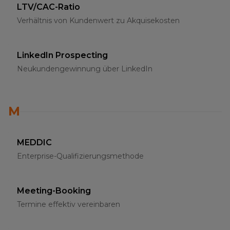
LTV/CAC-Ratio
Verhältnis von Kundenwert zu Akquisekosten
LinkedIn Prospecting
Neukundengewinnung über LinkedIn
M
MEDDIC
Enterprise-Qualifizierungsmethode
Meeting-Booking
Termine effektiv vereinbaren