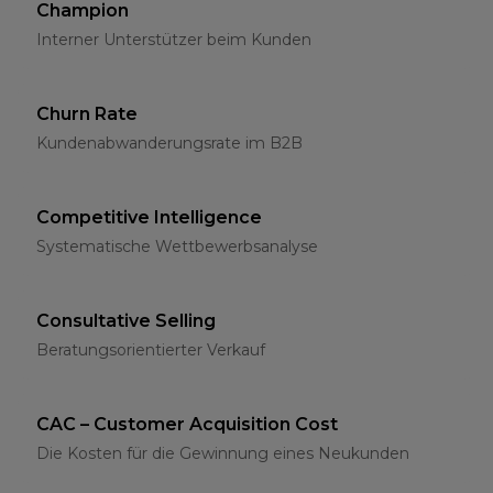
Champion
Interner Unterstützer beim Kunden
Churn Rate
Kundenabwanderungsrate im B2B
Competitive Intelligence
Systematische Wettbewerbsanalyse
Consultative Selling
Beratungsorientierter Verkauf
CAC – Customer Acquisition Cost
Die Kosten für die Gewinnung eines Neukunden