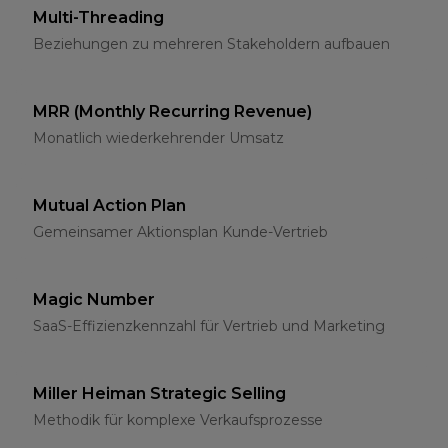
Multi-Threading
Beziehungen zu mehreren Stakeholdern aufbauen
MRR (Monthly Recurring Revenue)
Monatlich wiederkehrender Umsatz
Mutual Action Plan
Gemeinsamer Aktionsplan Kunde-Vertrieb
Magic Number
SaaS-Effizienzkennzahl für Vertrieb und Marketing
Miller Heiman Strategic Selling
Methodik für komplexe Verkaufsprozesse