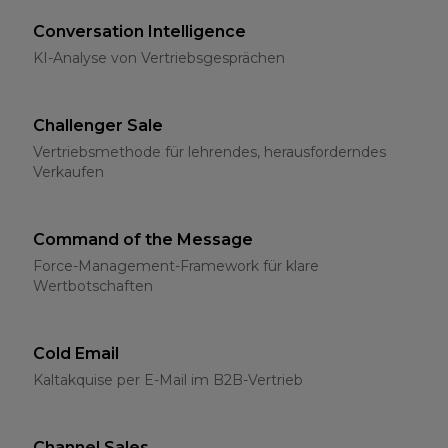
Conversation Intelligence
KI-Analyse von Vertriebsgesprächen
Challenger Sale
Vertriebsmethode für lehrendes, herausforderndes
Verkaufen
Command of the Message
Force-Management-Framework für klare
Wertbotschaften
Cold Email
Kaltakquise per E-Mail im B2B-Vertrieb
Channel Sales