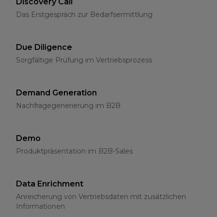
Discovery Call
Das Erstgespräch zur Bedarfsermittlung
Due Diligence
Sorgfältige Prüfung im Vertriebsprozess
Demand Generation
Nachfragegenerierung im B2B
Demo
Produktpräsentation im B2B-Sales
Data Enrichment
Anreicherung von Vertriebsdaten mit zusätzlichen
Informationen