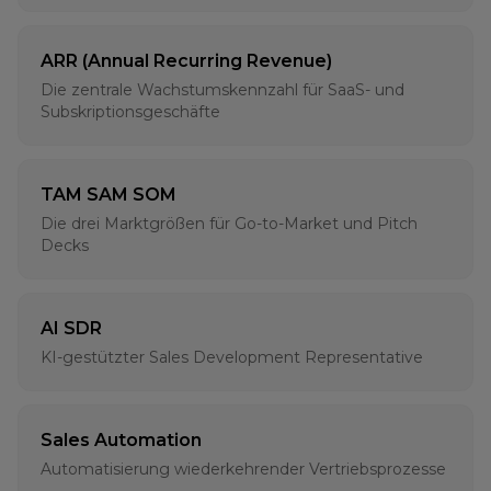
ARR (Annual Recurring Revenue)
Die zentrale Wachstumskennzahl für SaaS- und
Subskriptionsgeschäfte
TAM SAM SOM
Die drei Marktgrößen für Go-to-Market und Pitch
Decks
AI SDR
KI-gestützter Sales Development Representative
Sales Automation
Automatisierung wiederkehrender Vertriebsprozesse