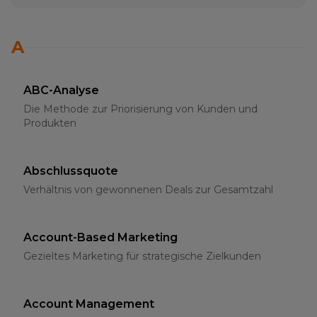
A
ABC-Analyse
Die Methode zur Priorisierung von Kunden und
Produkten
Abschlussquote
Verhältnis von gewonnenen Deals zur Gesamtzahl
Account-Based Marketing
Gezieltes Marketing für strategische Zielkunden
Account Management