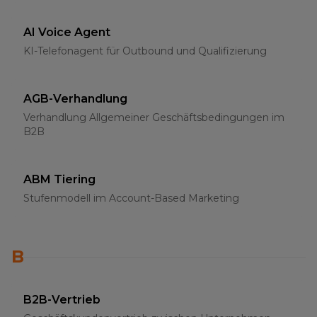
AI Voice Agent
KI-Telefonagent für Outbound und Qualifizierung
AGB-Verhandlung
Verhandlung Allgemeiner Geschäftsbedingungen im
B2B
ABM Tiering
Stufenmodell im Account-Based Marketing
B
B2B-Vertrieb