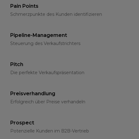
Pain Points
Schmerzpunkte des Kunden identifizieren
Pipeline-Management
Steuerung des Verkaufstrichters
Pitch
Die perfekte Verkaufspräsentation
Preisverhandlung
Erfolgreich über Preise verhandeln
Prospect
Potenzielle Kunden im B2B-Vertrieb