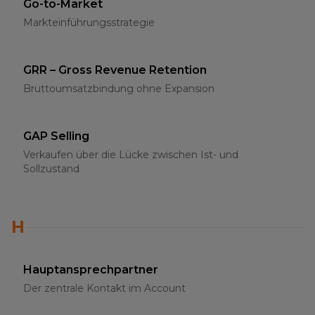
Go-to-Market
Markteinführungsstrategie
GRR – Gross Revenue Retention
Bruttoumsatzbindung ohne Expansion
GAP Selling
Verkaufen über die Lücke zwischen Ist- und
Sollzustand
H
Hauptansprechpartner
Der zentrale Kontakt im Account