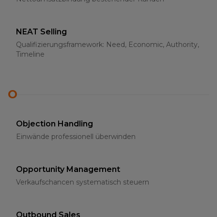
NEAT Selling
Qualifizierungsframework: Need, Economic, Authority,
Timeline
O
Objection Handling
Einwände professionell überwinden
Opportunity Management
Verkaufschancen systematisch steuern
Outbound Sales