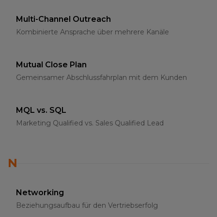
Multi-Channel Outreach
Kombinierte Ansprache über mehrere Kanäle
Mutual Close Plan
Gemeinsamer Abschlussfahrplan mit dem Kunden
MQL vs. SQL
Marketing Qualified vs. Sales Qualified Lead
N
Networking
Beziehungsaufbau für den Vertriebserfolg