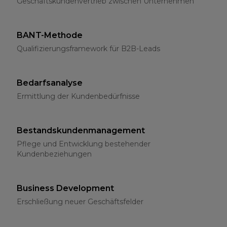
Geschäftskundenvertrieb zwischen Unternehmen
BANT-Methode
Qualifizierungsframework für B2B-Leads
Bedarfsanalyse
Ermittlung der Kundenbedürfnisse
Bestandskundenmanagement
Pflege und Entwicklung bestehender
Kundenbeziehungen
Business Development
Erschließung neuer Geschäftsfelder