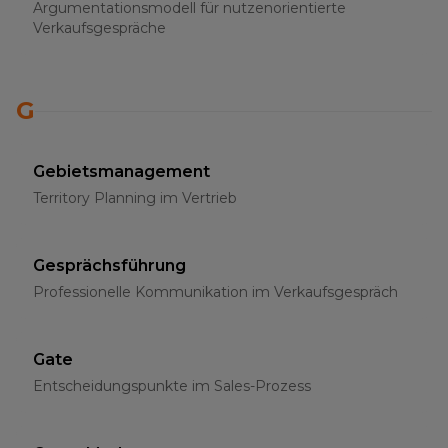
Argumentationsmodell für nutzenorientierte
Verkaufsgespräche
G
Gebietsmanagement
Territory Planning im Vertrieb
Gesprächsführung
Professionelle Kommunikation im Verkaufsgespräch
Gate
Entscheidungspunkte im Sales-Prozess