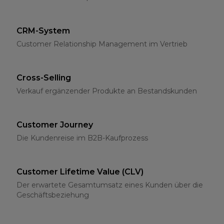
CRM-System
Customer Relationship Management im Vertrieb
Cross-Selling
Verkauf ergänzender Produkte an Bestandskunden
Customer Journey
Die Kundenreise im B2B-Kaufprozess
Customer Lifetime Value (CLV)
Der erwartete Gesamtumsatz eines Kunden über die
Geschäftsbeziehung