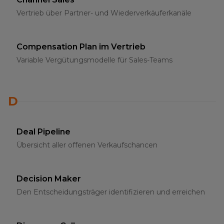
Vertrieb über Partner- und Wiederverkäuferkanäle
Compensation Plan im Vertrieb
Variable Vergütungsmodelle für Sales-Teams
D
Deal Pipeline
Übersicht aller offenen Verkaufschancen
Decision Maker
Den Entscheidungsträger identifizieren und erreichen