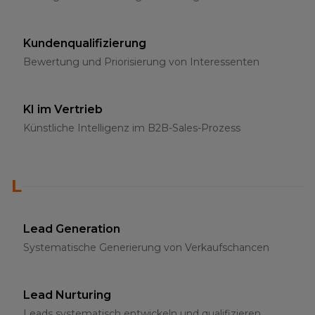
Kundenqualifizierung
Bewertung und Priorisierung von Interessenten
KI im Vertrieb
Künstliche Intelligenz im B2B-Sales-Prozess
L
Lead Generation
Systematische Generierung von Verkaufschancen
Lead Nurturing
Leads systematisch entwickeln und qualifizieren