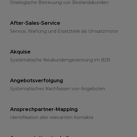
Strategische Betreuung von Bestandskunden
After-Sales-Service
Service, Wartung und Ersatzteile als Umsatzmotor
Akquise
Systematische Neukundengewinnung im B2B
Angebotsverfolgung
Systematisches Nachfassen von Angeboten
Ansprechpartner-Mapping
Identifikation aller relevanten Kontakte