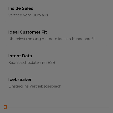
Inside Sales
Vertrieb vom Büro aus
Ideal Customer Fit
Übereinstimmung mit dem idealen Kundenprofil
Intent Data
Kaufabsichtsdaten im B2B
Icebreaker
Einstieg ins Vertriebsgespräch
J