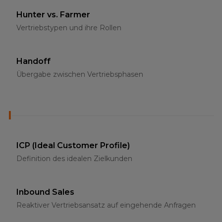
Hunter vs. Farmer
Vertriebstypen und ihre Rollen
Handoff
Übergabe zwischen Vertriebsphasen
I
ICP (Ideal Customer Profile)
Definition des idealen Zielkunden
Inbound Sales
Reaktiver Vertriebsansatz auf eingehende Anfragen