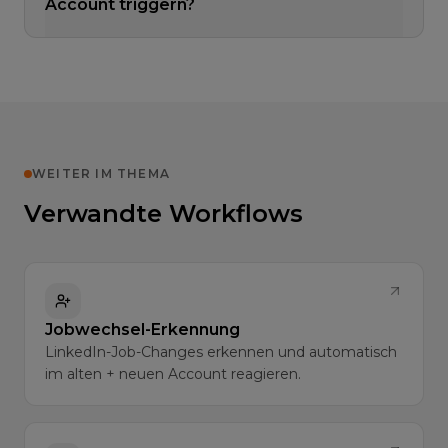
Account triggern?
WEITER IM THEMA
Verwandte Workflows
Jobwechsel-Erkennung
LinkedIn-Job-Changes erkennen und automatisch
im alten + neuen Account reagieren.