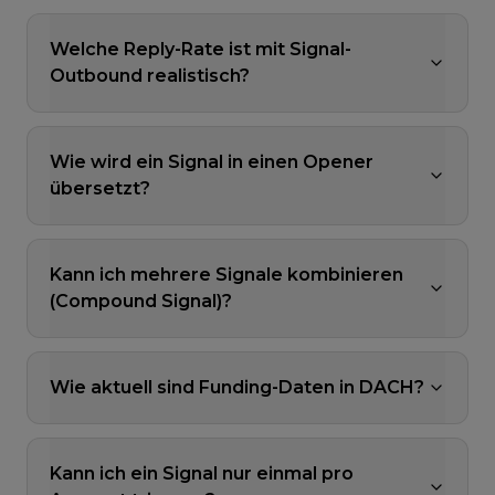
Welche Reply-Rate ist mit Signal-
Outbound realistisch?
Wie wird ein Signal in einen Opener
übersetzt?
Kann ich mehrere Signale kombinieren
(Compound Signal)?
Wie aktuell sind Funding-Daten in DACH?
Kann ich ein Signal nur einmal pro