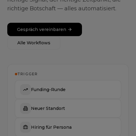
richtige Botschaft — alles automatisiert.
Gespräch vereinbaren
Alle Workflows
TRIGGER
Funding-Runde
Neuer Standort
Hiring für Persona