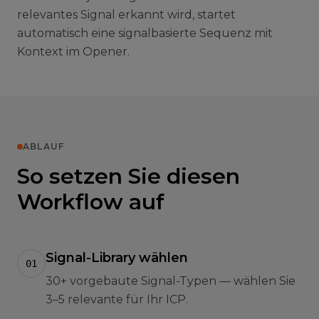
relevantes Signal erkannt wird, startet
automatisch eine signalbasierte Sequenz mit
Kontext im Opener.
ABLAUF
So setzen Sie diesen
Workflow auf
Signal-Library wählen
01
30+ vorgebaute Signal-Typen — wählen Sie
3–5 relevante für Ihr ICP.