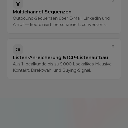
Multichannel-Sequenzen
Outbound-Sequenzen über E-Mail, LinkedIn und
Anruf — koordiniert, personalisiert, conversion-
optimiert.
Listen-Anreicherung & ICP-Listenaufbau
Aus 1 Idealkunde bis zu 5.000 Lookalikes inklusive
Kontakt, Direktwahl und Buying-Signal.