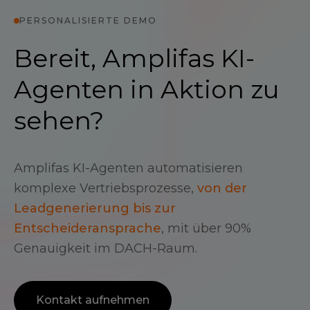
PERSONALISIERTE DEMO
Bereit, Amplifas KI-
Agenten in Aktion zu
sehen?
Amplifas KI-Agenten automatisieren
komplexe Vertriebsprozesse,
von der
Leadgenerierung bis zur
Entscheideransprache
, mit über 90%
Genauigkeit im DACH-Raum.
Kontakt aufnehmen