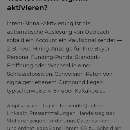
aktivieren?
Intent-Signal-Aktivierung ist die
automatische Auslösung von Outreach,
sobald ein Account ein Kaufsignal sendet —
z. B. neue Hiring-Anzeige für Ihre Buyer-
Persona, Funding-Runde, Standort-
Eröffnung oder Wechsel in einer
Schlüsselposition. Conversion-Raten von
signalgetriebenem Outbound liegen
typischerweise 4–8× über Kaltakquise.
Amplifa scannt täglich tausende Quellen —
LinkedIn, Pressemitteilungen, Handelsregister,
Stellenanzeigen, Förderungs-Datenbanken —
und ordnet jedes Signal Ihrem ICP zu. Sobald ein