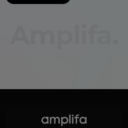
Amplifa.