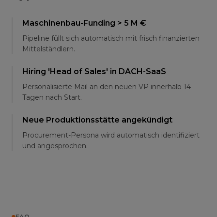
Maschinenbau-Funding > 5 M €
Pipeline füllt sich automatisch mit frisch finanzierten
Mittelständlern.
Hiring 'Head of Sales' in DACH-SaaS
Personalisierte Mail an den neuen VP innerhalb 14
Tagen nach Start.
Neue Produktionsstätte angekündigt
Procurement-Persona wird automatisch identifiziert
und angesprochen.
FAQ