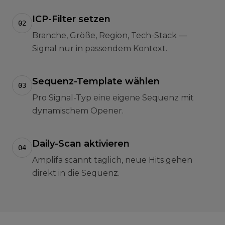
ICP-Filter setzen
02
Branche, Größe, Region, Tech-Stack —
Signal nur in passendem Kontext.
Sequenz-Template wählen
03
Pro Signal-Typ eine eigene Sequenz mit
dynamischem Opener.
Daily-Scan aktivieren
04
Amplifa scannt täglich, neue Hits gehen
direkt in die Sequenz.