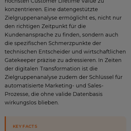
höchsten Customer Lifetime Value zu
konzentrieren. Eine datengestützte
Zielgruppenanalyse ermöglicht es, nicht nur
den richtigen Zeitpunkt für die
Kundenansprache zu finden, sondern auch
die spezifischen Schmerzpunkte der
technischen Entscheider und wirtschaftlichen
Gatekeeper präzise zu adressieren. In Zeiten
der digitalen Transformation ist die
Zielgruppenanalyse zudem der Schlüssel für
automatisierte Marketing- und Sales-
Prozesse, die ohne valide Datenbasis
wirkungslos blieben.
KEY FACTS