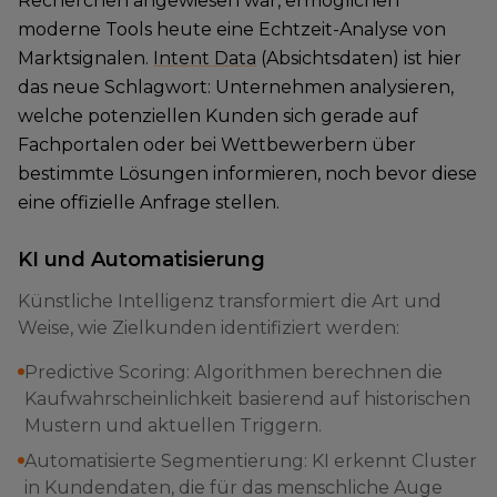
Recherchen angewiesen war, ermöglichen
moderne Tools heute eine Echtzeit-Analyse von
Marktsignalen.
Intent Data
(Absichtsdaten) ist hier
das neue Schlagwort: Unternehmen analysieren,
welche potenziellen Kunden sich gerade auf
Fachportalen oder bei Wettbewerbern über
bestimmte Lösungen informieren, noch bevor diese
eine offizielle Anfrage stellen.
KI und Automatisierung
Künstliche Intelligenz transformiert die Art und
Weise, wie Zielkunden identifiziert werden:
Predictive Scoring: Algorithmen berechnen die
Kaufwahrscheinlichkeit basierend auf historischen
Mustern und aktuellen Triggern.
Automatisierte Segmentierung: KI erkennt Cluster
in Kundendaten, die für das menschliche Auge