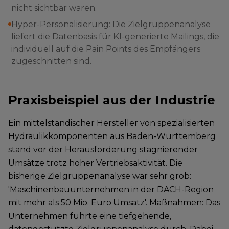
nicht sichtbar wären.
Hyper-Personalisierung: Die Zielgruppenanalyse
liefert die Datenbasis für KI-generierte Mailings, die
individuell auf die Pain Points des Empfängers
zugeschnitten sind.
Praxisbeispiel aus der Industrie
Ein mittelständischer Hersteller von spezialisierten
Hydraulikkomponenten aus Baden-Württemberg
stand vor der Herausforderung stagnierender
Umsätze trotz hoher Vertriebsaktivität. Die
bisherige Zielgruppenanalyse war sehr grob:
'Maschinenbauunternehmen in der DACH-Region
mit mehr als 50 Mio. Euro Umsatz'. Maßnahmen: Das
Unternehmen führte eine tiefgehende,