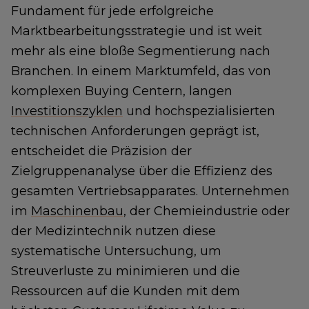
Fundament für jede erfolgreiche
Marktbearbeitungsstrategie und ist weit
mehr als eine bloße Segmentierung nach
Branchen. In einem Marktumfeld, das von
komplexen Buying Centern, langen
Investitionszyklen
und hochspezialisierten
technischen Anforderungen geprägt ist,
entscheidet die Präzision der
Zielgruppenanalyse über die Effizienz des
gesamten Vertriebsapparates. Unternehmen
im
Maschinenbau
, der Chemieindustrie oder
der Medizintechnik nutzen diese
systematische Untersuchung, um
Streuverluste zu minimieren und die
Ressourcen auf die Kunden mit dem