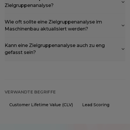
Zielgruppenanalyse?
Wie oft sollte eine Zielgruppenanalyse im
Maschinenbau aktualisiert werden?
Kann eine Zielgruppenanalyse auch zu eng
gefasst sein?
VERWANDTE BEGRIFFE
Customer Lifetime Value (CLV)
Lead Scoring