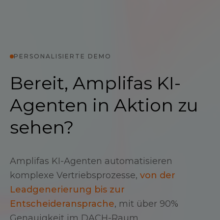
PERSONALISIERTE DEMO
Bereit, Amplifas KI-
Agenten in Aktion zu
sehen?
Amplifas KI-Agenten automatisieren
komplexe Vertriebsprozesse,
von der
Leadgenerierung bis zur
Entscheideransprache
, mit über 90%
Genauigkeit im DACH-Raum.