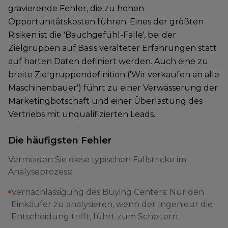
gravierende Fehler, die zu hohen
Opportunitätskosten führen. Eines der größten
Risiken ist die 'Bauchgefühl-Falle', bei der
Zielgruppen auf Basis veralteter Erfahrungen statt
auf harten Daten definiert werden. Auch eine zu
breite Zielgruppendefinition ('Wir verkaufen an alle
Maschinenbauer') führt zu einer Verwässerung der
Marketingbotschaft und einer Überlastung des
Vertriebs mit unqualifizierten Leads.
Die häufigsten Fehler
Vermeiden Sie diese typischen Fallstricke im
Analyseprozess:
Vernachlässigung des Buying Centers: Nur den
Einkäufer zu analysieren, wenn der Ingenieur die
Entscheidung trifft, führt zum Scheitern.