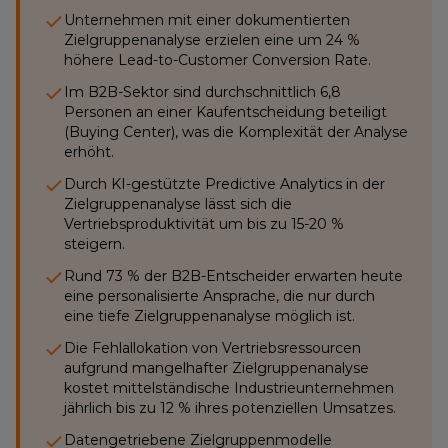
Unternehmen mit einer dokumentierten
Zielgruppenanalyse erzielen eine um 24 %
höhere Lead-to-Customer Conversion Rate.
Im B2B-Sektor sind durchschnittlich 6,8
Personen an einer Kaufentscheidung beteiligt
(Buying Center), was die Komplexität der Analyse
erhöht.
Durch KI-gestützte Predictive Analytics in der
Zielgruppenanalyse lässt sich die
Vertriebsproduktivität um bis zu 15-20 %
steigern.
Rund 73 % der B2B-Entscheider erwarten heute
eine personalisierte Ansprache, die nur durch
eine tiefe Zielgruppenanalyse möglich ist.
Die Fehlallokation von Vertriebsressourcen
aufgrund mangelhafter Zielgruppenanalyse
kostet mittelständische Industrieunternehmen
jährlich bis zu 12 % ihres potenziellen Umsatzes.
Datengetriebene Zielgruppenmodelle