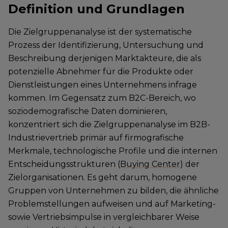
Definition und Grundlagen
Die Zielgruppenanalyse ist der systematische
Prozess der Identifizierung, Untersuchung und
Beschreibung derjenigen Marktakteure, die als
potenzielle Abnehmer für die Produkte oder
Dienstleistungen eines Unternehmens infrage
kommen. Im Gegensatz zum B2C-Bereich, wo
soziodemografische Daten dominieren,
konzentriert sich die Zielgruppenanalyse im B2B-
Industrievertrieb primär auf firmografische
Merkmale, technologische Profile und die internen
Entscheidungsstrukturen (
Buying Center
) der
Zielorganisationen. Es geht darum, homogene
Gruppen von Unternehmen zu bilden, die ähnliche
Problemstellungen aufweisen und auf Marketing-
sowie Vertriebsimpulse in vergleichbarer Weise