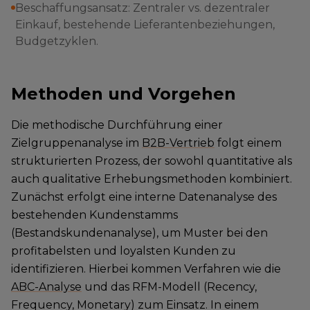
Beschaffungsansatz: Zentraler vs. dezentraler
Einkauf, bestehende Lieferantenbeziehungen,
Budgetzyklen.
Methoden und Vorgehen
Die methodische Durchführung einer
Zielgruppenanalyse im
B2B-Vertrieb
folgt einem
strukturierten Prozess, der sowohl quantitative als
auch qualitative Erhebungsmethoden kombiniert.
Zunächst erfolgt eine interne Datenanalyse des
bestehenden Kundenstamms
(Bestandskundenanalyse), um Muster bei den
profitabelsten und loyalsten Kunden zu
identifizieren. Hierbei kommen Verfahren wie die
ABC-Analyse
und das RFM-Modell (Recency,
Frequency, Monetary) zum Einsatz. In einem