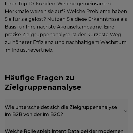
Ihrer Top-10-Kunden: Welche gemeinsamen
Merkmale weisen sie auf? Welche Probleme haben
Sie für sie gelöst? Nutzen Sie diese Erkenntnisse als
Basis für Ihre nächste Akquisekampagne. Eine
präzise Zielgruppenanalyse ist der kürzeste Weg
zu höherer Effizienz und nachhaltigem Wachstum
im Industrievertrieb.
Häufige Fragen zu
Zielgruppenanalyse
Wie unterscheidet sich die Zielgruppenanalyse
im B2B von der im B2C?
Welche Rolle spielt Intent Data bei der modernen