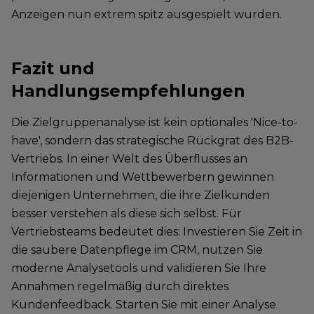
Anzeigen nun extrem spitz ausgespielt wurden.
Fazit und
Handlungsempfehlungen
Die Zielgruppenanalyse ist kein optionales 'Nice-to-
have', sondern das strategische Rückgrat des B2B-
Vertriebs. In einer Welt des Überflusses an
Informationen und Wettbewerbern gewinnen
diejenigen Unternehmen, die ihre Zielkunden
besser verstehen als diese sich selbst. Für
Vertriebsteams bedeutet dies: Investieren Sie Zeit in
die saubere Datenpflege im CRM, nutzen Sie
moderne Analysetools und validieren Sie Ihre
Annahmen regelmäßig durch direktes
Kundenfeedback. Starten Sie mit einer Analyse