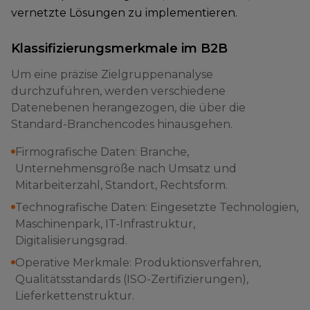
vernetzte Lösungen zu implementieren.
Klassifizierungsmerkmale im B2B
Um eine präzise Zielgruppenanalyse
durchzuführen, werden verschiedene
Datenebenen herangezogen, die über die
Standard-Branchencodes hinausgehen.
Firmografische Daten: Branche,
Unternehmensgröße nach Umsatz und
Mitarbeiterzahl, Standort, Rechtsform.
Technografische Daten: Eingesetzte Technologien,
Maschinenpark, IT-Infrastruktur,
Digitalisierungsgrad.
Operative Merkmale: Produktionsverfahren,
Qualitätsstandards (ISO-Zertifizierungen),
Lieferkettenstruktur.