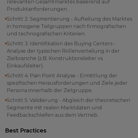
relevanten Gesamtmarktes basierend auf
Produktanforderungen.
Schritt 2: Segmentierung - Aufteilung des Marktes
in homogene Teilgruppen nach firmografischen
und technografischen Kriterien.
Schritt 3: Identifikation des Buying Centers -
Analyse der typischen Rollenverteilung in der
Zielbranche (z.B. Konstruktionsleiter vs.
Einkaufsleiter).
Schritt 4: Pain Point Analyse - Ermittlung der
spezifischen Herausforderungen und Ziele jeder
Persona innerhalb der Zielgruppe.
Schritt 5: Validierung - Abgleich der theoretischen
Segmente mit realen Marktdaten und
Feedbackschleifen aus dem Vertrieb.
Best Practices