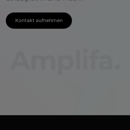
Kontakt aufnehmen
Amplifa.