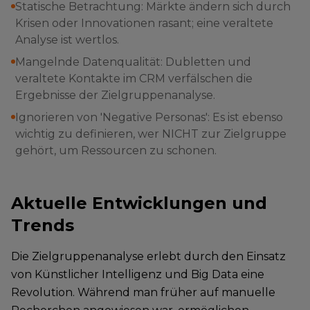
Statische Betrachtung: Märkte ändern sich durch
Krisen oder Innovationen rasant; eine veraltete
Analyse ist wertlos.
Mangelnde Datenqualität: Dubletten und
veraltete Kontakte im CRM verfälschen die
Ergebnisse der Zielgruppenanalyse.
Ignorieren von 'Negative Personas': Es ist ebenso
wichtig zu definieren, wer NICHT zur Zielgruppe
gehört, um Ressourcen zu schonen.
Aktuelle Entwicklungen und
Trends
Die Zielgruppenanalyse erlebt durch den Einsatz
von Künstlicher Intelligenz und Big Data eine
Revolution. Während man früher auf manuelle