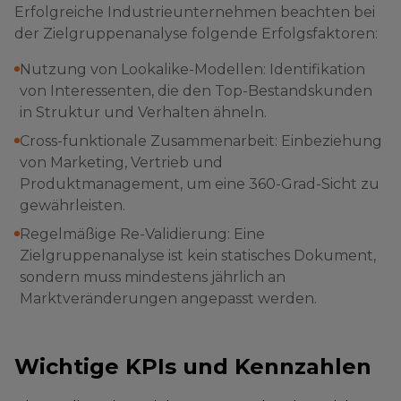
Erfolgreiche Industrieunternehmen beachten bei
der Zielgruppenanalyse folgende Erfolgsfaktoren:
Nutzung von Lookalike-Modellen: Identifikation
von Interessenten, die den Top-Bestandskunden
in Struktur und Verhalten ähneln.
Cross-funktionale Zusammenarbeit: Einbeziehung
von Marketing, Vertrieb und
Produktmanagement, um eine 360-Grad-Sicht zu
gewährleisten.
Regelmäßige Re-Validierung: Eine
Zielgruppenanalyse ist kein statisches Dokument,
sondern muss mindestens jährlich an
Marktveränderungen angepasst werden.
Wichtige KPIs und Kennzahlen