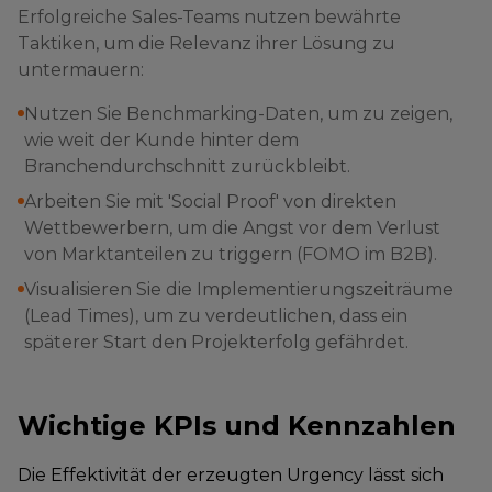
Erfolgreiche Sales-Teams nutzen bewährte
Taktiken, um die Relevanz ihrer Lösung zu
untermauern:
Nutzen Sie Benchmarking-Daten, um zu zeigen,
wie weit der Kunde hinter dem
Branchendurchschnitt zurückbleibt.
Arbeiten Sie mit 'Social Proof' von direkten
Wettbewerbern, um die Angst vor dem Verlust
von Marktanteilen zu triggern (FOMO im B2B).
Visualisieren Sie die Implementierungszeiträume
(Lead Times), um zu verdeutlichen, dass ein
späterer Start den Projekterfolg gefährdet.
Wichtige KPIs und Kennzahlen
Die Effektivität der erzeugten Urgency lässt sich