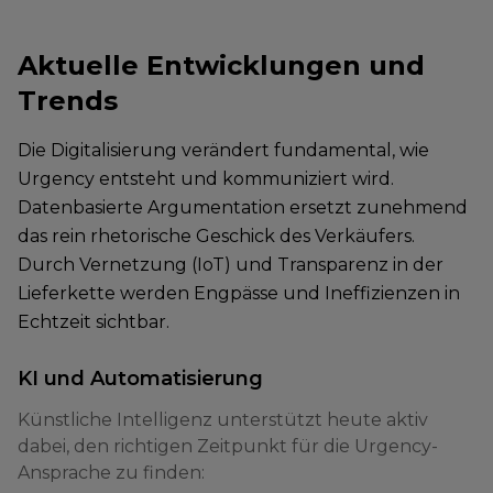
Aktuelle Entwicklungen und
Trends
Die Digitalisierung verändert fundamental, wie
Urgency entsteht und kommuniziert wird.
Datenbasierte Argumentation ersetzt zunehmend
das rein rhetorische Geschick des Verkäufers.
Durch Vernetzung (IoT) und Transparenz in der
Lieferkette werden Engpässe und Ineffizienzen in
Echtzeit sichtbar.
KI und Automatisierung
Künstliche Intelligenz unterstützt heute aktiv
dabei, den richtigen Zeitpunkt für die Urgency-
Ansprache zu finden: