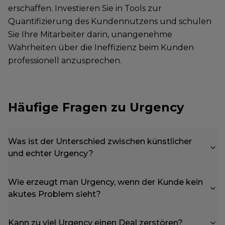
erschaffen. Investieren Sie in Tools zur
Quantifizierung des Kundennutzens und schulen
Sie Ihre Mitarbeiter darin, unangenehme
Wahrheiten über die Ineffizienz beim Kunden
professionell anzusprechen.
Häufige Fragen zu Urgency
Was ist der Unterschied zwischen künstlicher
und echter Urgency?
Wie erzeugt man Urgency, wenn der Kunde kein
akutes Problem sieht?
Kann zu viel Urgency einen Deal zerstören?