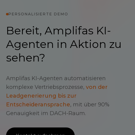
PERSONALISIERTE DEMO
Bereit, Amplifas KI-
Agenten in Aktion zu
sehen?
Amplifas KI-Agenten automatisieren
komplexe Vertriebsprozesse,
von der
Leadgenerierung bis zur
Entscheideransprache
, mit über 90%
Genauigkeit im DACH-Raum.