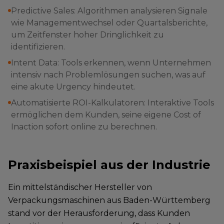
Predictive Sales: Algorithmen analysieren Signale
wie Managementwechsel oder Quartalsberichte,
um Zeitfenster hoher Dringlichkeit zu
identifizieren.
Intent Data: Tools erkennen, wenn Unternehmen
intensiv nach Problemlösungen suchen, was auf
eine akute Urgency hindeutet.
Automatisierte ROI-Kalkulatoren: Interaktive Tools
ermöglichen dem Kunden, seine eigene Cost of
Inaction sofort online zu berechnen.
Praxisbeispiel aus der Industrie
Ein mittelständischer Hersteller von
Verpackungsmaschinen aus Baden-Württemberg
stand vor der Herausforderung, dass Kunden