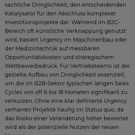
sachliche Dringlichkeit, den entscheidenden
Katalysator für den Abschluss komplexer
Investitionsprojekte dar. Während im B2C-
Bereich oft künstliche Verknappung genutzt
wird, basiert Urgency im
Maschinenbau
oder
der
Medizintechnik
auf messbaren
Opportunitätskosten und strategischem
Wettbewerbsdruck. Für Vertriebsteams ist der
gezielte Aufbau von Dringlichkeit essenziell,
um die im B2B-Sektor typischen langen Sales
Cycles von oft 6 bis 18 Monaten signifikant zu
verkürzen. Ohne eine klar definierte Urgency
verharren Projekte häufig im Status quo, da
das Risiko einer Veränderung höher bewertet
wird als der potenzielle Nutzen der neuen