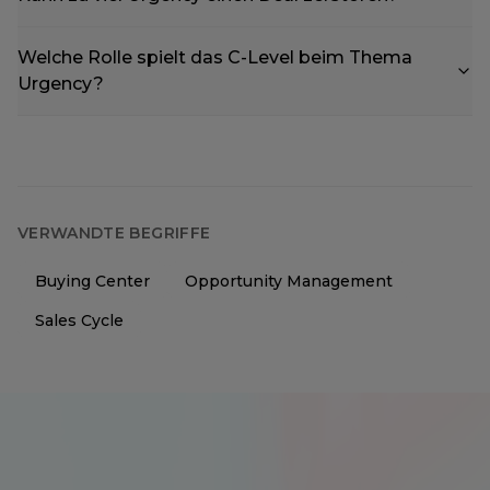
Welche Rolle spielt das C-Level beim Thema
Urgency?
VERWANDTE BEGRIFFE
Buying Center
Opportunity Management
Sales Cycle