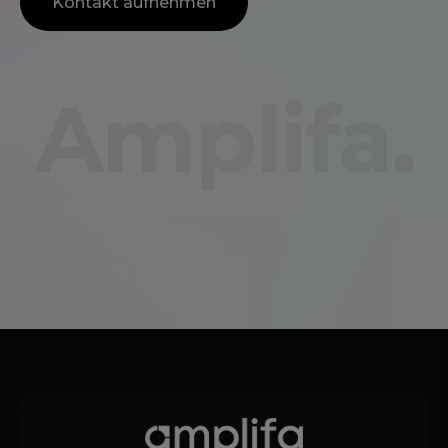
Kontakt aufnehmen
Amplifa.