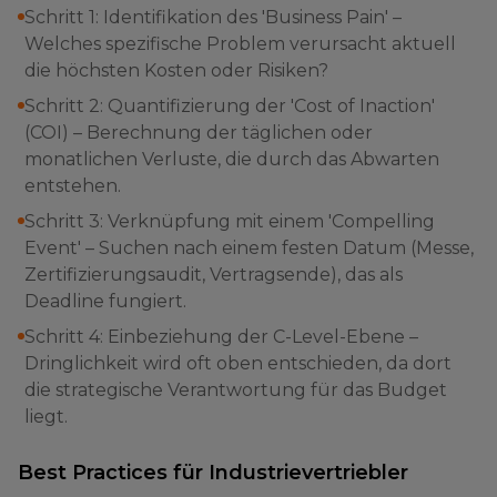
Schritt 1: Identifikation des 'Business Pain' –
Welches spezifische Problem verursacht aktuell
die höchsten Kosten oder Risiken?
Schritt 2: Quantifizierung der 'Cost of Inaction'
(COI) – Berechnung der täglichen oder
monatlichen Verluste, die durch das Abwarten
entstehen.
Schritt 3: Verknüpfung mit einem 'Compelling
Event' – Suchen nach einem festen Datum (Messe,
Zertifizierungsaudit, Vertragsende), das als
Deadline fungiert.
Schritt 4: Einbeziehung der C-Level-Ebene –
Dringlichkeit wird oft oben entschieden, da dort
die strategische Verantwortung für das Budget
liegt.
Best Practices für Industrievertriebler