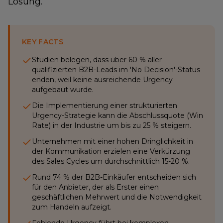
Lösung.
KEY FACTS
Studien belegen, dass über 60 % aller
qualifizierten B2B-Leads im 'No Decision'-Status
enden, weil keine ausreichende Urgency
aufgebaut wurde.
Die Implementierung einer strukturierten
Urgency-Strategie kann die Abschlussquote (Win
Rate) in der Industrie um bis zu 25 % steigern.
Unternehmen mit einer hohen Dringlichkeit in
der Kommunikation erzielen eine Verkürzung
des Sales Cycles um durchschnittlich 15-20 %.
Rund 74 % der B2B-Einkäufer entscheiden sich
für den Anbieter, der als Erster einen
geschäftlichen Mehrwert und die Notwendigkeit
zum Handeln aufzeigt.