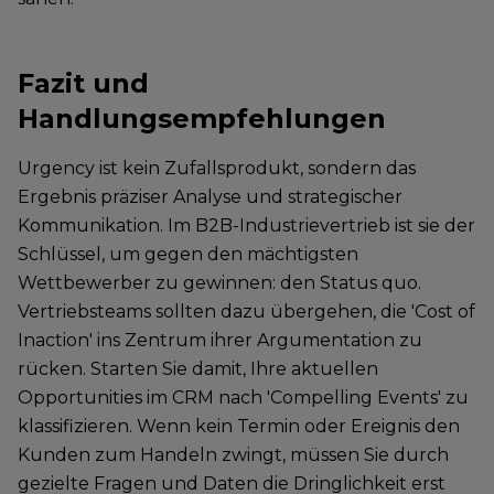
Fazit und
Handlungsempfehlungen
Urgency ist kein Zufallsprodukt, sondern das
Ergebnis präziser Analyse und strategischer
Kommunikation. Im B2B-Industrievertrieb ist sie der
Schlüssel, um gegen den mächtigsten
Wettbewerber zu gewinnen: den Status quo.
Vertriebsteams sollten dazu übergehen, die 'Cost of
Inaction' ins Zentrum ihrer Argumentation zu
rücken. Starten Sie damit, Ihre aktuellen
Opportunities im CRM nach 'Compelling Events' zu
klassifizieren. Wenn kein Termin oder Ereignis den
Kunden zum Handeln zwingt, müssen Sie durch
gezielte Fragen und Daten die Dringlichkeit erst