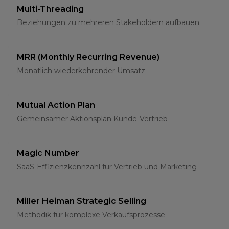
Multi-Threading
Beziehungen zu mehreren Stakeholdern aufbauen
MRR (Monthly Recurring Revenue)
Monatlich wiederkehrender Umsatz
Mutual Action Plan
Gemeinsamer Aktionsplan Kunde-Vertrieb
Magic Number
SaaS-Effizienzkennzahl für Vertrieb und Marketing
Miller Heiman Strategic Selling
Methodik für komplexe Verkaufsprozesse