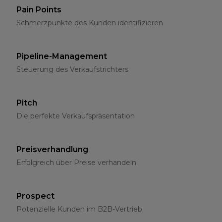
Pain Points
Schmerzpunkte des Kunden identifizieren
Pipeline-Management
Steuerung des Verkaufstrichters
Pitch
Die perfekte Verkaufspräsentation
Preisverhandlung
Erfolgreich über Preise verhandeln
Prospect
Potenzielle Kunden im B2B-Vertrieb