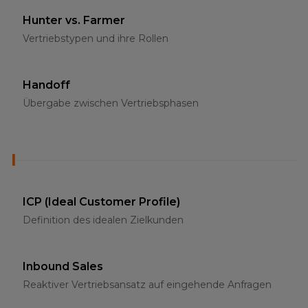
Hunter vs. Farmer
Vertriebstypen und ihre Rollen
Handoff
Übergabe zwischen Vertriebsphasen
I
ICP (Ideal Customer Profile)
Definition des idealen Zielkunden
Inbound Sales
Reaktiver Vertriebsansatz auf eingehende Anfragen