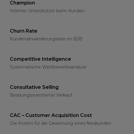
Champion
Interner Unterstützer beim Kunden
Churn Rate
Kundenabwanderungsrate im B2B
Competitive Intelligence
Systematische Wettbewerbsanalyse
Consultative Selling
Beratungsorientierter Verkauf
CAC – Customer Acquisition Cost
Die Kosten für die Gewinnung eines Neukunden