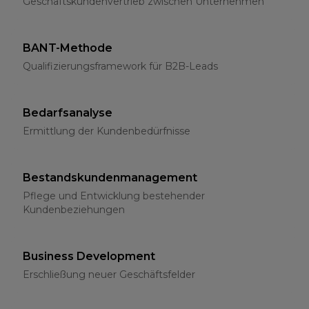
Geschäftskundenvertrieb zwischen Unternehmen
BANT-Methode
Qualifizierungsframework für B2B-Leads
Bedarfsanalyse
Ermittlung der Kundenbedürfnisse
Bestandskundenmanagement
Pflege und Entwicklung bestehender
Kundenbeziehungen
Business Development
Erschließung neuer Geschäftsfelder