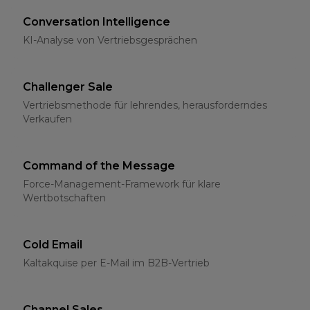
Conversation Intelligence
KI-Analyse von Vertriebsgesprächen
Challenger Sale
Vertriebsmethode für lehrendes, herausforderndes
Verkaufen
Command of the Message
Force-Management-Framework für klare
Wertbotschaften
Cold Email
Kaltakquise per E-Mail im B2B-Vertrieb
Channel Sales