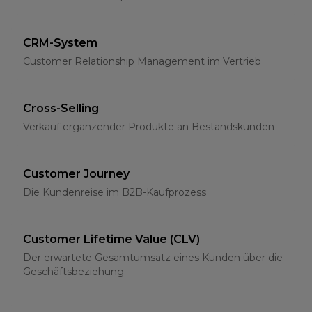
CRM-System
Customer Relationship Management im Vertrieb
Cross-Selling
Verkauf ergänzender Produkte an Bestandskunden
Customer Journey
Die Kundenreise im B2B-Kaufprozess
Customer Lifetime Value (CLV)
Der erwartete Gesamtumsatz eines Kunden über die
Geschäftsbeziehung