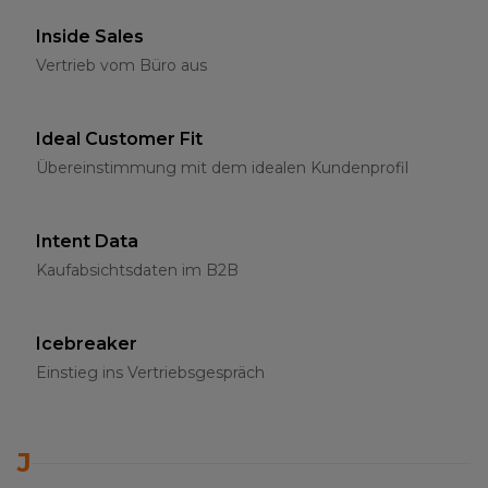
Inside Sales
Vertrieb vom Büro aus
Ideal Customer Fit
Übereinstimmung mit dem idealen Kundenprofil
Intent Data
Kaufabsichtsdaten im B2B
Icebreaker
Einstieg ins Vertriebsgespräch
J