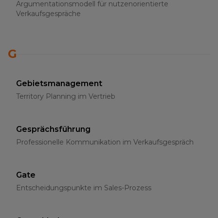
Argumentationsmodell für nutzenorientierte
Verkaufsgespräche
G
Gebietsmanagement
Territory Planning im Vertrieb
Gesprächsführung
Professionelle Kommunikation im Verkaufsgespräch
Gate
Entscheidungspunkte im Sales-Prozess