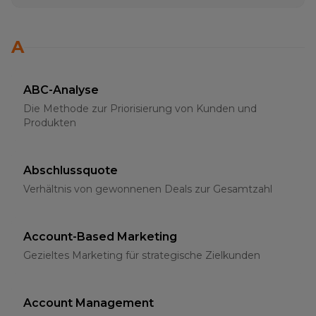
A
ABC-Analyse
Die Methode zur Priorisierung von Kunden und
Produkten
Abschlussquote
Verhältnis von gewonnenen Deals zur Gesamtzahl
Account-Based Marketing
Gezieltes Marketing für strategische Zielkunden
Account Management