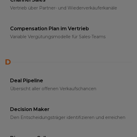
Vertrieb über Partner- und Wiederverkäuferkanäle
Compensation Plan im Vertrieb
Variable Vergütungsmodelle für Sales-Teams
D
Deal Pipeline
Übersicht aller offenen Verkaufschancen
Decision Maker
Den Entscheidungsträger identifizieren und erreichen