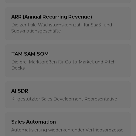
ARR (Annual Recurring Revenue)
Die zentrale Wachstumskennzahl für SaaS- und
Subskriptionsgeschäfte
TAM SAM SOM
Die drei Marktgrößen für Go-to-Market und Pitch
Decks
AI SDR
KI-gestützter Sales Development Representative
Sales Automation
Automatisierung wiederkehrender Vertriebsprozesse