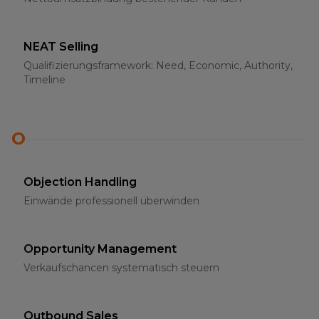
NEAT Selling
Qualifizierungsframework: Need, Economic, Authority,
Timeline
O
Objection Handling
Einwände professionell überwinden
Opportunity Management
Verkaufschancen systematisch steuern
Outbound Sales