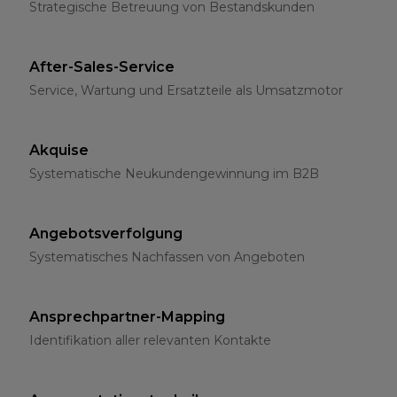
Strategische Betreuung von Bestandskunden
After-Sales-Service
Service, Wartung und Ersatzteile als Umsatzmotor
Akquise
Systematische Neukundengewinnung im B2B
Angebotsverfolgung
Systematisches Nachfassen von Angeboten
Ansprechpartner-Mapping
Identifikation aller relevanten Kontakte