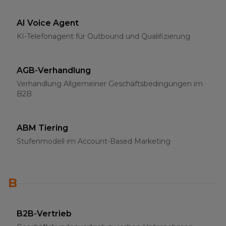
AI Voice Agent
KI-Telefonagent für Outbound und Qualifizierung
AGB-Verhandlung
Verhandlung Allgemeiner Geschäftsbedingungen im
B2B
ABM Tiering
Stufenmodell im Account-Based Marketing
B
B2B-Vertrieb