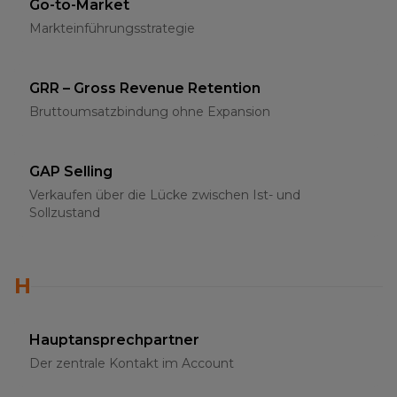
Go-to-Market
Markteinführungsstrategie
GRR – Gross Revenue Retention
Bruttoumsatzbindung ohne Expansion
GAP Selling
Verkaufen über die Lücke zwischen Ist- und
Sollzustand
H
Hauptansprechpartner
Der zentrale Kontakt im Account