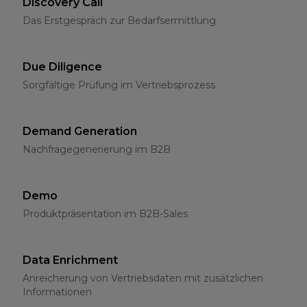
Discovery Call
Das Erstgespräch zur Bedarfsermittlung
Due Diligence
Sorgfältige Prüfung im Vertriebsprozess
Demand Generation
Nachfragegenerierung im B2B
Demo
Produktpräsentation im B2B-Sales
Data Enrichment
Anreicherung von Vertriebsdaten mit zusätzlichen
Informationen