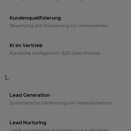
Kundenqualifizierung
Bewertung und Priorisierung von Interessenten
KI im Vertrieb
Künstliche Intelligenz im B2B-Sales-Prozess
L
Lead Generation
Systematische Generierung von Verkaufschancen
Lead Nurturing
Leads systematisch entwickeln und qualifizieren