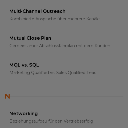
Multi-Channel Outreach
Kombinierte Ansprache über mehrere Kanäle
Mutual Close Plan
Gemeinsamer Abschlussfahrplan mit dem Kunden
MQL vs. SQL
Marketing Qualified vs. Sales Qualified Lead
N
Networking
Beziehungsaufbau für den Vertriebserfolg