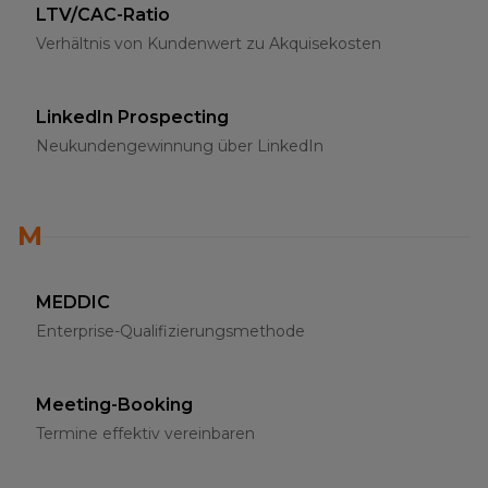
LTV/CAC-Ratio
Verhältnis von Kundenwert zu Akquisekosten
LinkedIn Prospecting
Neukundengewinnung über LinkedIn
M
MEDDIC
Enterprise-Qualifizierungsmethode
Meeting-Booking
Termine effektiv vereinbaren