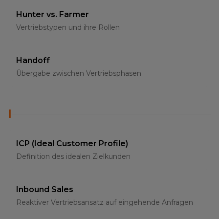
Hunter vs. Farmer
Vertriebstypen und ihre Rollen
Handoff
Übergabe zwischen Vertriebsphasen
I
ICP (Ideal Customer Profile)
Definition des idealen Zielkunden
Inbound Sales
Reaktiver Vertriebsansatz auf eingehende Anfragen