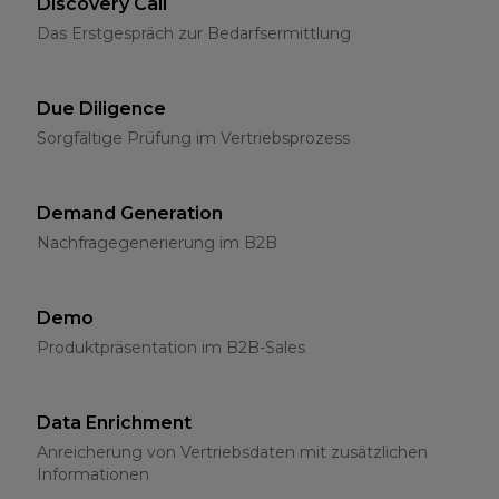
Discovery Call
Das Erstgespräch zur Bedarfsermittlung
Due Diligence
Sorgfältige Prüfung im Vertriebsprozess
Demand Generation
Nachfragegenerierung im B2B
Demo
Produktpräsentation im B2B-Sales
Data Enrichment
Anreicherung von Vertriebsdaten mit zusätzlichen
Informationen