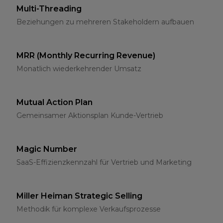
Multi-Threading
Beziehungen zu mehreren Stakeholdern aufbauen
MRR (Monthly Recurring Revenue)
Monatlich wiederkehrender Umsatz
Mutual Action Plan
Gemeinsamer Aktionsplan Kunde-Vertrieb
Magic Number
SaaS-Effizienzkennzahl für Vertrieb und Marketing
Miller Heiman Strategic Selling
Methodik für komplexe Verkaufsprozesse