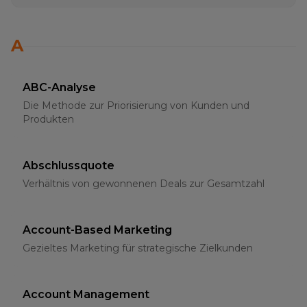
A
ABC-Analyse
Die Methode zur Priorisierung von Kunden und
Produkten
Abschlussquote
Verhältnis von gewonnenen Deals zur Gesamtzahl
Account-Based Marketing
Gezieltes Marketing für strategische Zielkunden
Account Management