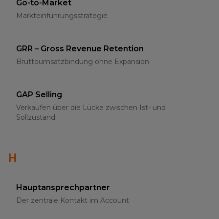
Go-to-Market
Markteinführungsstrategie
GRR – Gross Revenue Retention
Bruttoumsatzbindung ohne Expansion
GAP Selling
Verkaufen über die Lücke zwischen Ist- und
Sollzustand
H
Hauptansprechpartner
Der zentrale Kontakt im Account