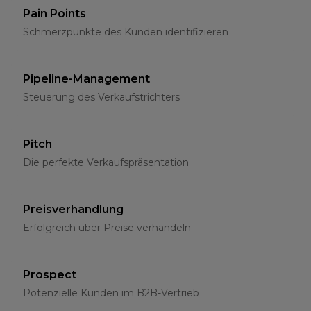
Pain Points
Schmerzpunkte des Kunden identifizieren
Pipeline-Management
Steuerung des Verkaufstrichters
Pitch
Die perfekte Verkaufspräsentation
Preisverhandlung
Erfolgreich über Preise verhandeln
Prospect
Potenzielle Kunden im B2B-Vertrieb