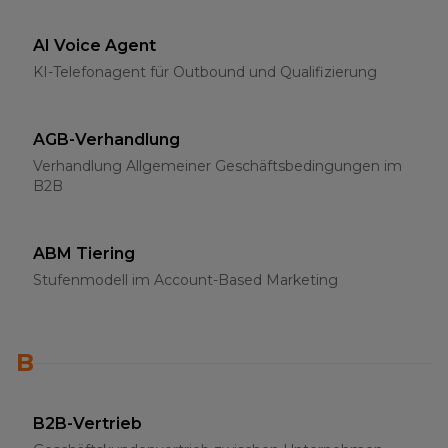
AI Voice Agent
KI-Telefonagent für Outbound und Qualifizierung
AGB-Verhandlung
Verhandlung Allgemeiner Geschäftsbedingungen im
B2B
ABM Tiering
Stufenmodell im Account-Based Marketing
B
B2B-Vertrieb