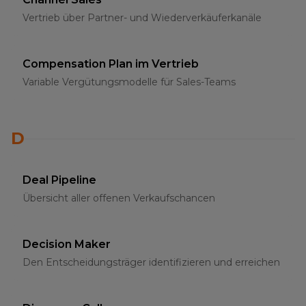
Vertrieb über Partner- und Wiederverkäuferkanäle
Compensation Plan im Vertrieb
Variable Vergütungsmodelle für Sales-Teams
D
Deal Pipeline
Übersicht aller offenen Verkaufschancen
Decision Maker
Den Entscheidungsträger identifizieren und erreichen