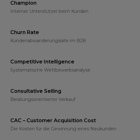
Champion
Interner Unterstützer beim Kunden
Churn Rate
Kundenabwanderungsrate im B2B
Competitive Intelligence
Systematische Wettbewerbsanalyse
Consultative Selling
Beratungsorientierter Verkauf
CAC – Customer Acquisition Cost
Die Kosten für die Gewinnung eines Neukunden