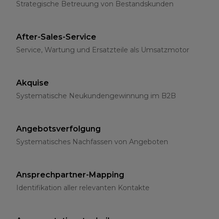
Strategische Betreuung von Bestandskunden
After-Sales-Service
Service, Wartung und Ersatzteile als Umsatzmotor
Akquise
Systematische Neukundengewinnung im B2B
Angebotsverfolgung
Systematisches Nachfassen von Angeboten
Ansprechpartner-Mapping
Identifikation aller relevanten Kontakte