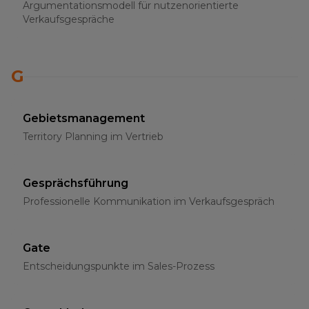
Argumentationsmodell für nutzenorientierte
Verkaufsgespräche
G
Gebietsmanagement
Territory Planning im Vertrieb
Gesprächsführung
Professionelle Kommunikation im Verkaufsgespräch
Gate
Entscheidungspunkte im Sales-Prozess