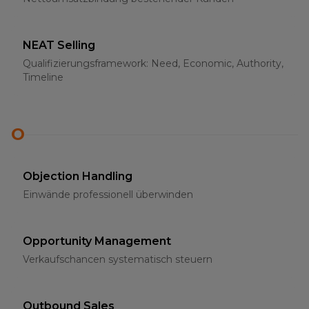
NEAT Selling
Qualifizierungsframework: Need, Economic, Authority,
Timeline
O
Objection Handling
Einwände professionell überwinden
Opportunity Management
Verkaufschancen systematisch steuern
Outbound Sales