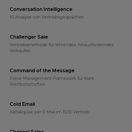
Conversation Intelligence
KI-Analyse von Vertriebsgesprächen
Challenger Sale
Vertriebsmethode für lehrendes, herausforderndes
Verkaufen
Command of the Message
Force-Management-Framework für klare
Wertbotschaften
Cold Email
Kaltakquise per E-Mail im B2B-Vertrieb
Channel Sales