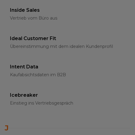
Inside Sales
Vertrieb vom Büro aus
Ideal Customer Fit
Übereinstimmung mit dem idealen Kundenprofil
Intent Data
Kaufabsichtsdaten im B2B
Icebreaker
Einstieg ins Vertriebsgespräch
J