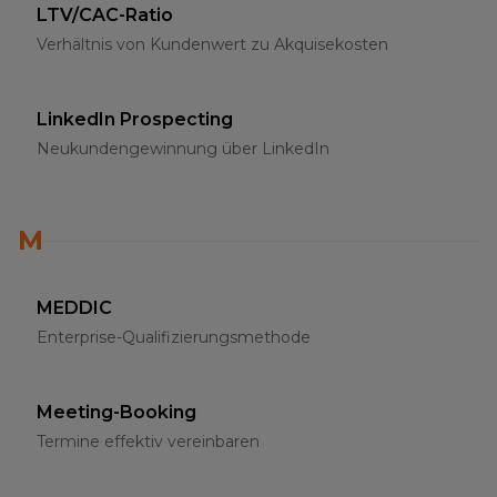
LTV/CAC-Ratio
Verhältnis von Kundenwert zu Akquisekosten
LinkedIn Prospecting
Neukundengewinnung über LinkedIn
M
MEDDIC
Enterprise-Qualifizierungsmethode
Meeting-Booking
Termine effektiv vereinbaren