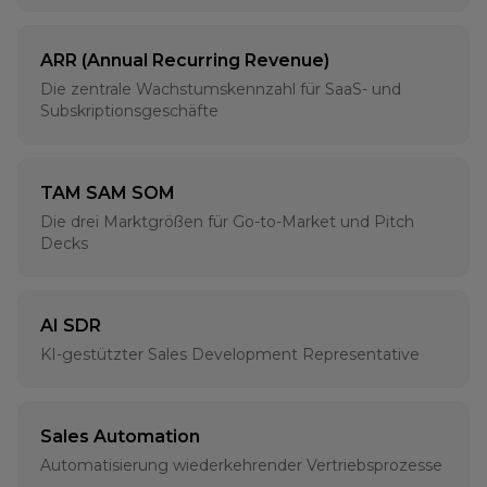
ARR (Annual Recurring Revenue)
Die zentrale Wachstumskennzahl für SaaS- und
Subskriptionsgeschäfte
TAM SAM SOM
Die drei Marktgrößen für Go-to-Market und Pitch
Decks
AI SDR
KI-gestützter Sales Development Representative
Sales Automation
Automatisierung wiederkehrender Vertriebsprozesse