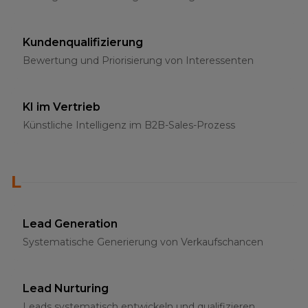
Kundenqualifizierung
Bewertung und Priorisierung von Interessenten
KI im Vertrieb
Künstliche Intelligenz im B2B-Sales-Prozess
L
Lead Generation
Systematische Generierung von Verkaufschancen
Lead Nurturing
Leads systematisch entwickeln und qualifizieren