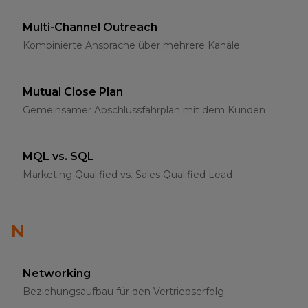
Multi-Channel Outreach
Kombinierte Ansprache über mehrere Kanäle
Mutual Close Plan
Gemeinsamer Abschlussfahrplan mit dem Kunden
MQL vs. SQL
Marketing Qualified vs. Sales Qualified Lead
N
Networking
Beziehungsaufbau für den Vertriebserfolg