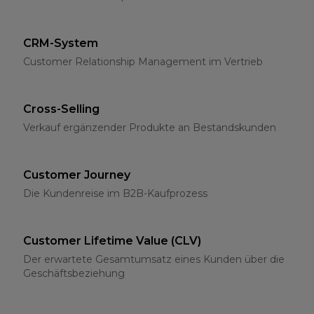
CRM-System
Customer Relationship Management im Vertrieb
Cross-Selling
Verkauf ergänzender Produkte an Bestandskunden
Customer Journey
Die Kundenreise im B2B-Kaufprozess
Customer Lifetime Value (CLV)
Der erwartete Gesamtumsatz eines Kunden über die
Geschäftsbeziehung