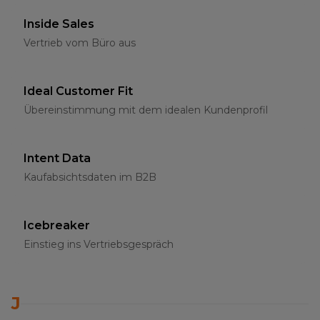
Inside Sales
Vertrieb vom Büro aus
Ideal Customer Fit
Übereinstimmung mit dem idealen Kundenprofil
Intent Data
Kaufabsichtsdaten im B2B
Icebreaker
Einstieg ins Vertriebsgespräch
J