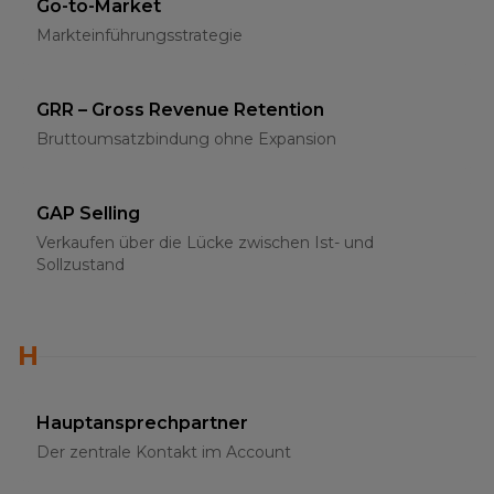
Go-to-Market
Markteinführungsstrategie
GRR – Gross Revenue Retention
Bruttoumsatzbindung ohne Expansion
GAP Selling
Verkaufen über die Lücke zwischen Ist- und
Sollzustand
H
Hauptansprechpartner
Der zentrale Kontakt im Account