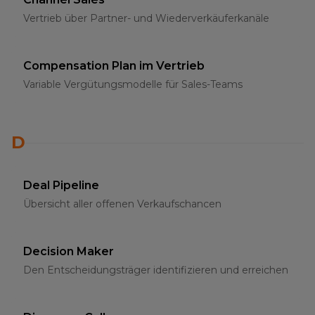
Vertrieb über Partner- und Wiederverkäuferkanäle
Compensation Plan im Vertrieb
Variable Vergütungsmodelle für Sales-Teams
D
Deal Pipeline
Übersicht aller offenen Verkaufschancen
Decision Maker
Den Entscheidungsträger identifizieren und erreichen