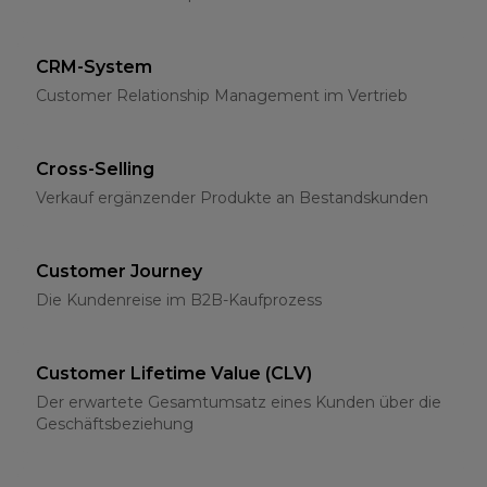
CRM-System
Customer Relationship Management im Vertrieb
Cross-Selling
Verkauf ergänzender Produkte an Bestandskunden
Customer Journey
Die Kundenreise im B2B-Kaufprozess
Customer Lifetime Value (CLV)
Der erwartete Gesamtumsatz eines Kunden über die
Geschäftsbeziehung