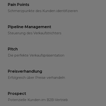
Pain Points
Schmerzpunkte des Kunden identifizieren
Pipeline-Management
Steuerung des Verkaufstrichters
Pitch
Die perfekte Verkaufspräsentation
Preisverhandlung
Erfolgreich über Preise verhandeln
Prospect
Potenzielle Kunden im B2B-Vertrieb