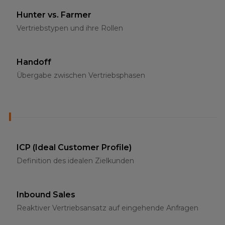
Hunter vs. Farmer
Vertriebstypen und ihre Rollen
Handoff
Übergabe zwischen Vertriebsphasen
I
ICP (Ideal Customer Profile)
Definition des idealen Zielkunden
Inbound Sales
Reaktiver Vertriebsansatz auf eingehende Anfragen