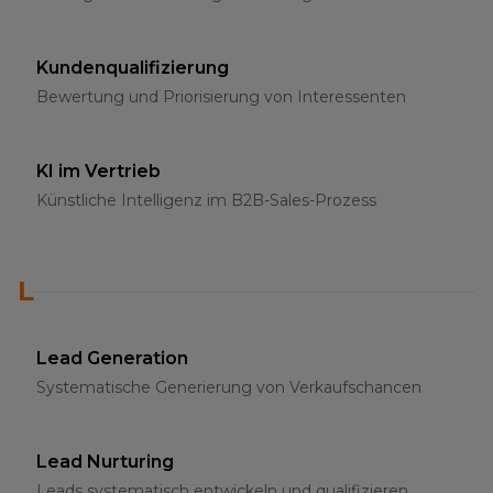
Kundenqualifizierung
Bewertung und Priorisierung von Interessenten
KI im Vertrieb
Künstliche Intelligenz im B2B-Sales-Prozess
L
Lead Generation
Systematische Generierung von Verkaufschancen
Lead Nurturing
Leads systematisch entwickeln und qualifizieren