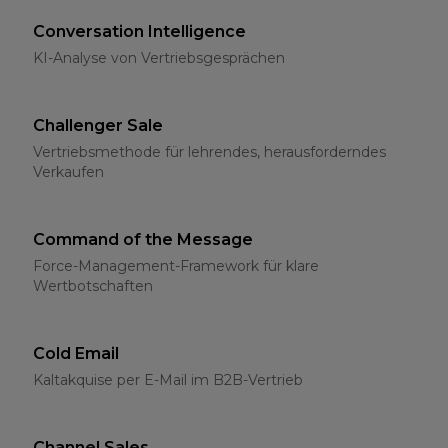
Conversation Intelligence
KI-Analyse von Vertriebsgesprächen
Challenger Sale
Vertriebsmethode für lehrendes, herausforderndes
Verkaufen
Command of the Message
Force-Management-Framework für klare
Wertbotschaften
Cold Email
Kaltakquise per E-Mail im B2B-Vertrieb
Channel Sales