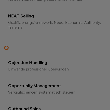
NEAT Selling
Qualifizierungsframework: Need, Economic, Authority,
Timeline
O
Objection Handling
Einwände professionell überwinden
Opportunity Management
Verkaufschancen systematisch steuern
Outbound Sales