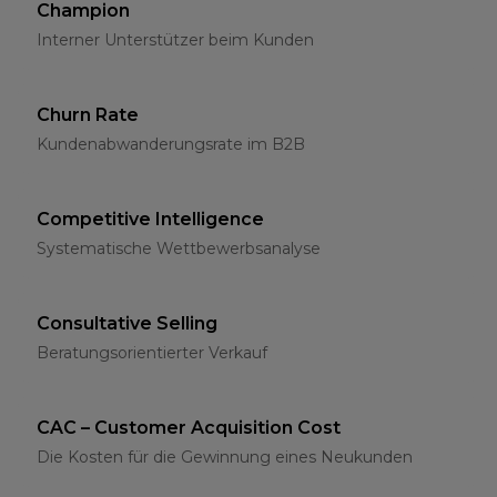
Champion
Interner Unterstützer beim Kunden
Churn Rate
Kundenabwanderungsrate im B2B
Competitive Intelligence
Systematische Wettbewerbsanalyse
Consultative Selling
Beratungsorientierter Verkauf
CAC – Customer Acquisition Cost
Die Kosten für die Gewinnung eines Neukunden