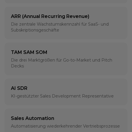
ARR (Annual Recurring Revenue)
Die zentrale Wachstumskennzahl für SaaS- und
Subskriptionsgeschäfte
TAM SAM SOM
Die drei Marktgrößen für Go-to-Market und Pitch
Decks
AI SDR
KI-gestützter Sales Development Representative
Sales Automation
Automatisierung wiederkehrender Vertriebsprozesse