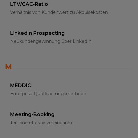
LTV/CAC-Ratio
Verhältnis von Kundenwert zu Akquisekosten
LinkedIn Prospecting
Neukundengewinnung über LinkedIn
M
MEDDIC
Enterprise-Qualifizierungsmethode
Meeting-Booking
Termine effektiv vereinbaren