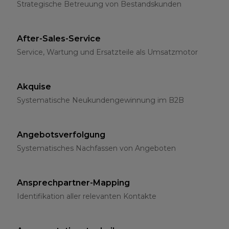
Strategische Betreuung von Bestandskunden
After-Sales-Service
Service, Wartung und Ersatzteile als Umsatzmotor
Akquise
Systematische Neukundengewinnung im B2B
Angebotsverfolgung
Systematisches Nachfassen von Angeboten
Ansprechpartner-Mapping
Identifikation aller relevanten Kontakte