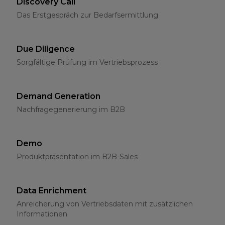
Discovery Call
Das Erstgespräch zur Bedarfsermittlung
Due Diligence
Sorgfältige Prüfung im Vertriebsprozess
Demand Generation
Nachfragegenerierung im B2B
Demo
Produktpräsentation im B2B-Sales
Data Enrichment
Anreicherung von Vertriebsdaten mit zusätzlichen
Informationen