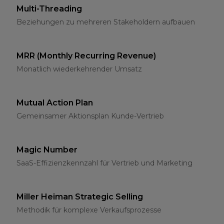
Multi-Threading
Beziehungen zu mehreren Stakeholdern aufbauen
MRR (Monthly Recurring Revenue)
Monatlich wiederkehrender Umsatz
Mutual Action Plan
Gemeinsamer Aktionsplan Kunde-Vertrieb
Magic Number
SaaS-Effizienzkennzahl für Vertrieb und Marketing
Miller Heiman Strategic Selling
Methodik für komplexe Verkaufsprozesse