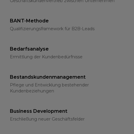
Geschäftskundenvertrieb zwischen Unternehmen
BANT-Methode
Qualifizierungsframework für B2B-Leads
Bedarfsanalyse
Ermittlung der Kundenbedürfnisse
Bestandskundenmanagement
Pflege und Entwicklung bestehender
Kundenbeziehungen
Business Development
Erschließung neuer Geschäftsfelder