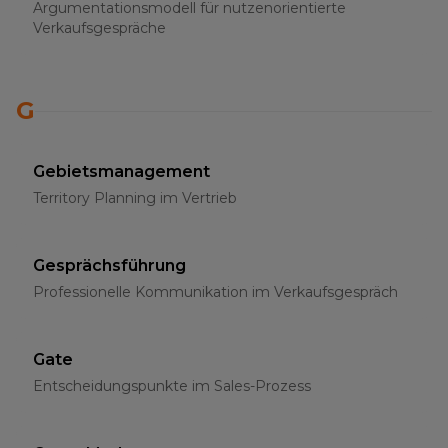
Argumentationsmodell für nutzenorientierte
Verkaufsgespräche
G
Gebietsmanagement
Territory Planning im Vertrieb
Gesprächsführung
Professionelle Kommunikation im Verkaufsgespräch
Gate
Entscheidungspunkte im Sales-Prozess