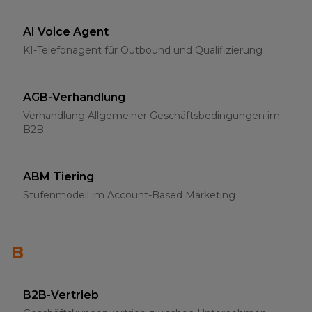
AI Voice Agent
KI-Telefonagent für Outbound und Qualifizierung
AGB-Verhandlung
Verhandlung Allgemeiner Geschäftsbedingungen im
B2B
ABM Tiering
Stufenmodell im Account-Based Marketing
B
B2B-Vertrieb