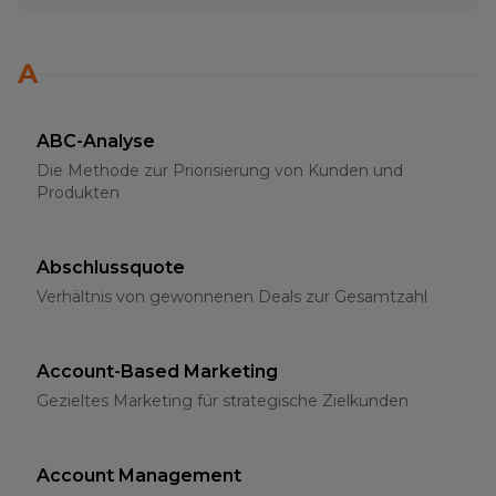
A
ABC-Analyse
Die Methode zur Priorisierung von Kunden und
Produkten
Abschlussquote
Verhältnis von gewonnenen Deals zur Gesamtzahl
Account-Based Marketing
Gezieltes Marketing für strategische Zielkunden
Account Management