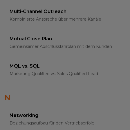
Multi-Channel Outreach
Kombinierte Ansprache über mehrere Kanäle
Mutual Close Plan
Gemeinsamer Abschlussfahrplan mit dem Kunden
MQL vs. SQL
Marketing Qualified vs. Sales Qualified Lead
N
Networking
Beziehungsaufbau für den Vertriebserfolg