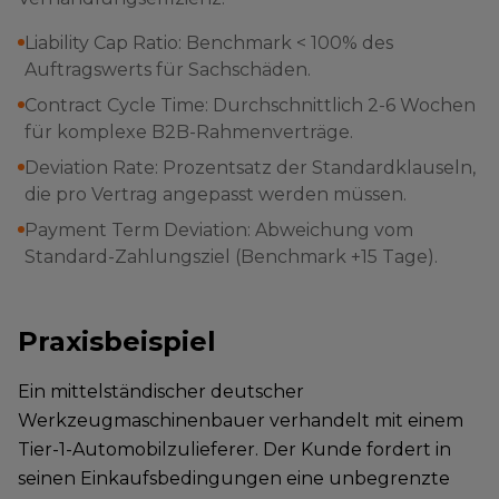
Liability Cap Ratio: Benchmark < 100% des
Auftragswerts für Sachschäden.
Contract Cycle Time: Durchschnittlich 2-6 Wochen
für komplexe B2B-Rahmenverträge.
Deviation Rate: Prozentsatz der Standardklauseln,
die pro Vertrag angepasst werden müssen.
Payment Term Deviation: Abweichung vom
Standard-Zahlungsziel (Benchmark +15 Tage).
Praxisbeispiel
Ein mittelständischer deutscher
Werkzeugmaschinenbauer verhandelt mit einem
Tier-1-Automobilzulieferer. Der Kunde fordert in
seinen Einkaufsbedingungen eine unbegrenzte