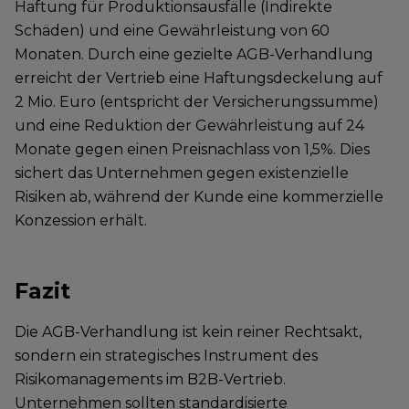
Haftung für Produktionsausfälle (Indirekte
Schäden) und eine Gewährleistung von 60
Monaten. Durch eine gezielte AGB-Verhandlung
erreicht der Vertrieb eine Haftungsdeckelung auf
2 Mio. Euro (entspricht der Versicherungssumme)
und eine Reduktion der Gewährleistung auf 24
Monate gegen einen Preisnachlass von 1,5%. Dies
sichert das Unternehmen gegen existenzielle
Risiken ab, während der Kunde eine kommerzielle
Konzession erhält.
Fazit
Die AGB-Verhandlung ist kein reiner Rechtsakt,
sondern ein strategisches Instrument des
Risikomanagements im B2B-Vertrieb.
Unternehmen sollten standardisierte