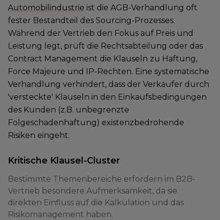
Automobilindustrie
ist die AGB-Verhandlung oft
fester Bestandteil des Sourcing-Prozesses.
Während der Vertrieb den Fokus auf Preis und
Leistung legt, prüft die Rechtsabteilung oder das
Contract Management die Klauseln zu Haftung,
Force Majeure und IP-Rechten. Eine systematische
Verhandlung verhindert, dass der Verkäufer durch
'versteckte' Klauseln in den Einkaufsbedingungen
des Kunden (z.B. unbegrenzte
Folgeschadenhaftung) existenzbedrohende
Risiken eingeht.
Kritische Klausel-Cluster
Bestimmte Themenbereiche erfordern im B2B-
Vertrieb besondere Aufmerksamkeit, da sie
direkten Einfluss auf die Kalkulation und das
Risikomanagement haben.