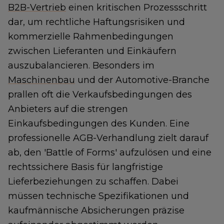
B2B-Vertrieb
einen kritischen Prozessschritt
dar, um rechtliche Haftungsrisiken und
kommerzielle Rahmenbedingungen
zwischen Lieferanten und Einkäufern
auszubalancieren. Besonders im
Maschinenbau
und der Automotive-Branche
prallen oft die Verkaufsbedingungen des
Anbieters auf die strengen
Einkaufsbedingungen des Kunden. Eine
professionelle AGB-Verhandlung zielt darauf
ab, den 'Battle of Forms' aufzulösen und eine
rechtssichere Basis für langfristige
Lieferbeziehungen zu schaffen. Dabei
müssen technische Spezifikationen und
kaufmännische Absicherungen präzise