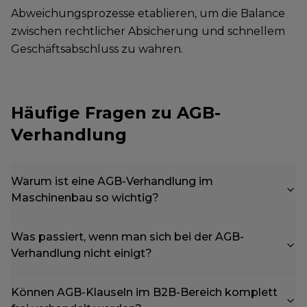
Abweichungsprozesse etablieren, um die Balance
zwischen rechtlicher Absicherung und schnellem
Geschäftsabschluss zu wahren.
Häufige Fragen zu AGB-
Verhandlung
Warum ist eine AGB-Verhandlung im
Maschinenbau so wichtig?
Was passiert, wenn man sich bei der AGB-
Verhandlung nicht einigt?
Können AGB-Klauseln im B2B-Bereich komplett