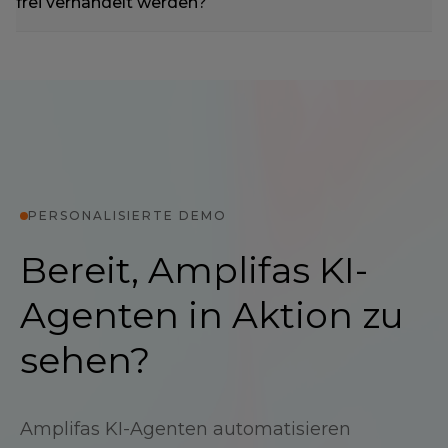
frei verhandelt werden?
PERSONALISIERTE DEMO
Bereit, Amplifas KI-
Agenten in Aktion zu
sehen?
Amplifas KI-Agenten automatisieren