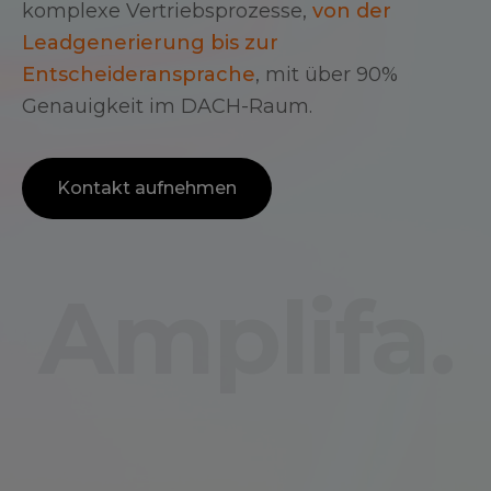
komplexe Vertriebsprozesse,
von der
Leadgenerierung bis zur
Entscheideransprache
, mit über 90%
Genauigkeit im DACH-Raum.
Kontakt aufnehmen
Amplifa.