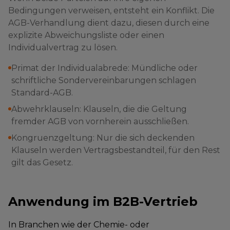
Bedingungen verweisen, entsteht ein Konflikt. Die
AGB-Verhandlung dient dazu, diesen durch eine
explizite Abweichungsliste oder einen
Individualvertrag zu lösen.
Primat der Individualabrede: Mündliche oder
schriftliche Sondervereinbarungen schlagen
Standard-AGB.
Abwehrklauseln: Klauseln, die die Geltung
fremder AGB von vornherein ausschließen.
Kongruenzgeltung: Nur die sich deckenden
Klauseln werden Vertragsbestandteil, für den Rest
gilt das Gesetz.
Anwendung im B2B-Vertrieb
In Branchen wie der Chemie- oder