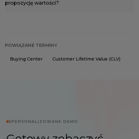
propozycję wartości?
POWIĄZANE TERMINY
Buying Center
Customer Lifetime Value (CLV)
SPERSONALIZOWANE DEMO
Gotowy zobaczyć