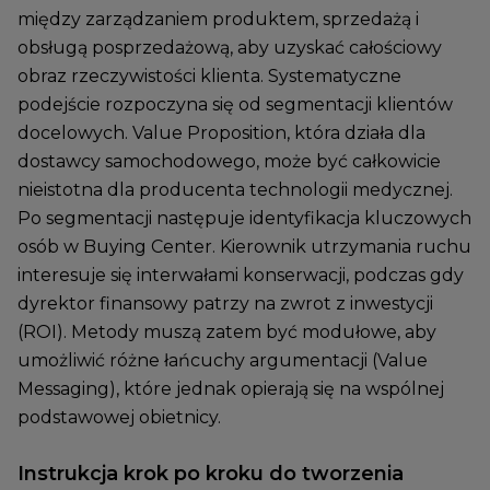
między zarządzaniem produktem, sprzedażą i
obsługą posprzedażową, aby uzyskać całościowy
obraz rzeczywistości klienta. Systematyczne
podejście rozpoczyna się od segmentacji klientów
docelowych. Value Proposition, która działa dla
dostawcy samochodowego, może być całkowicie
nieistotna dla producenta technologii medycznej.
Po segmentacji następuje identyfikacja kluczowych
osób w Buying Center. Kierownik utrzymania ruchu
interesuje się interwałami konserwacji, podczas gdy
dyrektor finansowy patrzy na zwrot z inwestycji
(ROI). Metody muszą zatem być modułowe, aby
umożliwić różne łańcuchy argumentacji (Value
Messaging), które jednak opierają się na wspólnej
podstawowej obietnicy.
Instrukcja krok po kroku do tworzenia