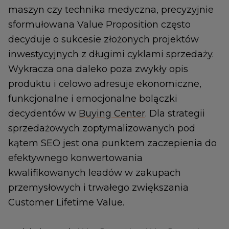
maszyn czy technika medyczna, precyzyjnie
sformułowana Value Proposition często
decyduje o sukcesie złożonych projektów
inwestycyjnych z długimi cyklami sprzedaży.
Wykracza ona daleko poza zwykły opis
produktu i celowo adresuje ekonomiczne,
funkcjonalne i emocjonalne bolączki
decydentów w
Buying Center
. Dla strategii
sprzedażowych zoptymalizowanych pod
kątem SEO jest ona punktem zaczepienia do
efektywnego konwertowania
kwalifikowanych leadów w zakupach
przemysłowych i trwałego zwiększania
Customer Lifetime Value.