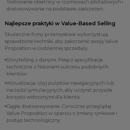
Testowanie obietnicy w rozmowach pilotażowych i
dostosowywanie na podstawie zastrzeżeń.
Najlepsze praktyki w Value-Based Selling
Skuteczne firmy przemysłowe wykorzystują
sprawdzone techniki, aby zakorzenić swoją Value
Proposition w codziennej sprzedaży.
Storytelling z danymi: Połącz specyfikacje
techniczne z historiami sukcesu podobnych
klientów.
Wizualizacja: Użyj pulpitów nawigacyjnych lub
narzędzi symulacyjnych, aby uczynić przyszłe
korzyści widocznymi dla klienta.
Ciągłe dostosowywanie: Corocznie przeglądaj
Value Proposition w oparciu o zmiany rynkowe i
postęp technologiczny.