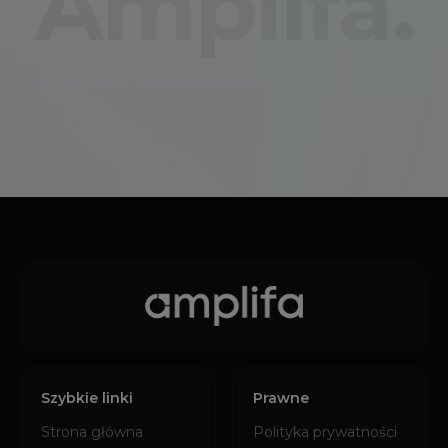
Amplifa.
Szybkie linki
Prawne
Strona główna
Polityka prywatności