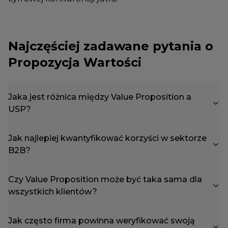
Najczęściej zadawane pytania o
Propozycja Wartości
Jaka jest różnica między Value Proposition a
USP?
Jak najlepiej kwantyfikować korzyści w sektorze
B2B?
Czy Value Proposition może być taka sama dla
wszystkich klientów?
Jak często firma powinna weryfikować swoją