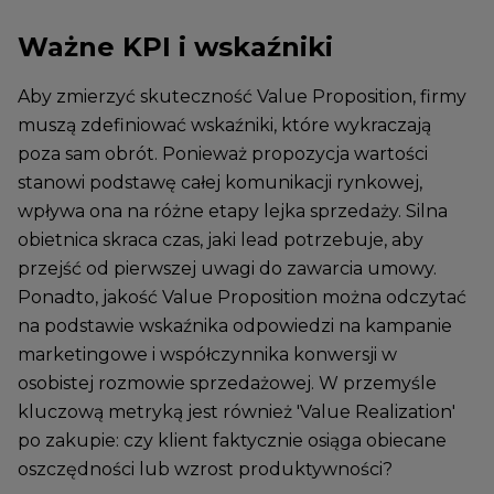
Ważne KPI i wskaźniki
Aby zmierzyć skuteczność Value Proposition, firmy
muszą zdefiniować wskaźniki, które wykraczają
poza sam obrót. Ponieważ propozycja wartości
stanowi podstawę całej komunikacji rynkowej,
wpływa ona na różne etapy lejka sprzedaży. Silna
obietnica skraca czas, jaki lead potrzebuje, aby
przejść od pierwszej uwagi do zawarcia umowy.
Ponadto, jakość Value Proposition można odczytać
na podstawie wskaźnika odpowiedzi na kampanie
marketingowe i współczynnika konwersji w
osobistej rozmowie sprzedażowej. W przemyśle
kluczową metryką jest również 'Value Realization'
po zakupie: czy klient faktycznie osiąga obiecane
oszczędności lub wzrost produktywności?