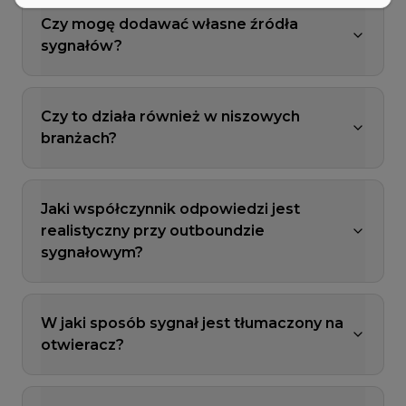
Czy mogę dodawać własne źródła
sygnałów?
Czy to działa również w niszowych
branżach?
Jaki współczynnik odpowiedzi jest
realistyczny przy outboundzie
sygnałowym?
W jaki sposób sygnał jest tłumaczony na
otwieracz?