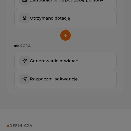
Otrzymano dotację
AKCJA
Generowanie otwierać
Rozpocznij sekwencję
DEFINICJA