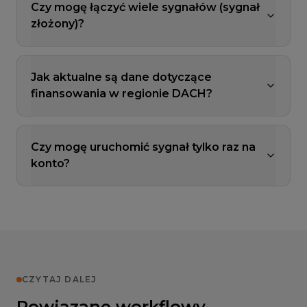
Czy mogę łączyć wiele sygnałów (sygnał
złożony)?
Jak aktualne są dane dotyczące
finansowania w regionie DACH?
Czy mogę uruchomić sygnał tylko raz na
konto?
CZYTAJ DALEJ
Powiązane workflowy