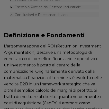
6
.
Esempio Pratico dal Settore Industriale
7
.
Conclusioni e Raccomandazioni
Definizione e Fondamenti
L'argomentazione del ROI (Return on Investment
Argumentation) descrive una metodologia di
vendita in cui il beneficio finanziario e operativo di
un investimento è posto al centro della
comunicazione. Originariamente derivato dalla
matematica finanziaria, il termine si è evoluto nelle
vendite B2B in un framework strategico che va
oltre il semplice calcolo dei margini di profitto. Si
tratta di mostrare al cliente quanto velocemente i
costi di acquisizione (CapEx) si ammortizzano