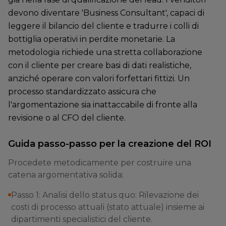
devono diventare 'Business Consultant', capaci di
leggere il bilancio del cliente e tradurre i colli di
bottiglia operativi in perdite monetarie. La
metodologia richiede una stretta collaborazione
con il cliente per creare basi di dati realistiche,
anziché operare con valori forfettari fittizi. Un
processo standardizzato assicura che
l'argomentazione sia inattaccabile di fronte alla
revisione o al CFO del cliente.
Guida passo-passo per la creazione del ROI
Procedete metodicamente per costruire una
catena argomentativa solida:
Passo 1: Analisi dello status quo: Rilevazione dei
costi di processo attuali (stato attuale) insieme ai
dipartimenti specialistici del cliente.