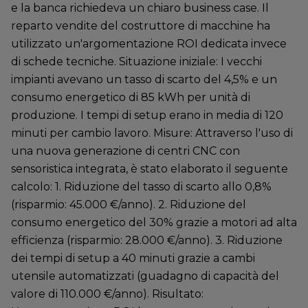
e la banca richiedeva un chiaro business case. Il
reparto vendite del costruttore di macchine ha
utilizzato un'argomentazione ROI dedicata invece
di schede tecniche. Situazione iniziale: I vecchi
impianti avevano un tasso di scarto del 4,5% e un
consumo energetico di 85 kWh per unità di
produzione. I tempi di setup erano in media di 120
minuti per cambio lavoro. Misure: Attraverso l'uso di
una nuova generazione di centri CNC con
sensoristica integrata, è stato elaborato il seguente
calcolo: 1. Riduzione del tasso di scarto allo 0,8%
(risparmio: 45.000 €/anno). 2. Riduzione del
consumo energetico del 30% grazie a motori ad alta
efficienza (risparmio: 28.000 €/anno). 3. Riduzione
dei tempi di setup a 40 minuti grazie a cambi
utensile automatizzati (guadagno di capacità del
valore di 110.000 €/anno). Risultato: