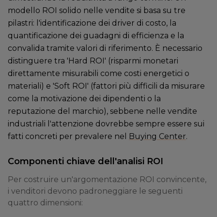
modello ROI solido nelle vendite si basa su tre
pilastri: l'identificazione dei driver di costo, la
quantificazione dei guadagni di efficienza e la
convalida tramite valori di riferimento. È necessario
distinguere tra 'Hard ROI' (risparmi monetari
direttamente misurabili come costi energetici o
materiali) e 'Soft ROI' (fattori più difficili da misurare
come la motivazione dei dipendenti o la
reputazione del marchio), sebbene nelle vendite
industriali l'attenzione dovrebbe sempre essere sui
fatti concreti per prevalere nel
Buying Center
.
Componenti chiave dell'analisi ROI
Per costruire un'argomentazione ROI convincente,
i venditori devono padroneggiare le seguenti
quattro dimensioni: