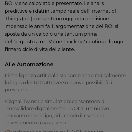
ROI viene calcolato e presentato. Le analisi
predittive e i dati in tempo reale dall'Internet of
Things (IoT) consentono oggi una precisione
impensabile anni fa. L'argomentazione del ROI si
sposta da un calcolo una tantum prima
dell'acquisto a un 'Value Tracking' continuo lungo
l'intero ciclo di vita del cliente.
AI e Automazione
L'intelligenza artificiale sta cambiando radicalmente
la logica del ROI attraverso nuove possibilità di
previsione.
Digital Twins: Le simulazioni consentono di
convalidare digitalmente il ROI di un nuovo
impianto in anticipo, riducendo il rischio di
investimento quasi a zero.