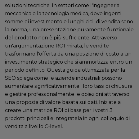
soluzioni tecniche. In settori come l'ingegneria
meccanica o la tecnologia medica, dove ingenti
somme di investimento e lunghi cicli di vendita sono
la norma, una presentazione puramente funzionale
del prodotto non è più sufficiente. Attraverso
un'argomentazione ROI mirata, le vendite
trasformano l'offerta da una posizione di costo a un
investimento strategico che si ammortizza entro un
periodo definito. Questa guida ottimizzata per la
SEO spiega come le aziende industriali possono
aumentare significativamente i loro tassi di chiusura
e gestire professionalmente le obiezioni attraverso
una proposta di valore basata sui dati. Iniziate a
creare una matrice ROI di base per i vostri 3
prodotti principali e integratela in ogni colloquio di
vendita a livello C-level.