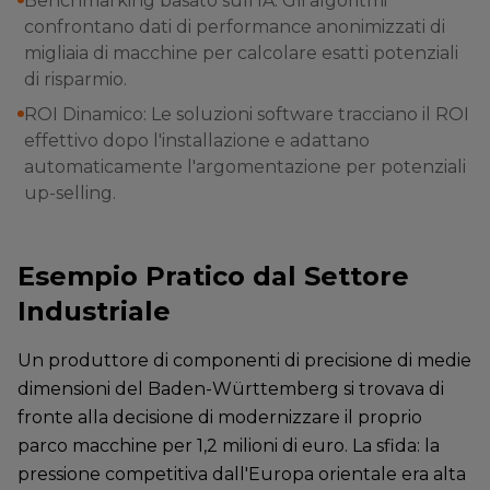
Benchmarking basato sull'IA: Gli algoritmi
confrontano dati di performance anonimizzati di
migliaia di macchine per calcolare esatti potenziali
di risparmio.
ROI Dinamico: Le soluzioni software tracciano il ROI
effettivo dopo l'installazione e adattano
automaticamente l'argomentazione per potenziali
up-selling.
Esempio Pratico dal Settore
Industriale
Un produttore di componenti di precisione di medie
dimensioni del Baden-Württemberg si trovava di
fronte alla decisione di modernizzare il proprio
parco macchine per 1,2 milioni di euro. La sfida: la
pressione competitiva dall'Europa orientale era alta