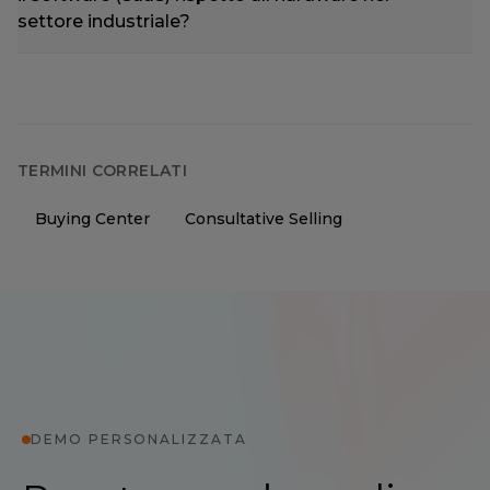
settore industriale?
TERMINI CORRELATI
Buying Center
Consultative Selling
DEMO PERSONALIZZATA