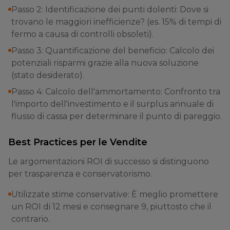
Passo 2: Identificazione dei punti dolenti: Dove si
trovano le maggiori inefficienze? (es. 15% di tempi di
fermo a causa di controlli obsoleti).
Passo 3: Quantificazione del beneficio: Calcolo dei
potenziali risparmi grazie alla nuova soluzione
(stato desiderato).
Passo 4: Calcolo dell'ammortamento: Confronto tra
l'importo dell'investimento e il surplus annuale di
flusso di cassa per determinare il punto di pareggio.
Best Practices per le Vendite
Le argomentazioni ROI di successo si distinguono
per trasparenza e conservatorismo.
Utilizzate stime conservative: È meglio promettere
un ROI di 12 mesi e consegnare 9, piuttosto che il
contrario.