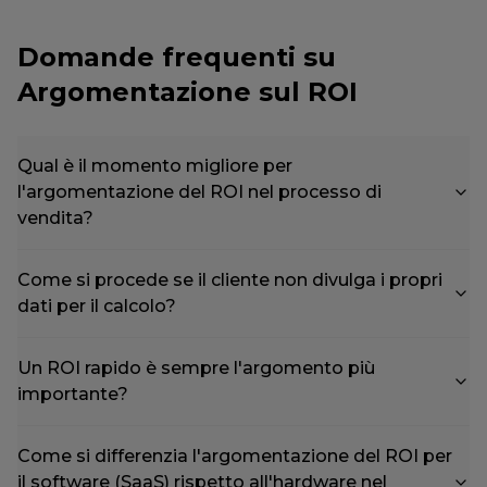
Domande frequenti su
Argomentazione sul ROI
Qual è il momento migliore per
l'argomentazione del ROI nel processo di
vendita?
Come si procede se il cliente non divulga i propri
dati per il calcolo?
Un ROI rapido è sempre l'argomento più
importante?
Come si differenzia l'argomentazione del ROI per
il software (SaaS) rispetto all'hardware nel