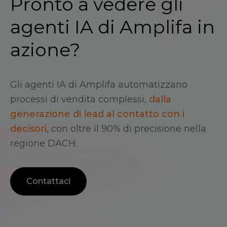
Pronto a vedere gli
agenti IA di Amplifa in
azione?
Gli agenti IA di Amplifa automatizzano
processi di vendita complessi,
dalla
generazione di lead al contatto con i
decisori
, con oltre il 90% di precisione nella
regione DACH.
Contattaci