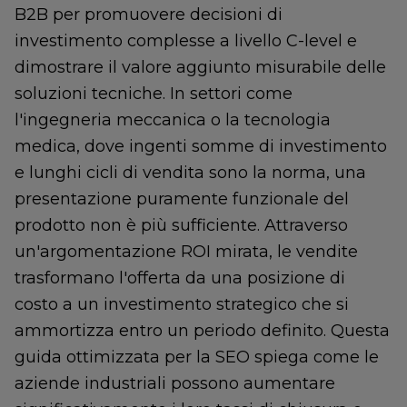
B2B per promuovere decisioni di
investimento complesse a livello C-level e
dimostrare il valore aggiunto misurabile delle
soluzioni tecniche. In settori come
l'ingegneria meccanica o la tecnologia
medica, dove ingenti somme di investimento
e lunghi cicli di vendita sono la norma, una
presentazione puramente funzionale del
prodotto non è più sufficiente. Attraverso
un'argomentazione ROI mirata, le vendite
trasformano l'offerta da una posizione di
costo a un investimento strategico che si
ammortizza entro un periodo definito. Questa
guida ottimizzata per la SEO spiega come le
aziende industriali possono aumentare