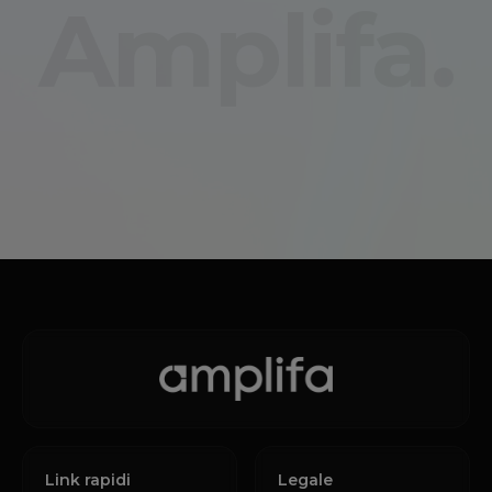
Amplifa.
Link rapidi
Legale