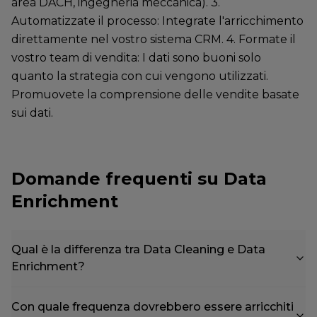
area DACH, ingegneria meccanica). 3.
Automatizzate il processo: Integrate l'arricchimento
direttamente nel vostro sistema CRM. 4. Formate il
vostro team di vendita: I dati sono buoni solo
quanto la strategia con cui vengono utilizzati.
Promuovete la comprensione delle vendite basate
sui dati.
Domande frequenti su Data
Enrichment
Qual è la differenza tra Data Cleaning e Data
Enrichment?
Con quale frequenza dovrebbero essere arricchiti