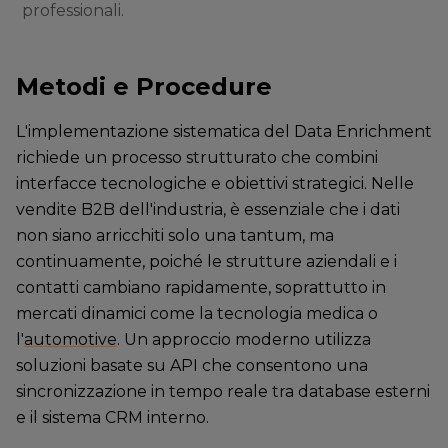
professionali.
Metodi e Procedure
L'implementazione sistematica del Data Enrichment
richiede un processo strutturato che combini
interfacce tecnologiche e obiettivi strategici. Nelle
vendite B2B dell'industria, è essenziale che i dati
non siano arricchiti solo una tantum, ma
continuamente, poiché le strutture aziendali e i
contatti cambiano rapidamente, soprattutto in
mercati dinamici come la tecnologia medica o
l'
automotive
. Un approccio moderno utilizza
soluzioni basate su API che consentono una
sincronizzazione in tempo reale tra database esterni
e il sistema CRM interno.