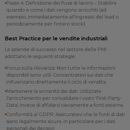
Passo 4: Definizione dei flussi di lavoro – Stabilire
quando e come i dati vengono arricchiti (ad
esempio, immediatamente all'ingresso del lead o
periodicamente per l'intero stock).
Best Practice per le vendite industriali
Le aziende di successo nel settore delle PMI
adottano le seguenti strategie:
Focus sulla rilevanza: Non tutte le informazioni
disponibili sono utili. Concentratevi sui dati che
influenzano direttamente il ciclo di vendita.
Mantenere la sovranità dei dati: Utilizzate
l'arricchimento per convalidare i vostri 'First-Party-
Data', invece di affidarvi ciecamente a fonti esterne.
Conformità al GDPR: Assicuratevi che le fonti di dati
siano legalmente sicure, in particolare per i dati
personali dei decisori.