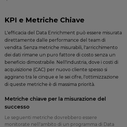
KPI e Metriche Chiave
L'efficacia del Data Enrichment può essere misurata
direttamente dalle performance del team di
vendita. Senza metriche misurabili, l'arricchimento
dei dati rimane un puro fattore di costo senza un
beneficio dimostrabile. Nell'industria, dove i costi di
acquisizione (CAC) per nuovo cliente spesso si
aggirano tra le cinque e le sei cifre, l'ottimizzazione
di queste metriche è di massima priorità.
Metriche chiave per la misurazione del
successo
Le seguenti metriche dovrebbero essere
monitorate nell'ambito di un programma di Data