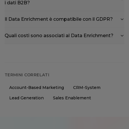
i dati B2B?
Il Data Enrichment è compatibile con il GDPR?
Quali costi sono associati al Data Enrichment?
TERMINI CORRELATI
Account-Based Marketing
CRM-System
Lead Generation
Sales Enablement