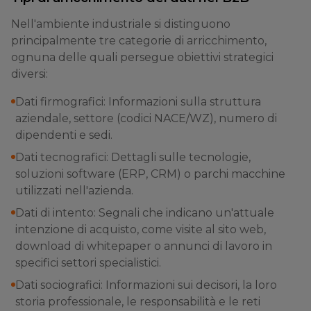
Nell'ambiente industriale si distinguono
principalmente tre categorie di arricchimento,
ognuna delle quali persegue obiettivi strategici
diversi:
Dati firmografici: Informazioni sulla struttura
aziendale, settore (codici NACE/WZ), numero di
dipendenti e sedi.
Dati tecnografici: Dettagli sulle tecnologie,
soluzioni software (ERP, CRM) o parchi macchine
utilizzati nell'azienda.
Dati di intento: Segnali che indicano un'attuale
intenzione di acquisto, come visite al sito web,
download di whitepaper o annunci di lavoro in
specifici settori specialistici.
Dati sociografici: Informazioni sui decisori, la loro
storia professionale, le responsabilità e le reti