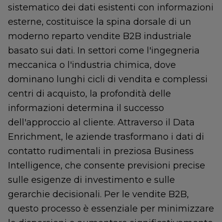
sistematico dei dati esistenti con informazioni
esterne, costituisce la spina dorsale di un
moderno reparto vendite B2B industriale
basato sui dati. In settori come l'ingegneria
meccanica o l'industria chimica, dove
dominano lunghi cicli di vendita e complessi
centri di acquisto, la profondità delle
informazioni determina il successo
dell'approccio al cliente. Attraverso il Data
Enrichment, le aziende trasformano i dati di
contatto rudimentali in preziosa Business
Intelligence, che consente previsioni precise
sulle esigenze di investimento e sulle
gerarchie decisionali. Per le vendite B2B,
questo processo è essenziale per minimizzare