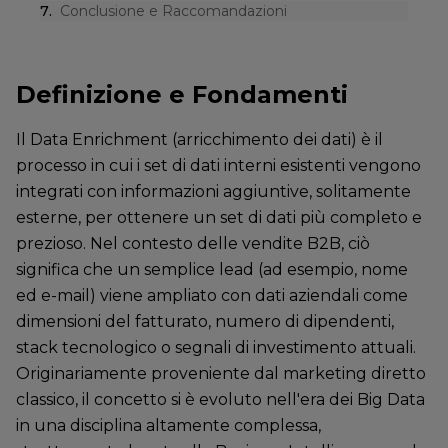
7
.
Conclusione e Raccomandazioni
Definizione e Fondamenti
Il Data Enrichment (arricchimento dei dati) è il
processo in cui i set di dati interni esistenti vengono
integrati con informazioni aggiuntive, solitamente
esterne, per ottenere un set di dati più completo e
prezioso. Nel contesto delle vendite B2B, ciò
significa che un semplice lead (ad esempio, nome
ed e-mail) viene ampliato con dati aziendali come
dimensioni del fatturato, numero di dipendenti,
stack tecnologico o segnali di investimento attuali.
Originariamente proveniente dal marketing diretto
classico, il concetto si è evoluto nell'era dei Big Data
in una disciplina altamente complessa,