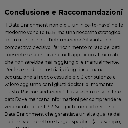
Conclusione e Raccomandazioni
Il Data Enrichment non è più un 'nice-to-have' nelle
moderne vendite B2B, ma una necessità strategica.
In un mondo in cui l'informazione è il vantaggio
competitivo decisivo, l'arricchimento mirato dei dati
consente una precisione nell'approccio al mercato
che non sarebbe mai raggiungibile manualmente.
Per le aziende industriali, ciò significa: meno
acquisizione a freddo casuale e più consulenze a
valore aggiunto con i giusti decisori al momento
giusto. Raccomandazioni: 1. Iniziate con un audit dei
dati: Dove mancano informazioni per comprendere
veramente i clienti? 2. Scegliete un partner per il
Data Enrichment che garantisca un'alta qualità dei
dati nel vostro settore target specifico (ad esempio,