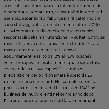
arricchiti con informazioni su fatturato, numero di
dipendenti e, soprattutto, su 'segnali di intento' (ad
esempio, espansioni di fabbrica pianificate). Inoltre,
sono stati aggiunti automaticamente oltre 12.000
nuovi contatti a livello decisionale (capi tecnici,
responsabili della manutenzione). Risultati: Entro sei
mesi, l'efficienza dell'acquisizione a freddo è stata
massicciamente aumentata. Il tasso di
appuntamenti è salito dal 2% al 7,5%, poiché i
venditori sapevano esattamente quale sede stava
investendo in nuove capacità. Il tempo di
preparazione per ogni chiamata è sceso da 25
minuti a meno di 5 minuti. Nel complesso, ciò ha
portato a un aumento del fatturato del 14% nel
business dei nuovi clienti nel primo anno dopo
l'introduzione del processo di Data Enrichment.