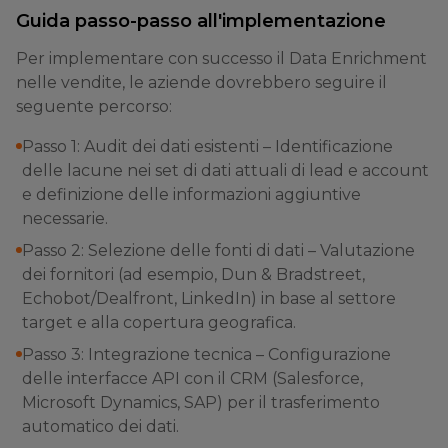
Guida passo-passo all'implementazione
Per implementare con successo il Data Enrichment
nelle vendite, le aziende dovrebbero seguire il
seguente percorso:
Passo 1: Audit dei dati esistenti – Identificazione
delle lacune nei set di dati attuali di lead e account
e definizione delle informazioni aggiuntive
necessarie.
Passo 2: Selezione delle fonti di dati – Valutazione
dei fornitori (ad esempio, Dun & Bradstreet,
Echobot/Dealfront, LinkedIn) in base al settore
target e alla copertura geografica.
Passo 3: Integrazione tecnica – Configurazione
delle interfacce API con il CRM (Salesforce,
Microsoft Dynamics, SAP) per il trasferimento
automatico dei dati.