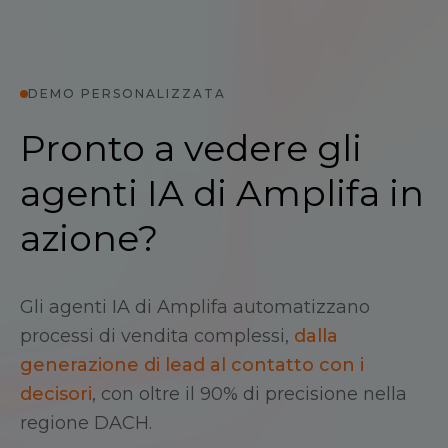
DEMO PERSONALIZZATA
Pronto a vedere gli
agenti IA di Amplifa in
azione?
Gli agenti IA di Amplifa automatizzano
processi di vendita complessi,
dalla
generazione di lead al contatto con i
decisori
, con oltre il 90% di precisione nella
regione DACH.