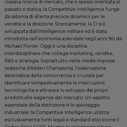
classica ricerca di mercato, che è spesso orientata al
passato e statica, la Competitive Intelligence funge
da sistema di allerta precoce dinamico per le
vendite e la direzione. Storicamente, la CI si è
sviluppata dall'intelligence militare ed è stata
introdotta nell'economia aziendale negli anni '80 da
Michael Porter. Oggi è una disciplina
interdisciplinare che collega marketing, vendite,
R&S e strategia. Soprattutto nelle medie imprese
tedesche (Hidden Champions), l'osservazione
sistematica della concorrenza è cruciale per
identificare tempestivamente le interruzioni
tecnologiche e allineare lo sviluppo dei propri
prodotti alle esigenze del mercato. Un aspetto
essenziale della distinzione è lo spionaggio
industriale: la Competitive Intelligence utilizza
esclusivamente fonti legali e standard etici (come il