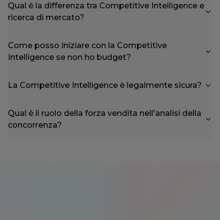
Qual è la differenza tra Competitive Intelligence e
ricerca di mercato?
Come posso iniziare con la Competitive
Intelligence se non ho budget?
La Competitive Intelligence è legalmente sicura?
Qual è il ruolo della forza vendita nell'analisi della
concorrenza?