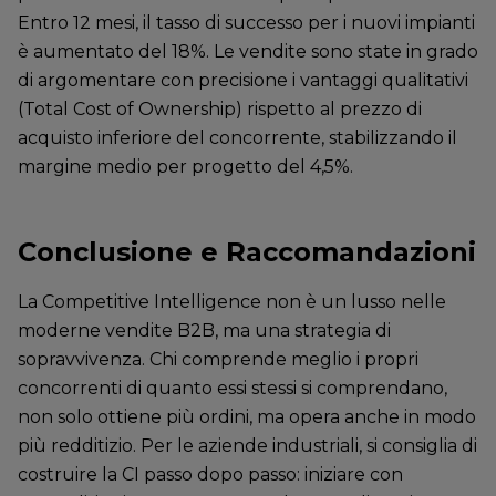
Entro 12 mesi, il tasso di successo per i nuovi impianti
è aumentato del 18%. Le vendite sono state in grado
di argomentare con precisione i vantaggi qualitativi
(Total Cost of Ownership) rispetto al prezzo di
acquisto inferiore del concorrente, stabilizzando il
margine medio per progetto del 4,5%.
Conclusione e Raccomandazioni
La Competitive Intelligence non è un lusso nelle
moderne vendite B2B, ma una strategia di
sopravvivenza. Chi comprende meglio i propri
concorrenti di quanto essi stessi si comprendano,
non solo ottiene più ordini, ma opera anche in modo
più redditizio. Per le aziende industriali, si consiglia di
costruire la CI passo dopo passo: iniziare con