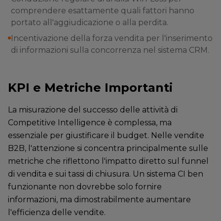
comprendere esattamente quali fattori hanno
portato all'aggiudicazione o alla perdita.
Incentivazione della forza vendita per l'inserimento
di informazioni sulla concorrenza nel sistema CRM.
KPI e Metriche Importanti
La misurazione del successo delle attività di
Competitive Intelligence è complessa, ma
essenziale per giustificare il budget. Nelle vendite
B2B, l'attenzione si concentra principalmente sulle
metriche che riflettono l'impatto diretto sul funnel
di vendita e sui tassi di chiusura. Un sistema CI ben
funzionante non dovrebbe solo fornire
informazioni, ma dimostrabilmente aumentare
l'efficienza delle vendite.