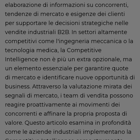
elaborazione di informazioni su concorrenti,
tendenze di mercato e esigenze dei clienti
per supportare le decisioni strategiche nelle
vendite industriali B2B. In settori altamente
competitivi come l'ingegneria meccanica o la
tecnologia medica, la Competitive
Intelligence non è più un extra opzionale, ma
un elemento essenziale per garantire quote
di mercato e identificare nuove opportunità di
business. Attraverso la valutazione mirata dei
segnali di mercato, i team di vendita possono
reagire proattivamente ai movimenti dei
concorrenti e affinare la propria proposta di
valore. Questo articolo esamina in profondità
come le aziende industriali implementano la