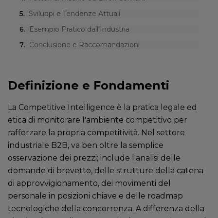
5
.
Sviluppi e Tendenze Attuali
6
.
Esempio Pratico dall'Industria
7
.
Conclusione e Raccomandazioni
Definizione e Fondamenti
La Competitive Intelligence è la pratica legale ed
etica di monitorare l'ambiente competitivo per
rafforzare la propria competitività. Nel settore
industriale B2B, va ben oltre la semplice
osservazione dei prezzi; include l'analisi delle
domande di brevetto, delle strutture della catena
di approvvigionamento, dei movimenti del
personale in posizioni chiave e delle roadmap
tecnologiche della concorrenza. A differenza della