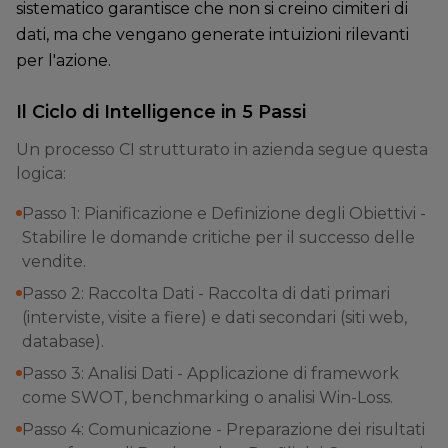
sistematico garantisce che non si creino cimiteri di
dati, ma che vengano generate intuizioni rilevanti
per l'azione.
Il Ciclo di Intelligence in 5 Passi
Un processo CI strutturato in azienda segue questa
logica:
Passo 1: Pianificazione e Definizione degli Obiettivi -
Stabilire le domande critiche per il successo delle
vendite.
Passo 2: Raccolta Dati - Raccolta di dati primari
(interviste, visite a fiere) e dati secondari (siti web,
database).
Passo 3: Analisi Dati - Applicazione di framework
come SWOT, benchmarking o analisi Win-Loss.
Passo 4: Comunicazione - Preparazione dei risultati