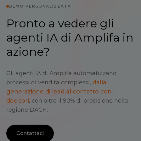
DEMO PERSONALIZZATA
Pronto a vedere gli
agenti IA di Amplifa in
azione?
Gli agenti IA di Amplifa automatizzano
processi di vendita complessi,
dalla
generazione di lead al contatto con i
decisori
, con oltre il 90% di precisione nella
regione DACH.
Contattaci