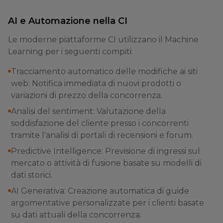
AI e Automazione nella CI
Le moderne piattaforme CI utilizzano il Machine
Learning per i seguenti compiti:
Tracciamento automatico delle modifiche ai siti
web: Notifica immediata di nuovi prodotti o
variazioni di prezzo della concorrenza.
Analisi del sentiment: Valutazione della
soddisfazione del cliente presso i concorrenti
tramite l'analisi di portali di recensioni e forum.
Predictive Intelligence: Previsione di ingressi sul
mercato o attività di fusione basate su modelli di
dati storici.
AI Generativa: Creazione automatica di guide
argomentative personalizzate per i clienti basate
su dati attuali della concorrenza.