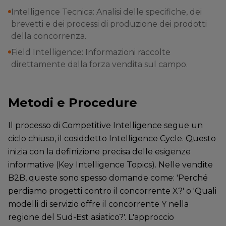
Intelligence Tecnica: Analisi delle specifiche, dei
brevetti e dei processi di produzione dei prodotti
della concorrenza.
Field Intelligence: Informazioni raccolte
direttamente dalla forza vendita sul campo.
Metodi e Procedure
Il processo di Competitive Intelligence segue un
ciclo chiuso, il cosiddetto Intelligence Cycle. Questo
inizia con la definizione precisa delle esigenze
informative (Key Intelligence Topics). Nelle vendite
B2B, queste sono spesso domande come: 'Perché
perdiamo progetti contro il concorrente X?' o 'Quali
modelli di servizio offre il concorrente Y nella
regione del Sud-Est asiatico?'. L'approccio