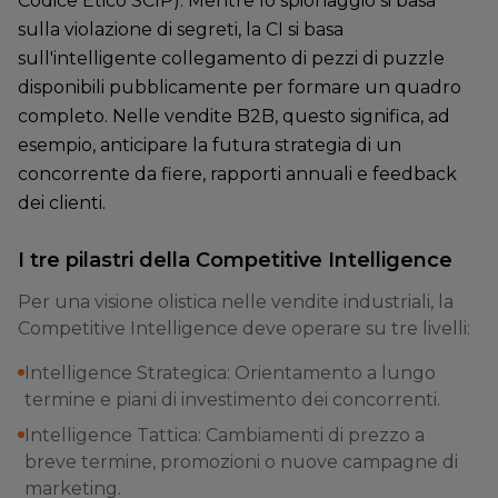
Codice Etico SCIP). Mentre lo spionaggio si basa
sulla violazione di segreti, la CI si basa
sull'intelligente collegamento di pezzi di puzzle
disponibili pubblicamente per formare un quadro
completo. Nelle vendite B2B, questo significa, ad
esempio, anticipare la futura strategia di un
concorrente da fiere, rapporti annuali e feedback
dei clienti.
I tre pilastri della Competitive Intelligence
Per una visione olistica nelle vendite industriali, la
Competitive Intelligence deve operare su tre livelli:
Intelligence Strategica: Orientamento a lungo
termine e piani di investimento dei concorrenti.
Intelligence Tattica: Cambiamenti di prezzo a
breve termine, promozioni o nuove campagne di
marketing.