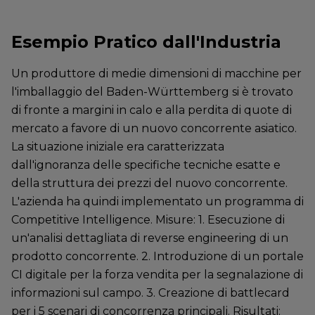
Esempio Pratico dall'Industria
Un produttore di medie dimensioni di macchine per
l'imballaggio del Baden-Württemberg si è trovato
di fronte a margini in calo e alla perdita di quote di
mercato a favore di un nuovo concorrente asiatico.
La situazione iniziale era caratterizzata
dall'ignoranza delle specifiche tecniche esatte e
della struttura dei prezzi del nuovo concorrente.
L'azienda ha quindi implementato un programma di
Competitive Intelligence. Misure: 1. Esecuzione di
un'analisi dettagliata di reverse engineering di un
prodotto concorrente. 2. Introduzione di un portale
CI digitale per la forza vendita per la segnalazione di
informazioni sul campo. 3. Creazione di battlecard
per i 5 scenari di concorrenza principali. Risultati: