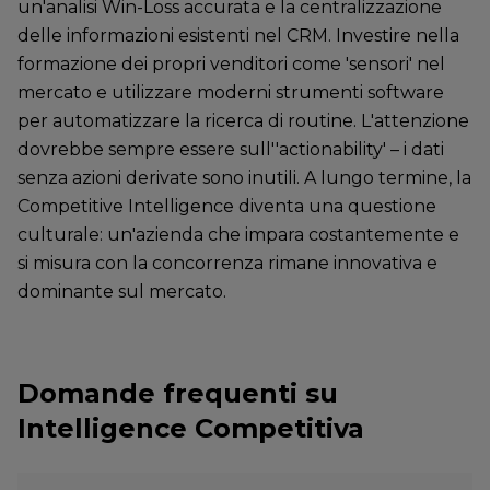
un'analisi Win-Loss accurata e la centralizzazione
delle informazioni esistenti nel CRM. Investire nella
formazione dei propri venditori come 'sensori' nel
mercato e utilizzare moderni strumenti software
per automatizzare la ricerca di routine. L'attenzione
dovrebbe sempre essere sull''actionability' – i dati
senza azioni derivate sono inutili. A lungo termine, la
Competitive Intelligence diventa una questione
culturale: un'azienda che impara costantemente e
si misura con la concorrenza rimane innovativa e
dominante sul mercato.
Domande frequenti su
Intelligence Competitiva