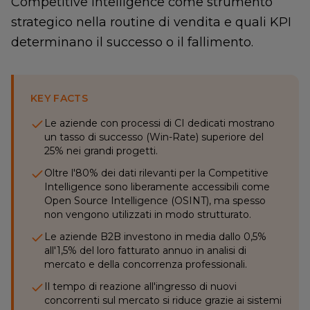
Competitive Intelligence come strumento
strategico nella routine di vendita e quali KPI
determinano il successo o il fallimento.
KEY FACTS
Le aziende con processi di CI dedicati mostrano
un tasso di successo (Win-Rate) superiore del
25% nei grandi progetti.
Oltre l'80% dei dati rilevanti per la Competitive
Intelligence sono liberamente accessibili come
Open Source Intelligence (OSINT), ma spesso
non vengono utilizzati in modo strutturato.
Le aziende B2B investono in media dallo 0,5%
all'1,5% del loro fatturato annuo in analisi di
mercato e della concorrenza professionali.
Il tempo di reazione all'ingresso di nuovi
concorrenti sul mercato si riduce grazie ai sistemi