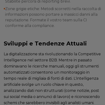
Stabilite percorsi di reporting brevi.
Zone grigie etiche: Metodi scorretti nella raccolta di
informazioni possono portare a massicci danni alla
reputazione. Formate il vostro team sulla CI
conforme alla compliance.
Sviluppi e Tendenze Attuali
La digitalizzazione sta rivoluzionando la Competitive
Intelligence nel settore B2B. Mentre in passato
dominavano le ricerche manuali, oggi gli strumenti
automatizzati consentono un monitoraggio in
tempo reale di migliaia di fonti di dati. L'intelligenza
artificiale svolge un ruolo chiave in questo,
analizzando dati non strutturati (come notizie, post
sui social media o annunci di lavoro) e riconoscendo
schemi che sarebbero invisibili agli analisti umani.