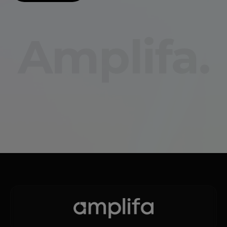
Amplifa.