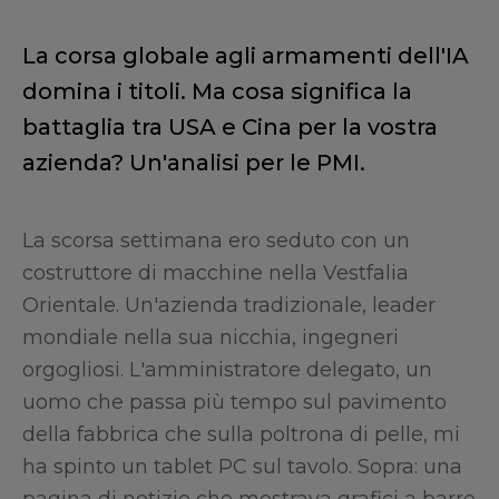
La corsa globale agli armamenti dell'IA
domina i titoli. Ma cosa significa la
battaglia tra USA e Cina per la vostra
azienda? Un'analisi per le PMI.
La scorsa settimana ero seduto con un
costruttore di macchine nella Vestfalia
Orientale. Un'azienda tradizionale, leader
mondiale nella sua nicchia, ingegneri
orgogliosi. L'amministratore delegato, un
uomo che passa più tempo sul pavimento
della fabbrica che sulla poltrona di pelle, mi
ha spinto un tablet PC sul tavolo. Sopra: una