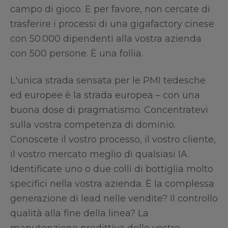
campo di gioco. E per favore, non cercate di
trasferire i processi di una gigafactory cinese
con 50.000 dipendenti alla vostra azienda
con 500 persone. È una follia.
L'unica strada sensata per le PMI tedesche
ed europee è la strada europea – con una
buona dose di pragmatismo. Concentratevi
sulla vostra competenza di dominio.
Conoscete il vostro processo, il vostro cliente,
il vostro mercato meglio di qualsiasi IA.
Identificate uno o due colli di bottiglia molto
specifici nella vostra azienda. È la complessa
generazione di lead nelle vendite? Il controllo
qualità alla fine della linea? La