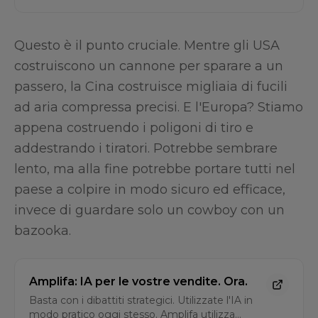
Questo è il punto cruciale. Mentre gli USA
costruiscono un cannone per sparare a un
passero, la Cina costruisce migliaia di fucili
ad aria compressa precisi. E l'Europa? Stiamo
appena costruendo i poligoni di tiro e
addestrando i tiratori. Potrebbe sembrare
lento, ma alla fine potrebbe portare tutti nel
paese a colpire in modo sicuro ed efficace,
invece di guardare solo un cowboy con un
bazooka.
Amplifa: IA per le vostre vendite. Ora.
Basta con i dibattiti strategici. Utilizzate l'IA in
modo pratico oggi stesso. Amplifa utilizza