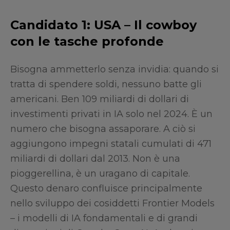
Candidato 1: USA – Il cowboy
con le tasche profonde
Bisogna ammetterlo senza invidia: quando si
tratta di spendere soldi, nessuno batte gli
americani. Ben 109 miliardi di dollari di
investimenti privati in IA solo nel 2024. È un
numero che bisogna assaporare. A ciò si
aggiungono impegni statali cumulati di 471
miliardi di dollari dal 2013. Non è una
pioggerellina, è un uragano di capitale.
Questo denaro confluisce principalmente
nello sviluppo dei cosiddetti Frontier Models
– i modelli di IA fondamentali e di grandi