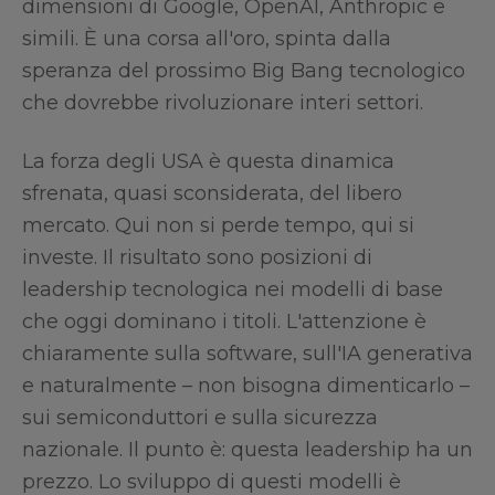
dimensioni di Google, OpenAI, Anthropic e
simili. È una corsa all'oro, spinta dalla
speranza del prossimo Big Bang tecnologico
che dovrebbe rivoluzionare interi settori.
La forza degli USA è questa dinamica
sfrenata, quasi sconsiderata, del libero
mercato. Qui non si perde tempo, qui si
investe. Il risultato sono posizioni di
leadership tecnologica nei modelli di base
che oggi dominano i titoli. L'attenzione è
chiaramente sulla software, sull'IA generativa
e naturalmente – non bisogna dimenticarlo –
sui semiconduttori e sulla sicurezza
nazionale. Il punto è: questa leadership ha un
prezzo. Lo sviluppo di questi modelli è