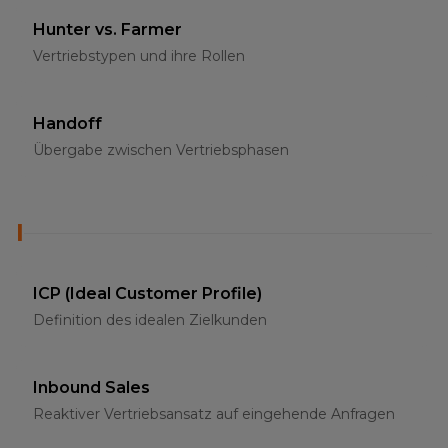
Hunter vs. Farmer
Vertriebstypen und ihre Rollen
Handoff
Übergabe zwischen Vertriebsphasen
I
ICP (Ideal Customer Profile)
Definition des idealen Zielkunden
Inbound Sales
Reaktiver Vertriebsansatz auf eingehende Anfragen