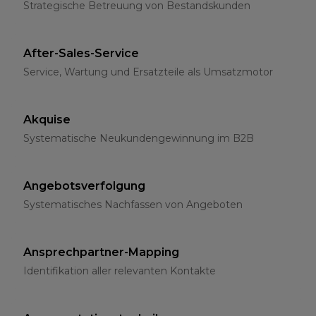
Strategische Betreuung von Bestandskunden
After-Sales-Service
Service, Wartung und Ersatzteile als Umsatzmotor
Akquise
Systematische Neukundengewinnung im B2B
Angebotsverfolgung
Systematisches Nachfassen von Angeboten
Ansprechpartner-Mapping
Identifikation aller relevanten Kontakte