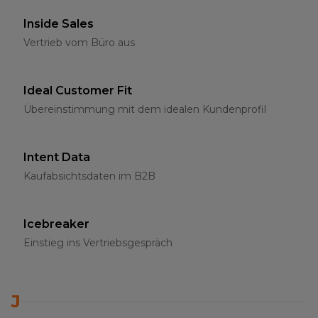
Inside Sales
Vertrieb vom Büro aus
Ideal Customer Fit
Übereinstimmung mit dem idealen Kundenprofil
Intent Data
Kaufabsichtsdaten im B2B
Icebreaker
Einstieg ins Vertriebsgespräch
J