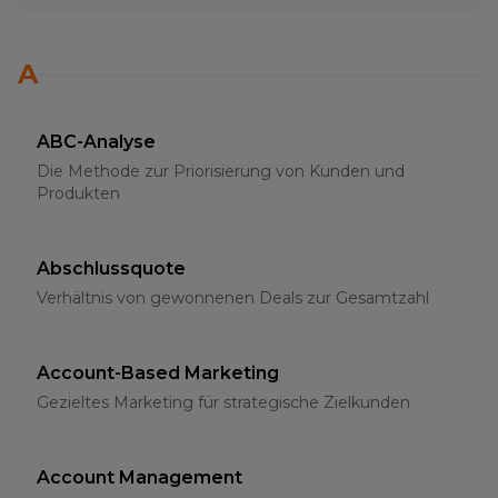
A
ABC-Analyse
Die Methode zur Priorisierung von Kunden und
Produkten
Abschlussquote
Verhältnis von gewonnenen Deals zur Gesamtzahl
Account-Based Marketing
Gezieltes Marketing für strategische Zielkunden
Account Management