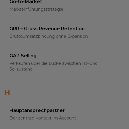
Go-to-Market
Markteinführungsstrategie
GRR – Gross Revenue Retention
Bruttoumsatzbindung ohne Expansion
GAP Selling
Verkaufen über die Lücke zwischen Ist- und
Sollzustand
H
Hauptansprechpartner
Der zentrale Kontakt im Account