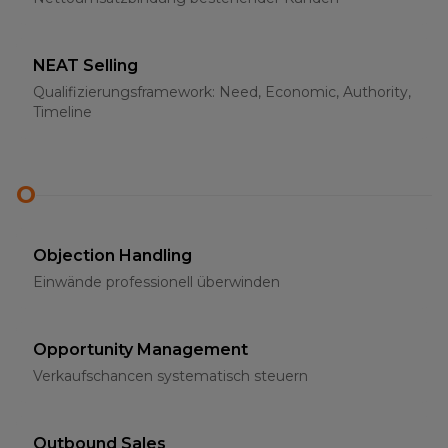
NEAT Selling
Qualifizierungsframework: Need, Economic, Authority,
Timeline
O
Objection Handling
Einwände professionell überwinden
Opportunity Management
Verkaufschancen systematisch steuern
Outbound Sales