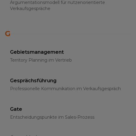
Argumentationsmodell für nutzenorientierte
Verkaufsgespräche
G
Gebietsmanagement
Territory Planning im Vertrieb
Gesprächsführung
Professionelle Kommunikation im Verkaufsgespräch
Gate
Entscheidungspunkte im Sales-Prozess