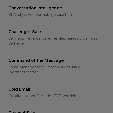
Conversation Intelligence
KI-Analyse von Vertriebsgesprächen
Challenger Sale
Vertriebsmethode für lehrendes, herausforderndes
Verkaufen
Command of the Message
Force-Management-Framework für klare
Wertbotschaften
Cold Email
Kaltakquise per E-Mail im B2B-Vertrieb
Channel Sales