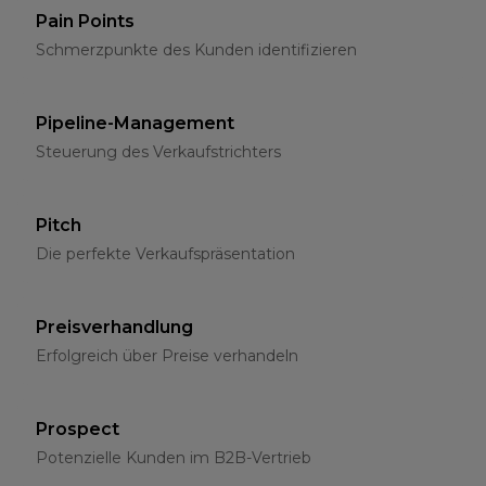
Pain Points
Schmerzpunkte des Kunden identifizieren
Pipeline-Management
Steuerung des Verkaufstrichters
Pitch
Die perfekte Verkaufspräsentation
Preisverhandlung
Erfolgreich über Preise verhandeln
Prospect
Potenzielle Kunden im B2B-Vertrieb