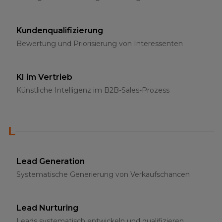
Kundenqualifizierung
Bewertung und Priorisierung von Interessenten
KI im Vertrieb
Künstliche Intelligenz im B2B-Sales-Prozess
L
Lead Generation
Systematische Generierung von Verkaufschancen
Lead Nurturing
Leads systematisch entwickeln und qualifizieren