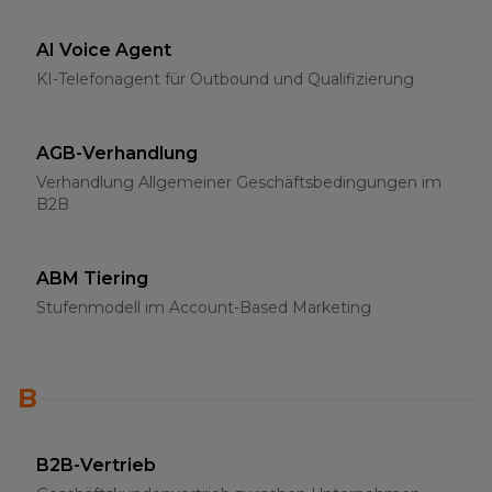
AI Voice Agent
KI-Telefonagent für Outbound und Qualifizierung
AGB-Verhandlung
Verhandlung Allgemeiner Geschäftsbedingungen im
B2B
ABM Tiering
Stufenmodell im Account-Based Marketing
B
B2B-Vertrieb