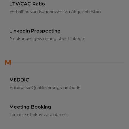
LTV/CAC-Ratio
Verhältnis von Kundenwert zu Akquisekosten
LinkedIn Prospecting
Neukundengewinnung über LinkedIn
M
MEDDIC
Enterprise-Qualifizierungsmethode
Meeting-Booking
Termine effektiv vereinbaren