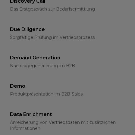
Discovery Call
Das Erstgespräch zur Bedarfsermittlung
Due Diligence
Sorgfältige Prüfung im Vertriebsprozess
Demand Generation
Nachfragegenerierung im B2B
Demo
Produktpräsentation im B2B-Sales
Data Enrichment
Anreicherung von Vertriebsdaten mit zusätzlichen
Informationen