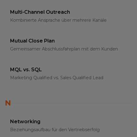
Multi-Channel Outreach
Kombinierte Ansprache über mehrere Kanäle
Mutual Close Plan
Gemeinsamer Abschlussfahrplan mit dem Kunden
MQL vs. SQL
Marketing Qualified vs. Sales Qualified Lead
N
Networking
Beziehungsaufbau für den Vertriebserfolg