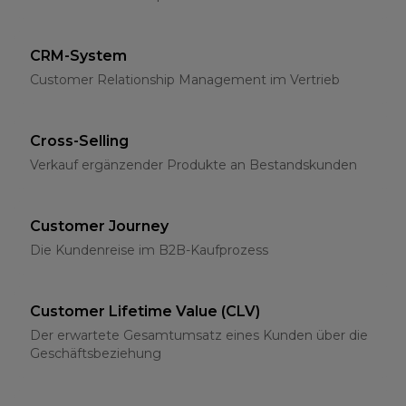
CRM-System
Customer Relationship Management im Vertrieb
Cross-Selling
Verkauf ergänzender Produkte an Bestandskunden
Customer Journey
Die Kundenreise im B2B-Kaufprozess
Customer Lifetime Value (CLV)
Der erwartete Gesamtumsatz eines Kunden über die
Geschäftsbeziehung