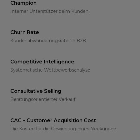
Champion
Interner Unterstützer beim Kunden
Churn Rate
Kundenabwanderungsrate im B2B
Competitive Intelligence
Systematische Wettbewerbsanalyse
Consultative Selling
Beratungsorientierter Verkauf
CAC – Customer Acquisition Cost
Die Kosten für die Gewinnung eines Neukunden