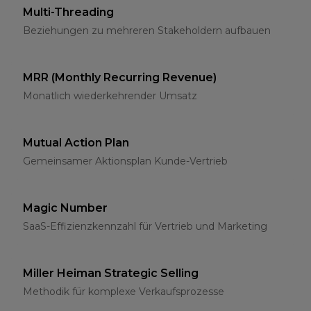
Multi-Threading
Beziehungen zu mehreren Stakeholdern aufbauen
MRR (Monthly Recurring Revenue)
Monatlich wiederkehrender Umsatz
Mutual Action Plan
Gemeinsamer Aktionsplan Kunde-Vertrieb
Magic Number
SaaS-Effizienzkennzahl für Vertrieb und Marketing
Miller Heiman Strategic Selling
Methodik für komplexe Verkaufsprozesse