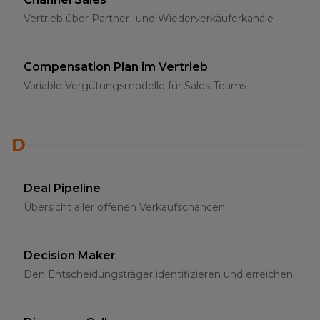
Vertrieb über Partner- und Wiederverkäuferkanäle
Compensation Plan im Vertrieb
Variable Vergütungsmodelle für Sales-Teams
D
Deal Pipeline
Übersicht aller offenen Verkaufschancen
Decision Maker
Den Entscheidungsträger identifizieren und erreichen