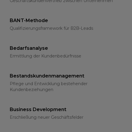
Geschäftskundenvertrieb zwischen Unternehmen
BANT-Methode
Qualifizierungsframework für B2B-Leads
Bedarfsanalyse
Ermittlung der Kundenbedürfnisse
Bestandskundenmanagement
Pflege und Entwicklung bestehender
Kundenbeziehungen
Business Development
Erschließung neuer Geschäftsfelder