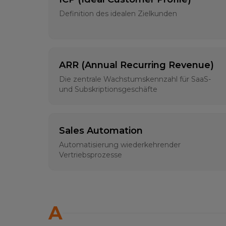
Definition des idealen Zielkunden
ARR (Annual Recurring Revenue)
Die zentrale Wachstumskennzahl für SaaS-
und Subskriptionsgeschäfte
Sales Automation
Automatisierung wiederkehrender
Vertriebsprozesse
A