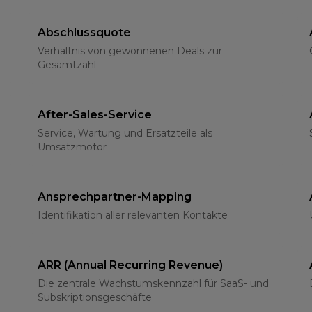
Abschlussquote
Verhältnis von gewonnenen Deals zur
Gesamtzahl
After-Sales-Service
Service, Wartung und Ersatzteile als
Umsatzmotor
Ansprechpartner-Mapping
Identifikation aller relevanten Kontakte
ARR (Annual Recurring Revenue)
Die zentrale Wachstumskennzahl für SaaS- und
Subskriptionsgeschäfte