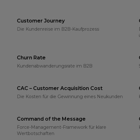
Customer Journey
Die Kundenreise im B2B-Kaufprozess
Churn Rate
Kundenabwanderungsrate im B2B
CAC – Customer Acquisition Cost
Die Kosten für die Gewinnung eines Neukunden
Command of the Message
Force-Management-Framework für klare
Wertbotschaften