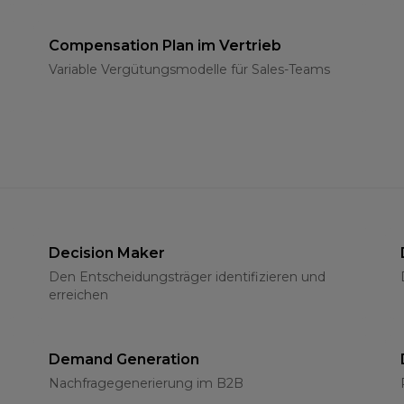
Compensation Plan im Vertrieb
Variable Vergütungsmodelle für Sales-Teams
Decision Maker
Den Entscheidungsträger identifizieren und
erreichen
Demand Generation
Nachfragegenerierung im B2B