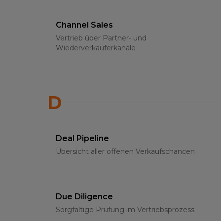
Channel Sales
Vertrieb über Partner- und
Wiederverkäuferkanäle
D
Deal Pipeline
Übersicht aller offenen Verkaufschancen
Due Diligence
Sorgfältige Prüfung im Vertriebsprozess