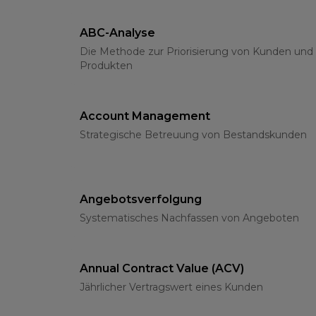
ABC-Analyse
Die Methode zur Priorisierung von Kunden und
Produkten
Account Management
Strategische Betreuung von Bestandskunden
Angebotsverfolgung
Systematisches Nachfassen von Angeboten
Annual Contract Value (ACV)
Jährlicher Vertragswert eines Kunden